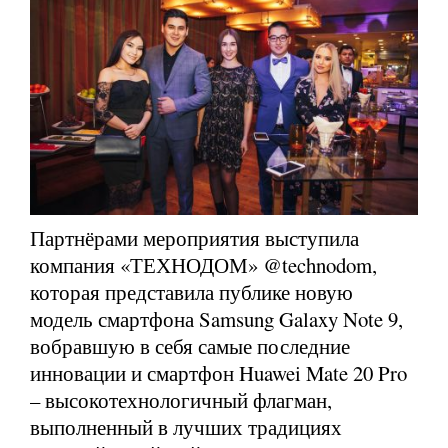
Партнёрами мероприятия выступила
компания «ТЕХНОДОМ» @technodom,
которая представила публике новую
модель смартфона Samsung Galaxy Note 9,
вобравшую в себя самые последние
инновации и смартфон Huawei Mate 20 Pro
– высокотехнологичный флагман,
выполненный в лучших традициях