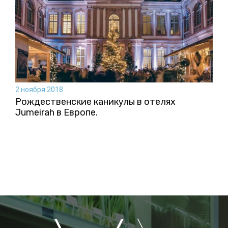
2 ноября 2018
Рождественские каникулы в отелях
Jumeirah в Европе.