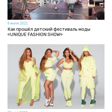
8 июня 2022
Как прошёл детский фестиваль моды
«UNIQUE FASHION SHOW»