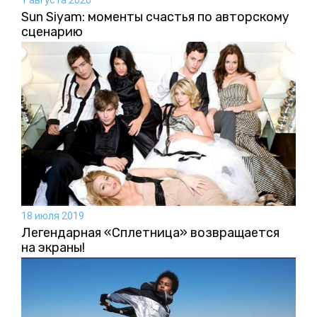
Sun Siyam: моменты счастья по авторскому
сценарию
18 июля 2019
Легендарная «Сплетница» возвращается
на экраны!