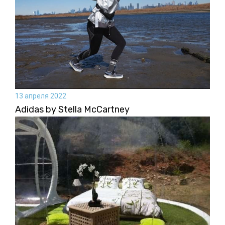
13 апреля 2022
Adidas by Stella McCartney