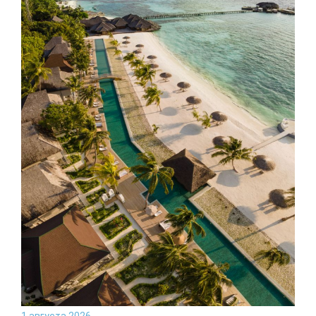
1 августа 2026