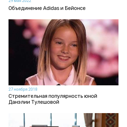
29 мая 2022
Объединение Adidas и Бейонсе
27 ноября 2018
Стремительная популярность юной
Данэлии Тулешовой