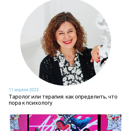
11 апреля 2023
Таролог или терапия: как определить, что
пора к психологу