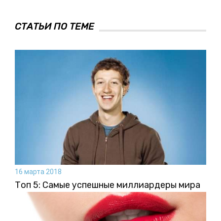
СТАТЬИ ПО ТЕМЕ
16 марта 2018
Топ 5: Самые успешные миллиардеры мира