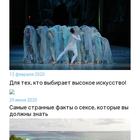
12 февраля 2020
Для тех, кто выбирает высокое искусство!
29 июня 2020
Самые странные факты о сексе, которые вы
должны знать