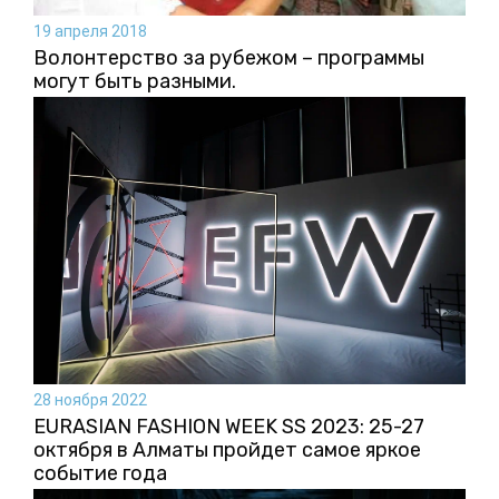
19 апреля 2018
Волонтерство за рубежом – программы
могут быть разными.
28 ноября 2022
EURASIAN FASHION WEEK SS 2023: 25-27
октября в Алматы пройдет самое яркое
событие года