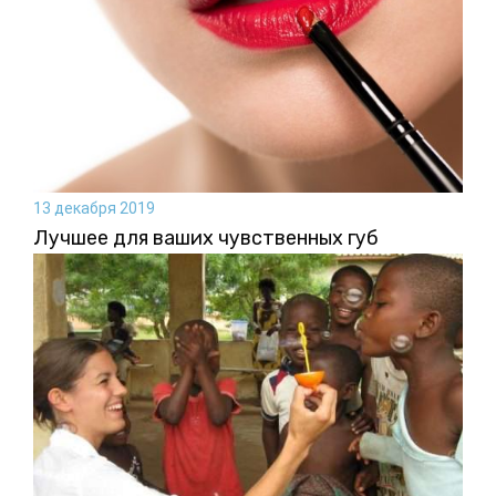
13 декабря 2019
Лучшее для ваших чувственных губ