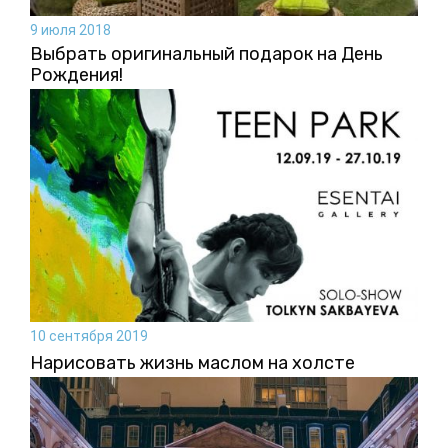
9 июля 2018
Выбрать оригинальный подарок на День
Рождения!
10 сентября 2019
Нарисовать жизнь маслом на холсте