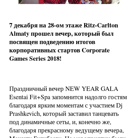
7 декабря на 28-ом этаже Ritz-Carlton
Almaty прошел вечер, который был
посвящен подведению итогов
корпоративных стартов Corporate
Games Series 2018!
Праздничный вечер NEW YEAR GALA
Esentai Fit+Spa запомнится надолго гостям
благодаря ярким моментам с участием Dj
Prashkevich, который заставил танцевать
под динамичные сеты, и, конечно же,
благодаря прекрасному ведущему вечера,