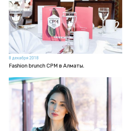
8 декабря 2018
Fashion brunch CPM в Алматы.