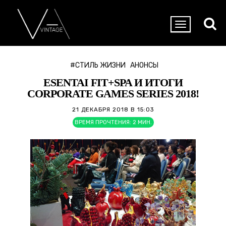
#СТИЛЬ ЖИЗНИ
АНОНСЫ
ESENTAI FIT+SPA И ИТОГИ
CORPORATE GAMES SERIES 2018!
21 ДЕКАБРЯ 2018 В 15:03
ВРЕМЯ ПРОЧТЕНИЯ:
2
МИН.