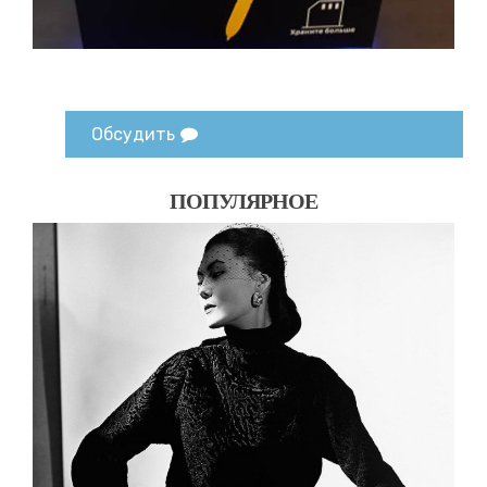
Обсудить
ПОПУЛЯРНОЕ