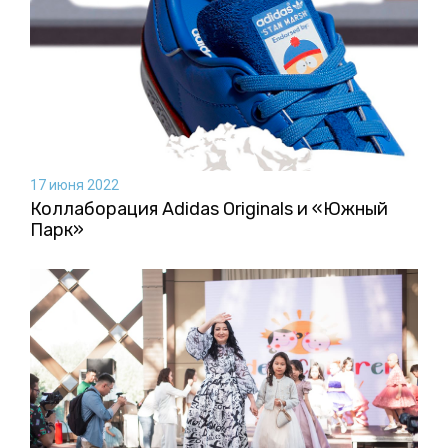
17 июня 2022
Коллаборация Аdidas Originals и «Южный
Парк»