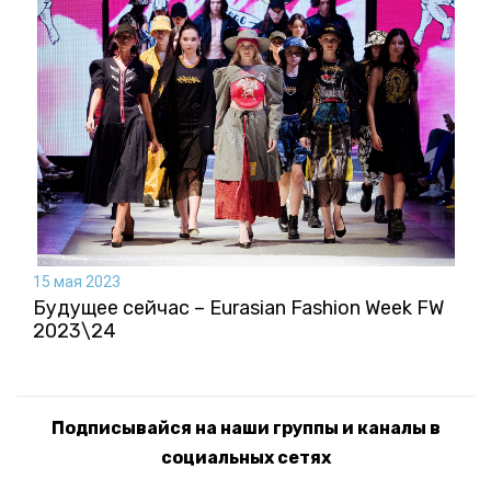
15 мая 2023
Будущее сейчас – Eurasian Fashion Week FW
2023\24
Подписывайся на наши группы и каналы в
социальных сетях