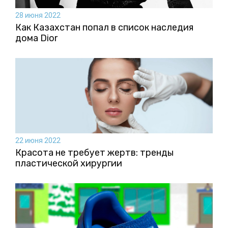
28 июня 2022
Как Казахстан попал в список наследия
дома Dior
22 июня 2022
Красота не требует жертв: тренды
пластической хирургии