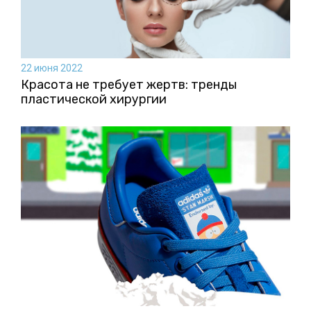
22 июня 2022
Красота не требует жертв: тренды
пластической хирургии