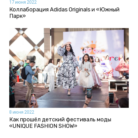
17 июня 2022
Коллаборация Аdidas Originals и «Южный
Парк»
8 июня 2022
Как прошёл детский фестиваль моды
«UNIQUE FASHION SHOW»