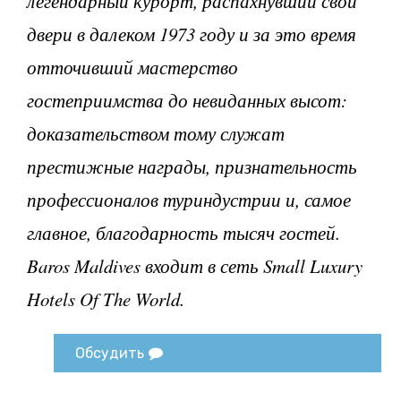
легендарный курорт, распахнувший свои
двери в далеком 1973 году и за это время
отточивший мастерство
гостеприимства до невиданных высот:
доказательством тому служат
престижные награды, признательность
профессионалов туриндустрии и, самое
главное, благодарность тысяч гостей.
Baros Maldives входит в сеть Small Luxury
Hotels Of The World.
Обсудить