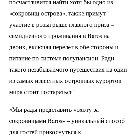
посчастливится найти хотя бы одно из
«сокровищ острова», также примут
участие в розыгрыше главного приза –
семидневного проживания в Baros на
двоих, включая перелет в обе стороны и
питание по системе полупансион. Ради
такого незабываемого путешествия на один
из самых известных островных курортов
мира стоит постараться!
«Мы рады представить «охоту за
сокровищами Baros» – уникальный способ
для гостей прикоснуться к