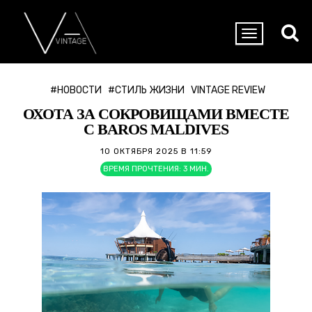
#НОВОСТИ
#СТИЛЬ ЖИЗНИ
VINTAGE REVIEW
ОХОТА ЗА СОКРОВИЩАМИ ВМЕСТЕ
С BAROS MALDIVES
10 ОКТЯБРЯ 2025 В 11:59
ВРЕМЯ ПРОЧТЕНИЯ:
3
МИН.