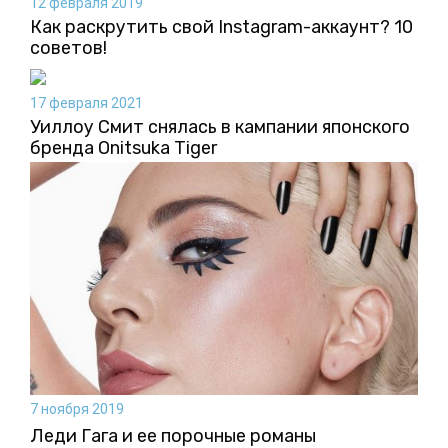
12 февраля 2019
Как раскрутить свой Instagram-аккаунт? 10
советов!
17 февраля 2021
Уиллоу Смит снялась в кампании японского
бренда Onitsuka Tiger
7 ноября 2019
Леди Гага и ее порочные романы