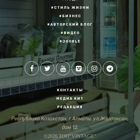
#СТИЛЬ ЖИЗНИ
#БИЗНЕС
#АВТОРСКИЙ БЛОГ
#ВИДЕО
#JOOBLE
КОНТАКТЫ
МЕДИА КИТ
РЕДАКЦИЯ
Республика Казахстан, г.Алматы, ул.Желтоксан,
дом 12.
©2026 ТОО"VINTAGE"