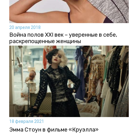
20 апреля 2018
Война полов XXI век – уверенные в себе,
раскрепощенные женщины
18 февраля 2021
Эмма Стоун в фильме «Круэлла»