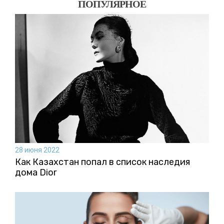
ПОПУЛЯРНОЕ
28 июня 2022
Как Казахстан попал в список наследия
дома Dior