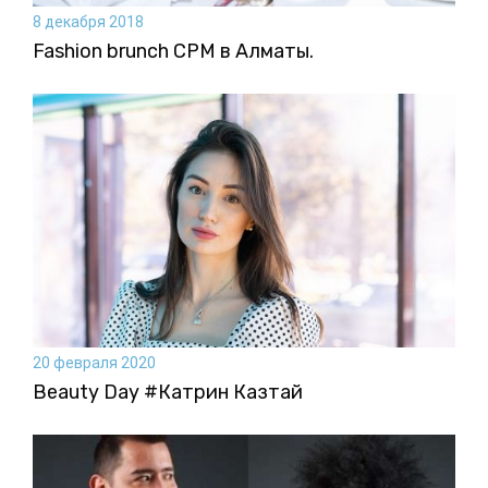
8 декабря 2018
Fashion brunch CPM в Алматы.
20 февраля 2020
Beauty Day #Катрин Казтай