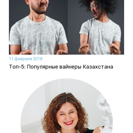
11 февраля 2018
Топ-5: Популярные вайнеры Казахстана