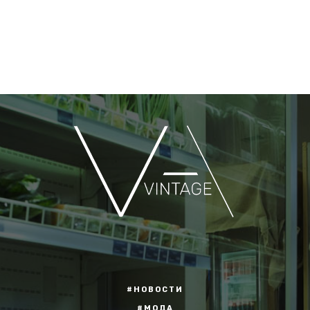
#НОВОСТИ
#МОДА