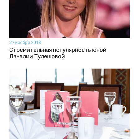
27 ноября 2018
Стремительная популярность юной
Данэлии Тулешовой