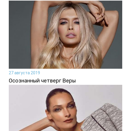
27 августа 2019
Осознанный четверг Веры