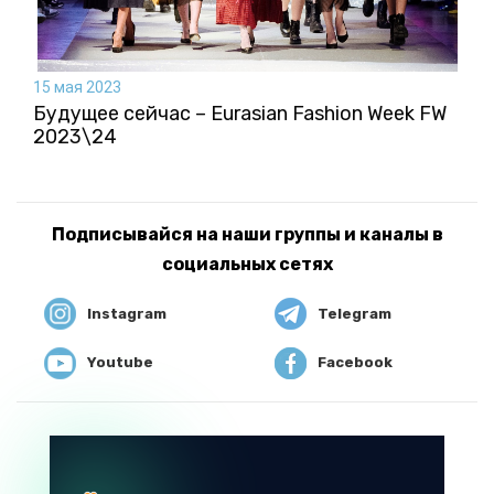
15 мая 2023
Будущее сейчас – Eurasian Fashion Week FW
2023\24
Подписывайся на наши группы и каналы в
социальных сетях
Instagram
Telegram
Youtube
Facebook