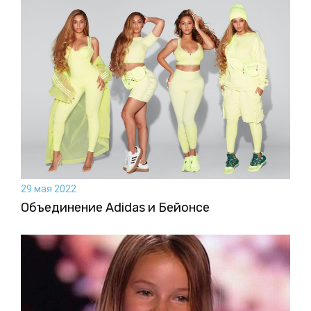
29 мая 2022
Объединение Adidas и Бейонсе