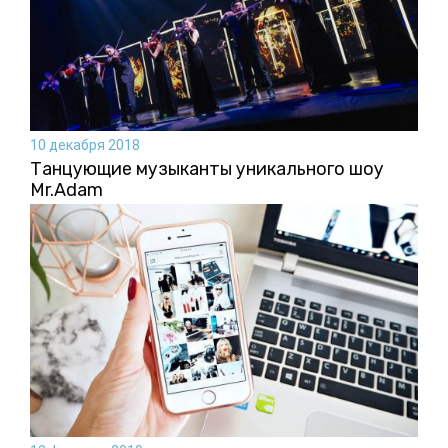
10 декабря 2018
Танцующие музыканты уникального шоу
Mr.Adam