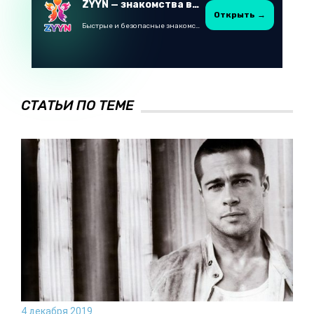
ZYYN — знакомства в Казахстане
Открыть →
Быстрые и безопасные знакомства в Telegram
СТАТЬИ ПО ТЕМЕ
4 декабря 2019