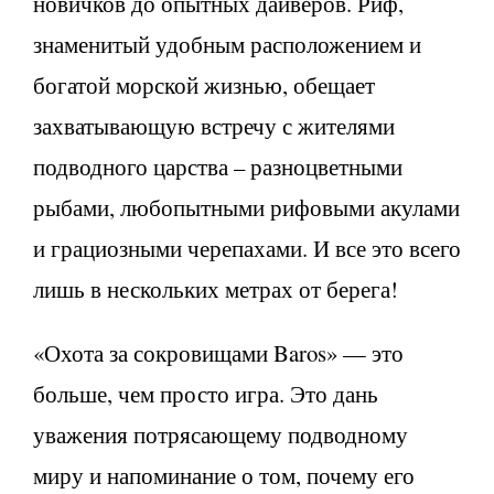
новичков до опытных дайверов. Риф,
знаменитый удобным расположением и
богатой морской жизнью, обещает
захватывающую встречу с жителями
подводного царства – разноцветными
рыбами, любопытными рифовыми акулами
и грациозными черепахами. И все это всего
лишь в нескольких метрах от берега!
«Охота за сокровищами Baros» — это
больше, чем просто игра. Это дань
уважения потрясающему подводному
миру и напоминание о том, почему его