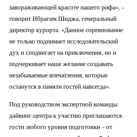
завораживающей красоте нашего рифа», –
говорит Ибрагим Шиджа, генеральный
директор курорта. «Данное соревнование
не только поднимает исследовательский
дух и сподвигает на приключения, но и
подчеркивает наше желание создавать
незабываемые впечатления, которые
останутся в памяти гостей навсегда».
Под руководством экспертной команды
дайвинг-центра к участию приглашаются
гости любого уровня подготовки – от