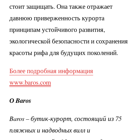
стоит защищать. Она также отражает
давнюю приверженность курорта
принципам устойчивого развития,
экологической безопасности и сохранения
красоты рифа для будущих поколений.
Более подробная информация
www.baros.com
О Baros
Baros – бутик-курорт, состоящий из 75
пляжных и надводных вилл и