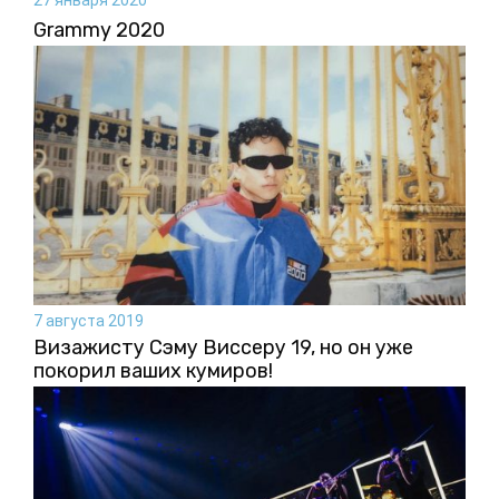
Grammy 2020
7 августа 2019
Визажисту Сэму Виссеру 19, но он уже
покорил ваших кумиров!