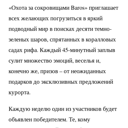
«Охота за сокровищами Baros» приглашает
всех желающих погрузиться в яркий
подводный мир в поисках десяти темно-
зеленых шаров, спрятанных в коралловых
садах рифа. Каждый 45-минутный заплыв
сулит множество эмоций, веселья и,
конечно же, призов – от неожиданных
подарков до эксклюзивных предложений
курорта.
Каждую неделю один из участников будет
объявлен победителем. Те, кому