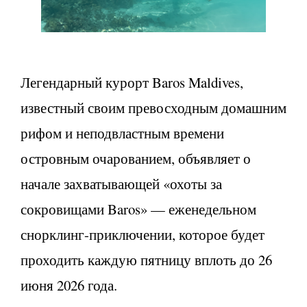
Легендарный курорт Baros Maldives,
известный своим превосходным домашним
рифом и неподвластным времени
островным очарованием, объявляет о
начале захватывающей «охоты за
сокровищами Baros» — еженедельном
снорклинг-приключении, которое будет
проходить каждую пятницу вплоть до 26
июня 2026 года.