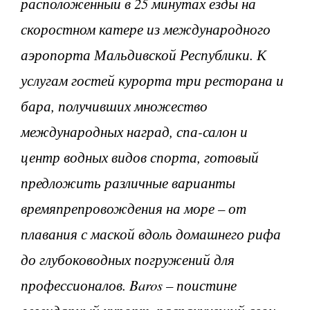
расположенный в 25 минутах езды на
скоростном катере из международного
аэропорта Мальдивской Республики. К
услугам гостей курорта три ресторана и
бара, получивших множество
международных наград, спа-салон и
центр водных видов спорта, готовый
предложить различные варианты
времяпрепровождения на море – от
плавания с маской вдоль домашнего рифа
до глубоководных погружений для
профессионалов. Baros – поистине