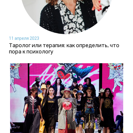
11 апреля 2023
Таролог или терапия: как определить, что
пора к психологу