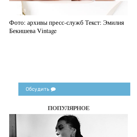
Фото: архивы пресс-служб Текст: Эмилия
Бекишева Vintage
Обсудить
ПОПУЛЯРНОЕ