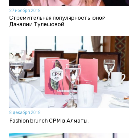
27 ноября 2018
Стремительная популярность юной
Данэлии Тулешовой
8 декабря 2018
Fashion brunch CPM в Алматы.