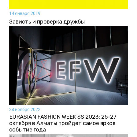
14 января 2019
Зависть и проверка дружбы
28 ноября 2022
EURASIAN FASHION WEEK SS 2023: 25-27
октября в Алматы пройдет самое яркое
событие года