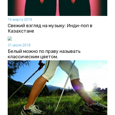
16 марта 2018
Свежий взгляд на музыку: Инди-поп в
Казахстане
31 июля 2018
Белый можно по праву называть
классическим цветом.