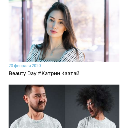
20 февраля 2020
Beauty Day #Катрин Казтай