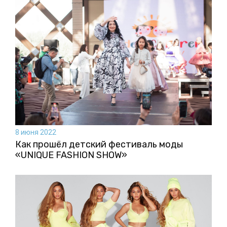
8 июня 2022
Как прошёл детский фестиваль моды
«UNIQUE FASHION SHOW»