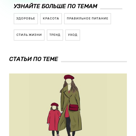
УЗНАЙТЕ БОЛЬШЕ ПО ТЕМАМ
ЗДОРОВЬЕ
КРАСОТА
ПРАВИЛЬНОЕ ПИТАНИЕ
СТИЛЬ ЖИЗНИ
ТРЕНД
УХОД
СТАТЬИ ПО ТЕМЕ