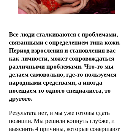
Все люди сталкиваются с проблемами,
связанными с определением типа кожи.
Период взросления и становления вас
как личности, может сопровождаться
различными проблемами. Что-то мы
делаем самовольно, где-то пользуемся
народными средствами, а иногда
посещаем то одного специалиста, то
другого.
Результата нет, и мы уже готовы сдать
позиции. Мы решили копнуть глубже, и
выяснить 4 причины, которые совершают