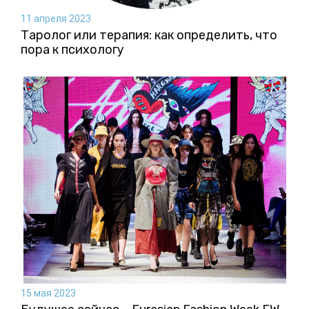
11 апреля 2023
Таролог или терапия: как определить, что
пора к психологу
15 мая 2023