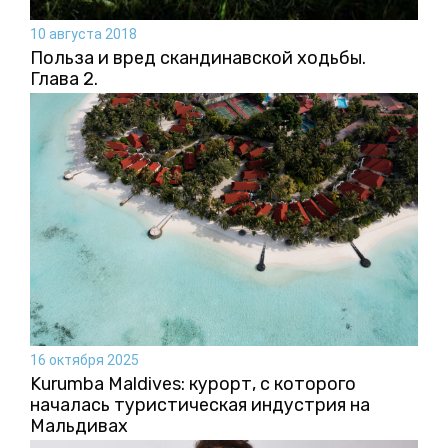
10 августа 2018
Польза и вред скандинавской ходьбы.
Глава 2.
16 октября 2025
Kurumba Maldives: курорт, с которого
началась туристическая индустрия на
Мальдивах