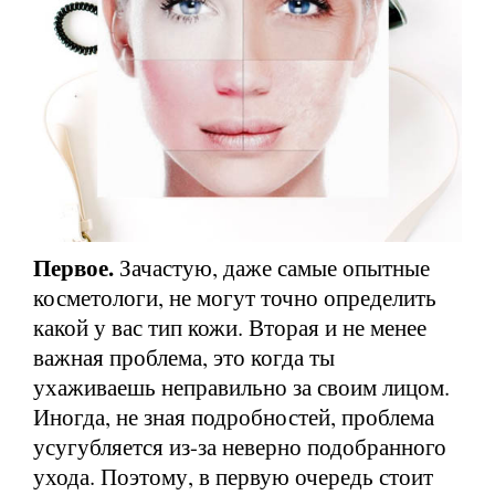
Первое.
Зачастую, даже самые опытные
косметологи, не могут точно определить
какой у вас тип кожи. Вторая и не менее
важная проблема, это когда ты
ухаживаешь неправильно за своим лицом.
Иногда, не зная подробностей, проблема
усугубляется из-за неверно подобранного
ухода. Поэтому, в первую очередь стоит