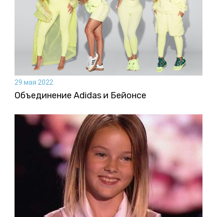
29 мая 2022
Объединение Adidas и Бейонсе