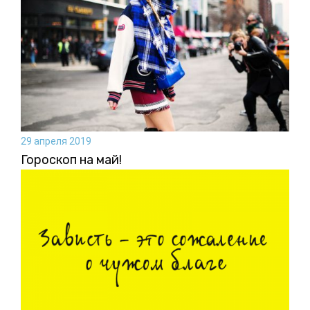
29 апреля 2019
Гороскоп на май!