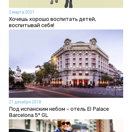
2 марта 2021
Хочешь хорошо воспитать детей,
воспитывай себя!
21 декабря 2018
Под испанским небом – отель El Palace
Barcelona 5* GL