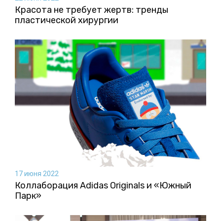
Красота не требует жертв: тренды
пластической хирургии
17 июня 2022
Коллаборация Аdidas Originals и «Южный
Парк»