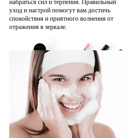
набраться сил и терпения. Правильный
уход и настрой помогут вам достичь
спокойствия и приятного волнения от
отражения в зеркале.