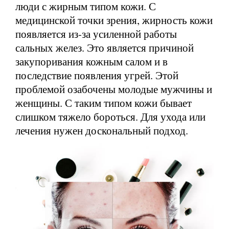
люди с жирным типом кожи. С
медицинской точки зрения, жирность кожи
появляется из-за усиленной работы
сальных желез. Это является причиной
закупоривания кожным салом и в
последствие появления угрей. Этой
проблемой озабочены молодые мужчины и
женщины. С таким типом кожи бывает
слишком тяжело бороться. Для ухода или
лечения нужен доскональный подход.