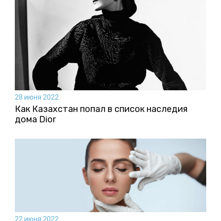
28 июня 2022
Как Казахстан попал в список наследия
дома Dior
22 июня 2022