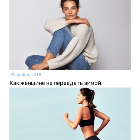
23 ноября 2018
Как женщине не переедать зимой.