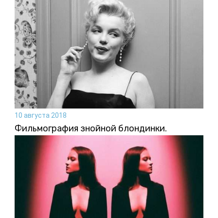
10 августа 2018
Фильмография знойной блондинки.