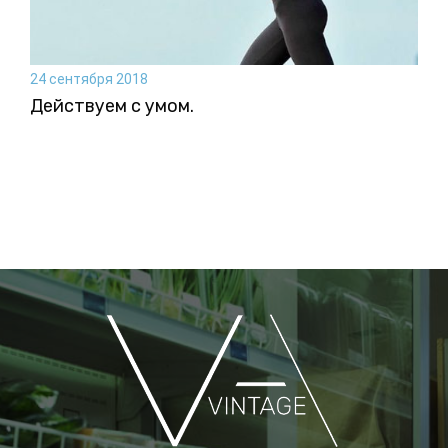
24 сентября 2018
Действуем с умом.