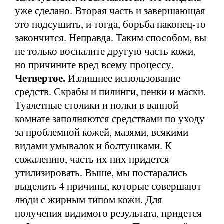
уже сделано. Вторая часть и завершающая
это подсушить, и тогда, борьба наконец-то
закончится. Неправда. Таким способом, вы
не только воспалите другую часть кожи,
но причините вред всему процессу.
Четвертое.
Излишнее использование
средств. Скрабы и пилинги, пенки и маски.
Туалетные столики и полки в ванной
комнате заполняются средствами по уходу
за проблемной кожей, мазями, всякими
видами умывалок и болтушками. К
сожалению, часть их них придется
утилизировать. Выше, мы постарались
выделить 4 причины, которые совершают
люди с жирным типом кожи. Для
получения видимого результата, придется