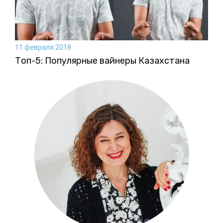
11 февраля 2018
Топ-5: Популярные вайнеры Казахстана