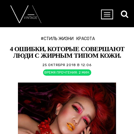
#СТИЛЬ ЖИЗНИ
КРАСОТА
4 ОШИБКИ, КОТОРЫЕ СОВЕРШАЮТ
ЛЮДИ С ЖИРНЫМ ТИПОМ КОЖИ.
25 ОКТЯБРЯ 2018 В 12:06
ВРЕМЯ ПРОЧТЕНИЯ:
2
МИН.