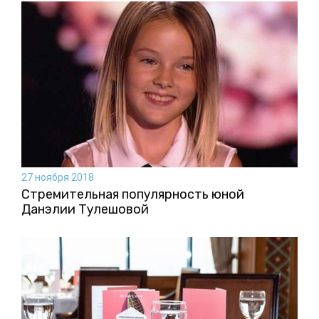
27 ноября 2018
Стремительная популярность юной
Данэлии Тулешовой