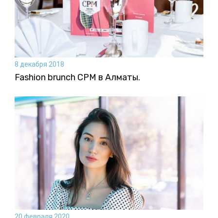
8 декабря 2018
Fashion brunch CPM в Алматы.
20 февраля 2020