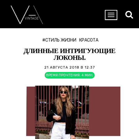
#СТИЛЬ ЖИЗНИ
КРАСОТА
ДЛИННЫЕ ИНТРИГУЮЩИЕ
ЛОКОНЫ.
21 АВГУСТА 2018 В 12:37
ВРЕМЯ ПРОЧТЕНИЯ:
4
МИН.