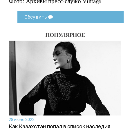
Фото: Архивы пресс-служб Vintage
Обсудить
ПОПУЛЯРНОЕ
28 июня 2022
Как Казахстан попал в список наследия