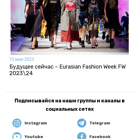
15 мая 2023
Будущее сейчас – Eurasian Fashion Week FW
2023\24
Подписывайся на наши группы и каналы в
социальных сетях
Instagram
Telegram
Youtube
Facebook