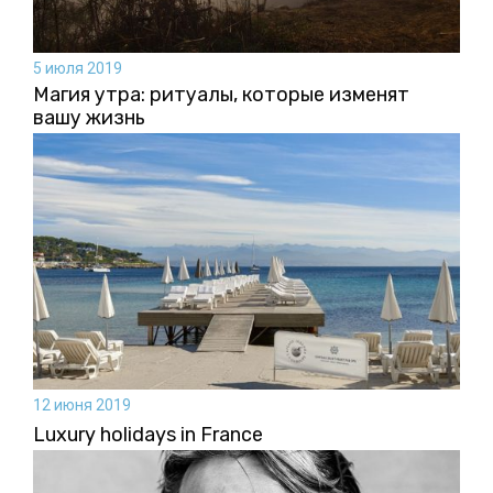
5 июля 2019
Магия утра: ритуалы, которые изменят
вашу жизнь
12 июня 2019
Luxury holidays in France