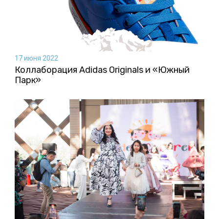
17 июня 2022
Коллаборация Аdidas Originals и «Южный
Парк»