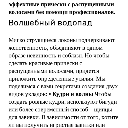
эффектные прически с распущенными
волосами без помощи профессионалов.
Волшебный водопад
Мягко струящиеся локоны подчеркивают
женственность, объединяют в одном
образе невинность и соблазн. Но чтобы
сделать красивые прически с
распущенными волосами, придется
приложить определенные усилия. Мы
поделимся с вами секретами создания двух
• Кудри и волны
видов укладок:
Чтобы
создать ровные кудри, используют бигуди
или более современный способ – щипцы
для завивки. В зависимости от того, хотите
ли вы получить игристые завитки или