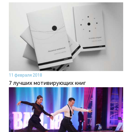
11 февраля 2018
7 лучших мотивирующих книг