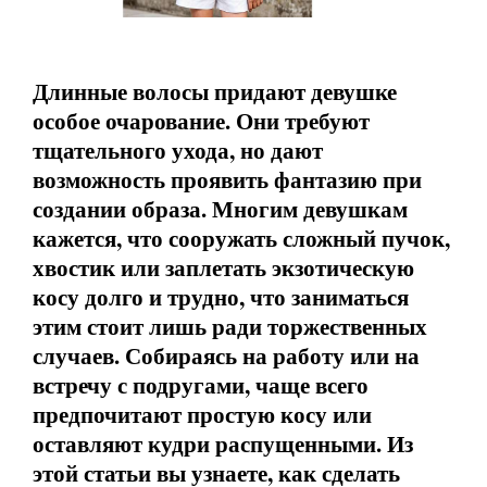
Длинные волосы придают девушке
особое очарование. Они требуют
тщательного ухода, но дают
возможность проявить фантазию при
создании образа. Многим девушкам
кажется, что сооружать сложный пучок,
хвостик или заплетать экзотическую
косу долго и трудно, что заниматься
этим стоит лишь ради торжественных
случаев. Собираясь на работу или на
встречу с подругами, чаще всего
предпочитают простую косу или
оставляют кудри распущенными. Из
этой статьи вы узнаете, как сделать