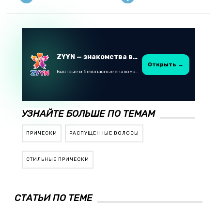
ZYYN — знакомства в Казахстане
Открыть →
Быстрые и безопасные знакомства в Telegram
УЗНАЙТЕ БОЛЬШЕ ПО ТЕМАМ
ПРИЧЕСКИ
РАСПУЩЕННЫЕ ВОЛОСЫ
СТИЛЬНЫЕ ПРИЧЕСКИ
СТАТЬИ ПО ТЕМЕ