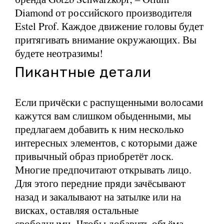
Diamond от российского производителя
Estel Prof. Каждое движение головы будет
притягивать внимание окружающих. Вы
будете неотразимы!
Пикантные детали
Если причёски с распущенными волосами
кажутся вам слишком обыденными, мы
предлагаем добавить к ним несколько
интересных элементов, с которыми даже
привычный образ приобретёт лоск.
Многие предпочитают открывать лицо.
Для этого передние пряди зачёсывают
назад и закалывают на затылке или на
висках, оставляя остальные
свободными. Чтобы добавить объёма,