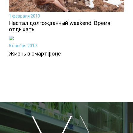
1 февраля 2019
Настал долгожданный weekend! Время
отдыхать!
5 ноября 2019
Жизнь в смартфоне