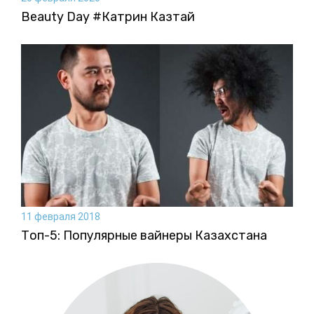
Beauty Day #Катрин Казтай
11 февраля 2018
Топ-5: Популярные вайнеры Казахстана