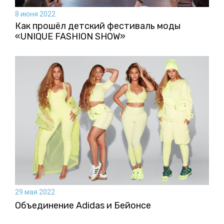
8 июня 2022
Как прошёл детский фестиваль моды
«UNIQUE FASHION SHOW»
29 мая 2022
Объединение Adidas и Бейонсе