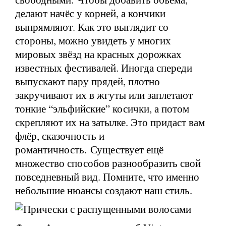
делают начёс у корней, а кончики
выпрямляют. Как это выглядит со
стороны, можно увидеть у многих
мировых звёзд на красных дорожках
известных фестивалей. Иногда спереди
выпускают пару прядей, плотно
закручивают их в жгуты или заплетают
тонкие “эльфийские” косички, а потом
скрепляют их на затылке. Это придаст вам
флёр, сказочность и
романтичность. Существует ещё
множество способов разнообразить свой
повседневный вид. Помните, что именно
небольшие нюансы создают наш стиль.