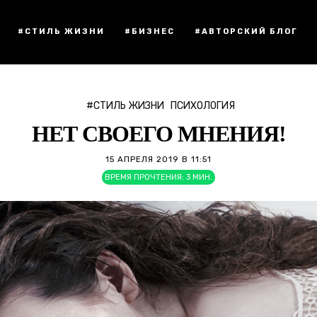
#СТИЛЬ ЖИЗНИ
#БИЗНЕС
#АВТОРСКИЙ БЛОГ
#СТИЛЬ ЖИЗНИ
ПСИХОЛОГИЯ
НЕТ СВОЕГО МНЕНИЯ!
15 АПРЕЛЯ 2019 В 11:51
ВРЕМЯ ПРОЧТЕНИЯ:
3
МИН.