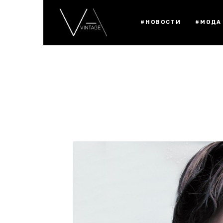
#НОВОСТИ
#МОДА