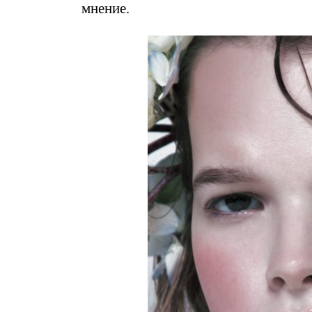
мнение.