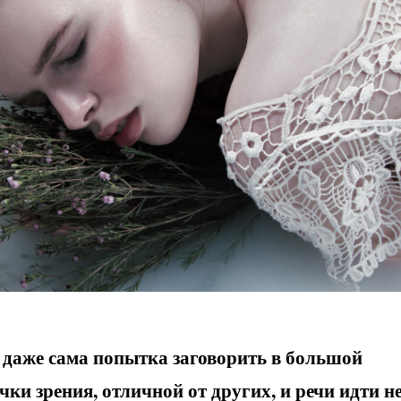
 даже сама попытка заговорить в большой
ки зрения, отличной от других, и речи идти н