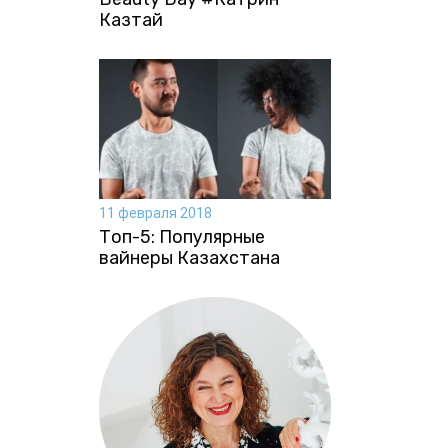
Казтай
11 февраля 2018
Топ-5: Популярные
вайнеры Казахстана