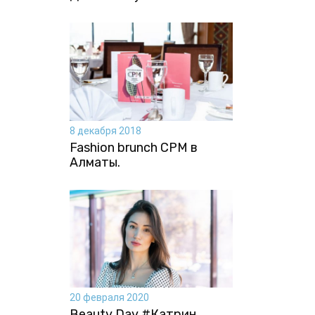
8 декабря 2018
Fashion brunch CPM в
Алматы.
20 февраля 2020
Beauty Day #Катрин