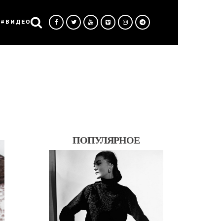
#ВИДЕО
ПОПУЛЯРНОЕ