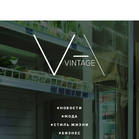
#НОВОСТИ
#МОДА
#СТИЛЬ ЖИЗНИ
#БИЗНЕС