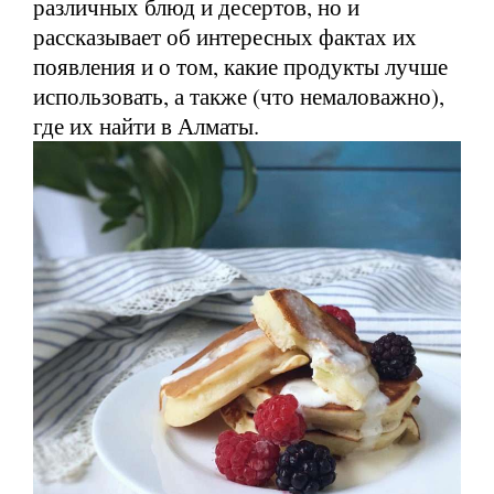
различных блюд и десертов, но и
рассказывает об интересных фактах их
появления и о том, какие продукты лучше
использовать, а также (что немаловажно),
где их найти в Алматы.