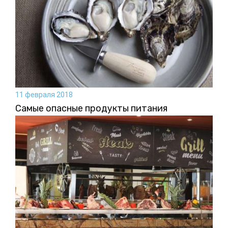
11 февраля 2018
Самые опасные продукты питания