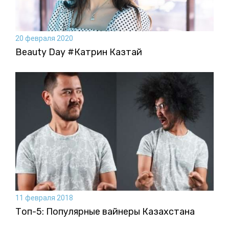
20 февраля 2020
Beauty Day #Катрин Казтай
11 февраля 2018
Топ-5: Популярные вайнеры Казахстана