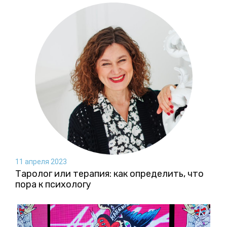
11 апреля 2023
Таролог или терапия: как определить, что
пора к психологу