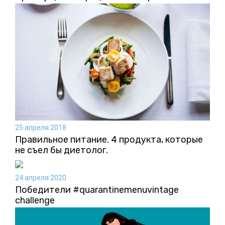
25 апреля 2018
Правильное питание. 4 продукта, которые
не съел бы диетолог.
24 апреля 2020
Победители #quarantinemenuvintage
challenge