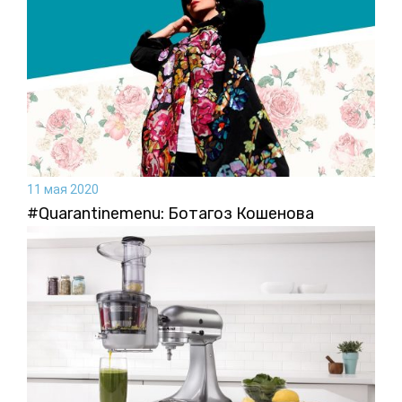
11 мая 2020
#Quarantinemenu: Ботагоз Кошенова