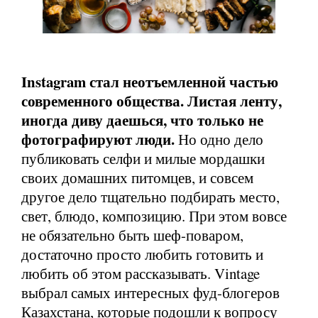
Instagram стал неотъемленной частью
современного общества. Листая ленту,
иногда диву даешься, что только не
фотографируют люди.
Но одно дело
публиковать селфи и милые мордашки
своих домашних питомцев, и совсем
другое дело тщательно подбирать место,
свет, блюдо, композицию. При этом вовсе
не обязательно быть шеф-поваром,
достаточно просто любить готовить и
любить об этом рассказывать. Vintage
выбрал самых интересных фуд-блогеров
Казахстана, которые подошли к вопросу