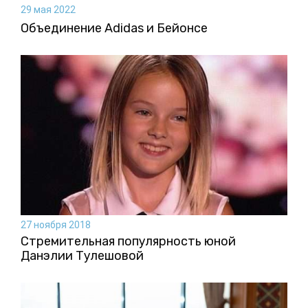
29 мая 2022
Объединение Adidas и Бейонсе
27 ноября 2018
Стремительная популярность юной
Данэлии Тулешовой