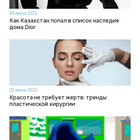
28 июня 2022
Как Казахстан попал в список наследия
дома Dior
22 июня 2022
Красота не требует жертв: тренды
пластической хирургии