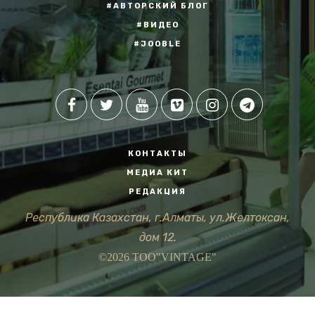
#АВТОРСКИЙ БЛОГ
#ВИДЕО
#JOOBLE
КОНТАКТЫ
МЕДИА КИТ
РЕДАКЦИЯ
Республика Казахстан, г.Алматы, ул.Желтоксан,
дом 12.
©2026 ТОО"VINTAGE"