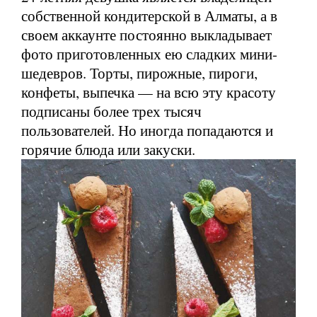
собственной кондитерской в Алматы, а в
своем аккаунте постоянно выкладывает
фото приготовленных ею сладких мини-
шедевров. Торты, пирожные, пироги,
конфеты, выпечка — на всю эту красоту
подписаны более трех тысяч
пользователей. Но иногда попадаются и
горячие блюда или закуски.