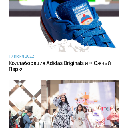
17 июня 2022
Коллаборация Аdidas Originals и «Южный
Парк»