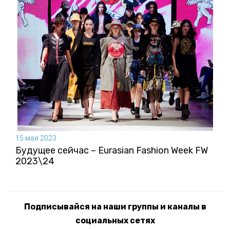
15 мая 2023
Будущее сейчас – Eurasian Fashion Week FW
2023\24
Подписывайся на наши группы и каналы в
социальных сетях