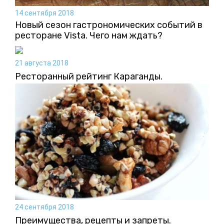
14 сентября 2018
Новый сезон гастрономических событий в
ресторане Vista. Чего нам ждать?
21 августа 2018
Ресторанный рейтинг Караганды.
24 сентября 2018
Преимущества, рецепты и запреты.