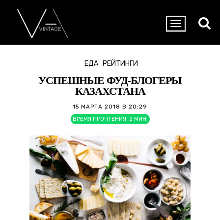
ЕДА
РЕЙТИНГИ
УСПЕШНЫЕ ФУД-БЛОГЕРЫ
КАЗАХСТАНА
15 МАРТА 2018 В 20:29
ВРЕМЯ ПРОЧТЕНИЯ:
2
МИН.