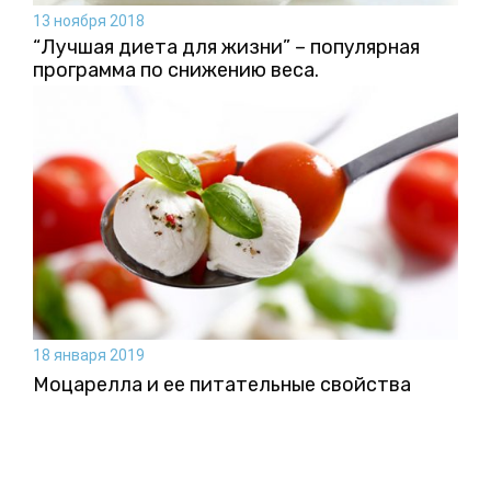
13 ноября 2018
“Лучшая диета для жизни” – популярная
программа по снижению веса.
18 января 2019
Моцарелла и ее питательные свойства