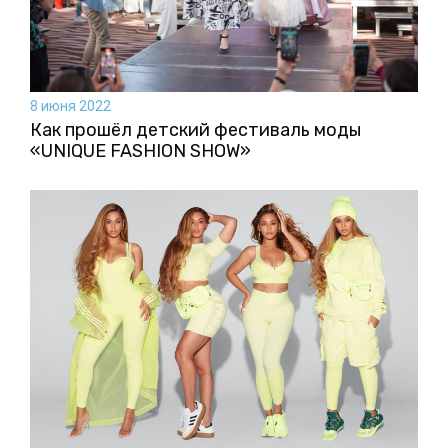
8 июня 2022
Как прошёл детский фестиваль моды
«UNIQUE FASHION SHOW»