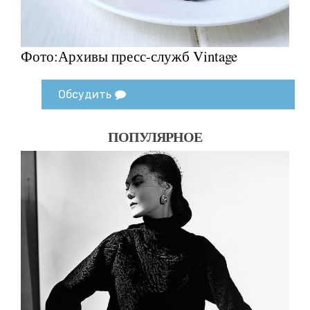
Фото:Архивы пресс-служб Vintage
Обсудить
ПОПУЛЯРНОЕ