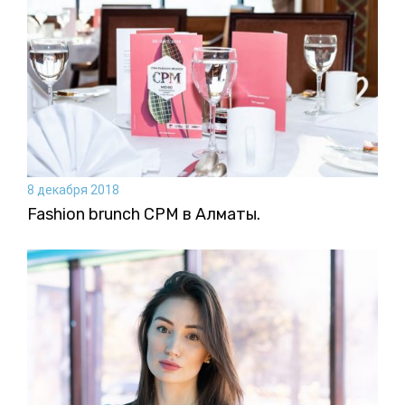
8 декабря 2018
Fashion brunch CPM в Алматы.