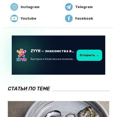
Instagram
Telegram
Youtube
Facebook
ZYYN — знакомства в Казахстане
Открыть →
Быстрые и безопасные знакомства в Telegram
СТАТЬИ ПО ТЕМЕ