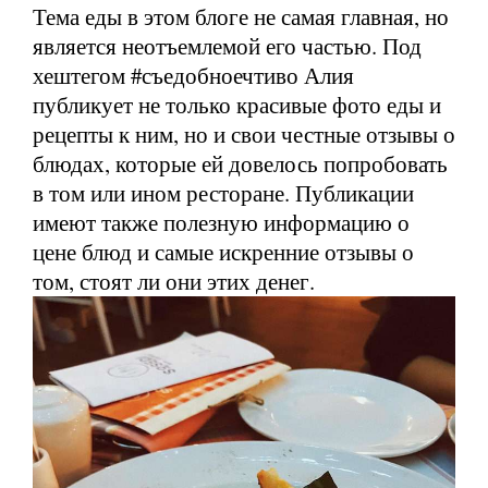
Тема еды в этом блоге не самая главная, но
является неотъемлемой его частью. Под
хештегом #съедобноечтиво Алия
публикует не только красивые фото еды и
рецепты к ним, но и свои честные отзывы о
блюдах, которые ей довелось попробовать
в том или ином ресторане. Публикации
имеют также полезную информацию о
цене блюд и самые искренние отзывы о
том, стоят ли они этих денег.