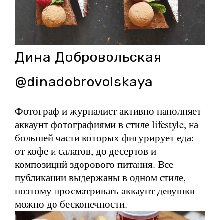
Дина Добровольская
@dinadobrovolskaya
Фотограф и журналист активно наполняет
аккаунт фотографиями в стиле lifestyle, на
большей части которых фигурирует еда:
от кофе и салатов, до десертов и
композиций здорового питания. Все
публикации выдержаны в одном стиле,
поэтому просматривать аккаунт девушки
можно до бесконечности.