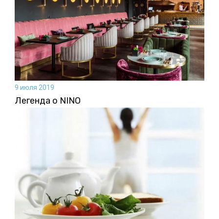
9 июля 2019
Легенда о NINO