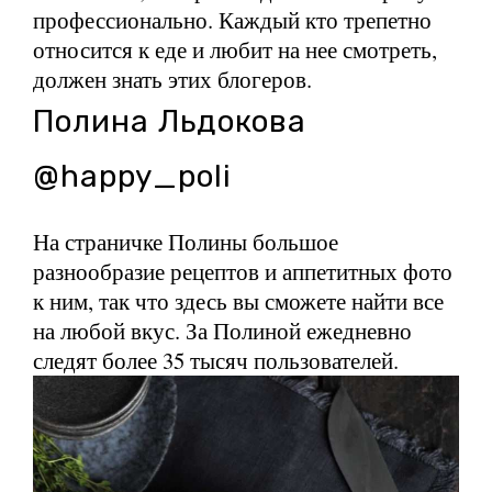
профессионально. Каждый кто трепетно
относится к еде и любит на нее смотреть,
должен знать этих блогеров.
Полина Льдокова
@happy_poli
На страничке Полины большое
разнообразие рецептов и аппетитных фото
к ним, так что здесь вы сможете найти все
на любой вкус. За Полиной ежедневно
следят более 35 тысяч пользователей.