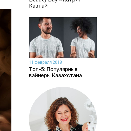
Казтай
11 февраля 2018
Топ-5: Популярные
вайнеры Казахстана