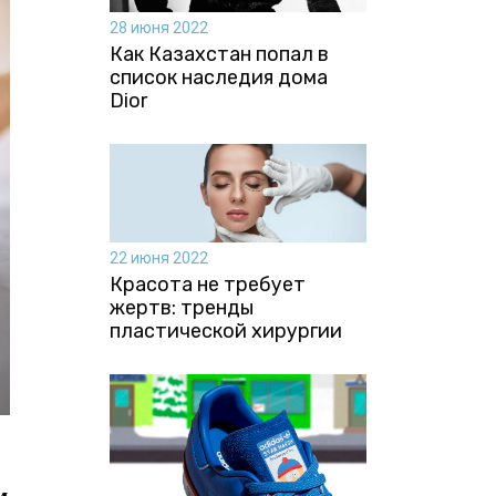
28 июня 2022
Как Казахстан попал в
список наследия дома
Dior
22 июня 2022
Красота не требует
жертв: тренды
пластической хирургии
м