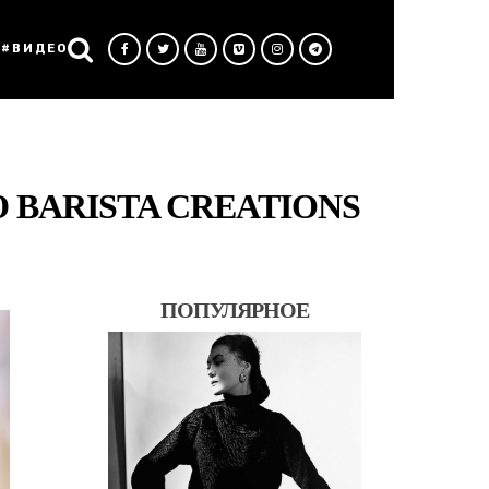
#ВИДЕО
BARISTA CREATIONS
ПОПУЛЯРНОЕ