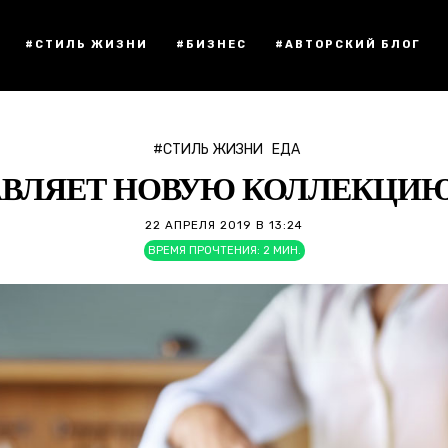
#СТИЛЬ ЖИЗНИ
#БИЗНЕС
#АВТОРСКИЙ БЛОГ
#СТИЛЬ ЖИЗНИ
ЕДА
АВЛЯЕТ НОВУЮ КОЛЛЕКЦИЮ 
22 АПРЕЛЯ 2019 В 13:24
ВРЕМЯ ПРОЧТЕНИЯ:
2
МИН.