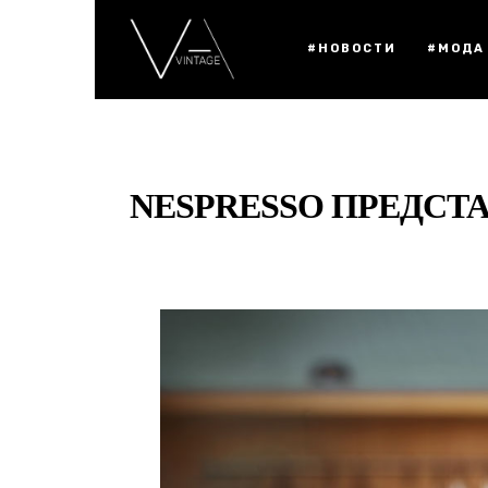
#НОВОСТИ
#МОДА
NESPRESSO ПРЕДСТ