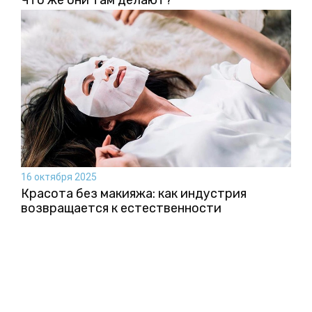
Что же они там делают?
16 октября 2025
Красота без макияжа: как индустрия
возвращается к естественности