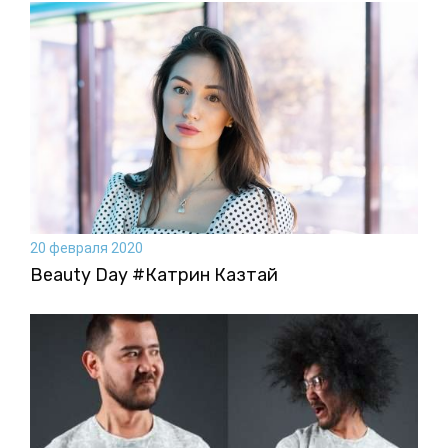
20 февраля 2020
Beauty Day #Катрин Казтай