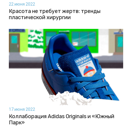
22 июня 2022
Красота не требует жертв: тренды
пластической хирургии
17 июня 2022
Коллаборация Аdidas Originals и «Южный
Парк»