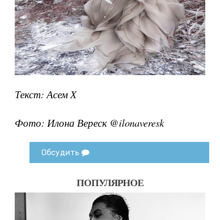
Текст: Асем Х
Фото: Илона Вереск @ilonaveresk
Обсудить
ПОПУЛЯРНОЕ