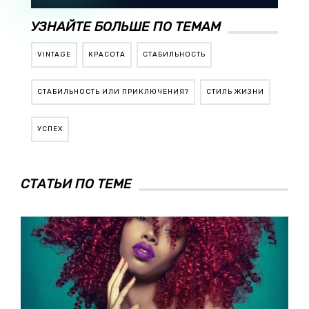
УЗНАЙТЕ БОЛЬШЕ ПО ТЕМАМ
VINTAGE
КРАСОТА
СТАБИЛЬНОСТЬ
СТАБИЛЬНОСТЬ ИЛИ ПРИКЛЮЧЕНИЯ?
СТИЛЬ ЖИЗНИ
УСПЕХ
СТАТЬИ ПО ТЕМЕ