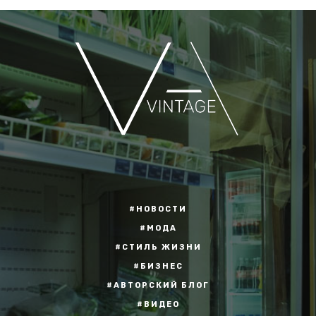
#НОВОСТИ
#МОДА
#СТИЛЬ ЖИЗНИ
#БИЗНЕС
#АВТОРСКИЙ БЛОГ
#ВИДЕО