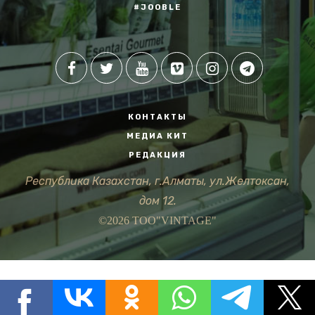
#JOOBLE
КОНТАКТЫ
МЕДИА КИТ
РЕДАКЦИЯ
Республика Казахстан, г.Алматы, ул.Желтоксан,
дом 12.
©2026 ТОО"VINTAGE"