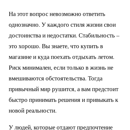
На этот вопрос невозможно ответить
однозначно. У каждого стиля жизни свои
достоинства и недостатки. Стабильность –
это хорошо. Вы знаете, что купить в
магазине и куда поехать отдыхать летом.
Риск минимален, если только в жизнь не
вмешиваются обстоятельства. Тогда
привычный мир рушится, а вам предстоит
быстро принимать решения и привыкать к
новой реальности.
У людей, которые отдают предпочтение