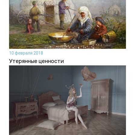
10 февраля 2018
Утерянные ценности