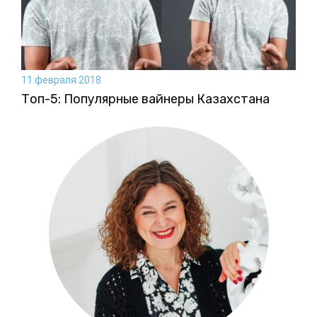
11 февраля 2018
Топ-5: Популярные вайнеры Казахстана