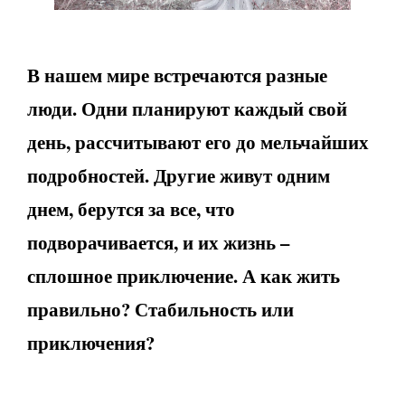
В нашем мире встречаются разные
люди. Одни планируют каждый свой
день, рассчитывают его до мельчайших
подробностей. Другие живут одним
днем, берутся за все, что
подворачивается, и их жизнь –
сплошное приключение. А как жить
правильно? Стабильность или
приключения?