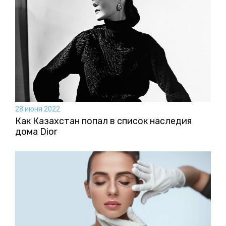
28 июня 2022
Как Казахстан попал в список наследия
дома Dior