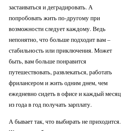
застаиваться и деградировать. А
попробовать жить по-другому при
возможности следует каждому. Ведь
непонятно, что больше подходит вам –
стабильность или приключения. Может
быть, вам больше понравится
путешествовать, развлекаться, работать
фрилансером и жить одним днем, чем
ежедневно сидеть в офисе и каждый месяц
из года в год получать зарплату.
А бывает так, что выбирать не приходится.