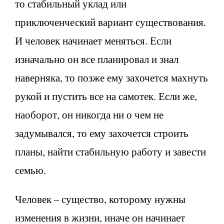
то стабильный уклад или
приключенческий вариант существования.
И человек начинает меняться. Если
изначально он все планировал и знал
наверняка, то позже ему захочется махнуть
рукой и пустить все на самотек. Если же,
наоборот, он никогда ни о чем не
задумывался, то ему захочется строить
планы, найти стабильную работу и завести
семью.
Человек – существо, которому нужны
изменения в жизни, иначе он начинает