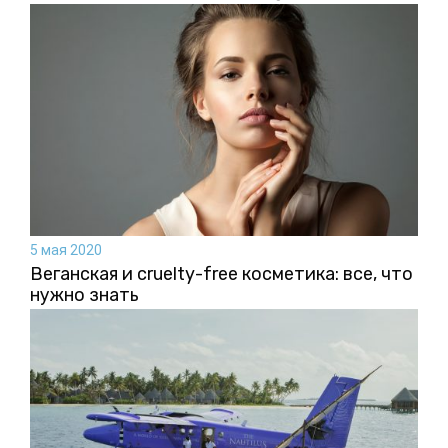
5 мая 2020
Веганская и cruelty-free косметика: все, что
нужно знать