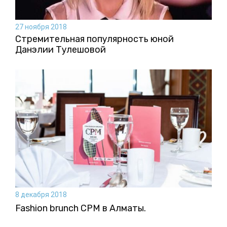
27 ноября 2018
Стремительная популярность юной
Данэлии Тулешовой
8 декабря 2018
Fashion brunch CPM в Алматы.