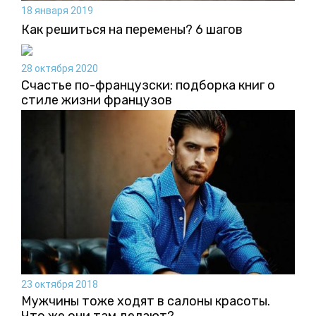
18 января 2019
Как решиться на перемены? 6 шагов
28 октября 2020
Счастье по-французски: подборка книг о
стиле жизни французов
23 октября 2018
Мужчины тоже ходят в салоны красоты.