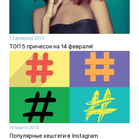
12 февраля 2019
ТОП 5 причесок на 14 февраля!
16 марта 2018
Популярные хештеги в Instagram