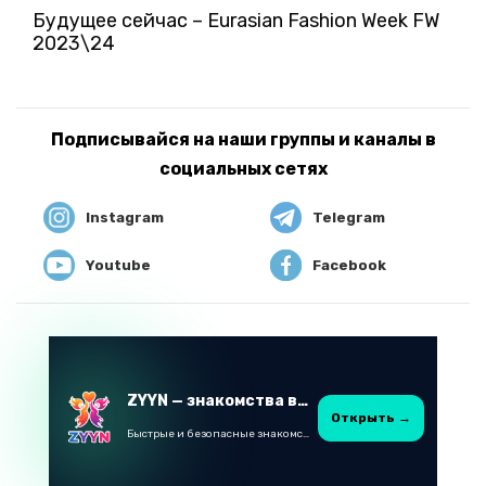
Будущее сейчас – Eurasian Fashion Week FW
2023\24
Подписывайся на наши группы и каналы в
социальных сетях
Instagram
Telegram
Youtube
Facebook
ZYYN — знакомства в Казахстане
Открыть →
Быстрые и безопасные знакомства в Telegram