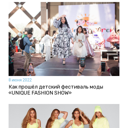
8 июня 2022
Как прошёл детский фестиваль моды
«UNIQUE FASHION SHOW»