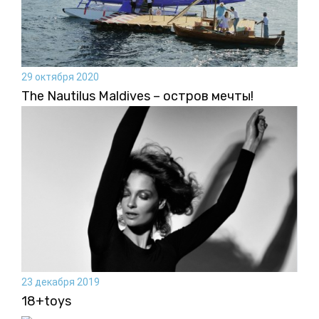
29 октября 2020
The Nautilus Maldives – остров мечты!
23 декабря 2019
18+toys