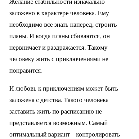
Желание стабильности изначально
заложено в характере человека. Ему
необходимо все знать наперед, строить
планы. И когда планы сбиваются, он
нервничает и раздражается. Такому
человеку жить с приключениями не
понравится.
И любовь к приключениям может быть
заложена с детства. Такого человека
заставить жить по расписанию не
представляется возможным. Самый
оптимальный вариант – контролировать