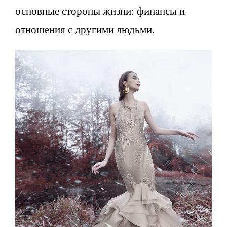
основные стороны жизни: финансы и
отношения с другими людьми.