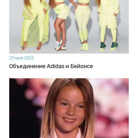
29 мая 2022
Объединение Adidas и Бейонсе