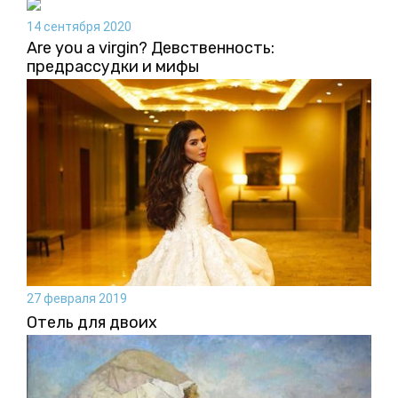
14 сентября 2020
Are you a virgin? Девственность:
предрассудки и мифы
27 февраля 2019
Отель для двоих