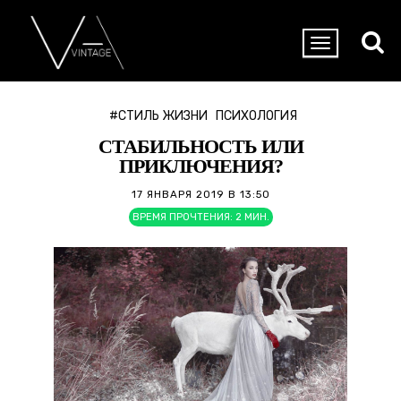
#СТИЛЬ ЖИЗНИ
ПСИХОЛОГИЯ
СТАБИЛЬНОСТЬ ИЛИ
ПРИКЛЮЧЕНИЯ?
17 ЯНВАРЯ 2019 В 13:50
ВРЕМЯ ПРОЧТЕНИЯ:
2
МИН.