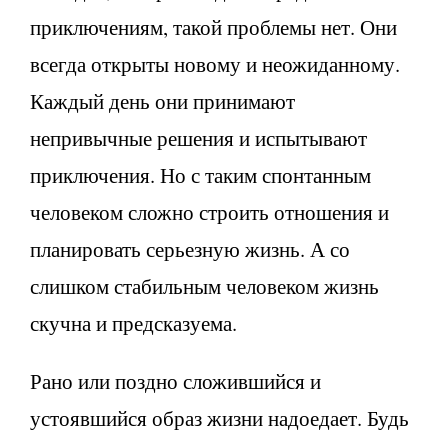
приключениям, такой проблемы нет. Они
всегда открыты новому и неожиданному.
Каждый день они принимают
непривычные решения и испытывают
приключения. Но с таким спонтанным
человеком сложно строить отношения и
планировать серьезную жизнь. А со
слишком стабильным человеком жизнь
скучна и предсказуема.
Рано или поздно сложившийся и
устоявшийся образ жизни надоедает. Будь