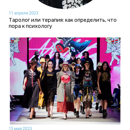
11 апреля 2023
Таролог или терапия: как определить, что
пора к психологу
15 мая 2023