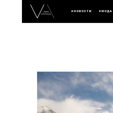
#НОВОСТИ
#МОДА