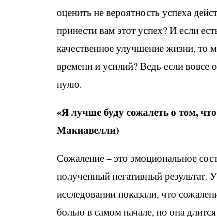
оценить не вероятность успеха дейст
принести вам этот успех? И если ест
качественное улучшение жизни, то мо
времени и усилий? Ведь если вовсе о
нулю.
«Я лучше буду сожалеть о том, что
Макиавелли)
Сожаление – это эмоциональное сост
полученный негативный результат. 
исследовании показали, что сожале
болью в самом начале, но она длится