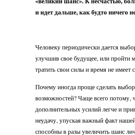
«великий шанс». К несчастью, бол
и идет дальше, как будто ничего 
Человеку периодически дается выбор
улучшив свое будущее, или пройти м
тратить свои силы и время не имеет 
Почему иногда проще сделать выбор
возможностей? Чаще всего потому, ч
дополнительных усилий легче и при
неудачу, упуская важный факт нашей
способны в разы увеличить шанс лич