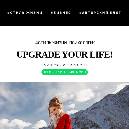
#СТИЛЬ ЖИЗНИ
#БИЗНЕС
#АВТОРСКИЙ БЛОГ
#СТИЛЬ ЖИЗНИ
ПСИХОЛОГИЯ
UPGRADE YOUR LIFE!
23 АПРЕЛЯ 2019 В 09:41
ВРЕМЯ ПРОЧТЕНИЯ:
4
МИН.