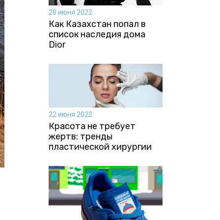
28 июня 2022
Как Казахстан попал в
список наследия дома
Dior
22 июня 2022
Красота не требует
жертв: тренды
пластической хирургии