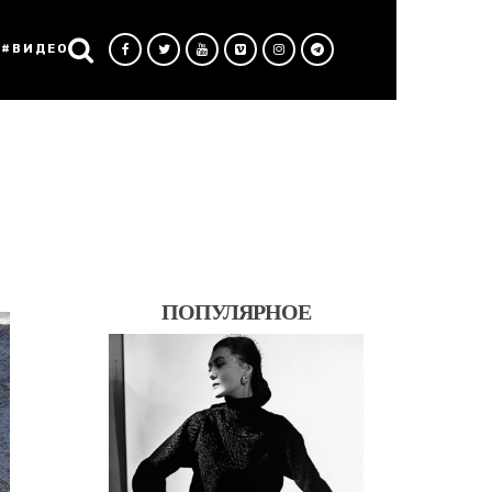
#ВИДЕО
ПОПУЛЯРНОЕ