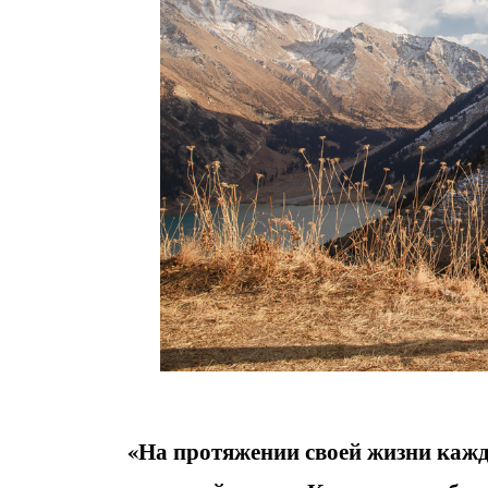
«На протяжении своей жизни кажд