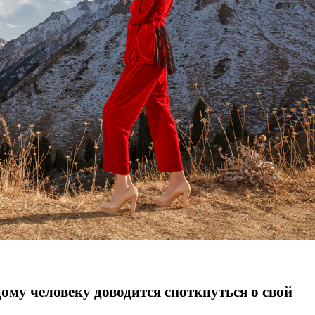
ому человеку доводится споткнуться о свой