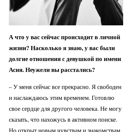
А что у вас сейчас происходит в личной
жизни? Насколько я знаю, у вас были
долгие отношения с девушкой по имени
Асия. Неужели вы расстались?
– У меня сейчас все прекрасно. Я свободен
и наслаждаюсь этим временем. Готовлю
свое сердце для другого человека. Не могу
сказать, что нахожусь в активном поиске.
Но открыт новым чувствам и знакомствам.