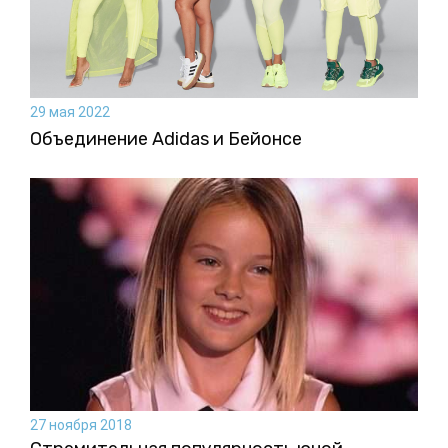
29 мая 2022
Объединение Adidas и Бейонсе
27 ноября 2018