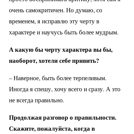
очень самокритичен. Но думаю, со
временем, я исправлю эту черту в
характере и научусь быть более мудрым.
А какую бы черту характера вы бы,
наоборот, хотели себе привить?
– Наверное, быть более терпеливым.
Иногда я спешу, хочу всего и сразу. А это
не всегда правильно.
Продолжая разговор о правильности.
Скажите, пожалуйста, когда в