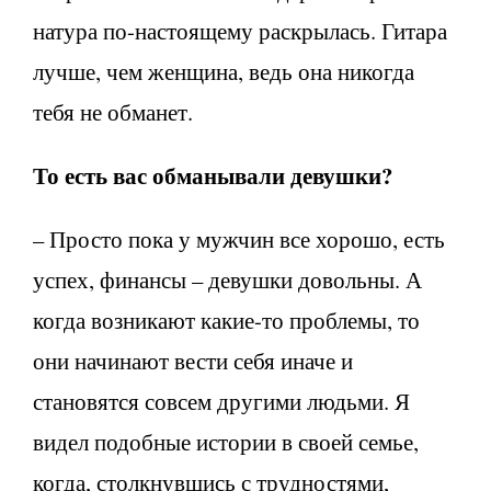
натура по-настоящему раскрылась. Гитара
лучше, чем женщина, ведь она никогда
тебя не обманет.
То есть вас обманывали девушки?
– Просто пока у мужчин все хорошо, есть
успех, финансы – девушки довольны. А
когда возникают какие-то проблемы, то
они начинают вести себя иначе и
становятся совсем другими людьми. Я
видел подобные истории в своей семье,
когда, столкнувшись с трудностями,