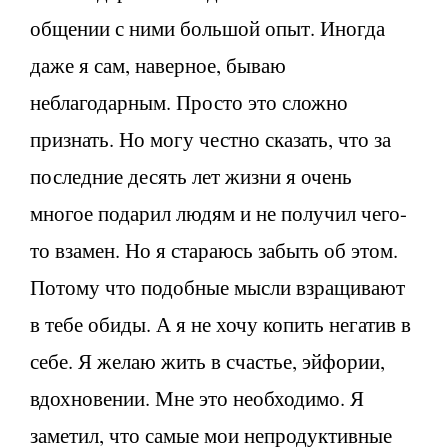
общении с ними большой опыт. Иногда
даже я сам, наверное, бываю
неблагодарным. Просто это сложно
признать. Но могу честно сказать, что за
последние десять лет жизни я очень
многое подарил людям и не получил чего-
то взамен. Но я стараюсь забыть об этом.
Потому что подобные мысли взращивают
в тебе обиды. А я не хочу копить негатив в
себе. Я желаю жить в счастье, эйфории,
вдохновении. Мне это необходимо. Я
заметил, что самые мои непродуктивные