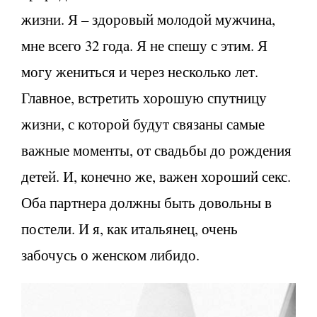
жизни. Я – здоровый молодой мужчина,
мне всего 32 года. Я не спешу с этим. Я
могу жениться и через несколько лет.
Главное, встретить хорошую спутницу
жизни, с которой будут связаны самые
важные моменты, от свадьбы до рождения
детей. И, конечно же, важен хороший секс.
Оба партнера должны быть довольны в
постели. И я, как итальянец, очень
забочусь о женском либидо.