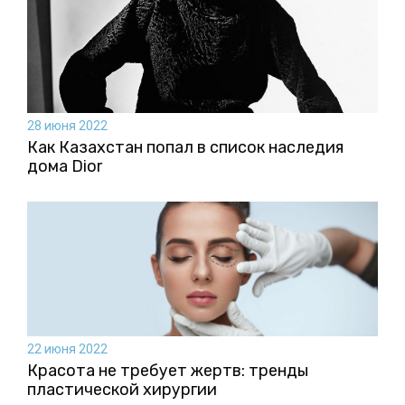
28 июня 2022
Как Казахстан попал в список наследия
дома Dior
22 июня 2022
Красота не требует жертв: тренды
пластической хирургии