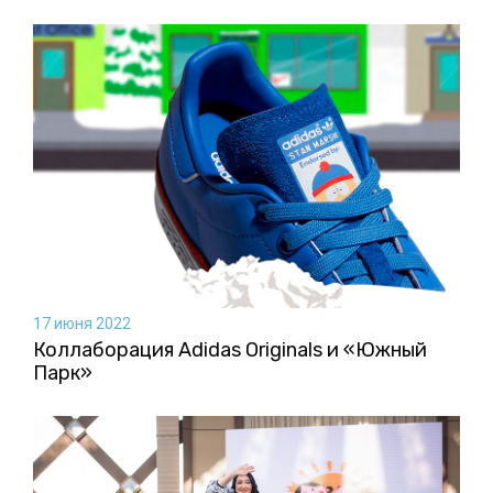
17 июня 2022
Коллаборация Аdidas Originals и «Южный
Парк»