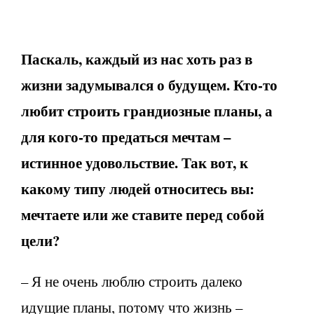
Паскаль, каждый из нас хоть раз в
жизни задумывался о будущем. Кто-то
любит строить грандиозные планы, а
для кого-то предаться мечтам –
истинное удовольствие. Так вот, к
какому типу людей относитесь вы:
мечтаете или же ставите перед собой
цели?
– Я не очень люблю строить далеко
идущие планы, потому что жизнь –