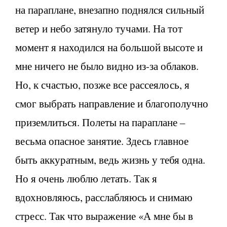
на параплане, внезапно поднялся сильный
ветер и небо затянуло тучами. На тот
момент я находился на большой высоте и
мне ничего не было видно из-за облаков.
Но, к счастью, позже все рассеялось, я
смог выбрать направление и благополучно
приземлиться. Полеты на параплане –
весьма опасное занятие. Здесь главное
быть аккуратным, ведь жизнь у тебя одна.
Но я очень люблю летать. Так я
вдохновляюсь, расслабляюсь и снимаю
стресс. Так что выражение «А мне бы в