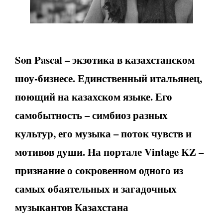
Son
Pascal
– экзотика в казахстанском
шоу-бизнесе. Единственный итальянец,
поющий на казахском языке. Его
самобытность – симбиоз разных
культур, его музыка – поток чувств и
мотивов души. На портале
Vintage KZ –
признание о сокровенном одного из
самых обаятельных и загадочных
музыкантов Казахстана