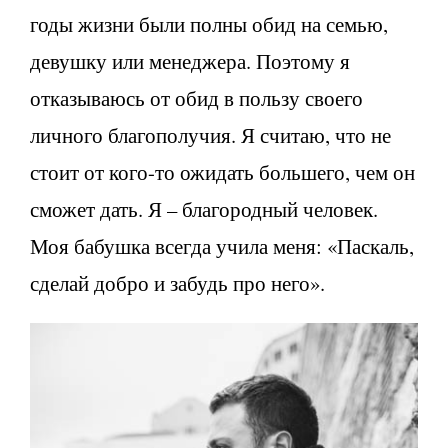
годы жизни были полны обид на семью,
девушку или менеджера. Поэтому я
отказываюсь от обид в пользу своего
личного благополучия. Я считаю, что не
стоит от кого-то ожидать большего, чем он
сможет дать. Я – благородный человек.
Моя бабушка всегда учила меня: «Паскаль,
сделай добро и забудь про него».