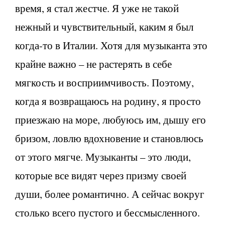
время, я стал жестче. Я уже не такой
нежный и чувствительный, каким я был
когда-то в Италии. Хотя для музыканта это
крайне важно – не растерять в себе
мягкость и восприимчивость. Поэтому,
когда я возвращаюсь на родину, я просто
приезжаю на море, любуюсь им, дышу его
бризом, ловлю вдохновение и становлюсь
от этого мягче. Музыканты – это люди,
которые все видят через призму своей
души, более романтично. А сейчас вокруг
столько всего пустого и бессмысленного.