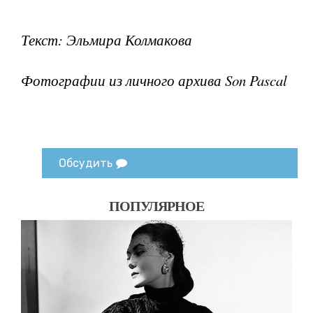
Текст: Эльмира Колмакова
Фотографии из личного архива Son Pascal
Обсудить
ПОПУЛЯРНОЕ