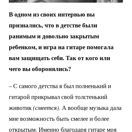
В одном из своих интервью вы
признались, что в детстве были
ранимым и довольно закрытым
ребенком, и игра на гитаре помогала
вам защищать себя. Так от кого или
чего вы оборонялись?
– С самого детства я был полненький и
гитарой прикрывал свой толстенький
животик
(смеется)
. А вообще музыка дала
мне возможность быть смелее и более
открытым. Именно благодаря гитаре моя