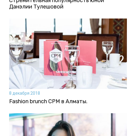
Стремительная популярность юной
Данэлии Тулешовой
8 декабря 2018
Fashion brunch CPM в Алматы.