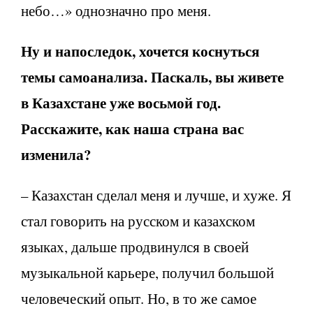
небо…» однозначно про меня.
Ну и напоследок, хочется коснуться
темы самоанализа. Паскаль, вы живете
в Казахстане уже восьмой год.
Расскажите, как наша страна вас
изменила?
– Казахстан сделал меня и лучше, и хуже. Я
стал говорить на русском и казахском
языках, дальше продвинулся в своей
музыкальной карьере, получил большой
человеческий опыт. Но, в то же самое