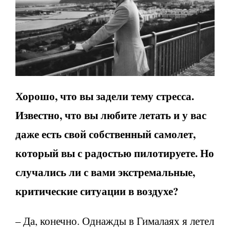
Хорошо, что вы задели тему стресса.
Известно, что вы любите летать и у вас
даже есть свой собственный самолет,
который вы с радостью пилотируете. Но
случались ли с вами экстремальные,
критические ситуации в воздухе?
– Да, конечно. Однажды в Гималаях я летел