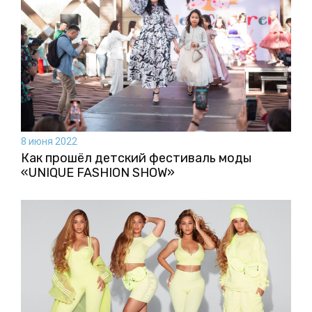
8 июня 2022
Как прошёл детский фестиваль моды
«UNIQUE FASHION SHOW»