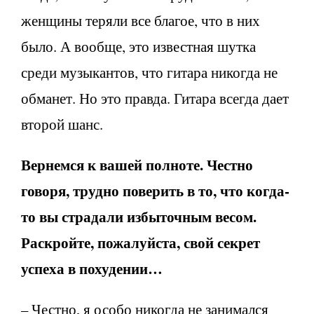
женщины теряли все благое, что в них
было. А вообще, это известная шутка
среди музыкантов, что гитара никогда не
обманет. Но это правда. Гитара всегда дает
второй шанс.
Вернемся к вашей полноте. Честно
говоря, трудно поверить в то, что когда-
то вы страдали избыточным весом.
Раскройте, пожалуйста, свой секрет
успеха в похудении…
– Честно, я особо никогда не занимался