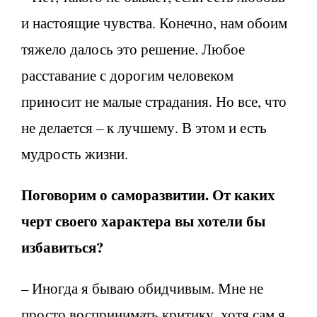
и настоящие чувства. Конечно, нам обоим
тяжело далось это решение. Любое
расставание с дорогим человеком
приносит не малые страдания. Но все, что
не делается – к лучшему. В этом и есть
мудрость жизни.
Поговорим о саморазвитии. От каких
черт своего характера вы хотели бы
избавиться?
– Иногда я бываю обидчивым. Мне не
просто воспринимать критику, хотя сам я