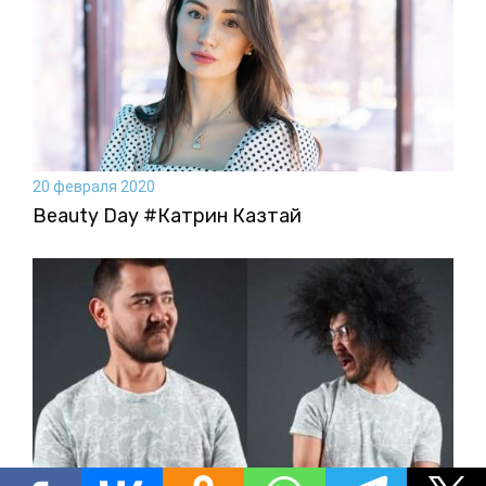
20 февраля 2020
Beauty Day #Катрин Казтай