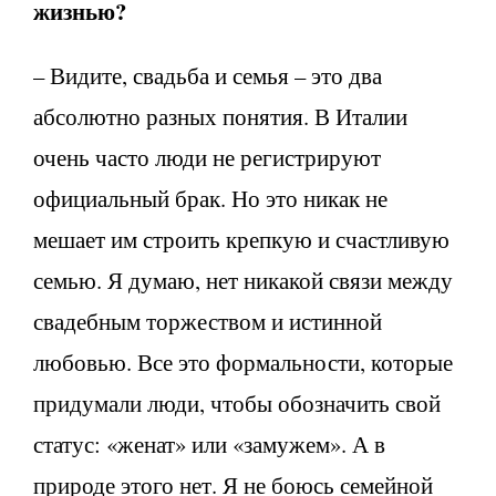
жизнью?
– Видите, свадьба и семья – это два
абсолютно разных понятия. В Италии
очень часто люди не регистрируют
официальный брак. Но это никак не
мешает им строить крепкую и счастливую
семью. Я думаю, нет никакой связи между
свадебным торжеством и истинной
любовью. Все это формальности, которые
придумали люди, чтобы обозначить свой
статус: «женат» или «замужем». А в
природе этого нет. Я не боюсь семейной