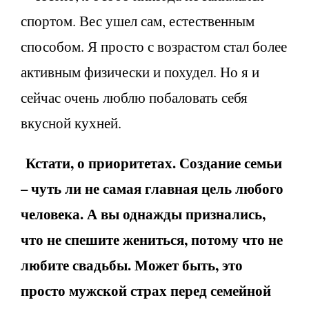
спортом. Вес ушел сам, естественным
способом. Я просто с возрастом стал более
активным физически и похудел. Но я и
сейчас очень люблю побаловать себя
вкусной кухней.
Кстати, о приоритетах. Создание семьи
– чуть ли не самая главная цель любого
человека. А вы однажды признались,
что не спешите жениться, потому что не
любите свадьбы. Может быть, это
просто мужской страх перед семейной