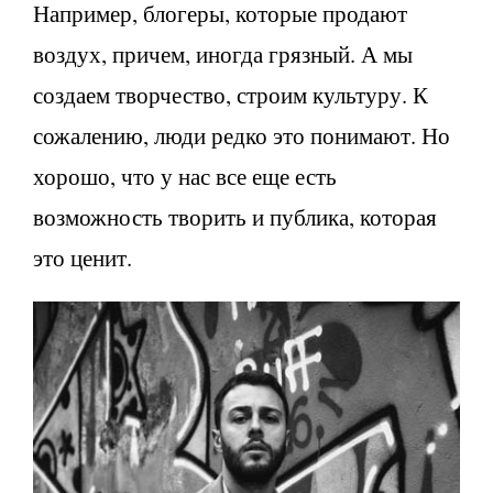
Например, блогеры, которые продают
воздух, причем, иногда грязный. А мы
создаем творчество, строим культуру. К
сожалению, люди редко это понимают. Но
хорошо, что у нас все еще есть
возможность творить и публика, которая
это ценит.