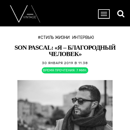
#СТИЛЬ ЖИЗНИ
ИНТЕРВЬЮ
SON PASCAL: «Я – БЛАГОРОДНЫЙ
ЧЕЛОВЕК»
30 ЯНВАРЯ 2019 В 11:38
ВРЕМЯ ПРОЧТЕНИЯ:
7
МИН.