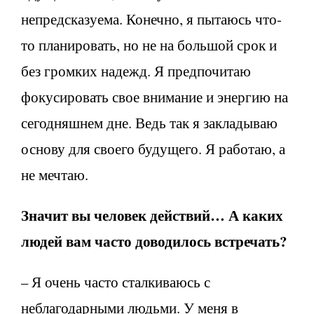
непредсказуема. Конечно, я пытаюсь что-
то планировать, но не на большой срок и
без громких надежд. Я предпочитаю
фокусировать свое внимание и энергию на
сегодняшнем дне. Ведь так я закладываю
основу для своего будущего. Я работаю, а
не мечтаю.
Значит вы человек действий… А каких
людей вам часто доводилось встречать?
– Я очень часто сталкиваюсь с
неблагодарными людьми. У меня в