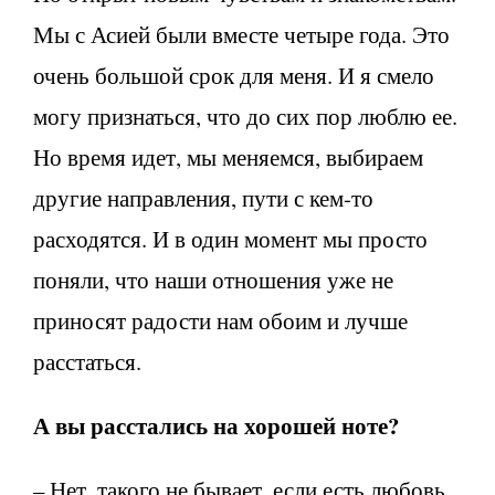
Мы с Асией были вместе четыре года. Это
очень большой срок для меня. И я смело
могу признаться, что до сих пор люблю ее.
Но время идет, мы меняемся, выбираем
другие направления, пути с кем-то
расходятся. И в один момент мы просто
поняли, что наши отношения уже не
приносят радости нам обоим и лучше
расстаться.
А вы расстались на хорошей ноте?
– Нет, такого не бывает, если есть любовь