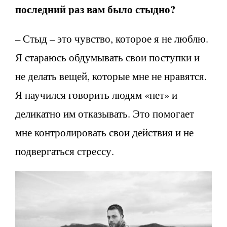
последний раз вам было стыдно?
– Стыд – это чувство, которое я не люблю.
Я стараюсь обдумывать свои поступки и
не делать вещей, которые мне не нравятся.
Я научился говорить людям «нет» и
деликатно им отказывать. Это помогает
мне контролировать свои действия и не
подвергаться стрессу.