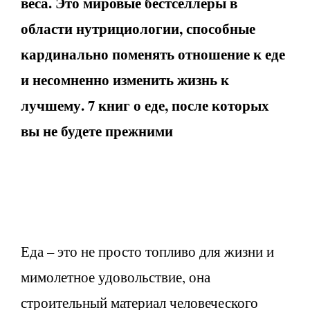
веса. Это мировые бестселлеры в
области нутрициологии, способные
кардинально поменять отношение к еде
и несомненно изменить жизнь к
лучшему. 7 книг о еде, после которых
вы не будете прежними
Еда – это не просто топливо для жизни и
мимолетное удовольствие, она
строительный материал человеческого