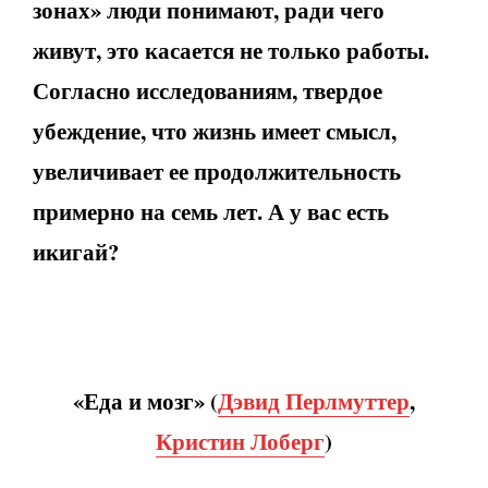
зонах» люди понимают, ради чего
живут, это касается не только работы.
Согласно исследованиям, твердое
убеждение, что жизнь имеет смысл,
увеличивает ее продолжительность
примерно на семь лет. А у вас есть
икигай?
«Еда и мозг»
(
Дэвид Перлмуттер
,
Кристин Лоберг
)