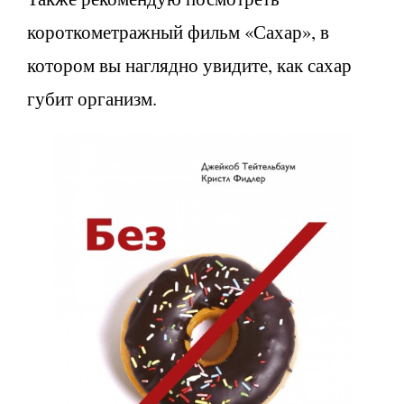
короткометражный фильм «Сахар», в
котором вы наглядно увидите, как сахар
губит организм.