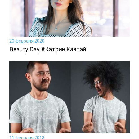
20 февраля 2020
Beauty Day #Катрин Казтай
11 февраля 2018