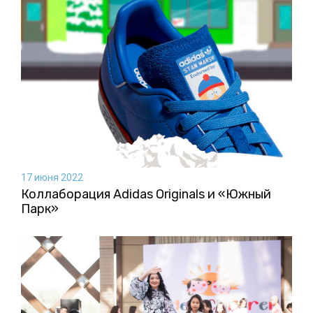
17 июня 2022
Коллаборация Аdidas Originals и «Южный
Парк»