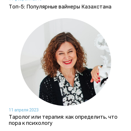
Топ-5: Популярные вайнеры Казахстана
11 апреля 2023
Таролог или терапия: как определить, что
пора к психологу