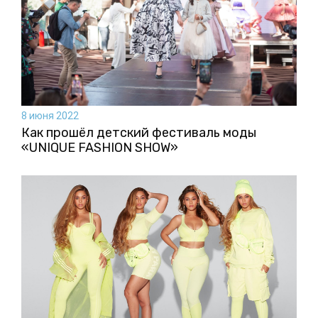
8 июня 2022
Как прошёл детский фестиваль моды
«UNIQUE FASHION SHOW»