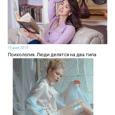
15 мая 2018
Психология. Люди делятся на два типа