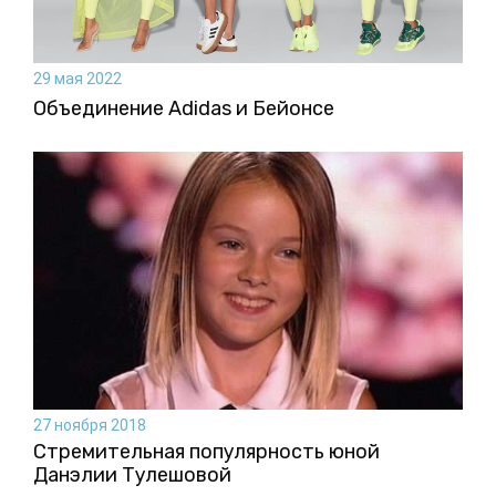
29 мая 2022
Объединение Adidas и Бейонсе
27 ноября 2018
Стремительная популярность юной
Данэлии Тулешовой