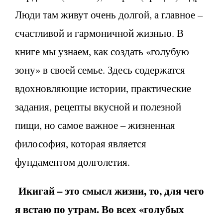
Люди там живут очень долгой, а главное –
счастливой и гармоничной жизнью. В
книге мы узнаем, как создать «голубую
зону» в своей семье. Здесь содержатся
вдохновляющие истории, практические
задания, рецепты вкусной и полезной
пищи, но самое важное – жизненная
философия, которая является
фундаментом долголетия.
Икигай – это смысл жизни, то, для чего
я встаю по утрам. Во всех «голубых