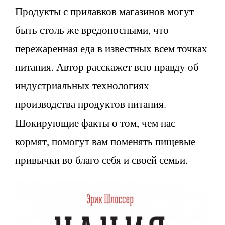
Продукты с прилавков магазинов могут
быть столь же вредоносными, что
пережаренная еда в известных всем точках
питания. Автор расскажет всю правду об
индустриальных технологиях
производства продуктов питания.
Шокирующие факты о том, чем нас
кормят, помогут вам поменять пищевые
привычки во благо себя и своей семьи.