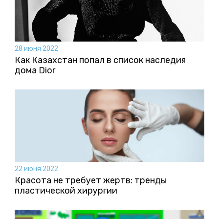
28 июня 2022
Как Казахстан попал в список наследия
дома Dior
22 июня 2022
Красота не требует жертв: тренды
пластической хирургии