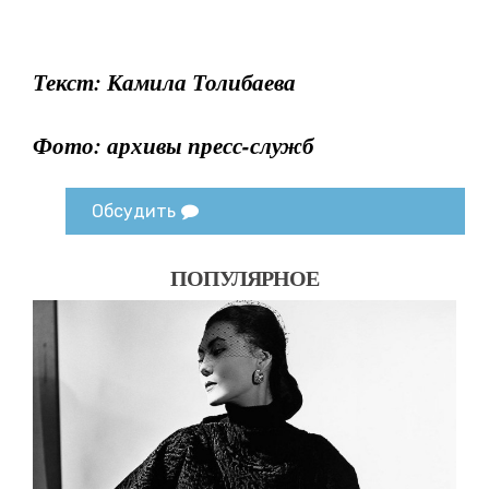
Текст: Камила Толибаева
Фото: архивы пресс-служб
Обсудить
ПОПУЛЯРНОЕ