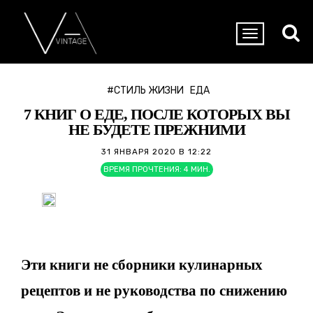
#СТИЛЬ ЖИЗНИ
ЕДА
7 КНИГ О ЕДЕ, ПОСЛЕ КОТОРЫХ ВЫ
НЕ БУДЕТЕ ПРЕЖНИМИ
31 ЯНВАРЯ 2020 В 12:22
ВРЕМЯ ПРОЧТЕНИЯ:
4
МИН.
Эти книги не сборники кулинарных
рецептов и не руководства по снижению