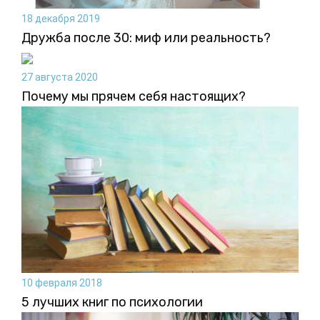
18 декабря 2019
Дружба после 30: миф или реальность?
27 августа 2020
Почему мы прячем себя настоящих?
10 февраля 2018
5 лучших книг по психологии