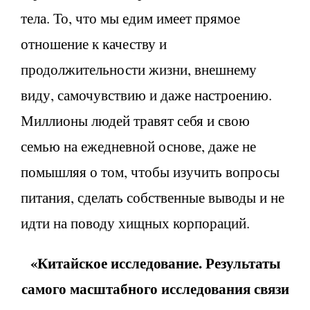
тела. То, что мы едим имеет прямое
отношение к качеству и
продолжительности жизни, внешнему
виду, самочувствию и даже настроению.
Миллионы людей травят себя и свою
семью на ежедневной основе, даже не
помышляя о том, чтобы изучить вопросы
питания, сделать собственные выводы и не
идти на поводу хищных корпораций.
«Китайское исследование. Результаты
самого масштабного исследования связи