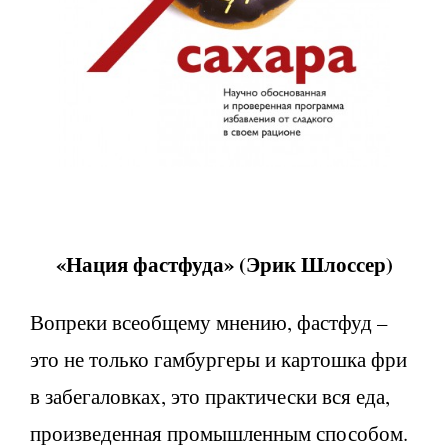
«Нация фастфуда» (
Эрик Шлоссер)
Вопреки всеобщему мнению, фастфуд –
это не только гамбургеры и картошка фри
в забегаловках, это практически вся еда,
произведенная промышленным способом.