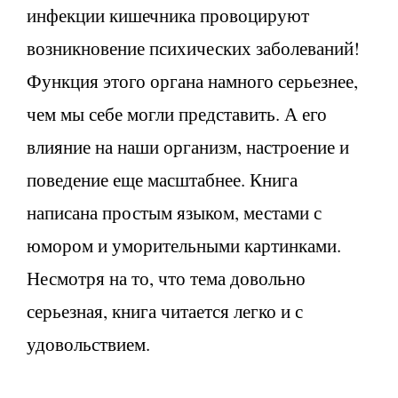
инфекции кишечника провоцируют
возникновение психических заболеваний!
Функция этого органа намного серьезнее,
чем мы себе могли представить. А его
влияние на наши организм, настроение и
поведение еще масштабнее. Книга
написана простым языком, местами с
юмором и уморительными картинками.
Несмотря на то, что тема довольно
серьезная, книга читается легко и с
удовольствием.