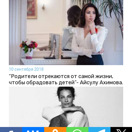
10 сентября 2018
“Родители отрекаются от самой жизни,
чтобы обрадовать детей”- Айсулу Ахимова.