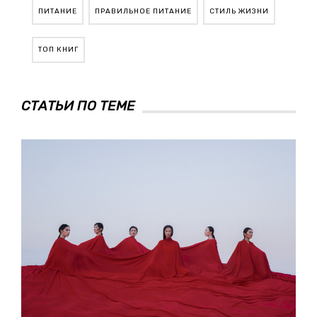
ПИТАНИЕ
ПРАВИЛЬНОЕ ПИТАНИЕ
СТИЛЬ ЖИЗНИ
ТОП КНИГ
СТАТЬИ ПО ТЕМЕ