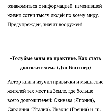
ознакомиться с информацией, изменившей
жизни сотни тысяч людей по всему миру.
Предупрежден, значит вооружен!
«Голубые зоны на практике. Как стать
долгожителем» (
Дэн Бюттнер)
Автор книги изучил привычки и мышление
жителей тех мест на Земле, где больше
всего долгожителей: Окинава (Япония),
Сардиния (Италия), Икария (Греция) и др.