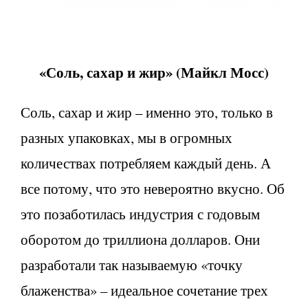
«
Соль, сахар и жир»
(
Майкл Мосс)
Соль, сахар и жир – именно это, только в
разных упаковках, мы в огромных
количествах потребляем каждый день. А
все потому, что это невероятно вкусно. Об
это позаботилась индустрия с годовым
оборотом до триллиона долларов. Они
разработали так называемую «точку
блаженства» – идеальное сочетание трех