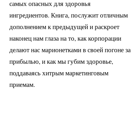
самых опасных для здоровья
ингредиентов. Книга, послужит отличным
дополнением к предыдущей и раскроет
наконец нам глаза на то, как корпорации
делают нас марионетками в своей погоне за
прибылью, и как мы губим здоровье,
поддаваясь хитрым маркетинговым
приемам.