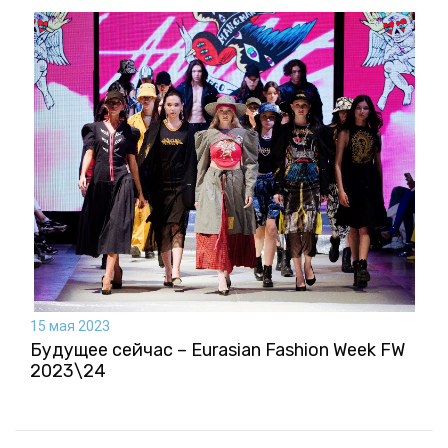
15 мая 2023
Будущее сейчас – Eurasian Fashion Week FW
2023\24