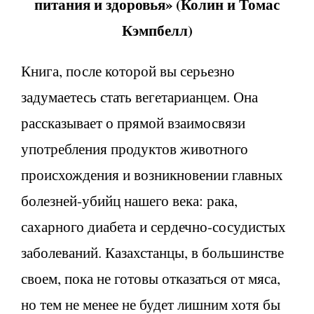
питания и здоровья»
(
Колин и Томас
Кэмпбелл)
Книга, после которой вы серьезно
задумаетесь стать вегетарианцем. Она
рассказывает о прямой взаимосвязи
употребления продуктов животного
происхождения и возникновении главных
болезней-убийц нашего века: рака,
сахарного диабета и сердечно-сосудистых
заболеваний. Казахстанцы, в большинстве
своем, пока не готовы отказаться от мяса,
но тем не менее не будет лишним хотя бы