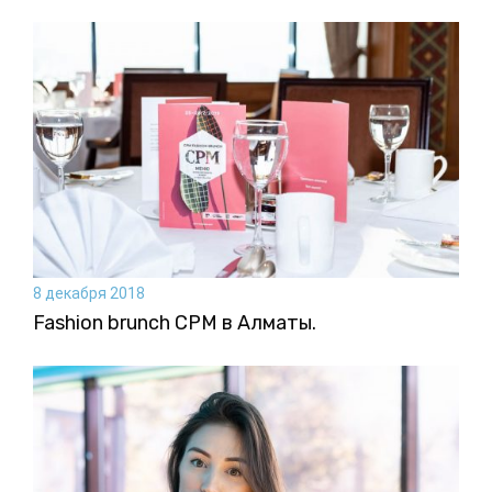
8 декабря 2018
Fashion brunch CPM в Алматы.