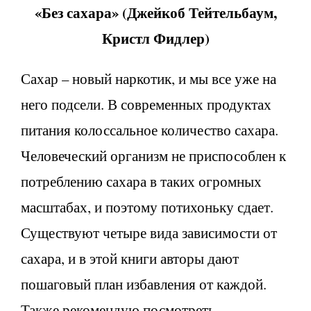
«Без сахара»
(
Джейкоб Тейтельбаум,
Кристл Фидлер)
Сахар – новый наркотик, и мы все уже на
него подсели. В современных продуктах
питания колоссальное количество сахара.
Человеческий организм не приспособлен к
потреблению сахара в таких огромных
масштабах, и поэтому потихоньку сдает.
Существуют четыре вида зависимости от
сахара, и в этой книги авторы дают
пошаговый план избавления от каждой.
Также рекомендую посмотреть