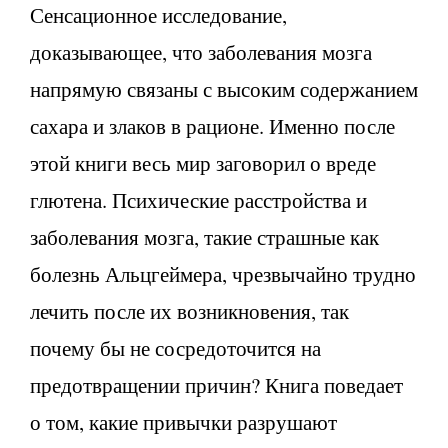
Сенсационное исследование,
доказывающее, что заболевания мозга
напрямую связаны с высоким содержанием
сахара и злаков в рационе. Именно после
этой книги весь мир заговорил о вреде
глютена. Психические расстройства и
заболевания мозга, такие страшные как
болезнь Альцгеймера, чрезвычайно трудно
лечить после их возникновения, так
почему бы не сосредоточится на
предотвращении причин? Книга поведает
о том, какие привычки разрушают