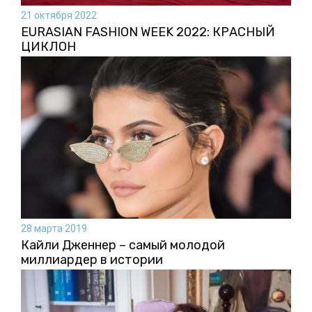
21 октября 2022
EURASIAN FASHION WEEK 2022: КРАСНЫЙ
ЦИКЛОН
28 марта 2019
Кайли Дженнер – самый молодой
миллиардер в истории