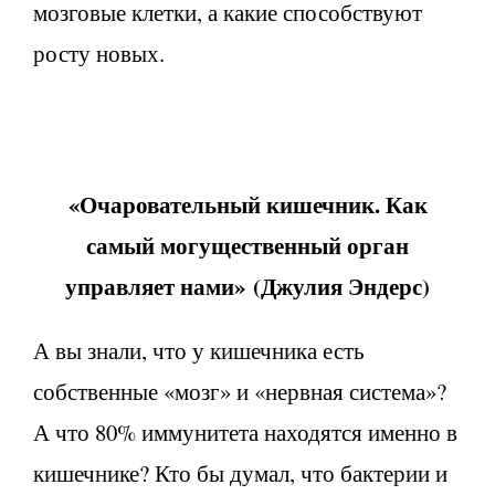
мозговые клетки, а какие способствуют
росту новых.
«Очаровательный кишечник. Как
самый могущественный орган
управляет нами»
(
Джулия Эндерс)
А вы знали, что у кишечника есть
собственные «мозг» и «нервная система»?
А что 80% иммунитета находятся именно в
кишечнике? Кто бы думал, что бактерии и