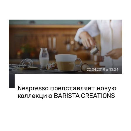
22.04.2019 в 13:24
Nespresso представляет новую
коллекцию BARISTA CREATIONS