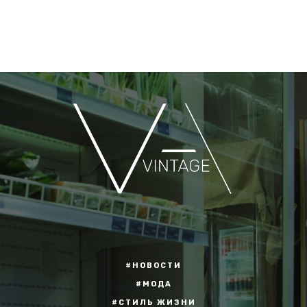
#НОВОСТИ
#МОДА
#СТИЛЬ ЖИЗНИ