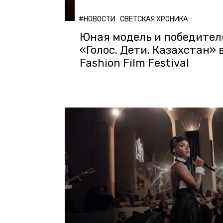
#НОВОСТИ
СВЕТСКАЯ ХРОНИКА
Юная модель и победител
«Голос. Дети. Казахстан» 
Fashion Film Festival