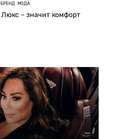
БРЕНД
МОДА
Люкс – значит комфорт