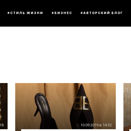
#СТИЛЬ ЖИЗНИ
#БИЗНЕС
#АВТОРСКИЙ БЛОГ
:18
10.09.2019 в 14:32