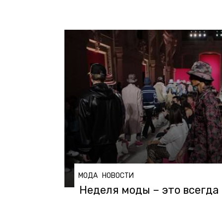
МОДА
НОВОСТИ
Неделя моды – это всегда