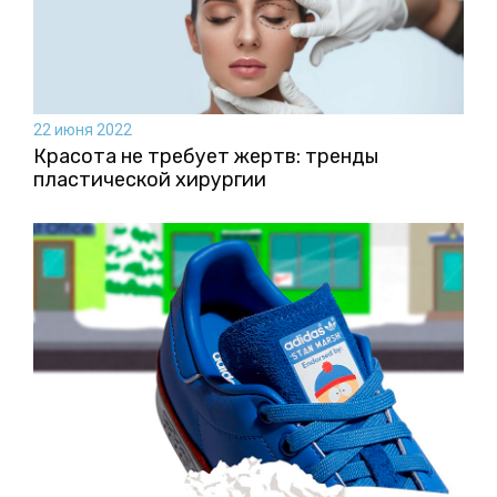
22 июня 2022
Красота не требует жертв: тренды
пластической хирургии