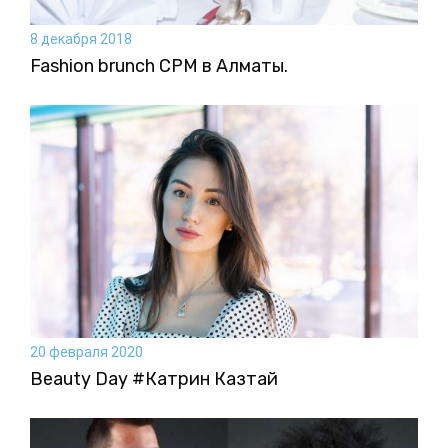
8 декабря 2018
Fashion brunch CPM в Алматы.
20 февраля 2020
Beauty Day #Катрин Казтай