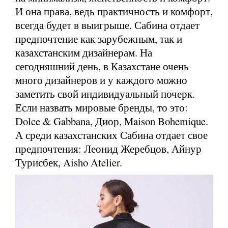
И она права, ведь практичность и комфорт,
всегда будет в выигрыше. Сабина отдает
предпочтение как зарубежным, так и
казахстанским дизайнерам. На
сегодняшний день, в Казахстане очень
много дизайнеров и у каждого можно
заметить свой индивидуальный почерк.
Если назвать мировые бренды, то это:
Dolce & Gabbana, Диор, Maison Bohemique.
А среди казахстанских Сабина отдает свое
предпочтения: Леонид Жеребцов, Айнур
Турисбек, Aisho Atelier.