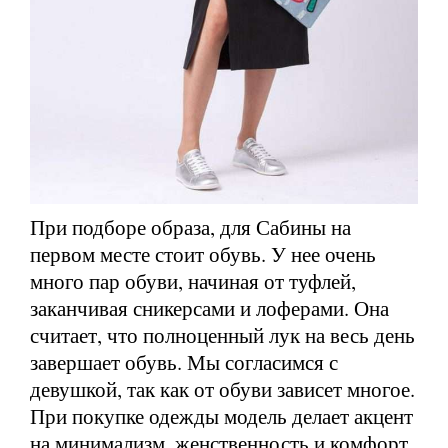
При подборе образа, для Сабины на
первом месте стоит обувь. У нее очень
много пар обуви, начиная от туфлей,
заканчивая сникерсами и лоферами. Она
считает, что полноценный лук на весь день
завершает обувь. Мы согласимся с
девушкой, так как от обуви зависет многое.
При покупке одежды модель делает акцент
на минимализм, женственность и комфорт.