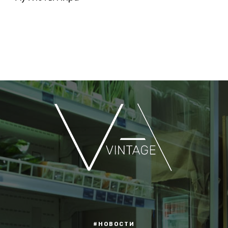
#НОВОСТИ