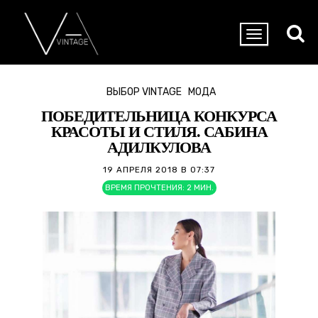
ВЫБОР VINTAGE
МОДА
ПОБЕДИТЕЛЬНИЦА КОНКУРСА
КРАСОТЫ И СТИЛЯ. САБИНА
АДИЛКУЛОВА
19 АПРЕЛЯ 2018 В 07:37
ВРЕМЯ ПРОЧТЕНИЯ:
2
МИН.