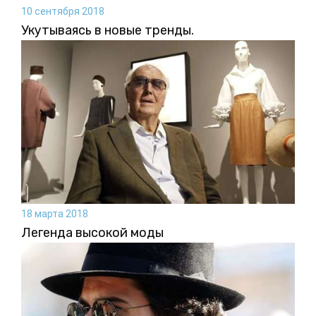
10 сентября 2018
Укутываясь в новые тренды.
18 марта 2018
Легенда высокой моды