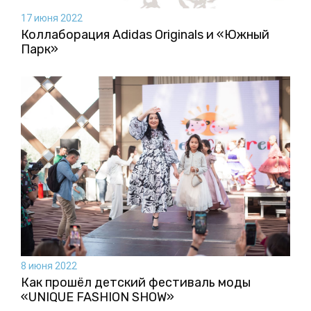
17 июня 2022
Коллаборация Аdidas Originals и «Южный
Парк»
8 июня 2022
Как прошёл детский фестиваль моды
«UNIQUE FASHION SHOW»