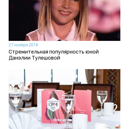
27 ноября 2018
Стремительная популярность юной
Данэлии Тулешовой