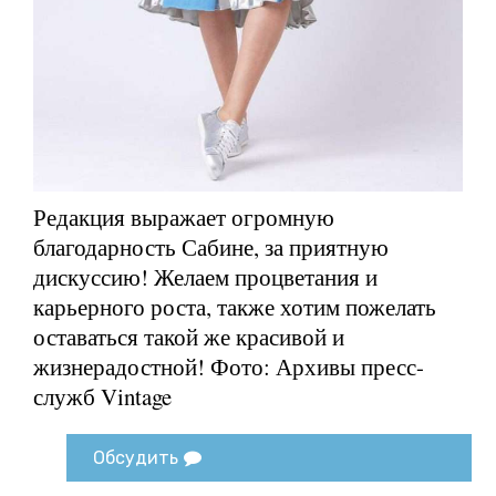
Редакция выражает огромную
благодарность Сабине, за приятную
дискуссию! Желаем процветания и
карьерного роста, также хотим пожелать
оставаться такой же красивой и
жизнерадостной! Фото: Архивы пресс-
служб Vintage
Обсудить