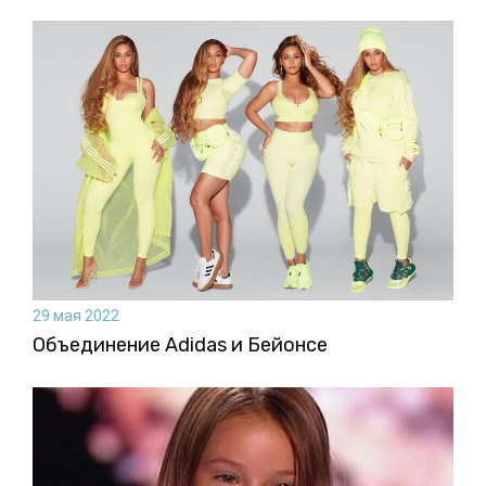
29 мая 2022
Объединение Adidas и Бейонсе