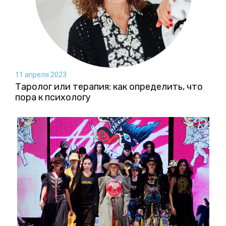
11 апреля 2023
Таролог или терапия: как определить, что
пора к психологу