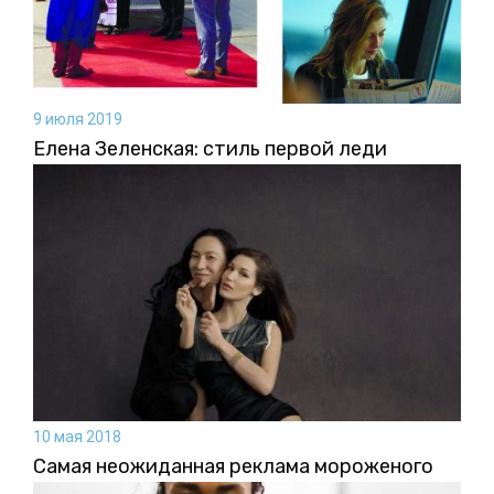
9 июля 2019
Елена Зеленская: стиль первой леди
10 мая 2018
Самая неожиданная реклама мороженого