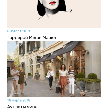
6 ноября 2019
Гардероб Меган Маркл
18 марта 2018
Аутлеты мира