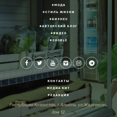
#МОДА
#СТИЛЬ ЖИЗНИ
#БИЗНЕС
#АВТОРСКИЙ БЛОГ
#ВИДЕО
#JOOBLE
КОНТАКТЫ
МЕДИА КИТ
РЕДАКЦИЯ
Республика Казахстан, г.Алматы, ул.Желтоксан,
дом 12.