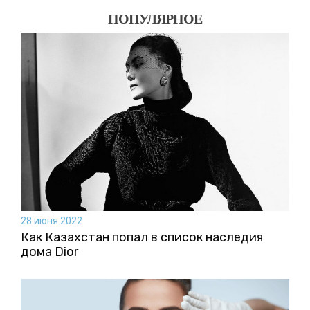
ПОПУЛЯРНОЕ
28 июня 2022
Как Казахстан попал в список наследия
дома Dior