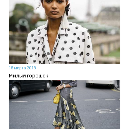
18 марта 2018
Милый горошек