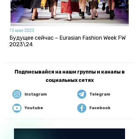
15 мая 2023
Будущее сейчас – Eurasian Fashion Week FW
2023\24
Подписывайся на наши группы и каналы в
социальных сетях
Instagram
Telegram
Youtube
Facebook