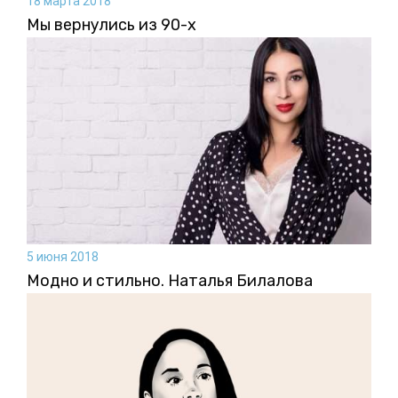
18 марта 2018
Мы вернулись из 90-х
5 июня 2018
Модно и стильно. Наталья Билалова