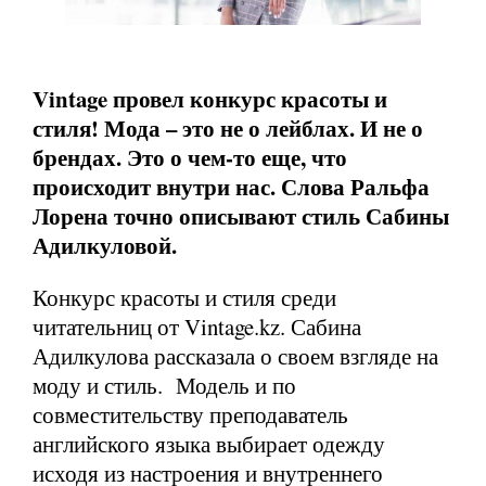
Vintage провел конкурс красоты и
стиля! Мода – это не о лейблах. И не о
брендах. Это о чем-то еще, что
происходит внутри нас. Слова Ральфа
Лорена точно описывают стиль Сабины
Адилкуловой.
Конкурс красоты и стиля среди
читательниц от Vintage.kz. Сабина
Адилкулова рассказала о своем взгляде на
моду и стиль. Модель и по
совместительству преподаватель
английского языка выбирает одежду
исходя из настроения и внутреннего