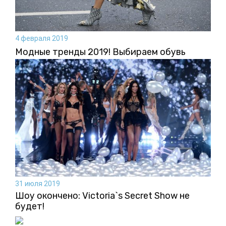
4 февраля 2019
Модные тренды 2019! Выбираем обувь
31 июля 2019
Шоу окончено: Victoria`s Secret Show не
будет!