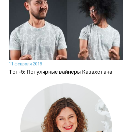
11 февраля 2018
Топ-5: Популярные вайнеры Казахстана