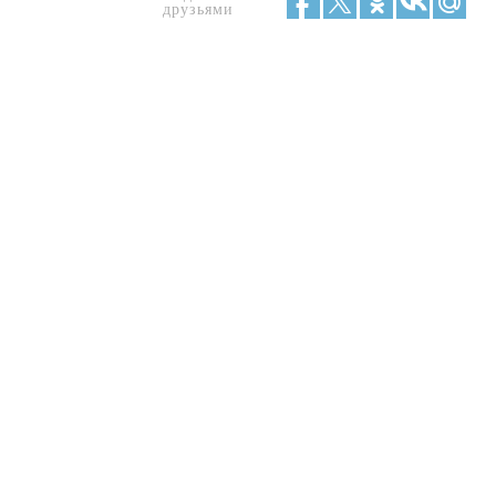
друзьями