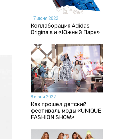
17 июня 2022
Коллаборация Аdidas
Originals и «Южный Парк»
8 июня 2022
Как прошёл детский
фестиваль моды «UNIQUE
FASHION SHOW»