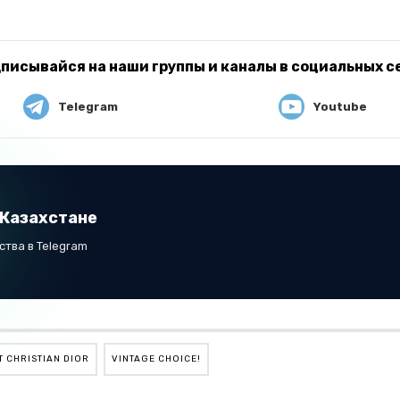
писывайся на наши группы и каналы в социальных с
Telegram
Youtube
 Казахстане
тва в Telegram
CHRISTIAN DIOR
VINTAGE CHOICE!