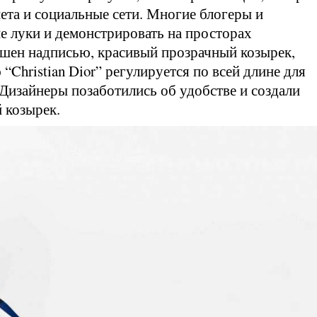
ета и социальные сети. Многие блогеры и
ие луки и демонстрировать на просторах
ашен надписью, красивый прозрачный козырек,
“Christian Dior” регулируется по всей длине для
Дизайнеры позаботились об удобстве и создали
 козырек.