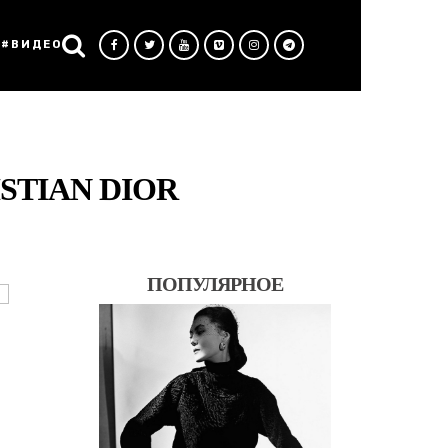
#ВИДЕО
TIAN DIOR
ПОПУЛЯРНОЕ