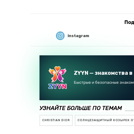
Под
Instagram
ZYYN — знакомства в
Быстрые и безопасные знакомс
УЗНАЙТЕ БОЛЬШЕ ПО ТЕМАМ
CHRISTIAN DIOR
CОЛНЦЕЗАЩИТНЫЙ КОЗЫРЕК ОТ 