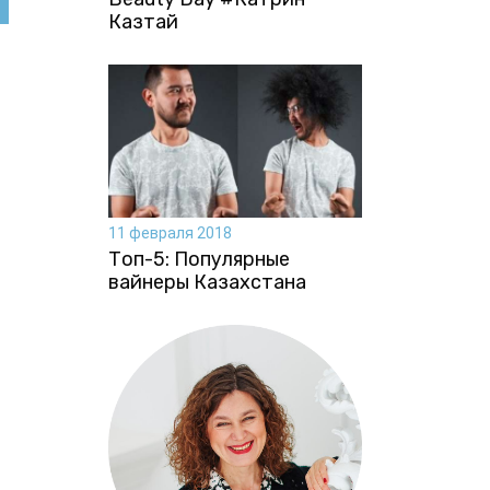
Казтай
11 февраля 2018
Топ-5: Популярные
вайнеры Казахстана