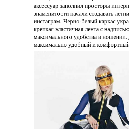
аксессуар заполнил просторы интерн
знаменитости начали создавать летн
инстаграм. Черно-белый каркас укр
крепкая эластичная лента с надписью 
максимального удобства в ношении. 
максимально удобный и комфортный