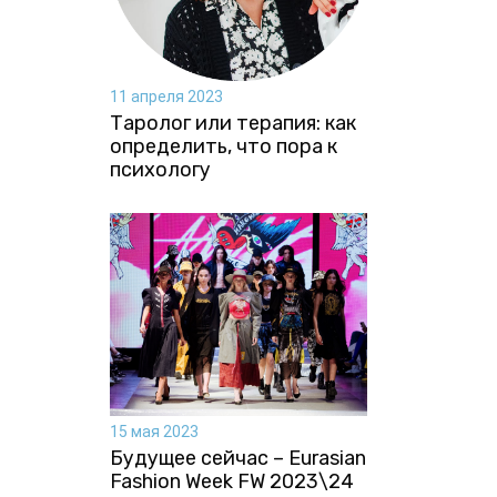
11 апреля 2023
Таролог или терапия: как
определить, что пора к
психологу
15 мая 2023
Будущее сейчас – Eurasian
Fashion Week FW 2023\24