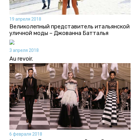
19 апреля 2018
Великолепный представитель итальянской
уличной моды – Джованна Батталья
3 апреля 2018
Au revoir.
6 февраля 2018