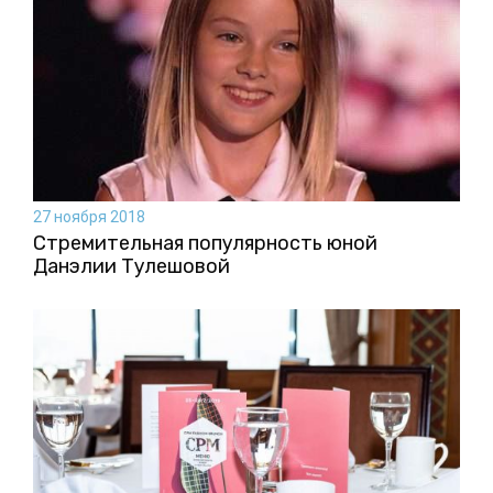
27 ноября 2018
Стремительная популярность юной
Данэлии Тулешовой