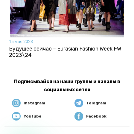
15 мая 2023
Будущее сейчас – Eurasian Fashion Week FW
2023\24
Подписывайся на наши группы и каналы в
социальных сетях
Instagram
Telegram
Youtube
Facebook