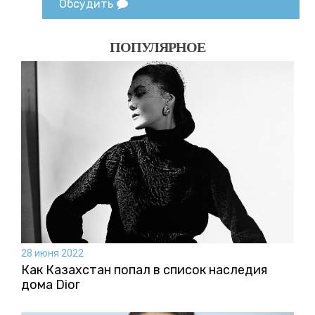
Обсудить
ПОПУЛЯРНОЕ
28 июня 2022
Как Казахстан попал в список наследия
дома Dior