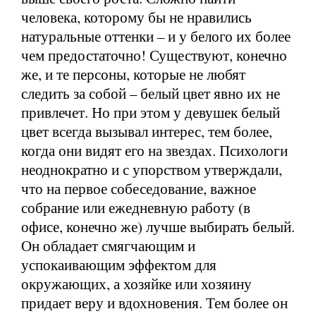
человека, которому бы не нравились
натуральные оттенки – и у белого их более
чем предостаточно! Существуют, конечно
же, и те персоны, которые не любят
следить за собой – белый цвет явно их не
привлечет. Но при этом у девушек белый
цвет всегда вызывал интерес, тем более,
когда они видят его на звездах. Психологи
неоднократно и с упорством утверждали,
что на первое собеседование, важное
собрание или ежедневную работу (в
офисе, конечно же) лучше выбирать белый.
Он обладает смягчающим и
успокаивающим эффектом для
окружающих, а хозяйке или хозяину
придает веру и вдохновения. Тем более он