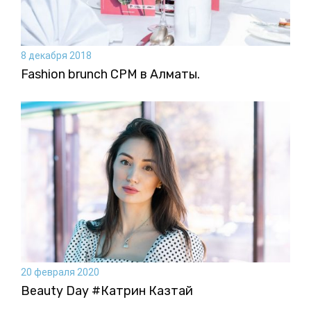
8 декабря 2018
Fashion brunch CPM в Алматы.
20 февраля 2020
Beauty Day #Катрин Казтай