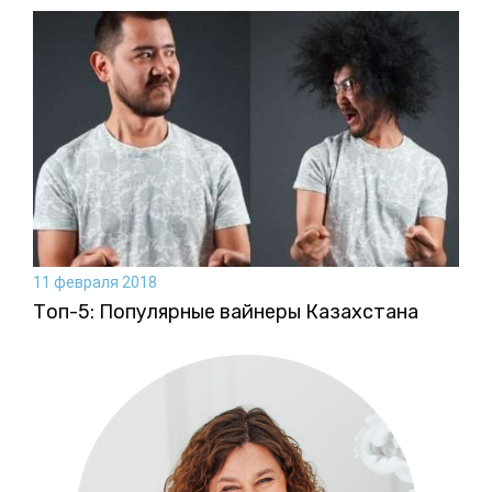
11 февраля 2018
Топ-5: Популярные вайнеры Казахстана