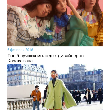
6 февраля 2018
Топ 5 лучших молодых дизайнеров
Казахстана