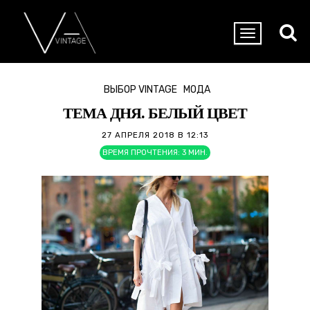
ВЫБОР VINTAGE
МОДА
ТЕМА ДНЯ. БЕЛЫЙ ЦВЕТ
27 АПРЕЛЯ 2018 В 12:13
ВРЕМЯ ПРОЧТЕНИЯ:
3
МИН.