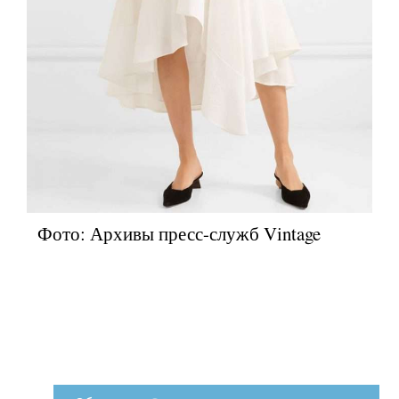
Фото: Архивы пресс-служб Vintage