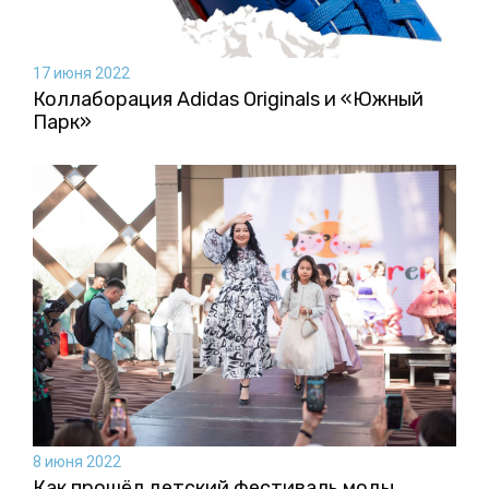
17 июня 2022
Коллаборация Аdidas Originals и «Южный
Парк»
8 июня 2022
Как прошёл детский фестиваль моды