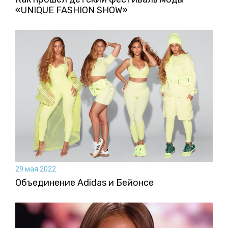
«UNIQUE FASHION SHOW»
29 мая 2022
Объединение Adidas и Бейонсе