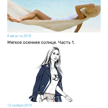
8 августа 2018
Мягкое осеннее солнце. Часть 1.
12 ноября 2019