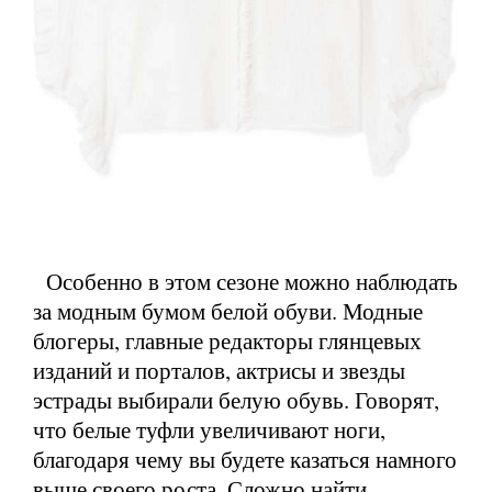
Особенно в этом сезоне можно наблюдать
за модным бумом белой обуви. Модные
блогеры, главные редакторы глянцевых
изданий и порталов, актрисы и звезды
эстрады выбирали белую обувь. Говорят,
что белые туфли увеличивают ноги,
благодаря чему вы будете казаться намного
выше своего роста. Сложно найти