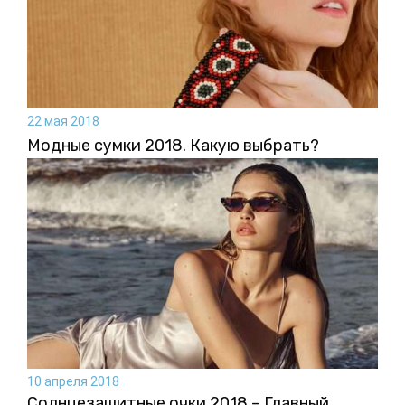
22 мая 2018
Модные сумки 2018. Какую выбрать?
10 апреля 2018
Солнцезащитные очки 2018 – Главный