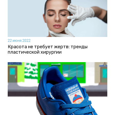
22 июня 2022
Красота не требует жертв: тренды
пластической хирургии