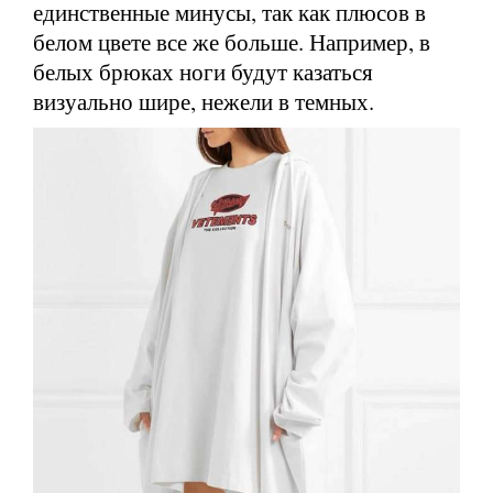
единственные минусы, так как плюсов в
белом цвете все же больше. Например, в
белых брюках ноги будут казаться
визуально шире, нежели в темных.