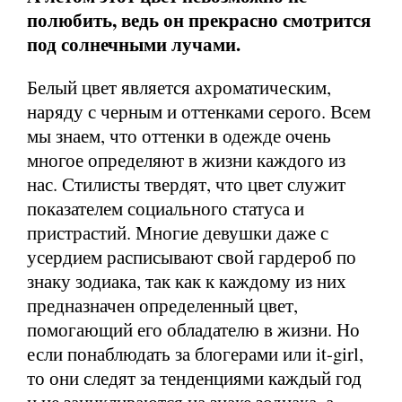
полюбить, ведь он прекрасно смотрится
под солнечными лучами.
Белый цвет является ахроматическим,
наряду с черным и оттенками серого. Всем
мы знаем, что оттенки в одежде очень
многое определяют в жизни каждого из
нас. Стилисты твердят, что цвет служит
показателем социального статуса и
пристрастий. Многие девушки даже с
усердием расписывают свой гардероб по
знаку зодиака, так как к каждому из них
предназначен определенный цвет,
помогающий его обладателю в жизни. Но
если понаблюдать за блогерами или it-girl,
то они следят за тенденциями каждый год