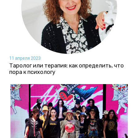
11 апреля 2023
Таролог или терапия: как определить, что
пора к психологу