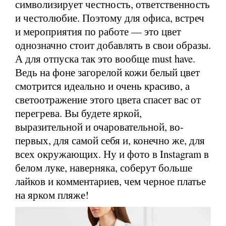
символизирует честность, ответственность
и честолюбие. Поэтому для офиса, встреч
и мероприятия по работе — это цвет
однозначно стоит добавлять в свои образы.
А для отпуска так это вообще must have.
Ведь на фоне загорелой кожи белый цвет
смотрится идеально и очень красиво, а
светоотражение этого цвета спасет вас от
перегрева. Вы будете яркой,
выразительной и очаровательной, во-
первых, для самой себя и, конечно же, для
всех окружающих. Ну и фото в Instagram в
белом луке, наверняка, соберут больше
лайков и комментариев, чем черное платье
на ярком пляже!