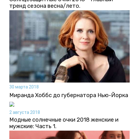
тренд сезона весна/лето.
30 марта 2018
Миранда Хоббс до губернатора Нью-Йорка
2 августа 2018
Модные солнечные очки 2018 женские и
мужские: Часть 1.