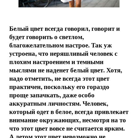
Белый цвет всегда говорил, говорит и
будет говорить о светлом,
благожелательном настрое. Так уж
устроена, что неряшливый человек с
плохим настроением и темными
мыслями не наденет белый цвет. Хотя,
надо отметить, не всегда этот цвет
практичен, поскольку его гораздо
проще запачкать, даже особо
аккуратным личностям. Человек,
который одет в белое, всегда привлекает
внимание окружающих, несмотря на то
что этот цвет вовсе не считается ярким.
А летом этот цвет невозможно не