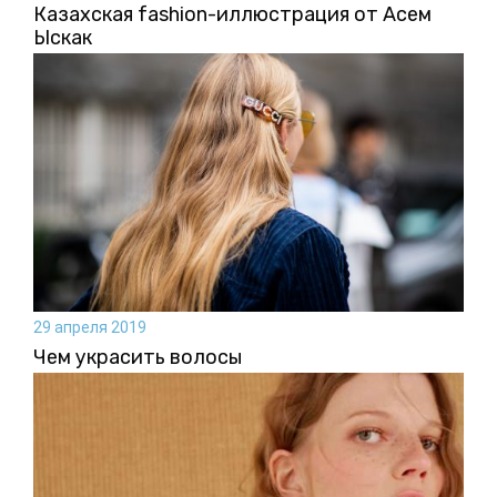
Казахская fashion-иллюстрация от Асем
Ыскак
29 апреля 2019
Чем украсить волосы