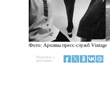
Фото: Архивы пресс-служб Vintage
Поделись с
друзьями