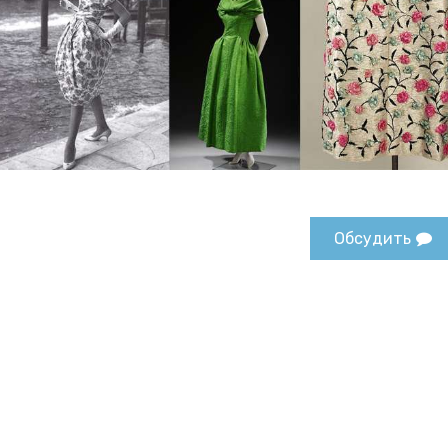
Обсудить