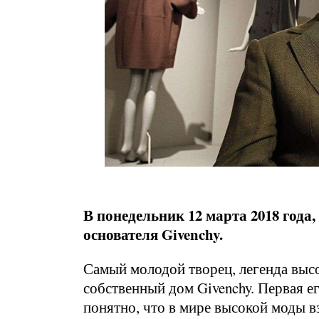
В понедельник 12 марта 2018 год
основателя Givenchy.
Самый молодой творец, легенда выс
собственный дом Givenchy. Первая ег
понятно, что в мире высокой моды вз