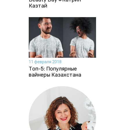
Казтай
11 февраля 2018
Топ-5: Популярные
вайнеры Казахстана