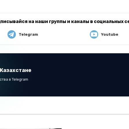
писывайся на наши группы и каналы в социальных с
Telegram
Youtube
 Казахстане
тва в Telegram