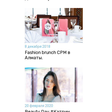
8 декабря 2018
Fashion brunch CPM в
Алматы.
20 февраля 2020
Beauty Day #Катрин