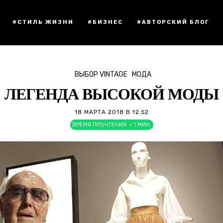
#СТИЛЬ ЖИЗНИ
#БИЗНЕС
#АВТОРСКИЙ БЛОГ
ВЫБОР VINTAGE
МОДА
ЛЕГЕНДА ВЫСОКОЙ МОДЫ
18 МАРТА 2018 В 12:52
ВРЕМЯ ПРОЧТЕНИЯ:
< 1
МИН.