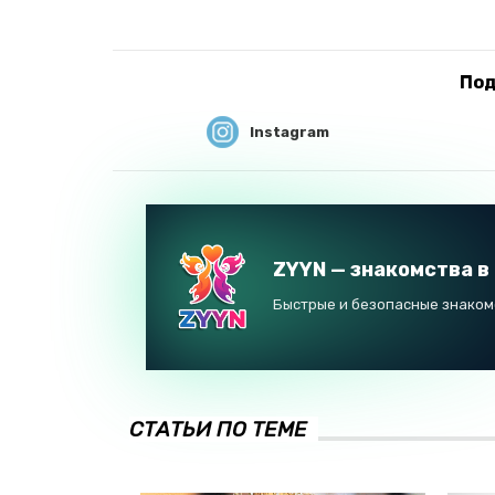
Под
Instagram
ZYYN — знакомства в
Быстрые и безопасные знакомс
СТАТЬИ ПО ТЕМЕ