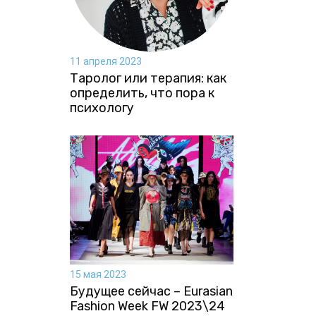
11 апреля 2023
Таролог или терапия: как
определить, что пора к
психологу
15 мая 2023
Будущее сейчас – Eurasian
Fashion Week FW 2023\24