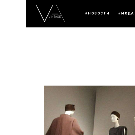
#НОВОСТИ
#МОДА