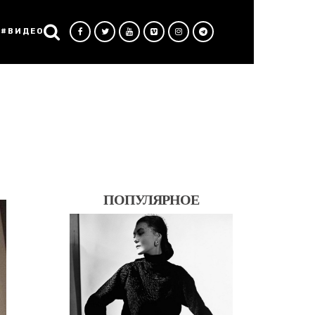
#ВИДЕО
ПОПУЛЯРНОЕ