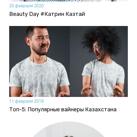
20 февраля 2020
Beauty Day #Катрин Казтай
11 февраля 2018
Топ-5: Популярные вайнеры Казахстана