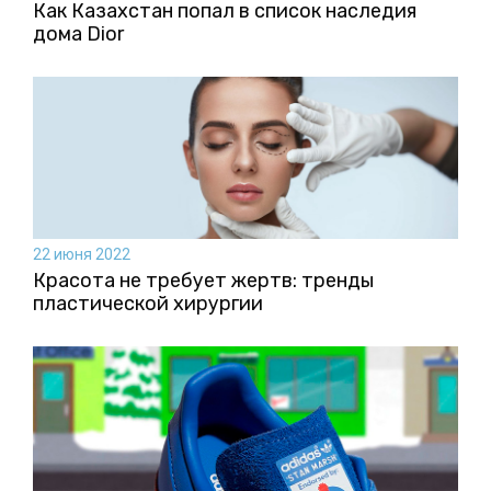
Как Казахстан попал в список наследия
дома Dior
22 июня 2022
Красота не требует жертв: тренды
пластической хирургии