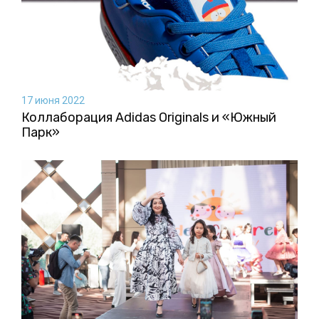
17 июня 2022
Коллаборация Аdidas Originals и «Южный
Парк»