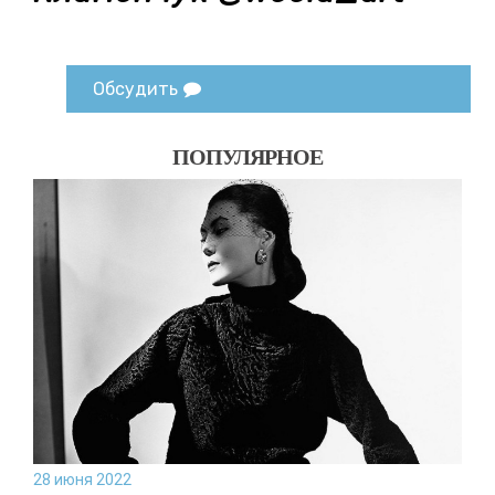
Обсудить
ПОПУЛЯРНОЕ
28 июня 2022