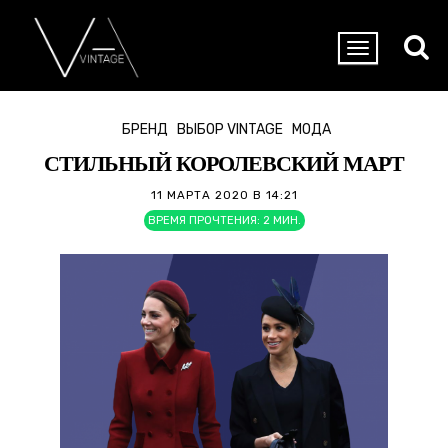
БРЕНД
ВЫБОР VINTAGE
МОДА
СТИЛЬНЫЙ КОРОЛЕВСКИЙ МАРТ
11 МАРТА 2020 В 14:21
ВРЕМЯ ПРОЧТЕНИЯ:
2
МИН.