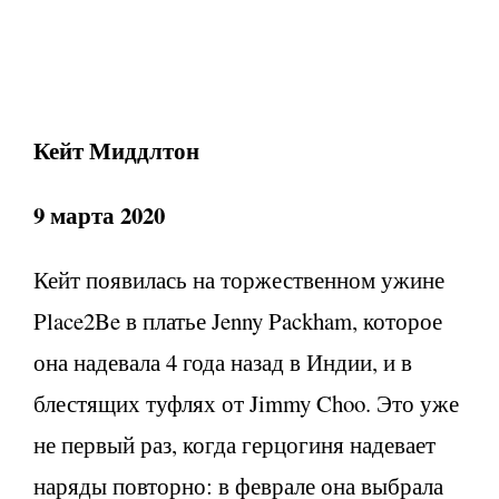
Кейт Миддлтон
9 марта 2020
Кейт появилась на торжественном ужине
Place2Be в платье Jenny Packham, которое
она надевала 4 года назад в Индии, и в
блестящих туфлях от Jimmy Choo. Это уже
не первый раз, когда герцогиня надевает
наряды повторно: в феврале она выбрала