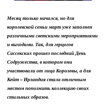
Месяц только начался, но для
королевской семьи март уже заполнен
различными светскими мероприятиями
и выходами. Так, для герцогов
Сассекских прошел последний День
Содружества, в котором они
участвовали от лица Королевы, а для
Кейт – Ирландия стала отличным
местом пополнить коллекцию своих
стильных образов.