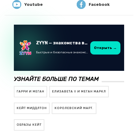
Youtube
Facebook
ZYYN — знакомства в Казахстане
Открыть →
Быстрые и безопасные знакомства в Telegram
УЗНАЙТЕ БОЛЬШЕ ПО ТЕМАМ
ГАРРИ И МЕГАН
ЕЛИЗАВЕТА II И МЕГАН МАРКЛ
КЕЙТ МИДДЛТОН
КОРОЛЕВСКИЙ МАРТ.
ОБРАЗЫ КЕЙТ