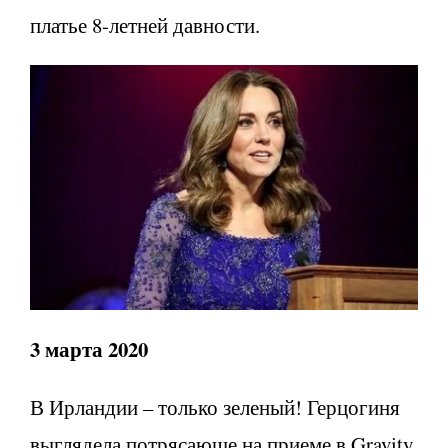
платье 8-летней давности.
3 марта 2020
В Ирландии – только зеленый! Герцогиня
выглядела потрясающе на приеме в Gravity