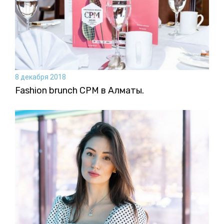
8 декабря 2018
Fashion brunch CPM в Алматы.