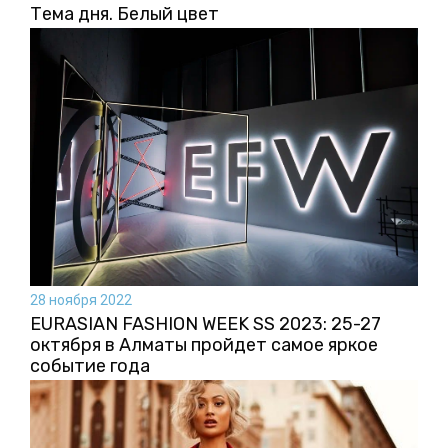
Тема дня. Белый цвет
28 ноября 2022
EURASIAN FASHION WEEK SS 2023: 25-27
октября в Алматы пройдет самое яркое
событие года