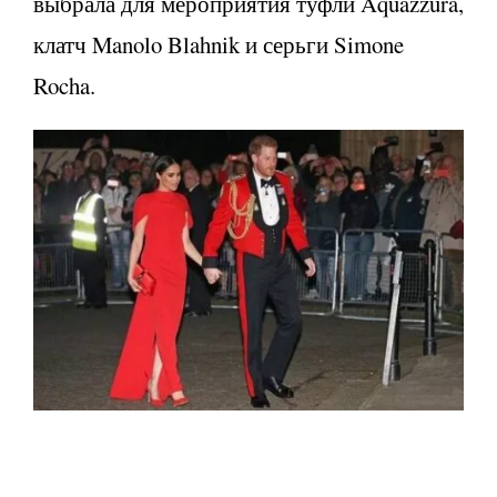
выбрала для мероприятия туфли Aquazzura,
клатч Manolo Blahnik и серьги Simone
Rocha.