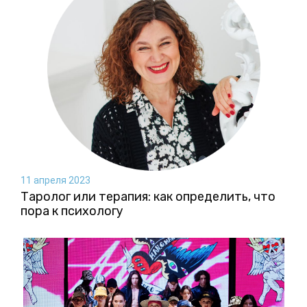
11 апреля 2023
Таролог или терапия: как определить, что
пора к психологу