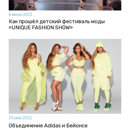
8 июня 2022
Как прошёл детский фестиваль моды
«UNIQUE FASHION SHOW»
29 мая 2022
Объединение Adidas и Бейонсе