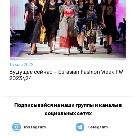
15 мая 2023
Будущее сейчас – Eurasian Fashion Week FW
2023\24
Подписывайся на наши группы и каналы в
социальных сетях
Instagram
Telegram