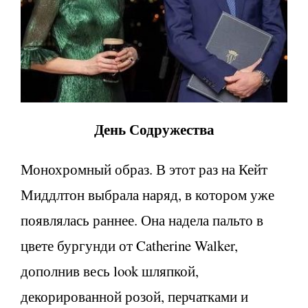
День Содружества
Монохромный образ. В этот раз на Кейт
Миддлтон выбрала наряд, в котором уже
появлялась раннее. Она надела пальто в
цвете бургунди от Catherine Walker,
дополнив весь look шляпкой,
декорированной розой, перчатками и