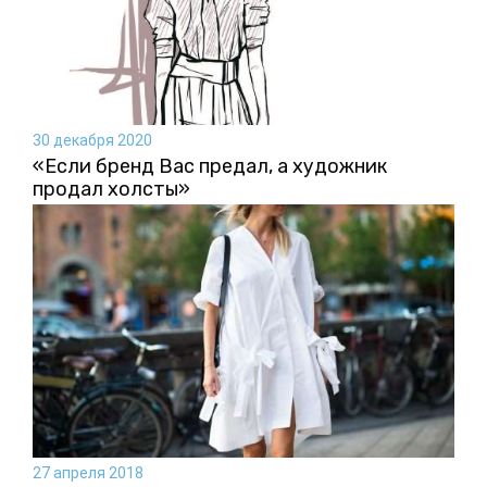
30 декабря 2020
«Если бренд Вас предал, а художник
продал холсты»
27 апреля 2018