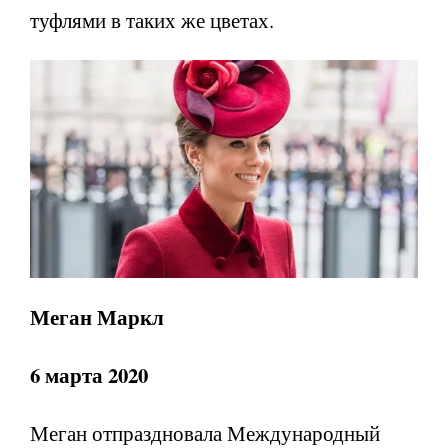
туфлями в таких же цветах.
Меган Маркл
6 марта 2020
Меган отпраздновала Международный