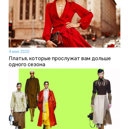
4 мая 2020
Платья, которые прослужат вам дольше
одного сезона