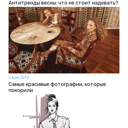
Антитренды весны: что не стоит надевать?
2 мая 2018
Самые красивые фотографии, которые
покорили