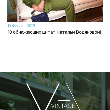
18 февраля 2019
10 обнажающих цитат Натальи Водяновой!