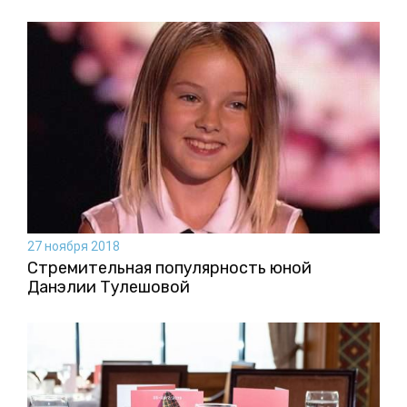
27 ноября 2018
Стремительная популярность юной
Данэлии Тулешовой