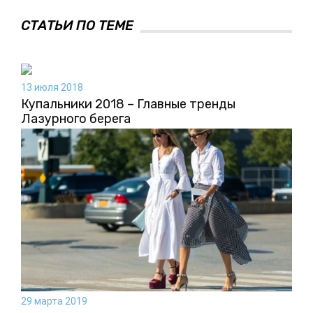
СТАТЬИ ПО ТЕМЕ
13 июля 2018
Купальники 2018 – Главные тренды
Лазурного берега
29 марта 2019