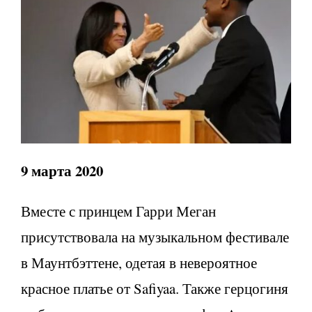
9 марта 2020
Вместе с принцем Гарри Меган
присутствовала на музыкальном фестивале
в Маунтбэттене, одетая в невероятное
красное платье от Safiyaa. Также герцогиня