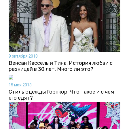
9 октября 2018
Венсан Кассель и Тина. История любви с
разницей в 30 лет. Много ли это?
15 мая 2018
Стиль одежды Горпкор. Что такое и с чем
его едят?