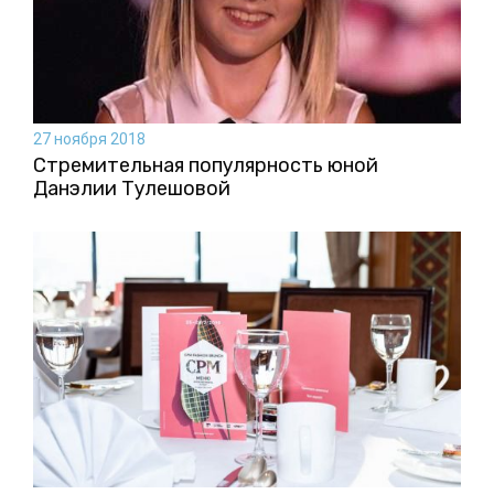
27 ноября 2018
Стремительная популярность юной
Данэлии Тулешовой