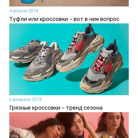
4 апреля 2018
Туфли или кроссовки – вот в чем вопрос
6 февраля 2018
Грязные кроссовки – тренд сезона