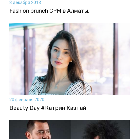
8 декабря 2018
Fashion brunch CPM в Алматы.
20 февраля 2020
Beauty Day #Катрин Казтай