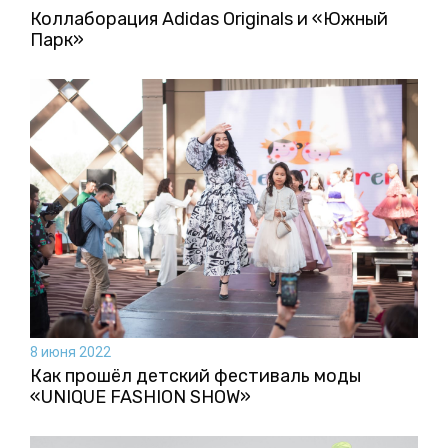
Коллаборация Аdidas Originals и «Южный
Парк»
8 июня 2022
Как прошёл детский фестиваль моды
«UNIQUE FASHION SHOW»