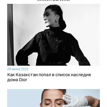
28 июня 2022
Как Казахстан попал в список наследия
дома Dior