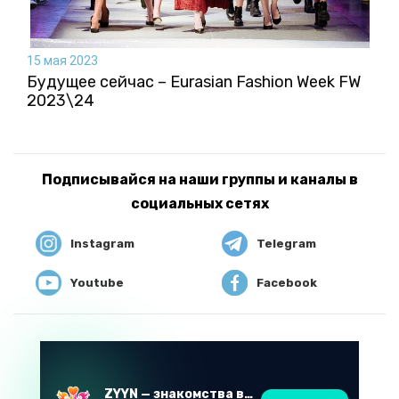
15 мая 2023
Будущее сейчас – Eurasian Fashion Week FW
2023\24
Подписывайся на наши группы и каналы в
социальных сетях
Instagram
Telegram
Youtube
Facebook
ZYYN — знакомства в Казахстане