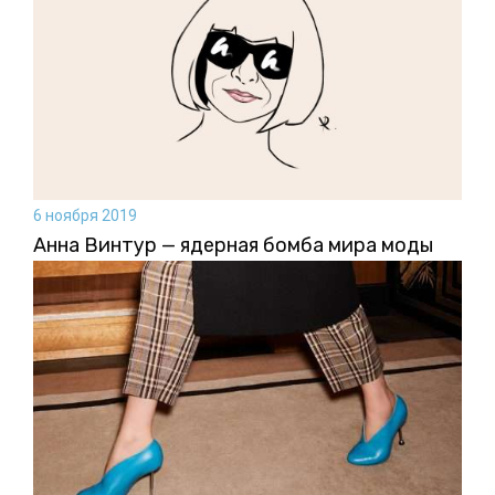
6 ноября 2019
Анна Винтур — ядерная бомба мира моды