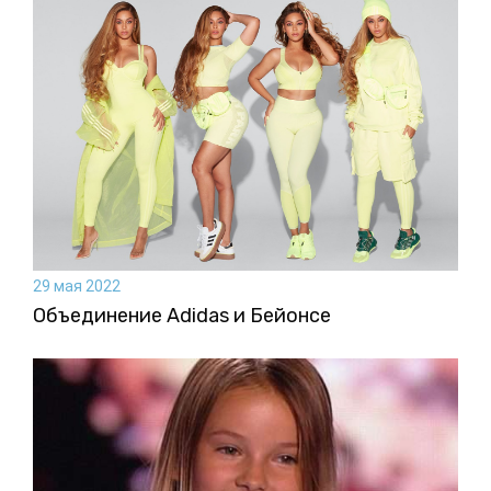
29 мая 2022
Объединение Adidas и Бейонсе