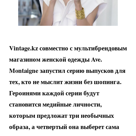
Vintage
.
kz
совместно с мультибрендовым
магазином женской одежды
Ave
.
Montaigne запустил
серию выпусков для
тех, кто не мыслит жизни без шопинга.
Героинями каждой серии будут
становится медийные личности,
которым предложат три необычных
образа, а четвертый она выберет сама