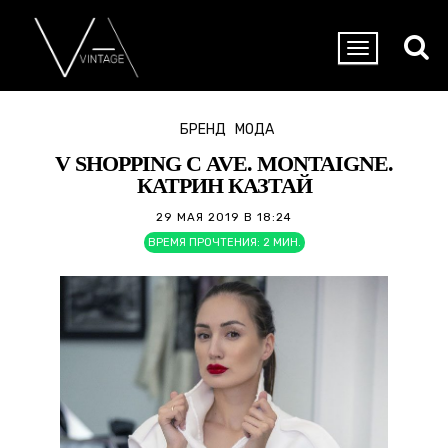
БРЕНД
МОДА
V SHOPPING С AVE. MONTAIGNE.
КАТРИН КАЗТАЙ
29 МАЯ 2019 В 18:24
ВРЕМЯ ПРОЧТЕНИЯ:
2
МИН.