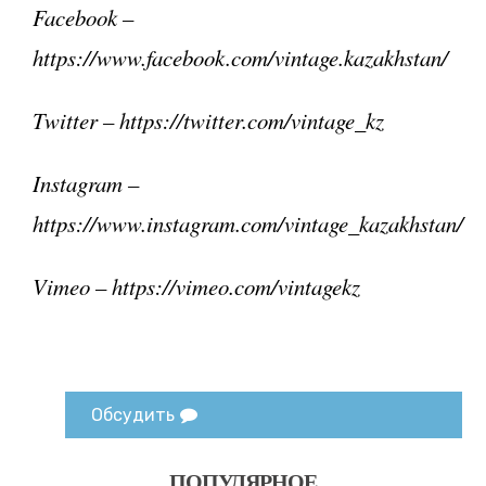
Facebook –
https://www.facebook.com/vintage.kazakhstan/
Twitter – https://twitter.com/vintage_kz
Instagram –
https://www.instagram.com/vintage_kazakhstan/
Vimeo – https://vimeo.com/vintagekz
Обсудить
ПОПУЛЯРНОЕ