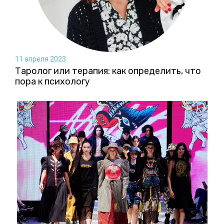
11 апреля 2023
Таролог или терапия: как определить, что
пора к психологу