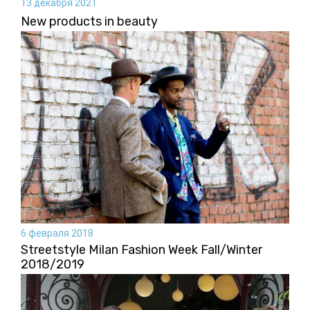
13 декабря 2021
New products in beauty
6 февраля 2018
Streetstyle Milan Fashion Week Fall/Winter
2018/2019