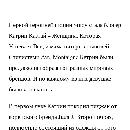
Первой героиней шопинг-шоу стала блогер
Катрин Казтай – Женщина, Которая
Успевает Все, и мама пятерых сыновей.
Стилистами Ave. Montaigne Катрин были
предложены образы от разных мировых
брендов. И по каждому из них девушке
было что сказать.
В первом луке Катрин покорил пиджак от
корейского бренда Juun J. Второй образ,
полностью состоящий из одежды от того