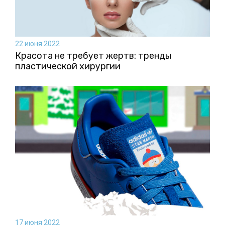
22 июня 2022
Красота не требует жертв: тренды
пластической хирургии
17 июня 2022