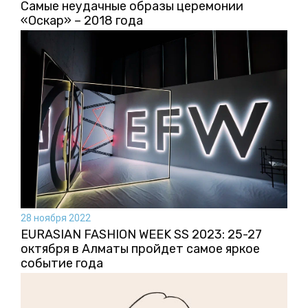
Самые неудачные образы церемонии
«Оскар» – 2018 года
28 ноября 2022
EURASIAN FASHION WEEK SS 2023: 25-27
октября в Алматы пройдет самое яркое
событие года