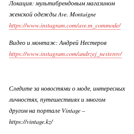
Локация: мультибрендовым магазином
женской одежды
Ave
.
Montaigne
https://www.instagram.com/ave.m_commode/
Видео и монтаж: Андрей Нестеров
https://www.instagram.com/andrzej_nesterov/
Следите за новостями о моде, интересных
личностях, путешествиях и многом
другом на портале Vintage –
https://vintage.kz/