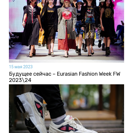
15 мая 2023
Будущее сейчас – Eurasian Fashion Week FW
2023\24