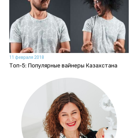
11 февраля 2018
Топ-5: Популярные вайнеры Казахстана