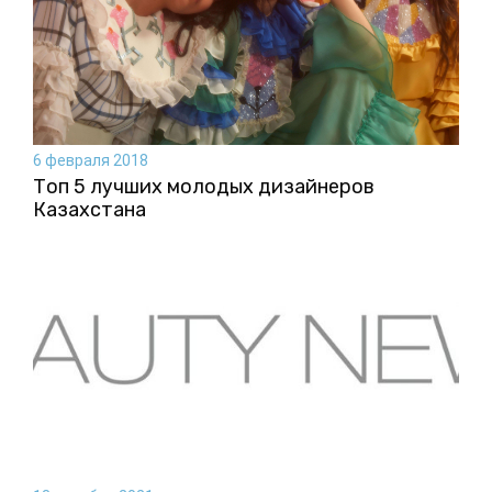
6 февраля 2018
Топ 5 лучших молодых дизайнеров
Казахстана