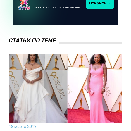
Открыть →
Быстрые и безопасные знакомства в Telegram
СТАТЬИ ПО ТЕМЕ
18 марта 2018