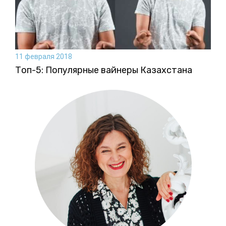
11 февраля 2018
Топ-5: Популярные вайнеры Казахстана