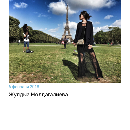
6 февраля 2018
Жулдыз Молдагалиева