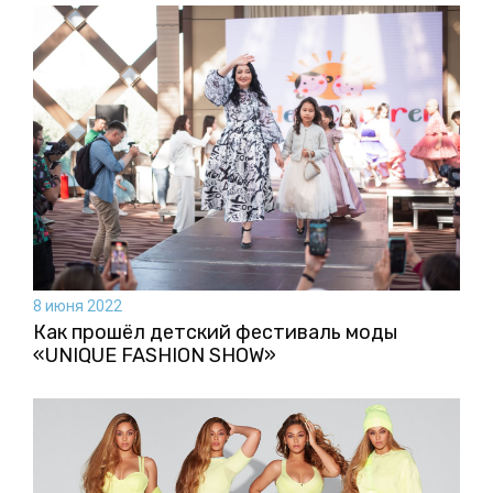
8 июня 2022
Как прошёл детский фестиваль моды
«UNIQUE FASHION SHOW»