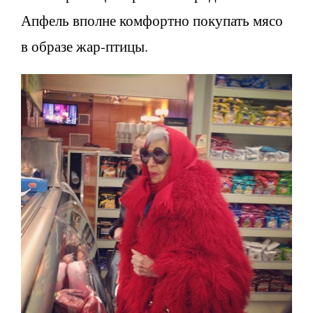
Апфель вполне комфортно покупать мясо
в образе жар-птицы.