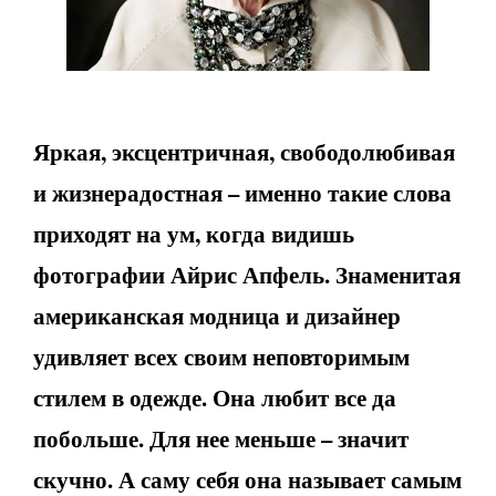
Яркая, эксцентричная, свободолюбивая
и жизнерадостная – именно такие слова
приходят на ум, когда видишь
фотографии Айрис Апфель. Знаменитая
американская модница и дизайнер
удивляет всех своим неповторимым
стилем в одежде. Она любит все да
побольше. Для нее меньше – значит
скучно. А саму себя она называет самым