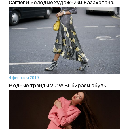
Cartier и молодые художники Казахстана.
4 февраля 2019
Модные тренды 2019! Выбираем обувь