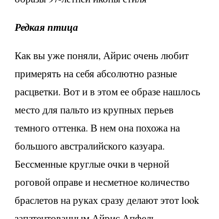
Редкая птица
Как вы уже поняли, Айрис очень любит
примерять на себя абсолютно разные
расцветки. Вот и в этом ее образе нашлось
место для пальто из крупных перьев
темного оттенка. В нем она похожа на
большого австралийского казуара.
Бессменные круглые очки в черной
роговой оправе и несметное количество
браслетов на руках сразу делают этот look
запатентованным Айрис Апфель.