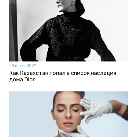
28 июня 2022
Как Казахстан попал в список наследия
дома Dior