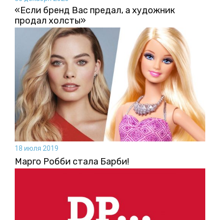
«Если бренд Вас предал, а художник
продал холсты»
18 июля 2019
Марго Робби стала Барби!