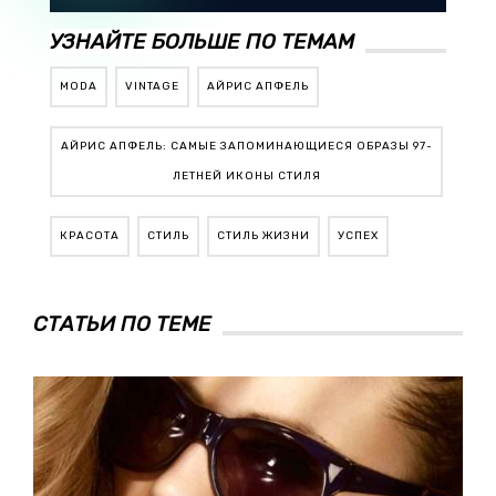
УЗНАЙТЕ БОЛЬШЕ ПО ТЕМАМ
MODA
VINTAGE
АЙРИС АПФЕЛЬ
АЙРИС АПФЕЛЬ: САМЫЕ ЗАПОМИНАЮЩИЕСЯ ОБРАЗЫ 97-
ЛЕТНЕЙ ИКОНЫ СТИЛЯ
КРАСОТА
СТИЛЬ
СТИЛЬ ЖИЗНИ
УСПЕХ
СТАТЬИ ПО ТЕМЕ