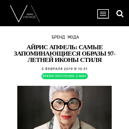
БРЕНД
МОДА
АЙРИС АПФЕЛЬ: САМЫЕ
ЗАПОМИНАЮЩИЕСЯ ОБРАЗЫ 97-
ЛЕТНЕЙ ИКОНЫ СТИЛЯ
5 ФЕВРАЛЯ 2019 В 10:31
ВРЕМЯ ПРОЧТЕНИЯ:
2
МИН.