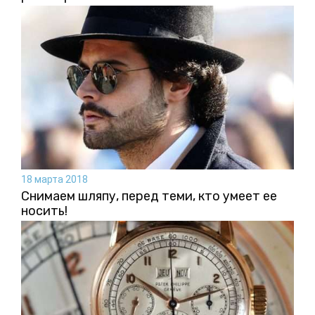
18 марта 2018
Снимаем шляпу, перед теми, кто умеет ее
носить!