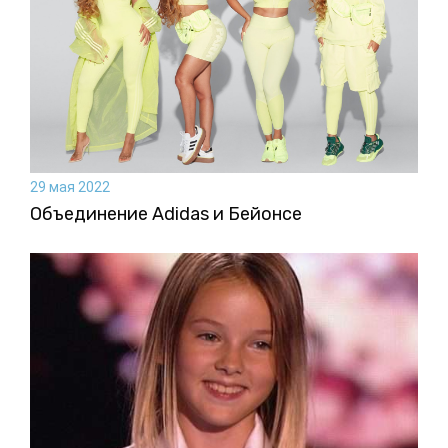
29 мая 2022
Объединение Adidas и Бейонсе