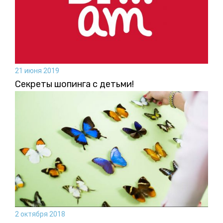
21 июня 2019
Секреты шопинга с детьми!
2 октября 2018