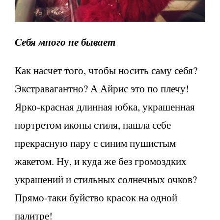
Себя много не бывает
Как насчет того, чтобы носить саму себя?
Экстравагантно? А Айрис это по плечу!
Ярко-красная длинная юбка, украшенная
портретом иконы стиля, нашла себе
прекрасную пару с синим пушистым
жакетом. Ну, и куда же без громоздких
украшений и стильных солнечных очков?
Прямо-таки буйство красок на одной
палитре!