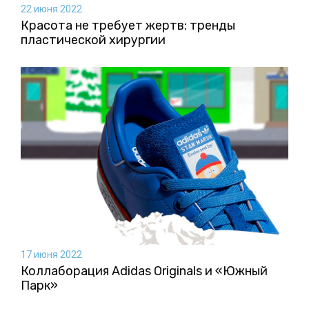
22 июня 2022
Красота не требует жертв: тренды
пластической хирургии
17 июня 2022
Коллаборация Аdidas Originals и «Южный
Парк»