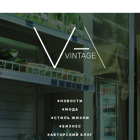
#НОВОСТИ
#МОДА
#СТИЛЬ ЖИЗНИ
#БИЗНЕС
#АВТОРСКИЙ БЛОГ