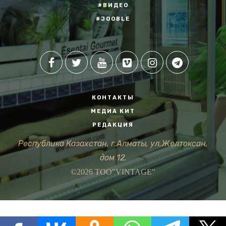
#ВИДЕО
#JOOBLE
КОНТАКТЫ
МЕДИА КИТ
РЕДАКЦИЯ
Республика Казахстан, г.Алматы, ул.Желтоксан,
дом 12.
©2026 ТОО"VINTAGE"