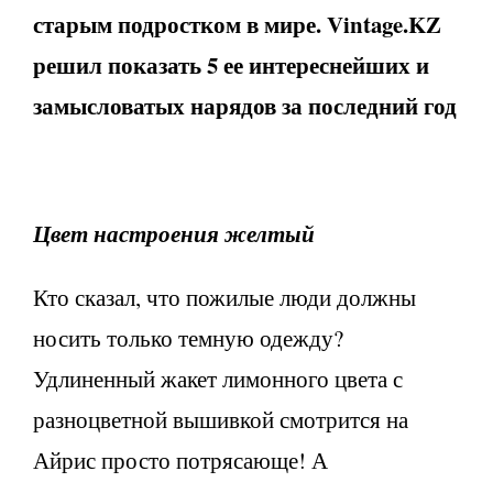
старым подростком в мире. Vintage.KZ
решил показать 5 ее интереснейших и
замысловатых нарядов за последний год
Цвет настроения желтый
Кто сказал, что пожилые люди должны
носить только темную одежду?
Удлиненный жакет лимонного цвета с
разноцветной вышивкой смотрится на
Айрис просто потрясающе! А