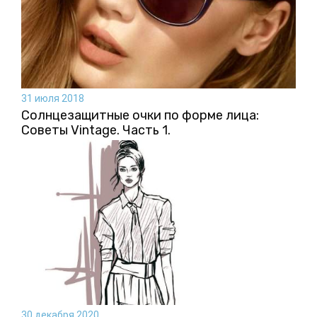
31 июля 2018
Солнцезащитные очки по форме лица:
Советы Vintage. Часть 1.
30 декабря 2020