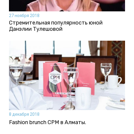
27 ноября 2018
Стремительная популярность юной
Данэлии Тулешовой
8 декабря 2018
Fashion brunch CPM в Алматы.