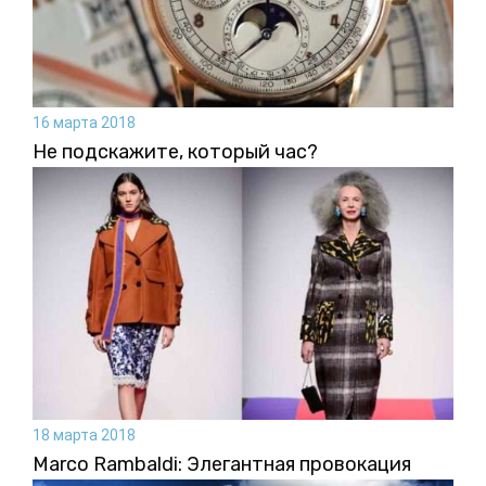
16 марта 2018
Не подскажите, который час?
18 марта 2018
Marco Rambaldi: Элегантная провокация