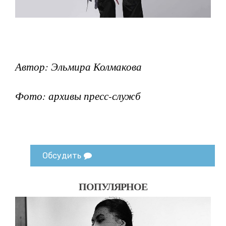
Автор: Эльмира Колмакова
Фото: архивы пресс-служб
Обсудить
ПОПУЛЯРНОЕ