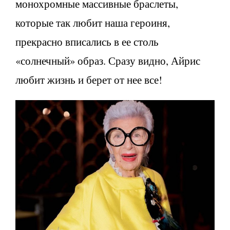
монохромные массивные браслеты,
которые так любит наша героиня,
прекрасно вписались в ее столь
«солнечный» образ. Сразу видно, Айрис
любит жизнь и берет от нее все!