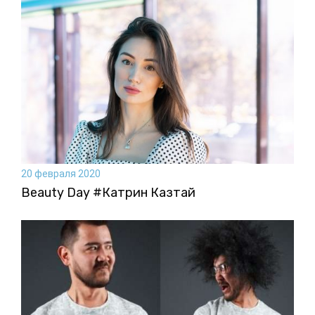
20 февраля 2020
Beauty Day #Катрин Казтай