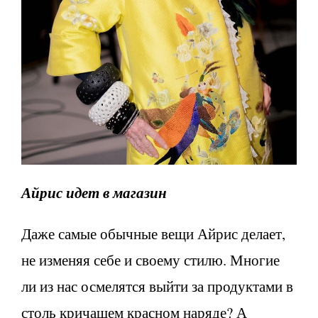
Айрис идет в магазин
Даже самые обычные вещи Айрис делает,
не изменяя себе и своему стилю. Многие
ли из нас осмелятся выйти за продуктами в
столь кричащем красном наряде? А