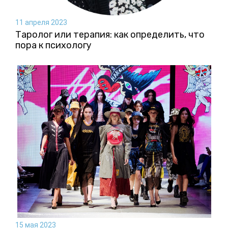
11 апреля 2023
Таролог или терапия: как определить, что
пора к психологу
15 мая 2023