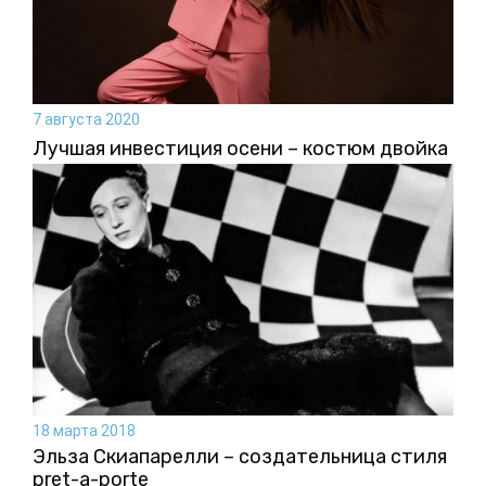
7 августа 2020
Лучшая инвестиция осени – костюм двойка
18 марта 2018
Эльза Скиапарелли – создательница стиля
pret-a-porte