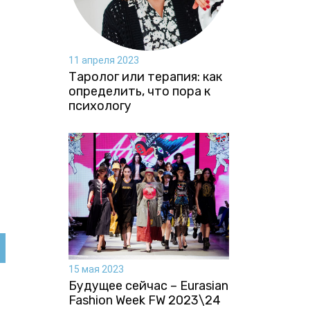
11 апреля 2023
Таролог или терапия: как
определить, что пора к
психологу
15 мая 2023
Будущее сейчас – Eurasian
Fashion Week FW 2023\24