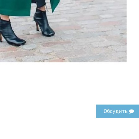
Обсудить