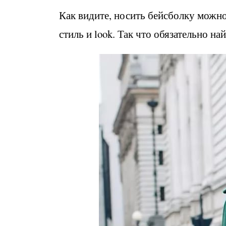
Как видите, носить бейсболку можно
стиль и look. Так что обязательно на