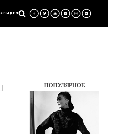
#ВИДЕО
ПОПУЛЯРНОЕ