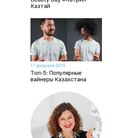
Казтай
11 февраля 2018
Топ-5: Популярные
вайнеры Казахстана