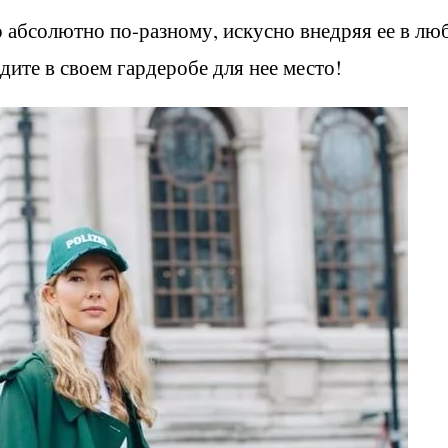
 абсолютно по-разному, искусно внедряя ее в лю
йдите в своем гардеробе для нее место!