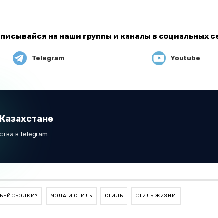
писывайся на наши группы и каналы в социальных с
Telegram
Youtube
 Казахстане
тва в Telegram
 БЕЙСБОЛКИ?
МОДА И СТИЛЬ
СТИЛЬ
СТИЛЬ ЖИЗНИ