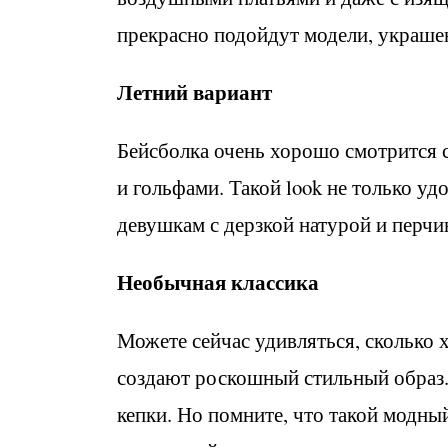
прекрасно подойдут модели, украшен
Летний вариант
Бейсболка очень хорошо смотрится
и гольфами. Такой look не только уд
девушкам с дерзкой натурой и перчи
Необычная классика
Можете сейчас удивляться, сколько 
создают роскошный стильный образ.
кепки. Но помните, что такой модный