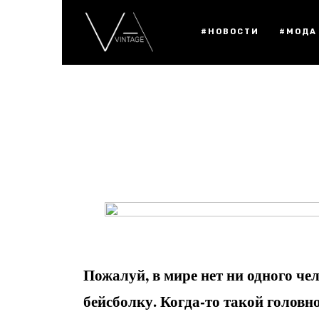
#НОВОСТИ
#МОДА
Пожалуй, в мире нет ни одного чел
бейсболку. Когда-то такой голов