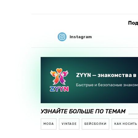
Под
Instagram
ZYYN — знакомства в
Быстрые и безопасные знакомс
УЗНАЙТЕ БОЛЬШЕ ПО ТЕМАМ
MODA
VINTAGE
БЕЙСБОЛКИ
КАК НОСИТЬ