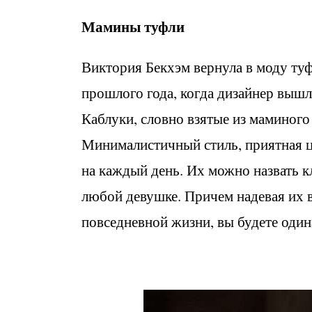
Мамины туфли
Виктория Бекхэм вернула в моду туф
прошлого года, когда дизайнер вышла
Каблуки, словно взятые из маминого 
Минималистичный стиль, приятная ц
на каждый день. Их можно назвать к
любой девушке. Причем надевая их 
повседневной жизни, вы будете оди