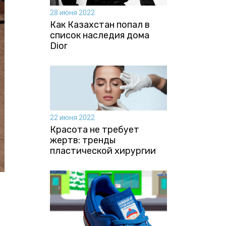
28 июня 2022
Как Казахстан попал в
список наследия дома
Dior
22 июня 2022
Красота не требует
жертв: тренды
пластической хирургии