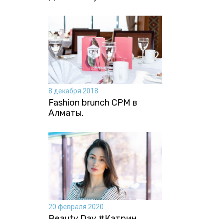
8 декабря 2018
Fashion brunch CPM в
Алматы.
20 февраля 2020
Beauty Day #Катрин