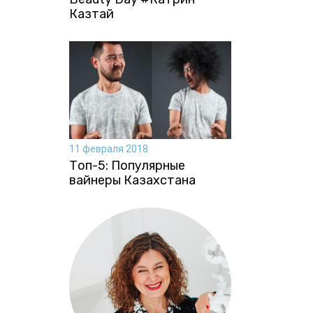
Казтай
11 февраля 2018
Топ-5: Популярные
вайнеры Казахстана