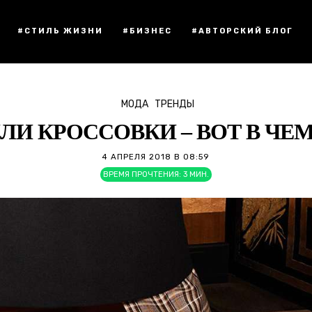
#СТИЛЬ ЖИЗНИ
#БИЗНЕС
#АВТОРСКИЙ БЛОГ
МОДА
ТРЕНДЫ
ЛИ КРОССОВКИ – ВОТ В ЧЕ
4 АПРЕЛЯ 2018 В 08:59
ВРЕМЯ ПРОЧТЕНИЯ:
3
МИН.