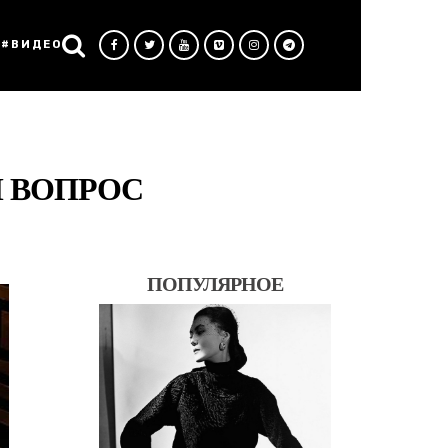
#ВИДЕО
М ВОПРОС
ПОПУЛЯРНОЕ