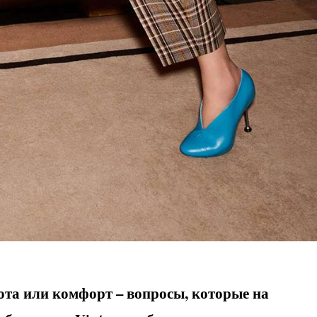
ота или комфорт – вопросы, которые на