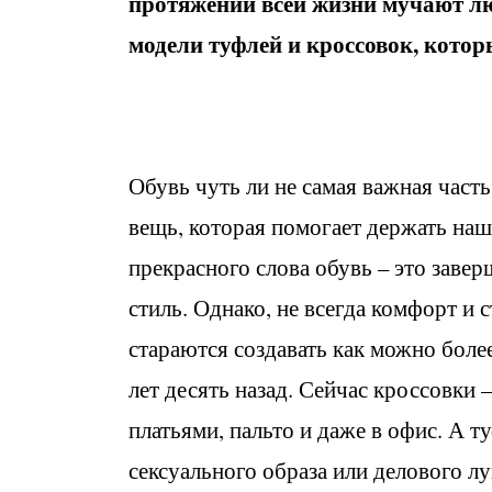
протяжении всей жизни мучают лю
модели туфлей и кроссовок, которы
Обувь чуть ли не самая важная часть
вещь, которая помогает держать наш
прекрасного слова обувь – это заверш
стиль. Однако, не всегда комфорт и
стараются создавать как можно боле
лет десять назад. Сейчас кроссовки 
платьями, пальто и даже в офис. А 
сексуального образа или делового лу