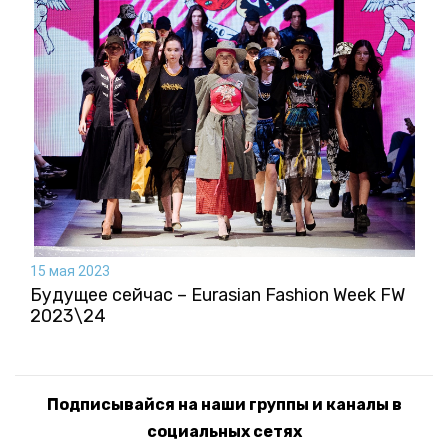
15 мая 2023
Будущее сейчас – Eurasian Fashion Week FW
2023\24
Подписывайся на наши группы и каналы в
социальных сетях