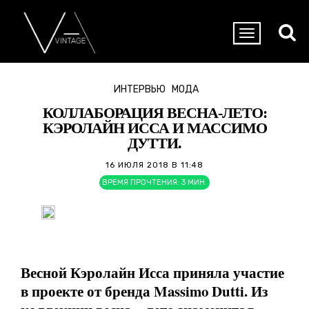
ИНТЕРВЬЮ
МОДА
КОЛЛАБОРАЦИЯ ВЕСНА-ЛЕТО:
КЭРОЛАЙН ИССА И МАССИМО
ДУТТИ.
16 ИЮЛЯ 2018 В 11:48
ВРЕМЯ ПРОЧТЕНИЯ:
3
МИН.
Весной Кэролайн Исса приняла участие
в проекте от бренда Massimo Dutti. Из