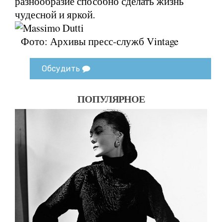
разнообразие способно сделать жизнь
чудесной и яркой.
Фото: Архивы пресс-служб Vintage
Обсудить
ПОПУЛЯРНОЕ