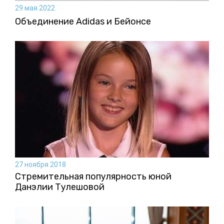
29 мая 2022
Объединение Adidas и Бейонсе
27 ноября 2018
Стремительная популярность юной
Данэлии Тулешовой