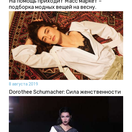
На помощь приходит Масс маркет –
подборка модных вещей на весну.
8 августа 2019
Dorothee Schumacher: Сила женственности