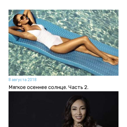
8 августа 2018
Мягкое осеннее солнце. Часть 2.