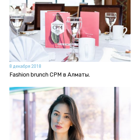
8 декабря 2018
Fashion brunch CPM в Алматы.