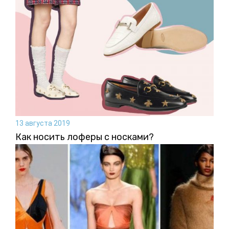
13 августа 2019
Как носить лоферы с носками?