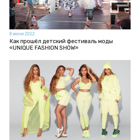
8 июня 2022
Как прошёл детский фестиваль моды
«UNIQUE FASHION SHOW»