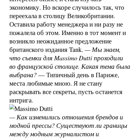
экономику. Но вскоре случилось так, что
переехала в столицу Великобритании.
Оставила работу менеджера и ни разу не
пожалела об этом. Именно в тот момент и
возникло неожиданное предложение
британского издания Tank.
— Мы знаем,
что съемки для Massimo Dutti проходили
во французской столице. Какая тема была
выбрана?
— Типичный день в Париже,
места любимые мною. Я не стану
раскрывать все секреты, пусть останется
интрига.
— Как изменились отношения брендов и
модной прессы? Существуют ли границы
между модным журналистом и