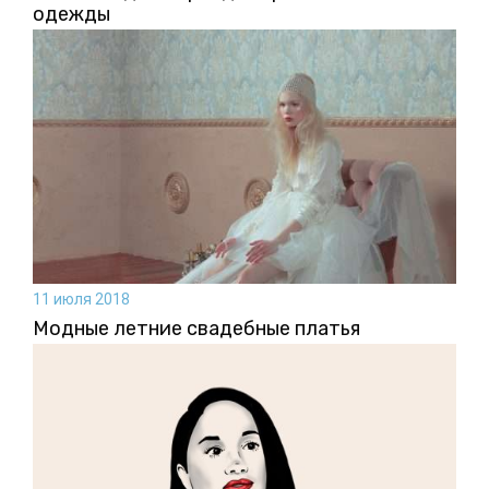
одежды
11 июля 2018
Модные летние свадебные платья