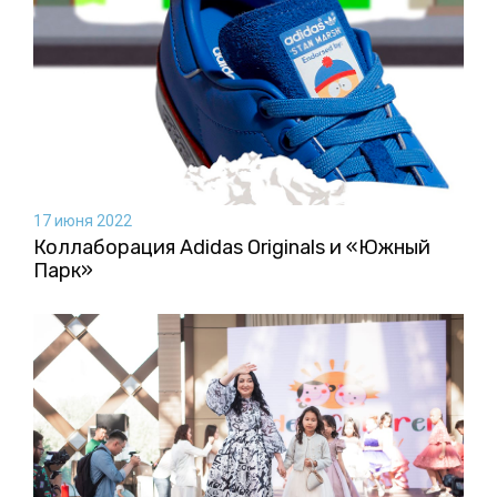
17 июня 2022
Коллаборация Аdidas Originals и «Южный
Парк»