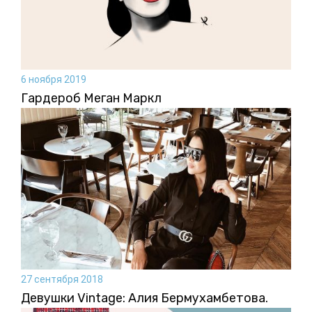
6 ноября 2019
Гардероб Меган Маркл
27 сентября 2018
Девушки Vintage: Алия Бермухамбетова.