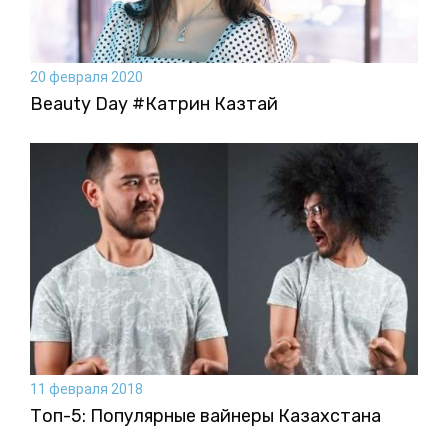
20 февраля 2020
Beauty Day #Катрин Казтай
11 февраля 2018
Топ-5: Популярные вайнеры Казахстана