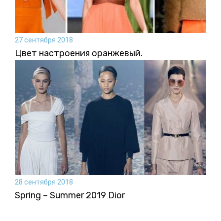
27 сентября 2018
Цвет настроения оранжевый.
28 сентября 2018
Spring – Summer 2019 Dior