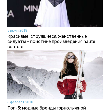
5 июня 2018
Красивые, струящиеся, женственные
силуэты – поистине произведения haute
couture
6 февраля 2018
Топ-5: модные бренды горнолыжной