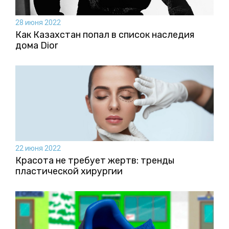
28 июня 2022
Как Казахстан попал в список наследия
дома Dior
22 июня 2022
Красота не требует жертв: тренды
пластической хирургии