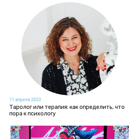
11 апреля 2023
Таролог или терапия: как определить, что
пора к психологу