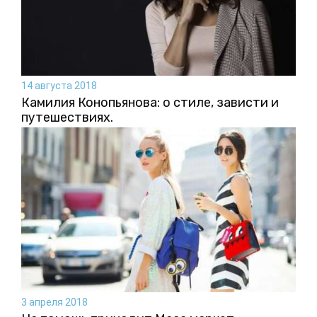
14 августа 2018
Камилия Конопьянова: о стиле, зависти и
путешествиях.
3 апреля 2018