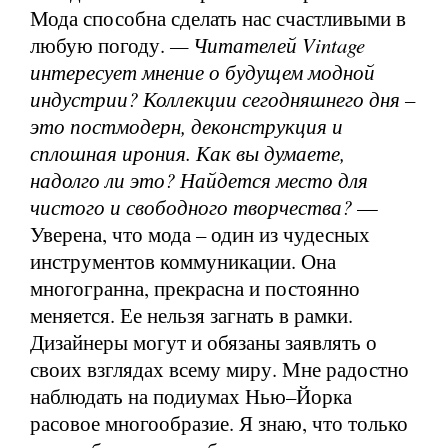
Мода способна сделать нас счастливыми в
любую погоду.
— Читателей Vintage
интересует мнение о будущем модной
индустрии? Коллекции сегодняшнего дня –
это постмодерн, деконструкция и
сплошная ирония. Как вы думаете,
надолго ли это? Найдется место для
чистого и свободного творчества?
—
Уверена, что мода – один из чудесных
инструментов коммуникации. Она
многогранна, прекрасна и постоянно
меняется. Ее нельзя загнать в рамки.
Дизайнеры могут и обязаны заявлять о
своих взглядах всему миру. Мне радостно
наблюдать на подиумах Нью–Йорка
расовое многообразие. Я знаю, что только