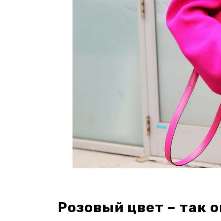
Розовый цвет – так 