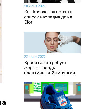
28 июня 2022
Как Казахстан попал в
список наследия дома
Dior
22 июня 2022
Красота не требует
жертв: тренды
пластической хирургии
на