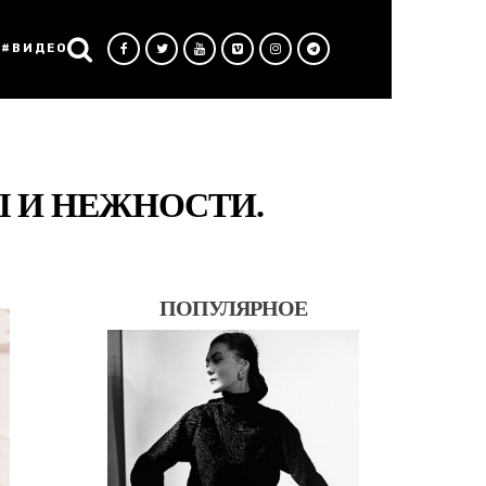
#ВИДЕО
 И НЕЖНОСТИ.
ПОПУЛЯРНОЕ