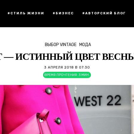
#СТИЛЬ ЖИЗНИ
#БИЗНЕС
#АВТОРСКИЙ БЛОГ
ВЫБОР VINTAGE
МОДА
Т — ИСТИННЫЙ ЦВЕТ ВЕСНЫ
3 АПРЕЛЯ 2018 В 07:30
ВРЕМЯ ПРОЧТЕНИЯ:
3
МИН.