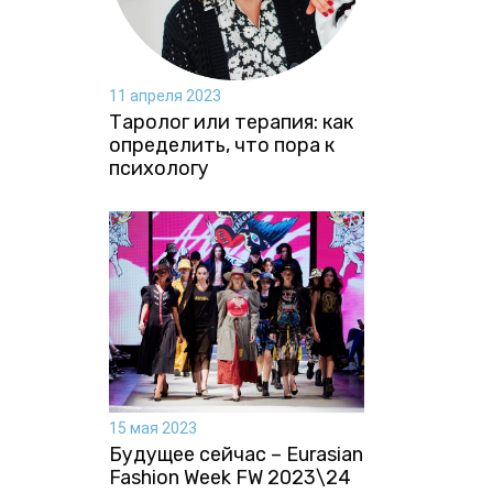
11 апреля 2023
Таролог или терапия: как
определить, что пора к
психологу
15 мая 2023
Будущее сейчас – Eurasian
Fashion Week FW 2023\24