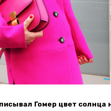
описывал Гомер цвет солнца 