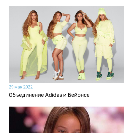
29 мая 2022
Объединение Adidas и Бейонсе