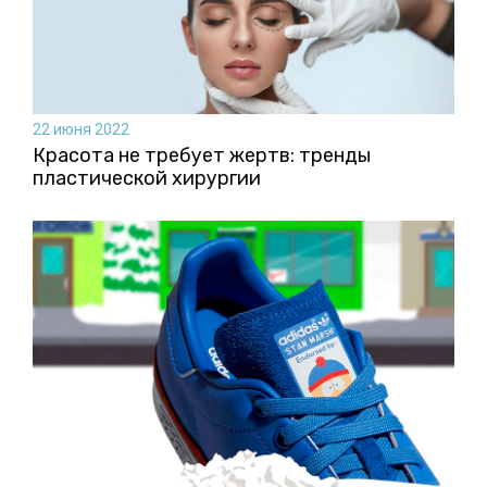
22 июня 2022
Красота не требует жертв: тренды
пластической хирургии