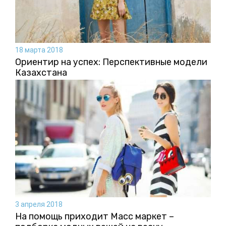
18 марта 2018
Ориентир на успех: Перспективные модели
Казахстана
3 апреля 2018
На помощь приходит Масс маркет –