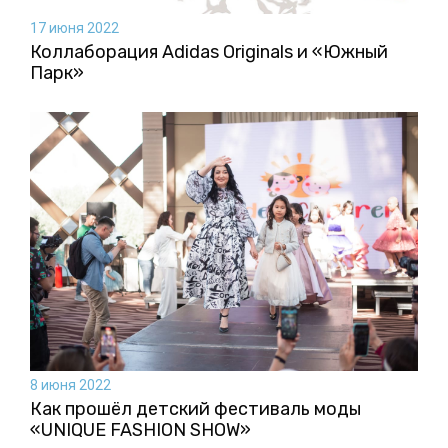
17 июня 2022
Коллаборация Аdidas Originals и «Южный
Парк»
8 июня 2022
Как прошёл детский фестиваль моды
«UNIQUE FASHION SHOW»