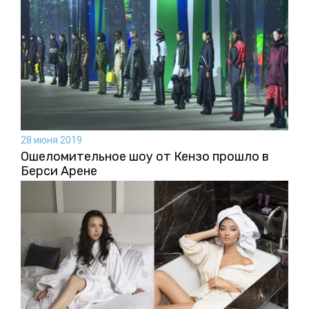
28 июня 2019
Ошеломительное шоу от Кензо прошло в
Берси Арене