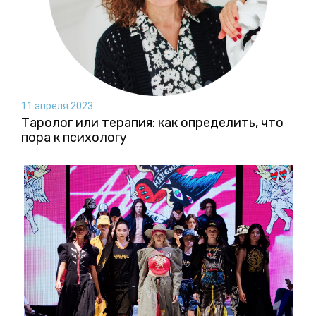
11 апреля 2023
Таролог или терапия: как определить, что
пора к психологу