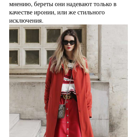
мнению, береты они надевают только в
качестве иронии, или же стильного
исключения.