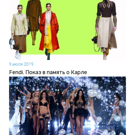
9 июля 2019
Fendi. Показ в память о Карле