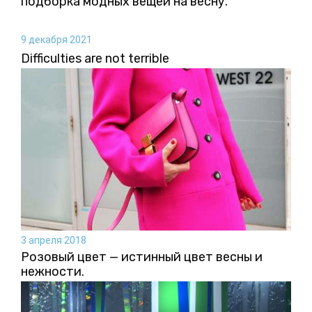
подборка модных вещей на весну.
9 декабря 2021
Difficulties are not terrible
3 апреля 2018
Розовый цвет — истинный цвет весны и
нежности.