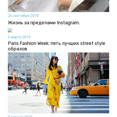
25 сентября 2018
Жизнь за пределами Instagram.
5 марта 2019
Paris Fashion Week: пять лучших street style
образов