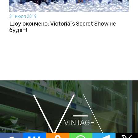
31 июля 2019
Шоу окончено: Victoria`s Secret Show не
будет!