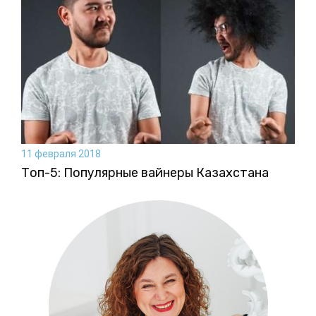
11 февраля 2018
Топ-5: Популярные вайнеры Казахстана