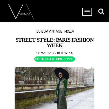
ВЫБОР VINTAGE
МОДА
STREET STYLE: PARIS FASHION
WEEK
18 МАРТА 2018 В 12:46
ВРЕМЯ ПРОЧТЕНИЯ:
< 1
МИН.