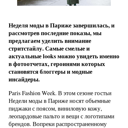
Неделя моды в Париже завершилась, и
рассмотрев последние показы, мы
предлагаем уделить внимание
стритстайлу. Самые смелые и
актуальные looks можно увидеть именно
в фотоотчетах, героинями которых
становятся блоггеры и модные
инсайдеры.
Paris Fashion Week. В этом сезоне гостьи
Недели моды в Париже носят объемные
пиджаки с поясом, виниловую кожу,
леопардовые пальто и вещи с логотипами
брендов. Вопреки распространенному