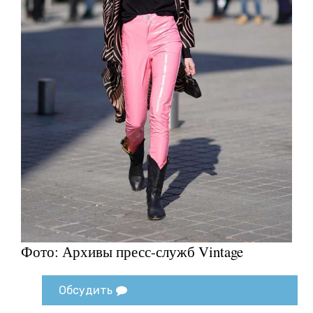
Фото: Архивы пресс-служб Vintage
Обсудить