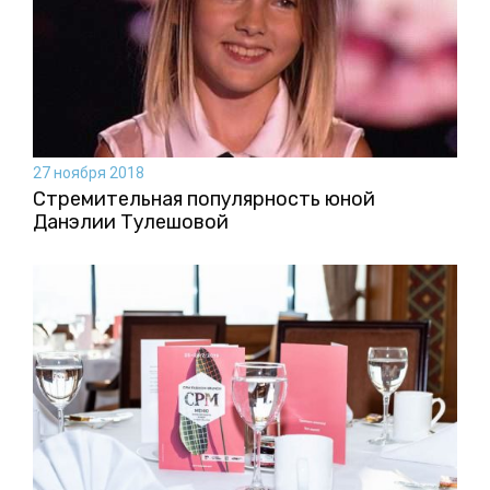
27 ноября 2018
Стремительная популярность юной
Данэлии Тулешовой