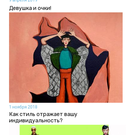
9 апреля 2019
Девушка и очки!
1 ноября 2018
Как стиль отражает вашу
индивидуальность?