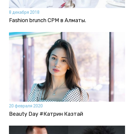
8 декабря 2018
Fashion brunch CPM в Алматы.
20 февраля 2020
Beauty Day #Катрин Казтай