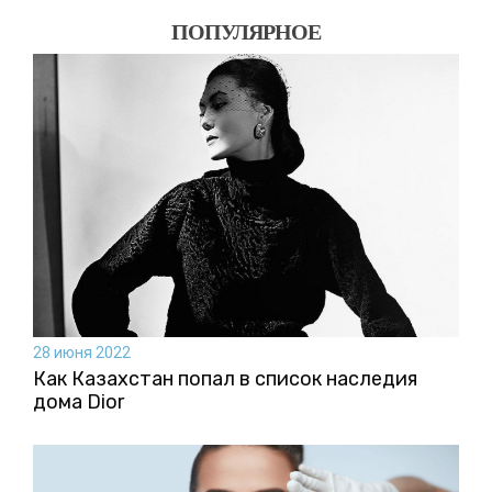
ПОПУЛЯРНОЕ
28 июня 2022
Как Казахстан попал в список наследия
дома Dior