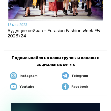
15 мая 2023
Будущее сейчас – Eurasian Fashion Week FW
2023\24
Подписывайся на наши группы и каналы в
социальных сетях
Instagram
Telegram
Youtube
Facebook