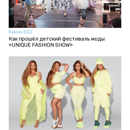
8 июня 2022
Как прошёл детский фестиваль моды
«UNIQUE FASHION SHOW»