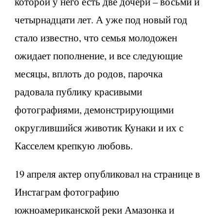
которой у него есть две дочери – восьми и
четырнадцати лет. А уже под новый год
стало известно, что семья молодожен
ожидает пополнение, и все следующие
месяцы, вплоть до родов, парочка
радовала публику красивыми
фотографиями, демонстрирующими
округлившийся животик Кунаки и их с
Касселем крепкую любовь.
19 апреля актер опубликовал на странице в
Инстаграм фотографию
южноамериканской реки Амазонка и