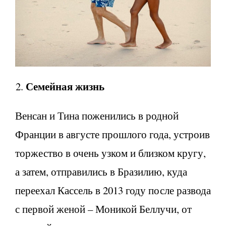
Семейная жизнь
Венсан и Тина поженились в родной
Франции в августе прошлого года, устроив
торжество в очень узком и близком кругу,
а затем, отправились в Бразилию, куда
переехал Кассель в 2013 году после развода
с первой женой – Моникой Беллучи, от