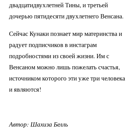
двадцатидвухлетней Тины, и третьей
дочерью пятидесяти двухлетнего Венсана.
Сейчас Кунаки познает мир материнства и
радует подписчиков в инстаграм
подробностями из своей жизни. Им с
Венсаном можно лишь пожелать счастья,
источником которого эти уже три человека
и являются!
Автор: Шахиза Белль