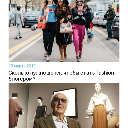
18 марта 2018
Сколько нужно денег, чтобы стать fashion-
блогером?