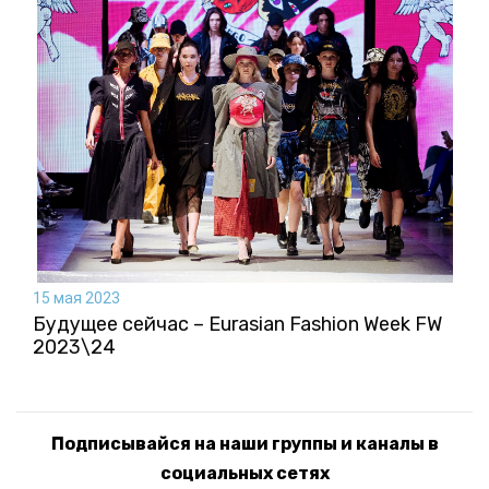
15 мая 2023
Будущее сейчас – Eurasian Fashion Week FW
2023\24
Подписывайся на наши группы и каналы в
социальных сетях