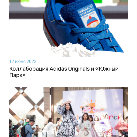
17 июня 2022
Коллаборация Аdidas Originals и «Южный
Парк»