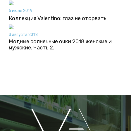
5 июля 2019
Коллекция Valentino: глаз не оторвать!
3 августа 2018
Модные солнечные очки 2018 женские и
мужские. Часть 2.