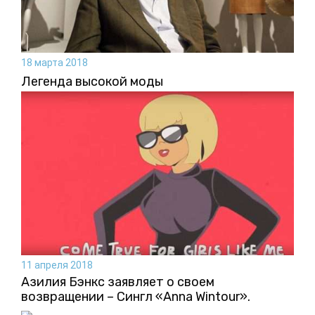
18 марта 2018
Легенда высокой моды
11 апреля 2018
Азилия Бэнкс заявляет о своем
возвращении – Сингл «Anna Wintour».