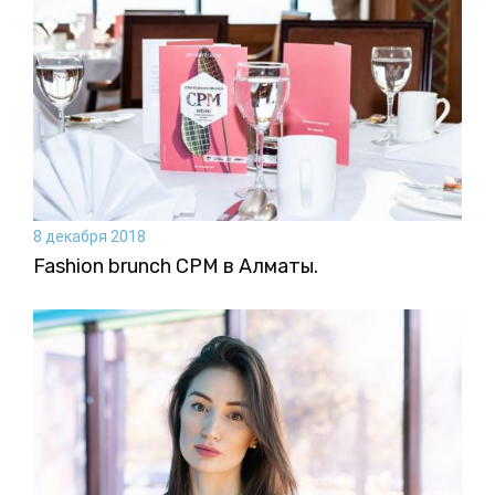
8 декабря 2018
Fashion brunch CPM в Алматы.