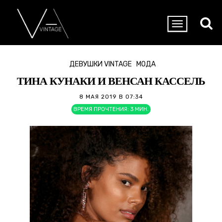
ДЕВУШКИ VINTAGE
МОДА
ТИНА КУНАКИ И ВЕНСАН КАССЕЛЬ
8 МАЯ 2019 В 07:34
ВРЕМЯ ПРОЧТЕНИЯ:
3
МИН.