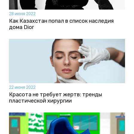
28 июня 2022
Как Казахстан попал в список наследия
дома Dior
22 июня 2022
Красота не требует жертв: тренды
пластической хирургии