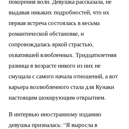
покорения волн. Девушка рассказала, не
выдавая никаких подробностей, что их
первая встреча состоялась в весьма
романтической обстановке, и
сопровождалась яркой страстью,
охватившей влюбленных. Тридцатилетняя
разница в возрасте никого из них не
смущала с самого начала отношений, а вот
карьера возлюбленного стала для Кунаки
настоящим шокирующим открытием.
В интервью иностранному изданию
девушка призналась: “Я выросла в