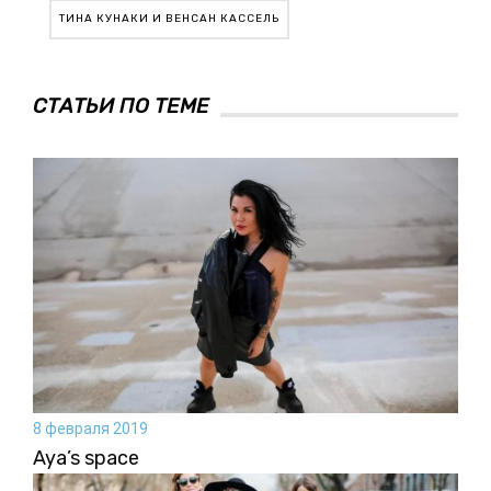
ТИНА КУНАКИ И ВЕНСАН КАССЕЛЬ
СТАТЬИ ПО ТЕМЕ
8 февраля 2019
Aya’s space