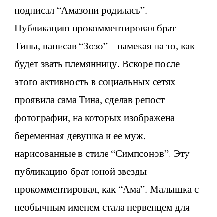
подписал “Амазони родилась”.
Публикацию прокомментировал брат
Тины, написав “Зозо” – намекая на то, как
будет звать племянницу. Вскоре после
этого активность в социальных сетях
проявила сама Тина, сделав репост
фотографии, на которых изображена
беременная девушка и ее муж,
нарисованные в стиле “Симпсонов”. Эту
публикацию брат юной звезды
прокомментировал, как “Ама”. Малышка с
необычным именем стала первенцем для