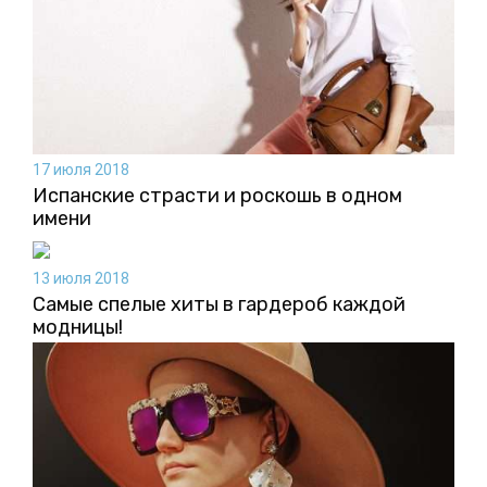
17 июля 2018
Испанские страсти и роскошь в одном
имени
13 июля 2018
Самые спелые хиты в гардероб каждой
модницы!