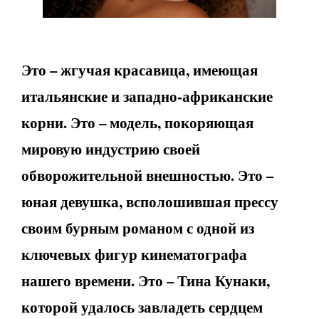
Это – жгучая красавица, имеющая
итальянские и западно-африканские
корни. Это – модель, покоряющая
мировую индустрию своей
обворожительной внешностью. Это –
юная девушка, всполошившая прессу
своим бурным романом с одной из
ключевых фигур кинематографа
нашего времени. Это – Тина Кунаки,
которой удалось завладеть сердцем