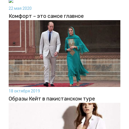
22 мая 2020
Комфорт – это самое главное
18 октября 2019
Образы Кейт в пакистанском туре