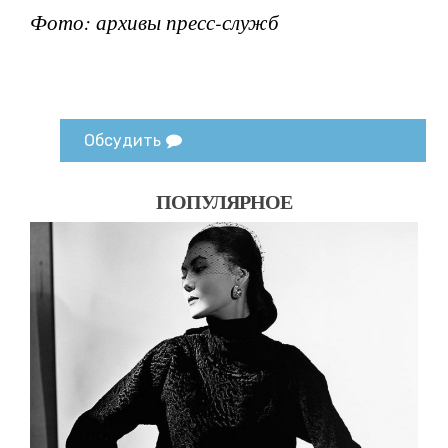
Фото: архивы пресс-служб
Обсудить
ПОПУЛЯРНОЕ