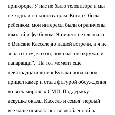
пригороде. У нас не было телевизора и мы
не ходили по кинотеатрам. Когда я была
ребенком, мои интересы были ограничены
школой и футболом. Я ничего не слышала
о Венсане Касселе до нашей встречи, и я не
знала о том, кто он, пока нас не окружили
папарацци”. На тот момент еще
девятнадцатилетняя Кунаки попала под
прицел камер и стала фигурой обсуждения
во всех мировых СМИ. Поддержку
девушке оказал Кассель и семья: первый
все чаще появлялся с возлюбленной на