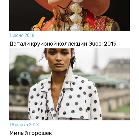
1 июня 2018
Детали круизной коллекции Gucci 2019
18 марта 2018
Милый горошек