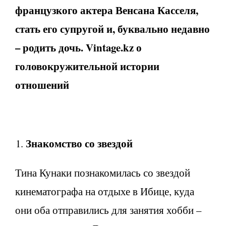
французкого актера Венсана Касселя,
стать его супругой и, буквально недавно
– родить дочь. Vintage.kz о
головокружительной истории
отношений
Знакомство со звездой
Тина Кунаки познакомилась со звездой
кинематографа на отдыхе в Ибице, куда
они оба отправились для занятия хобби –