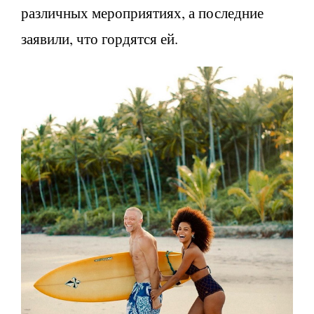
различных мероприятиях, а последние
заявили, что гордятся ей.