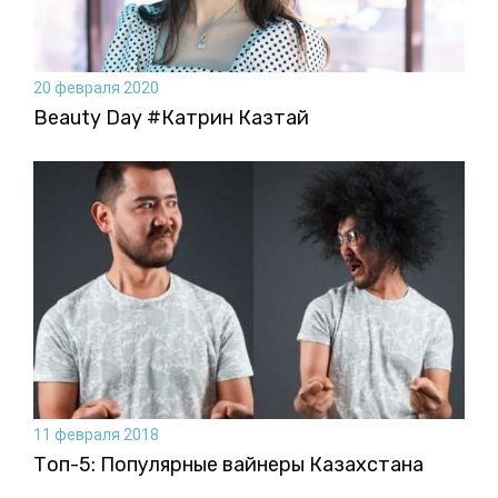
20 февраля 2020
Beauty Day #Катрин Казтай
11 февраля 2018
Топ-5: Популярные вайнеры Казахстана