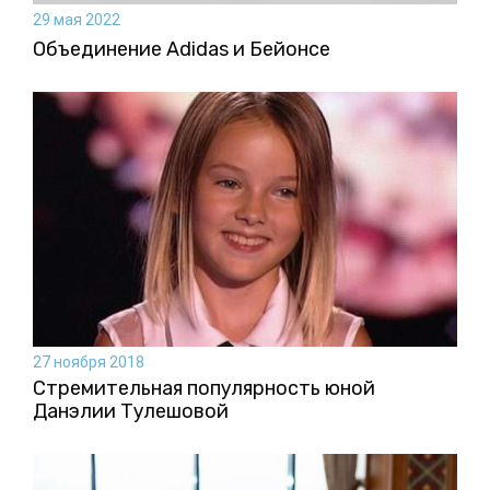
29 мая 2022
Объединение Adidas и Бейонсе
27 ноября 2018
Стремительная популярность юной
Данэлии Тулешовой