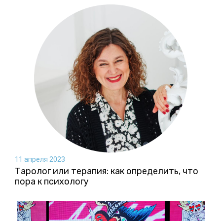
11 апреля 2023
Таролог или терапия: как определить, что
пора к психологу