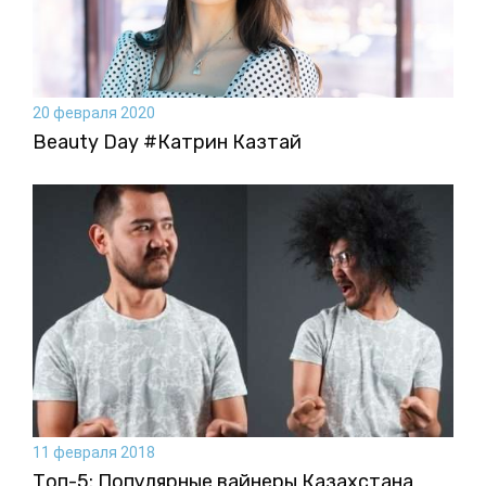
20 февраля 2020
Beauty Day #Катрин Казтай
11 февраля 2018
Топ-5: Популярные вайнеры Казахстана