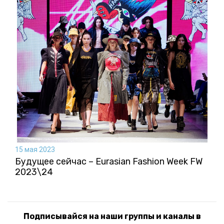
15 мая 2023
Будущее сейчас – Eurasian Fashion Week FW
2023\24
Подписывайся на наши группы и каналы в