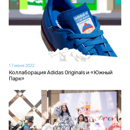
17 июня 2022
Коллаборация Аdidas Originals и «Южный
Парк»