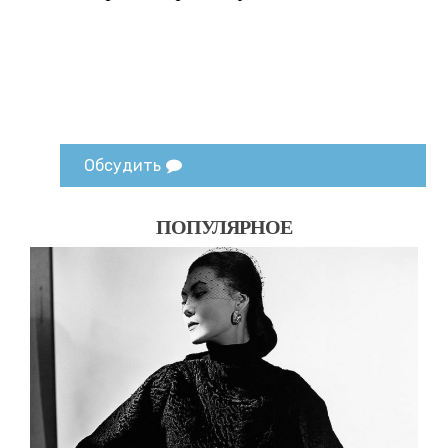
Обсудить
ПОПУЛЯРНОЕ