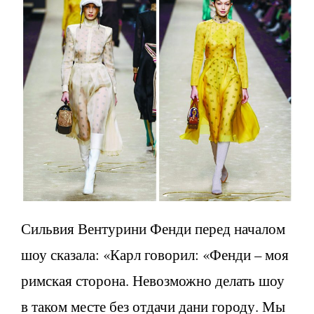
Сильвия Вентурини Фенди перед началом
шоу сказала: «Карл говорил: «Фенди – моя
римская сторона. Невозможно делать шоу
в таком месте без отдачи дани городу. Мы