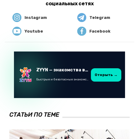
социальных сетях
Instagram
Telegram
Youtube
Facebook
ZYYN — знакомства в Казахстане
Открыть →
Быстрые и безопасные знакомства в Telegram
СТАТЬИ ПО ТЕМЕ