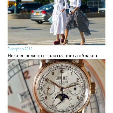
9 августа 2018
Нежнее нежного – платья цвета облаков.