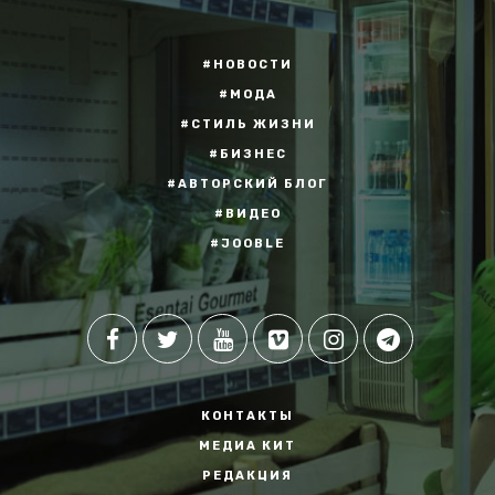
#НОВОСТИ
#МОДА
#СТИЛЬ ЖИЗНИ
#БИЗНЕС
#АВТОРСКИЙ БЛОГ
#ВИДЕО
#JOOBLE
КОНТАКТЫ
МЕДИА КИТ
РЕДАКЦИЯ