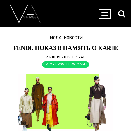
МОДА
НОВОСТИ
FENDI. ПОКАЗ В ПАМЯТЬ О КАРЛЕ
9 ИЮЛЯ 2019 В 15:45
ВРЕМЯ ПРОЧТЕНИЯ:
2
МИН.