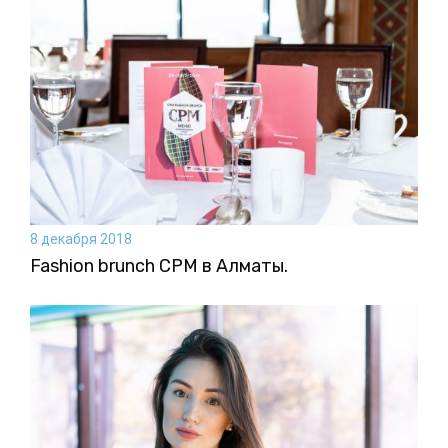
8 декабря 2018
Fashion brunch CPM в Алматы.