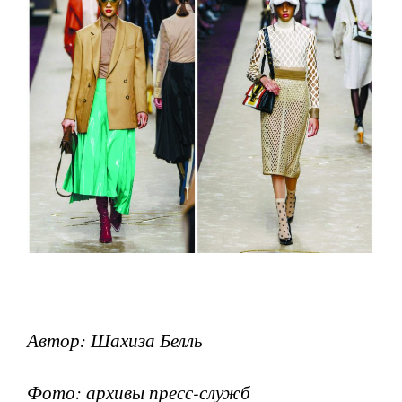
Автор: Шахиза Белль
Фото: архивы пресс-служб