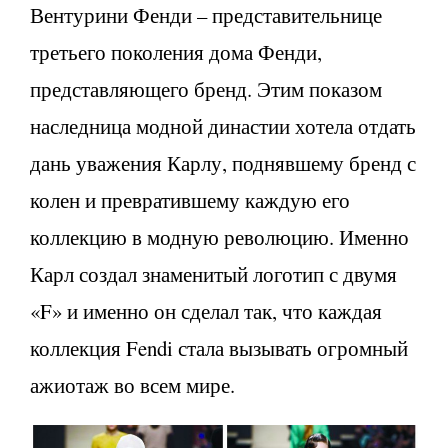
Вентурини Фенди – представительнице
третьего поколения дома Фенди,
представляющего бренд. Этим показом
наследница модной династии хотела отдать
дань уважения Карлу, поднявшему бренд с
колен и превратившему каждую его
коллекцию в модную революцию. Именно
Карл создал знаменитый логотип с двумя
«F» и именно он сделал так, что каждая
коллекция Fendi стала вызывать огромный
ажиотаж во всем мире.