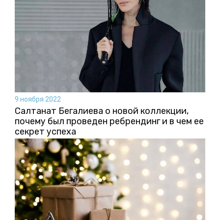
9 ноября 2022
Салтанат Бегалиева о новой коллекции,
почему был проведен ребрендинг и в чем ее
секрет успеха