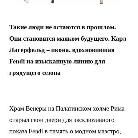
Такие люди не остаются в прошлом.
Они становятся маяком будущего. Карл
Лагерфельд – икона, вдохновившая
Fendi
на изысканную линию для
грядущего сезона
Храм Венеры на Палатинском холме Рима
открыл свои двери для эксклюзивного
показа Fendi в память о модном маэстро,