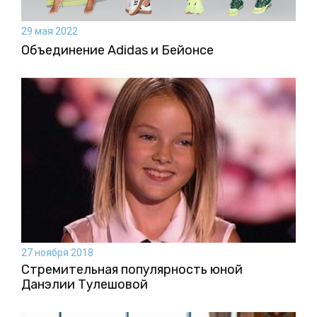
29 мая 2022
Объединение Adidas и Бейонсе
27 ноября 2018
Стремительная популярность юной
Данэлии Тулешовой