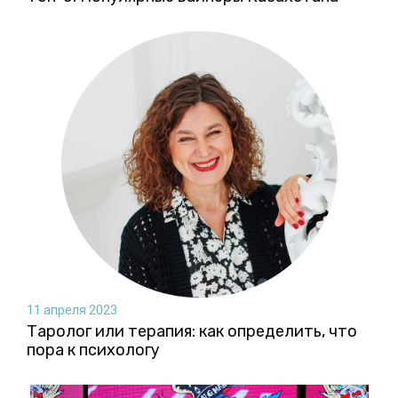
11 апреля 2023
Таролог или терапия: как определить, что
пора к психологу