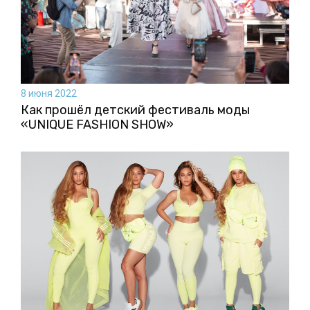
8 июня 2022
Как прошёл детский фестиваль моды
«UNIQUE FASHION SHOW»