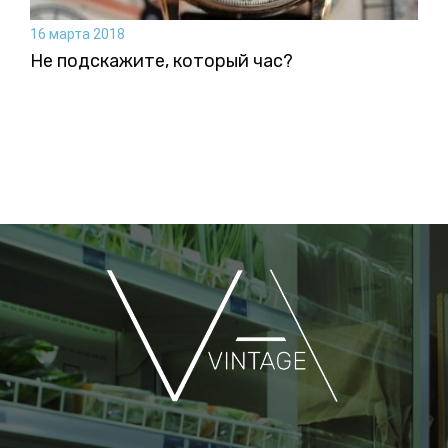
16 марта 2018
Не подскажите, который час?