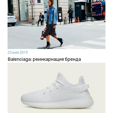
23 мая 2019
Balenсiaga: реинкарнация бренда