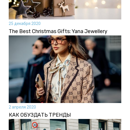
25 декабря 2020
The Best Christmas Gifts: Yana Jewellery
2 апреля 2020
КАК ОБУЗДАТЬ ТРЕНДЫ