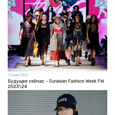
15 мая 2023
Будущее сейчас – Eurasian Fashion Week FW
2023\24