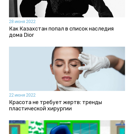
28 июня 2022
Как Казахстан попал в список наследия
дома Dior
22 июня 2022
Красота не требует жертв: тренды
пластической хирургии