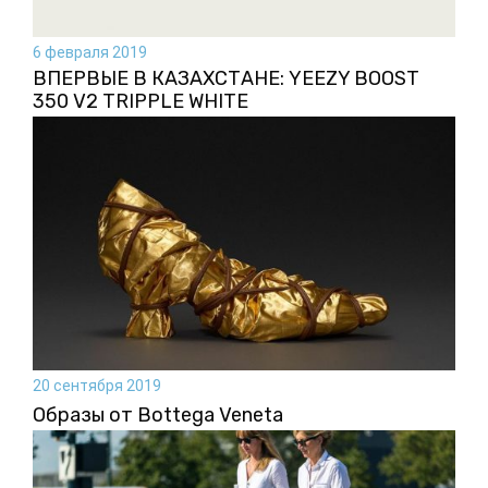
6 февраля 2019
ВПЕРВЫЕ В КАЗАХСТАНЕ: YEEZY BOOST
350 V2 TRIPPLE WHITE
20 сентября 2019
Образы от Bottega Veneta