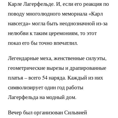
Карле Лагерфельде. И, если его реакция по
поводу многолюдного мемориала «Карл
навсегда» могла быть неоднозначной из-за
нелюбви к таким церемониям, то этот
показ его бы точно впечатлил.
Легендарные меха, женственные силуэты,
геометрические вырезы и драпированные
платья – всего 54 наряда. Каждый из них
символизирует один год работы
Лагерфельда на модный дом.
Вечер был организован Сильвией