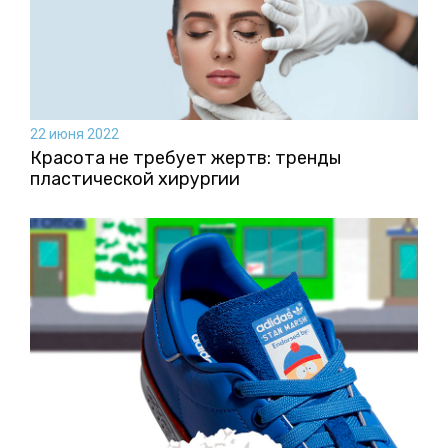
22 июня 2022
Красота не требует жертв: тренды
пластической хирургии