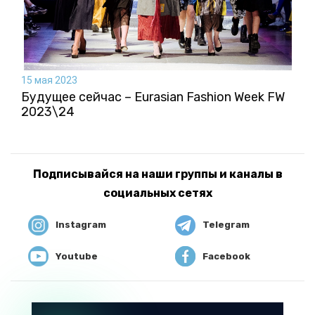
15 мая 2023
Будущее сейчас – Eurasian Fashion Week FW
2023\24
Подписывайся на наши группы и каналы в
социальных сетях
Instagram
Telegram
Youtube
Facebook