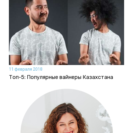
11 февраля 2018
Топ-5: Популярные вайнеры Казахстана