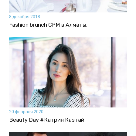
8 декабря 2018
Fashion brunch CPM в Алматы.
20 февраля 2020
Beauty Day #Катрин Казтай