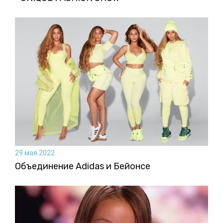
29 мая 2022
Объединение Adidas и Бейонсе