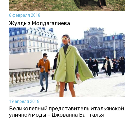
6 февраля 2018
Жулдыз Молдагалиева
19 апреля 2018
Великолепный представитель итальянской
уличной моды – Джованна Батталья