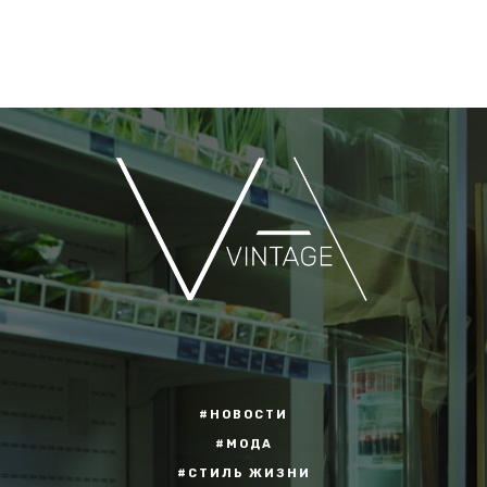
#НОВОСТИ
#МОДА
#СТИЛЬ ЖИЗНИ