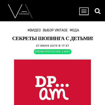
#ВИДЕО
ВЫБОР VINTAGE
МОДА
СЕКРЕТЫ ШОПИНГА С ДЕТЬМИ!
21 ИЮНЯ 2019 В 17:37
ВРЕМЯ ПРОЧТЕНИЯ:
2
МИН.