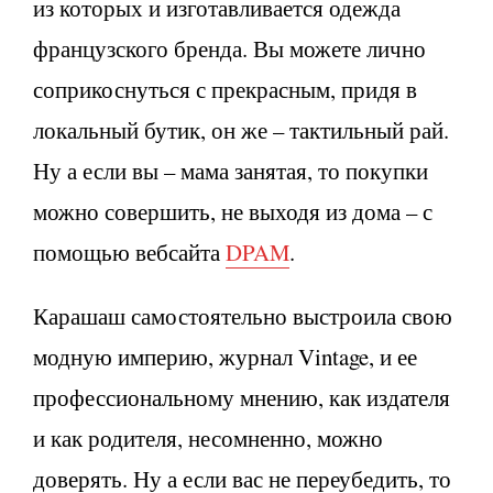
из которых и изготавливается одежда
французского бренда. Вы можете лично
соприкоснуться с прекрасным, придя в
локальный бутик, он же – тактильный рай.
Ну а если вы – мама занятая, то покупки
можно совершить, не выходя из дома – с
помощью вебсайта
DPAM
.
Карашаш самостоятельно выстроила свою
модную империю, журнал Vintage, и ее
профессиональному мнению, как издателя
и как родителя, несомненно, можно
доверять. Ну а если вас не переубедить, то