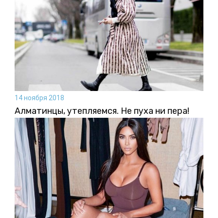
14 ноября 2018
Алматинцы, утепляемся. Не пуха ни пера!