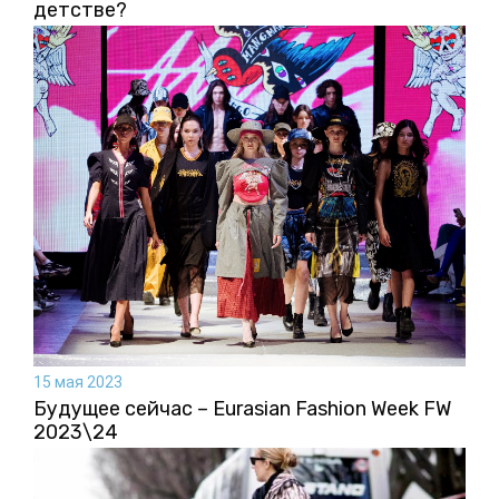
детстве?
15 мая 2023
Будущее сейчас – Eurasian Fashion Week FW
2023\24