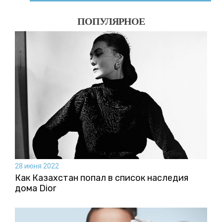
ПОПУЛЯРНОЕ
28 июня 2022
Как Казахстан попал в список наследия
дома Dior