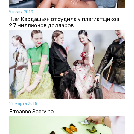
5 июля 2019
Ким Кардашьян отсудила у плагиатщиков
2.7 миллионов долларов
18 марта 2018
Ermanno Scervino