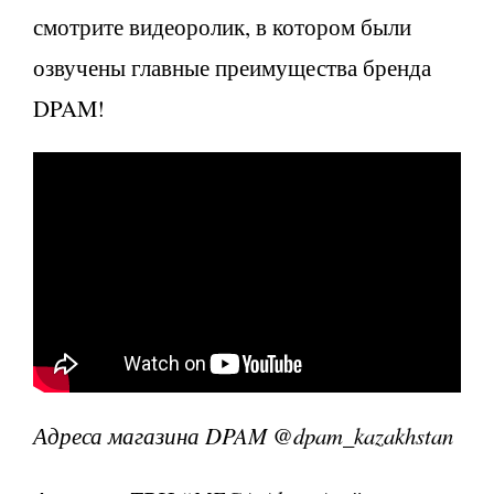
смотрите видеоролик, в котором были
озвучены главные преимущества бренда
DPAM!
Адреса магазина DPAM @dpam_kazakhstan