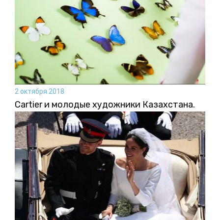
2 октября 2018
Cartier и молодые художники Казахстана.