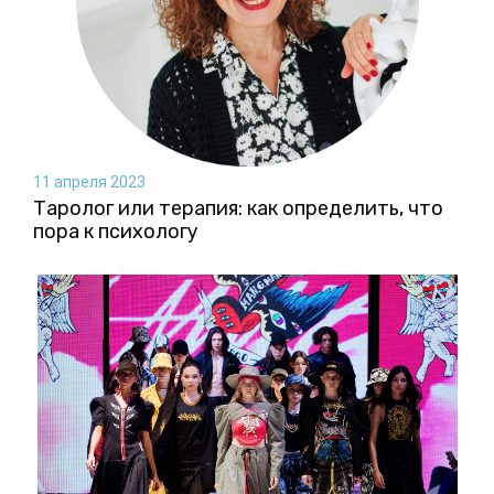
11 апреля 2023
Таролог или терапия: как определить, что
пора к психологу