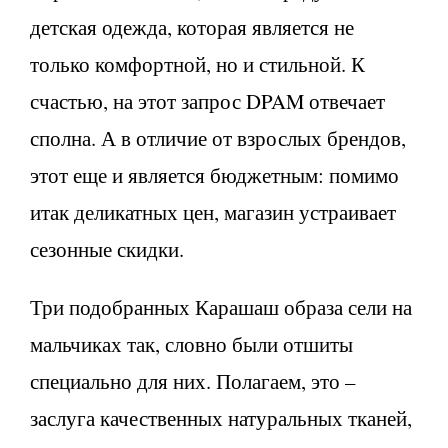
детская одежда, которая является не
только комфортной, но и стильной. К
счастью, на этот запрос DPAM отвечает
сполна. А в отличие от взрослых брендов,
этот еще и является бюджетным: помимо
итак деликатных цен, магазин устраивает
сезонные скидки.
Три подобранных Карашаш образа сели на
мальчиках так, словно были отшиты
специально для них. Полагаем, это –
заслуга качественных натуральных тканей,