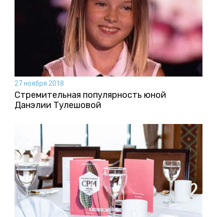
27 ноября 2018
Стремительная популярность юной
Данэлии Тулешовой