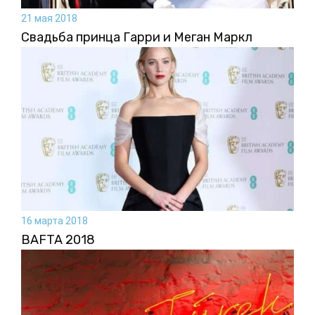
21 мая 2018
Свадьба принца Гарри и Меган Маркл
16 марта 2018
BAFTA 2018