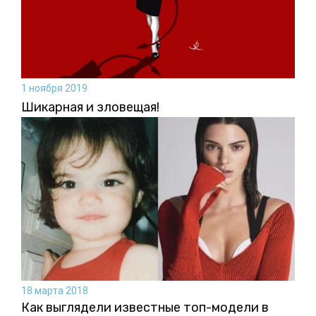
1 ноября 2019
Шикарная и зловещая!
18 марта 2018
Как выглядели известные топ-модели в