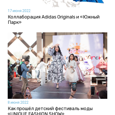
17 июня 2022
Коллаборация Аdidas Originals и «Южный
Парк»
8 июня 2022
Как прошёл детский фестиваль моды
«UNIQUE FASHION SHOW»