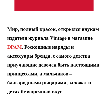
Мир, полный красок, открылся внукам
издателя журнала
Vintage
в магазине
DPAM
. Роскошные наряды и
аксессуары бренда, с самого детства
приучающие девочек быть настоящими
принцессами, а мальчиков –
благородными рыцарями, заложат в
детях безупречный вкус