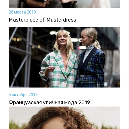
28 марта 2018
Masterpiece of Masterdress
5 октября 2018
Французская уличная мода 2019.