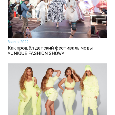
8 июня 2022
Как прошёл детский фестиваль моды
«UNIQUE FASHION SHOW»