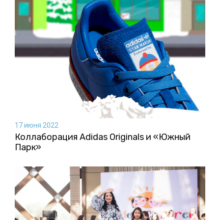
17 июня 2022
Коллаборация Аdidas Originals и «Южный
Парк»