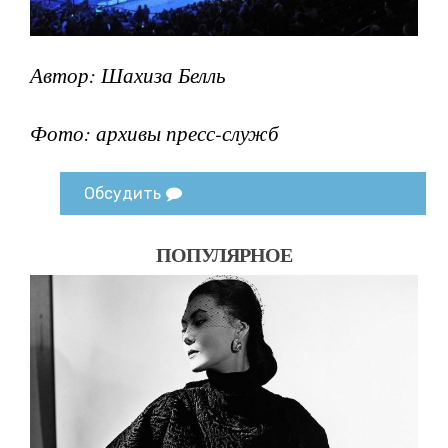
Автор: Шахиза Белль
Фото: архивы пресс-служб
Обсудить
ПОПУЛЯРНОЕ