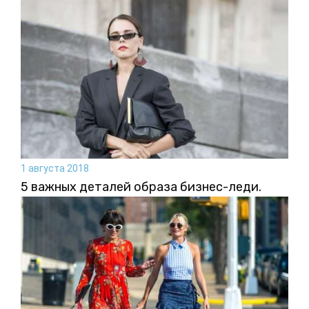
1 августа 2018
5 важных деталей образа бизнес-леди.