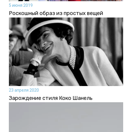
5 июня 2019
Роскошный образ из простых вещей
23 апреля 2020
Зарождение стиля Коко Шанель