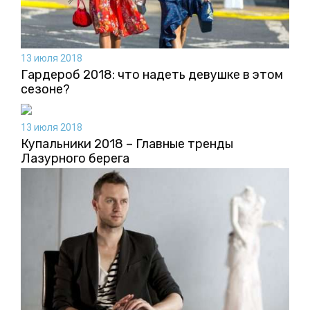
13 июля 2018
Гардероб 2018: что надеть девушке в этом
сезоне?
13 июля 2018
Купальники 2018 – Главные тренды
Лазурного берега