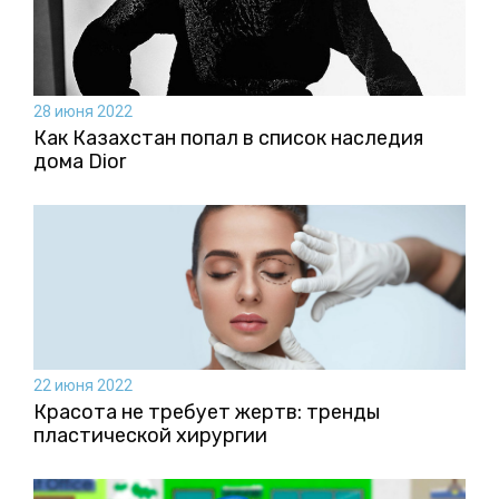
28 июня 2022
Как Казахстан попал в список наследия
дома Dior
22 июня 2022
Красота не требует жертв: тренды
пластической хирургии