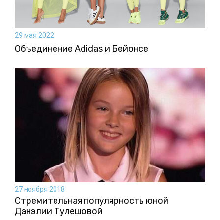
29 мая 2022
Объединение Adidas и Бейонсе
27 ноября 2018
Стремительная популярность юной
Данэлии Тулешовой