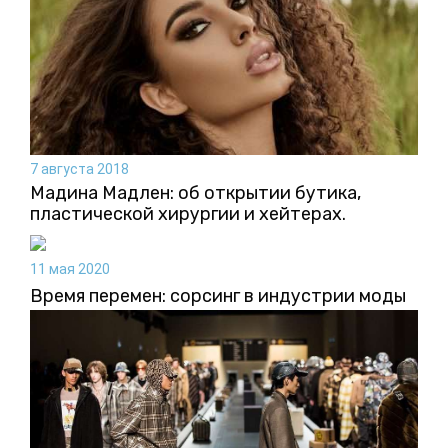
7 августа 2018
Мадина Мадлен: об открытии бутика,
пластической хирургии и хейтерах.
11 мая 2020
Время перемен: сорсинг в индустрии моды