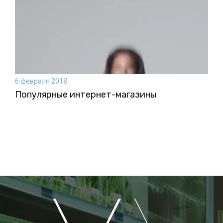
6 февраля 2018
Популярные интернет-магазины