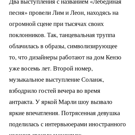
Два выступления с названием «Лебединая
песня» провели Лим и Леон, находясь на
огромной сцене при тысячах своих
поклонников. Так, танцевальная труппа
облачилась в образы, символизирующее
то, что дизайнеры работают на дом Кензо
уже восемь лет. Второй номер,
музыкальное выступление Соланж,
взбодрило гостей вечера во время
антракта. У яркой Марли шоу вызвало
яркие впечатления. Потрясенная девушка
поделилась с интервьюерами иностранного