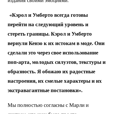
издания своими эмоциями:
«Кэрол и Умберто всегда готовы
перейти на следующий уровень и
стереть границы. Кэрол и Умберто
вернули Кензо к их истокам в моде. Они
сделали это через свое использование
поп-арта, молодых силуэтов, текстуры и
образность. Я обожаю их радостные
настроения, их смелые характеры и их
экстравагантные постановки».
Мы полностью согласны с Марли и