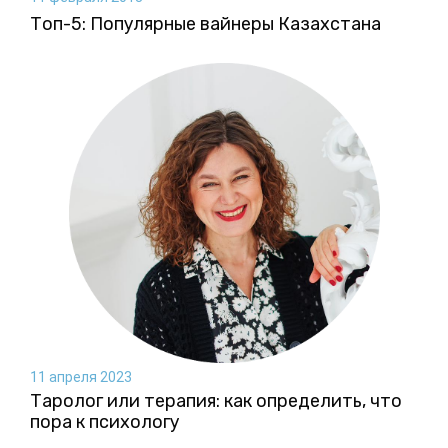
Топ-5: Популярные вайнеры Казахстана
11 апреля 2023
Таролог или терапия: как определить, что
пора к психологу