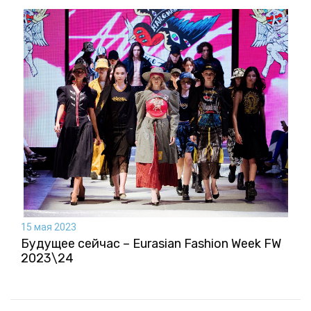
15 мая 2023
Будущее сейчас – Eurasian Fashion Week FW
2023\24