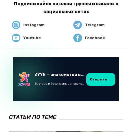
Подписывайся на наши группы и каналы в
социальных сетях
Instagram
Telegram
Youtube
Facebook
ZYYN — знакомства в Казахстане
Открыть →
Быстрые и безопасные знакомства в Telegram
СТАТЬИ ПО ТЕМЕ