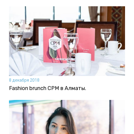
8 декабря 2018
Fashion brunch CPM в Алматы.