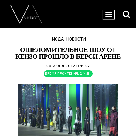
МОДА
НОВОСТИ
ОШЕЛОМИТЕЛЬНОЕ ШОУ ОТ
КЕНЗО ПРОШЛО В БЕРСИ АРЕНЕ
28 ИЮНЯ 2019 В 11:27
ВРЕМЯ ПРОЧТЕНИЯ:
2
МИН.