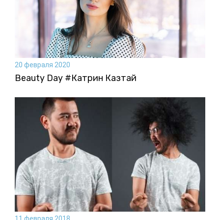
20 февраля 2020
Beauty Day #Катрин Казтай
11 февраля 2018