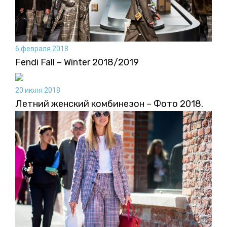
6 февраля 2018
Fendi Fall – Winter 2018/2019
20 июля 2018
Летний женский комбинезон – Фото 2018.