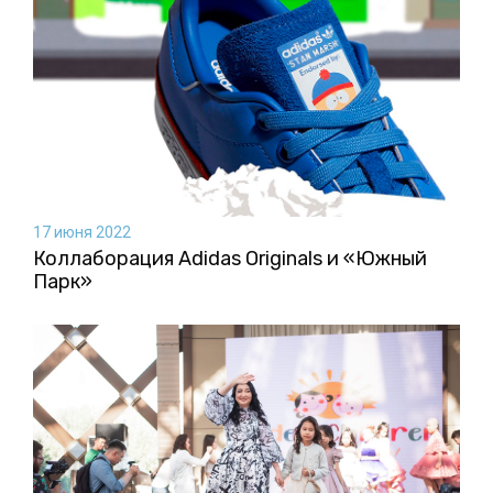
17 июня 2022
Коллаборация Аdidas Originals и «Южный
Парк»