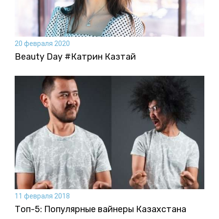
20 февраля 2020
Beauty Day #Катрин Казтай
11 февраля 2018
Топ-5: Популярные вайнеры Казахстана