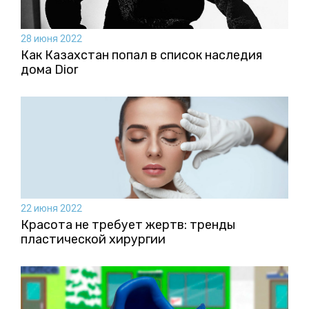
28 июня 2022
Как Казахстан попал в список наследия
дома Dior
22 июня 2022
Красота не требует жертв: тренды
пластической хирургии