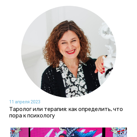
11 апреля 2023
Таролог или терапия: как определить, что
пора к психологу