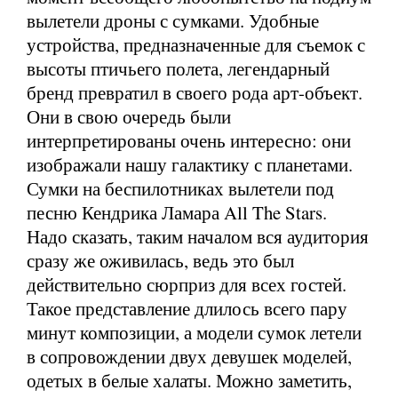
вылетели дроны с сумками. Удобные
устройства, предназначенные для съемок с
высоты птичьего полета, легендарный
бренд превратил в своего рода арт-объект.
Они в свою очередь были
интерпретированы очень интересно: они
изображали нашу галактику с планетами.
Сумки на беспилотниках вылетели под
песню Кендрика Ламара All The Stars.
Надо сказать, таким началом вся аудитория
сразу же оживилась, ведь это был
действительно сюрприз для всех гостей.
Такое представление длилось всего пару
минут композиции, а модели сумок летели
в сопровождении двух девушек моделей,
одетых в белые халаты. Можно заметить,