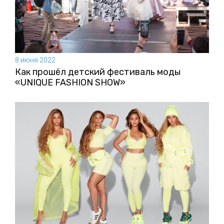
8 июня 2022
Как прошёл детский фестиваль моды
«UNIQUE FASHION SHOW»