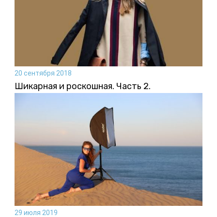
20 сентября 2018
Шикарная и роскошная. Часть 2.
29 июля 2019