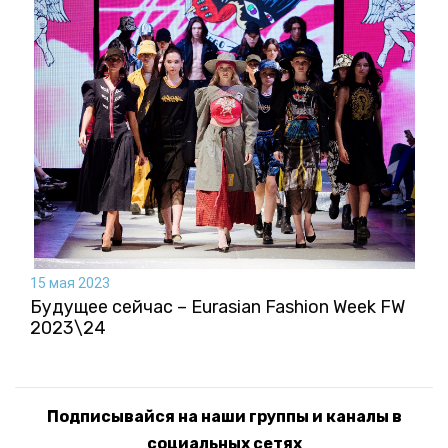
15 мая 2023
Будущее сейчас – Eurasian Fashion Week FW
2023\24
Подписывайся на наши группы и каналы в
социальных сетях