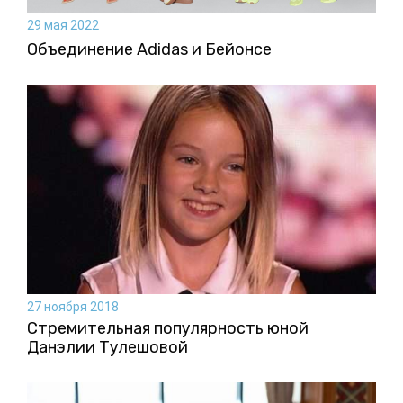
29 мая 2022
Объединение Adidas и Бейонсе
27 ноября 2018
Стремительная популярность юной
Данэлии Тулешовой