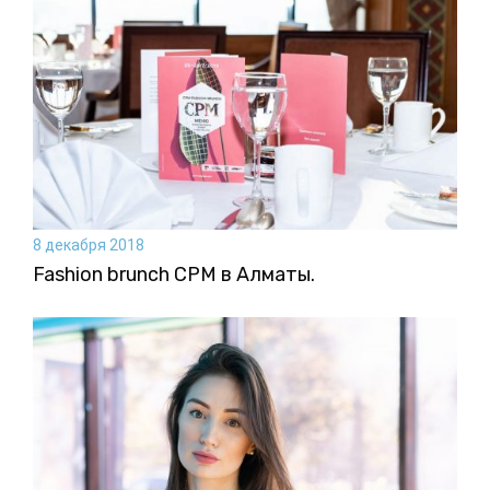
8 декабря 2018
Fashion brunch CPM в Алматы.