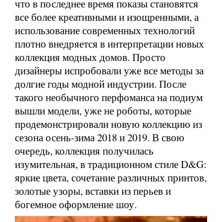
что в последнее время показы становятся
все более креативными и изощренными, а
использование современных технологий
плотно внедряется в интерпретации новых
коллекция модных домов. Просто
дизайнеры испробовали уже все методы за
долгие годы модной индустрии. После
такого необычного перфоманса на подиум
вышли модели, уже не роботы, которые
продемонстрировали новую коллекцию из
сезона осень-зима 2018 и 2019. В свою
очередь, коллекция получилась
изумительная, в традиционном стиле D&G:
яркие цвета, сочетание различных принтов,
золотые узоры, вставки из перьев и
богемное оформление шоу.