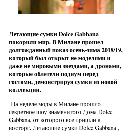
Летающие сумки Dolce Gabbana
покорили мир. В Милане прошел
долгожданный показ осень-зима 2018/19,
который был открыт не моделями и
даже не мировыми звездами, а дронами,
которые облетели подиум перед
гостями, демонстрируя сумки из новой
коллекции.
На неделе моды в Милане прошло
секретное шоу знаменитого Дома Dolce
Gabbana, от которого все пришли в
восторг. Летающие сумки Dolce Gabbana ,