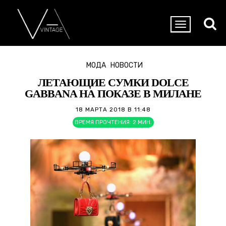
МОДА
НОВОСТИ
ЛЕТАЮЩИЕ СУМКИ DOLCE
GABBANA НА ПОКАЗЕ В МИЛАНЕ
18 МАРТА 2018 В 11:48
ВРЕМЯ ПРОЧТЕНИЯ:
2
МИН.