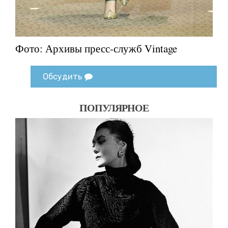
Фото: Архивы пресс-служб Vintage
Обсудить
ПОПУЛЯРНОЕ