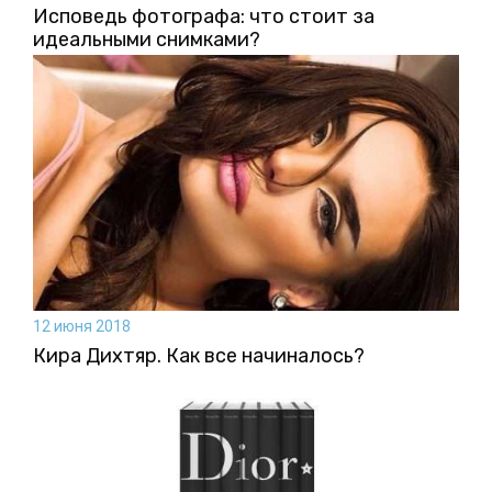
Исповедь фотографа: что стоит за
идеальными снимками?
12 июня 2018
Кира Дихтяр. Как все начиналось?