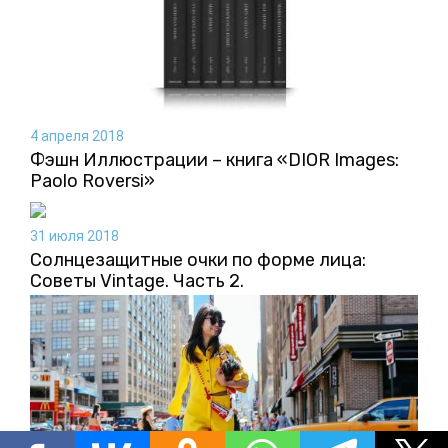
4 апреля 2018
Фэшн Иллюстрации – книга «DIOR Images:
Paolo Roversi»
31 июля 2018
Солнцезащитные очки по форме лица:
Советы Vintage. Часть 2.