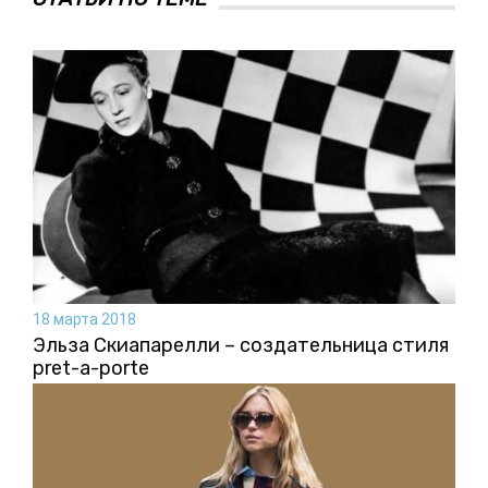
18 марта 2018
Эльза Скиапарелли – создательница стиля
pret-a-porte