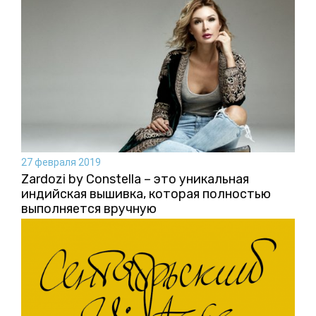
27 февраля 2019
Zardozi by Constella – это уникальная
индийская вышивка, которая полностью
выполняется вручную