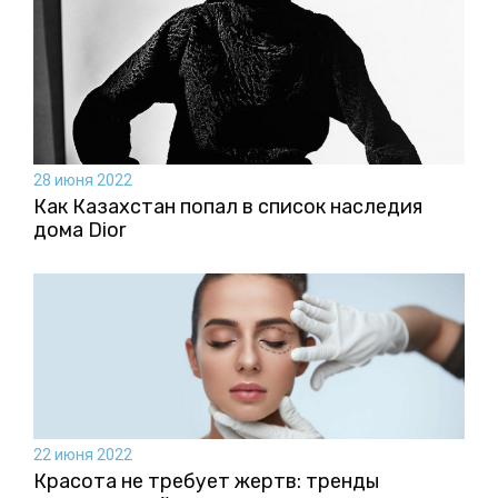
28 июня 2022
Как Казахстан попал в список наследия
дома Dior
22 июня 2022
Красота не требует жертв: тренды