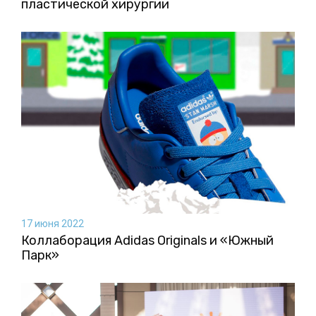
пластической хирургии
17 июня 2022
Коллаборация Аdidas Originals и «Южный
Парк»