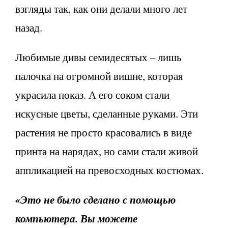
взгляды так, как они делали много лет
назад.
Любимые дивы семидесятых – лишь
палочка на огромной вишне, которая
украсила показ. А его соком стали
искусные цветы, сделанные руками. Эти
растения не просто красовались в виде
принта на нарядах, но сами стали живой
аппликацией на превосходных костюмах.
«Это не было сделано с помощью
компьютера. Вы можете