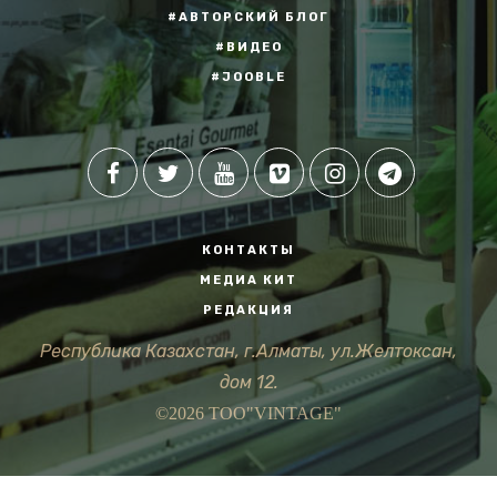
#АВТОРСКИЙ БЛОГ
#ВИДЕО
#JOOBLE
КОНТАКТЫ
МЕДИА КИТ
РЕДАКЦИЯ
Республика Казахстан, г.Алматы, ул.Желтоксан,
дом 12.
©2026 ТОО"VINTAGE"