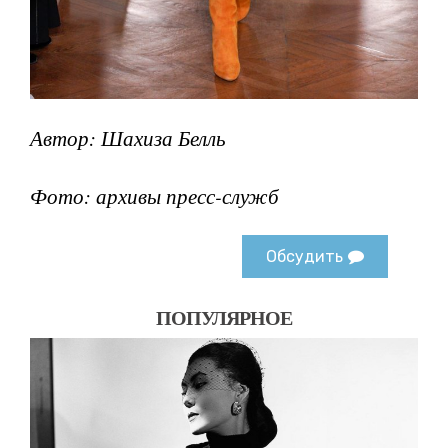
Автор: Шахиза Белль
Фото: архивы пресс-служб
Обсудить
ПОПУЛЯРНОЕ