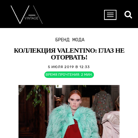
БРЕНД
МОДА
КОЛЛЕКЦИЯ VALENTINO: ГЛАЗ НЕ
ОТОРВАТЬ!
5 ИЮЛЯ 2019 В 12:33
ВРЕМЯ ПРОЧТЕНИЯ:
2
МИН.