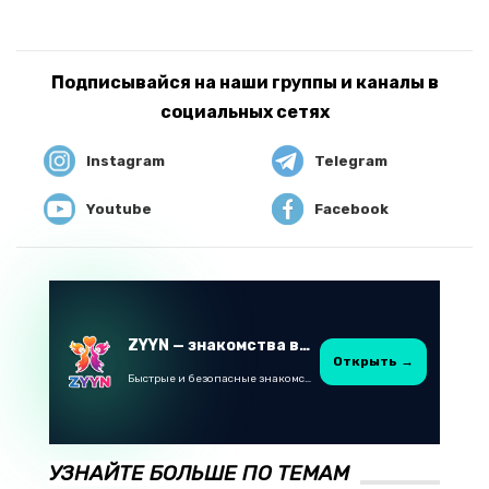
Подписывайся на наши группы и каналы в
социальных сетях
Instagram
Telegram
Youtube
Facebook
ZYYN — знакомства в Казахстане
Открыть →
Быстрые и безопасные знакомства в Telegram
УЗНАЙТЕ БОЛЬШЕ ПО ТЕМАМ