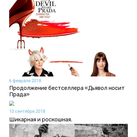
6 февраля 2018
Продолжение бестселлера «Дьявол носит
Прада»
10 сентября 2018
Шикарная и роскошная.