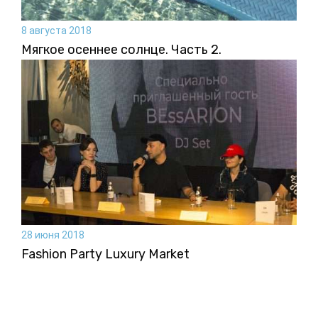
8 августа 2018
Мягкое осеннее солнце. Часть 2.
28 июня 2018
Fashion Party Luxury Market