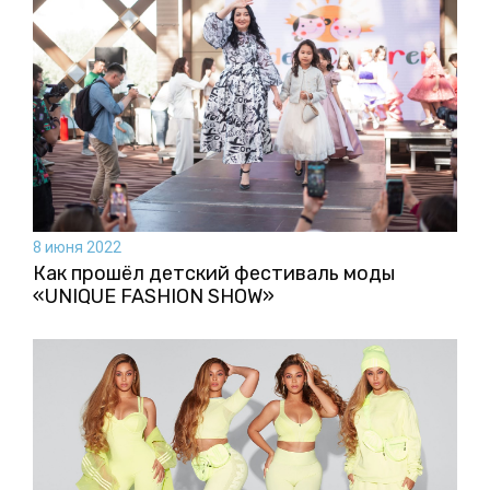
8 июня 2022
Как прошёл детский фестиваль моды
«UNIQUE FASHION SHOW»