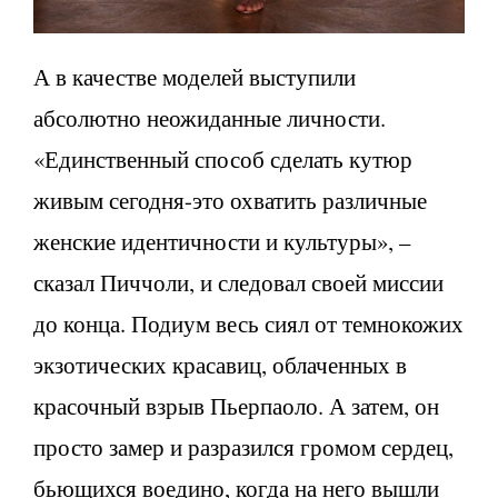
А в качестве моделей выступили
абсолютно неожиданные личности.
«Единственный способ сделать кутюр
живым сегодня-это охватить различные
женские идентичности и культуры», –
сказал Пиччоли, и следовал своей миссии
до конца. Подиум весь сиял от темнокожих
экзотических красавиц, облаченных в
красочный взрыв Пьерпаоло. А затем, он
просто замер и разразился громом сердец,
бьющихся воедино, когда на него вышли