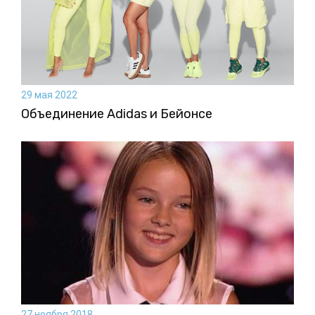
29 мая 2022
Объединение Adidas и Бейонсе
27 ноября 2018