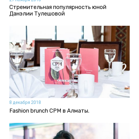
Стремительная популярность юной
Данэлии Тулешовой
8 декабря 2018
Fashion brunch CPM в Алматы.