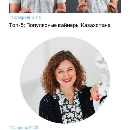
11 февраля 2018
Топ-5: Популярные вайнеры Казахстана
11 апреля 2023