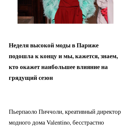
Неделя высокой моды в Париже
подошла к концу и мы, кажется, знаем,
кто окажет наибольшее влияние на
грядущий сезон
Пьерпаоло Пиччоли, креативный директор
модного дома Valentino, бесстрастно