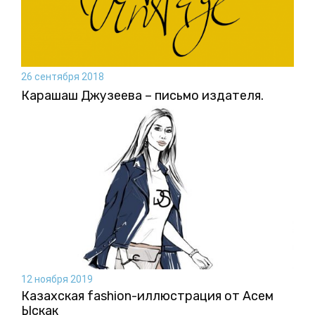
26 сентября 2018
Карашаш Джузеева – письмо издателя.
12 ноября 2019
Казахская fashion-иллюстрация от Асем
Ыскак