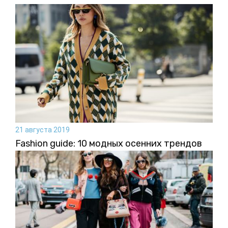
21 августа 2019
Fashion guide: 10 модных осенних трендов