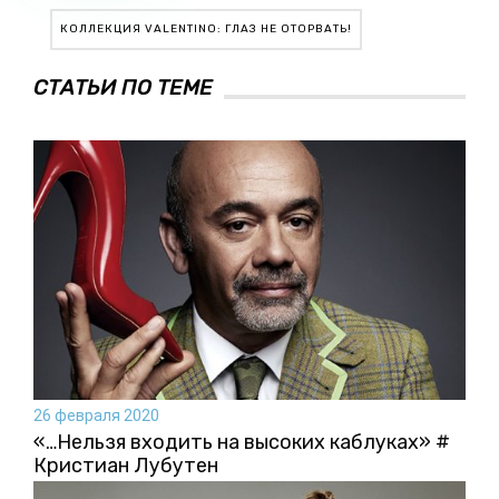
КОЛЛЕКЦИЯ VALENTINO: ГЛАЗ НЕ ОТОРВАТЬ!
СТАТЬИ ПО ТЕМЕ
26 февраля 2020
«…Нельзя входить на высоких каблуках» #
Кристиан Лубутен