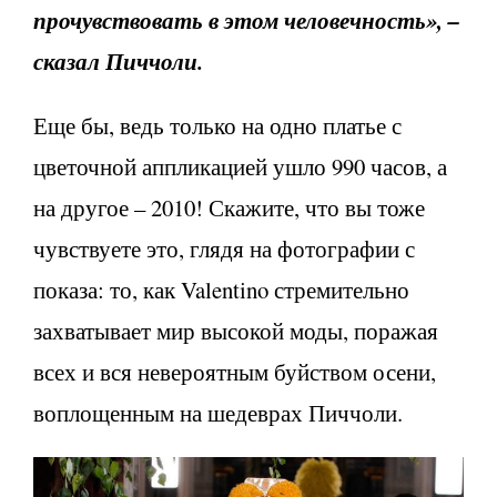
прочувствовать в этом человечность», –
сказал Пиччоли.
Еще бы, ведь только на одно платье с
цветочной аппликацией ушло 990 часов, а
на другое – 2010! Скажите, что вы тоже
чувствуете это, глядя на фотографии с
показа: то, как Valentino стремительно
захватывает мир высокой моды, поражая
всех и вся невероятным буйством осени,
воплощенным на шедеврах Пиччоли.