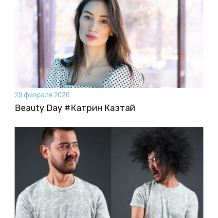
20 февраля 2020
Beauty Day #Катрин Казтай