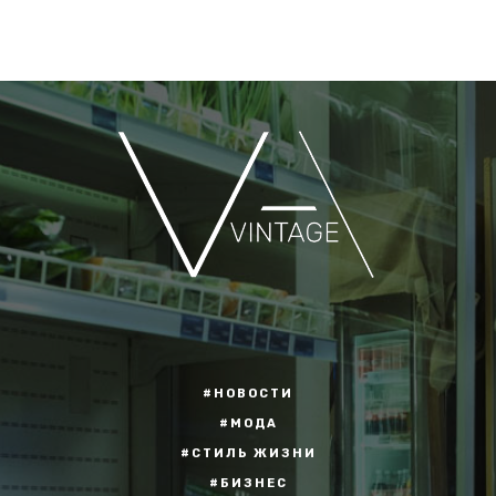
#НОВОСТИ
#МОДА
#СТИЛЬ ЖИЗНИ
#БИЗНЕС