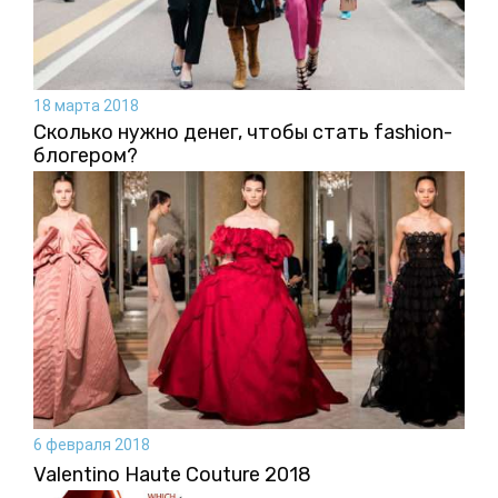
18 марта 2018
Сколько нужно денег, чтобы стать fashion-
блогером?
6 февраля 2018
Valentino Haute Couture 2018