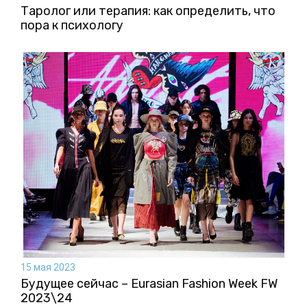
Таролог или терапия: как определить, что
пора к психологу
15 мая 2023
Будущее сейчас – Eurasian Fashion Week FW
2023\24