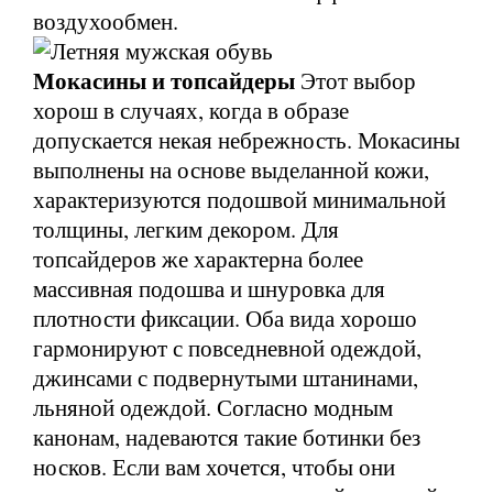
воздухообмен.
Мокасины и топсайдеры
Этот выбор
хорош в случаях, когда в образе
допускается некая небрежность. Мокасины
выполнены на основе выделанной кожи,
характеризуются подошвой минимальной
толщины, легким декором. Для
топсайдеров же характерна более
массивная подошва и шнуровка для
плотности фиксации. Оба вида хорошо
гармонируют с повседневной одеждой,
джинсами с подвернутыми штанинами,
льняной одеждой. Согласно модным
канонам, надеваются такие ботинки без
носков. Если вам хочется, чтобы они