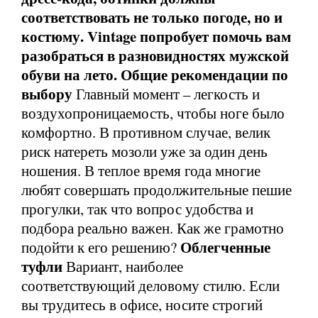
соответствовать не только погоде, но и
костюму. Vintage попробует помочь вам
разобраться в разновидностях мужской
обуви на лето.
Общие рекомендации по
выбору
Главный момент – легкость и
воздухопроницаемость, чтобы ноге было
комфортно. В противном случае, велик
риск натереть мозоли уже за один день
ношения. В теплое время года многие
любят совершать продолжительные пешие
прогулки, так что вопрос удобства и
подбора реально важен. Как же грамотно
Облегченные
подойти к его решению?
туфли
Вариант, наиболее
соответствующий деловому стилю. Если
вы трудитесь в офисе, носите строгий