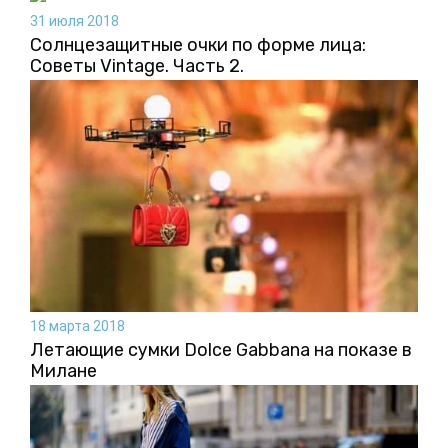
31 июля 2018
Солнцезащитные очки по форме лица:
Советы Vintage. Часть 2.
18 марта 2018
Летающие сумки Dolce Gabbana на показе в
Милане