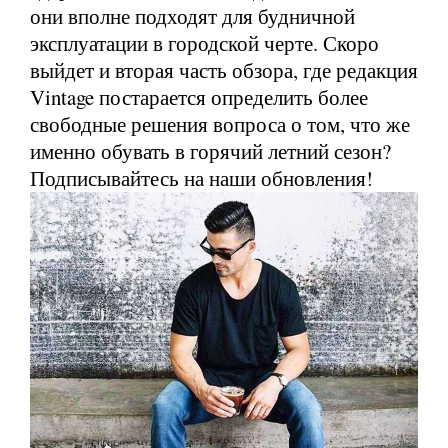
они вполне подходят для будничной
эксплуатации в городской черте. Скоро
выйдет и вторая часть обзора, где редакция
Vintage постарается определить более
свободные решения вопроса о том, что же
именно обувать в горячий летний сезон?
Подписывайтесь на наши обновления!