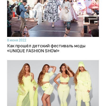
8 июня 2022
Как прошёл детский фестиваль моды
«UNIQUE FASHION SHOW»