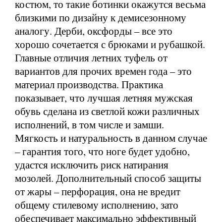
костюм, то такие ботинки окажутся весьма
близкими по дизайну к демисезонному
аналогу. Дерби, оксфорды – все это
хорошо сочетается с брюками и рубашкой.
Главные отличия летних туфель от
вариантов для прочих времен года – это
материал производства. Практика
показывает, что лучшая летняя мужская
обувь сделана из светлой кожи различных
исполнений, в том числе и замши.
Мягкость и натуральность в данном случае
– гарантия того, что ноге будет удобно,
удастся исключить риск натирания
мозолей. Дополнительный способ защиты
от жары – перфорация, она не вредит
общему стилевому исполнению, зато
обеспечивает максимально эффективный