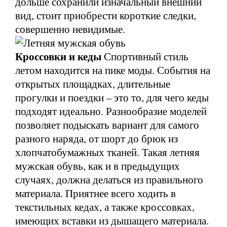
дольше сохранили изначальный внешний
вид, стоит приобрести короткие следки,
совершенно невидимые.
Кроссовки и кеды
Спортивный стиль
летом находится на пике моды. События на
открытых площадках, длительные
прогулки и поездки – это то, для чего кеды
подходят идеально. Разнообразие моделей
позволяет подыскать вариант для самого
разного наряда, от шорт до брюк из
хлопчатобумажных тканей. Такая летняя
мужская обувь, как и в предыдущих
случаях, должна делаться из правильного
материала. Приятнее всего ходить в
текстильных кедах, а также кроссовках,
имеющих вставки из дышащего материала.