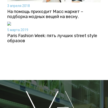
3 апреля 2018
На помощь приходит Масс маркет –
подборка модных вещей на весну.
5 марта 2019
Paris Fashion Week: пять лучших street style
образов