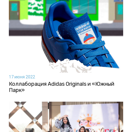
17 июня 2022
Коллаборация Аdidas Originals и «Южный
Парк»