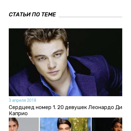
СТАТЬИ ПО ТЕМЕ
3 апреля 2018
Сердцеед номер 1. 20 девушек Леонардо Ди
Каприо