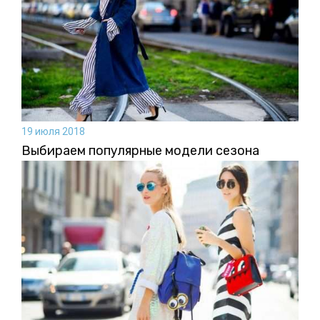
19 июля 2018
Выбираем популярные модели сезона