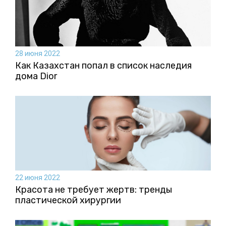
28 июня 2022
Как Казахстан попал в список наследия
дома Dior
22 июня 2022
Красота не требует жертв: тренды
пластической хирургии