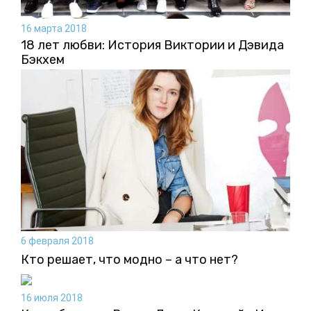
16 марта 2018
18 лет любви: История Виктории и Дэвида
Бэкхем
6 февраля 2018
Кто решает, что модно – а что нет?
16 июля 2018