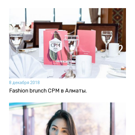
8 декабря 2018
Fashion brunch CPM в Алматы.