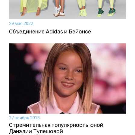
29 мая 2022
Объединение Adidas и Бейонсе
27 ноября 2018
Стремительная популярность юной
Данэлии Тулешовой