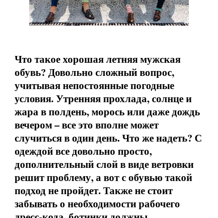
Что такое хорошая летняя мужская
обувь? Довольно сложный вопрос,
учитывая непостоянные погодные
условия. Утренняя прохлада, солнце и
жара в полдень, морось или даже дождь
вечером – все это вполне может
случиться в один день. Что же надеть? С
одеждой все довольно просто,
дополнительный слой в виде ветровки
решит проблему, а вот с обувью такой
подход не пройдет. Также не стоит
забывать о необходимости рабочего
дресс-кода, ботинки должны