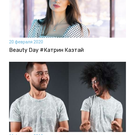
20 февраля 2020
Beauty Day #Катрин Казтай