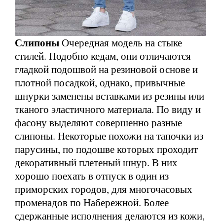
Слипоны
Очередная модель на стыке
стилей. Подобно кедам, они отличаются
гладкой подошвой на резиновой основе и
плотной посадкой, однако, привычные
шнурки заменены вставками из резины или
тканого эластичного материала. По виду и
фасону выделяют совершенно разные
слипоны. Некоторые похожи на тапочки из
парусины, по подошве которых проходит
декоративный плетеный шнур. В них
хорошо поехать в отпуск в один из
приморских городов, для многочасовых
променадов по Набережной. Более
сдержанные исполнения делаются из кожи,