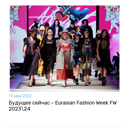
15 мая 2023
Будущее сейчас – Eurasian Fashion Week FW
2023\24