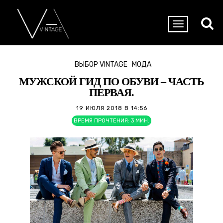
ВЫБОР VINTAGE
МОДА
МУЖСКОЙ ГИД ПО ОБУВИ – ЧАСТЬ
ПЕРВАЯ.
19 ИЮЛЯ 2018 В 14:56
ВРЕМЯ ПРОЧТЕНИЯ:
3
МИН.