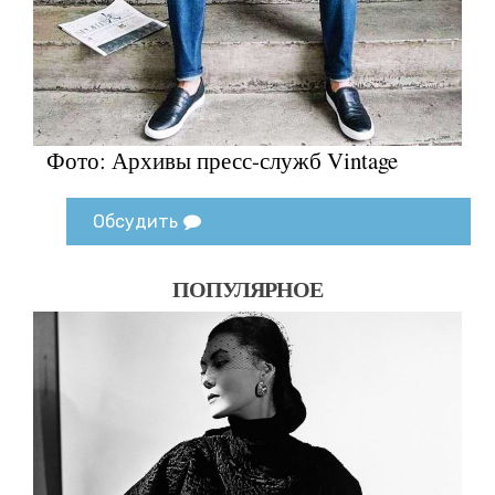
Фото: Архивы пресс-служб Vintage
Обсудить
ПОПУЛЯРНОЕ