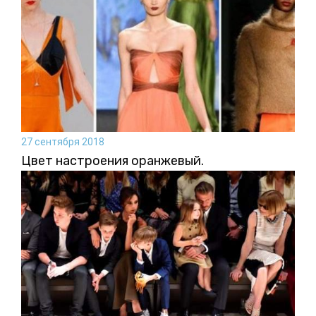
27 сентября 2018
Цвет настроения оранжевый.