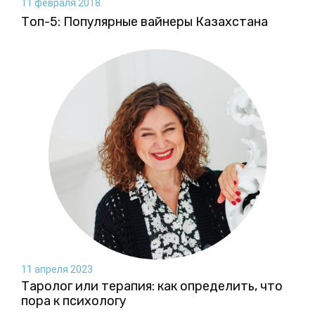
11 февраля 2018
Топ-5: Популярные вайнеры Казахстана
11 апреля 2023
Таролог или терапия: как определить, что
пора к психологу