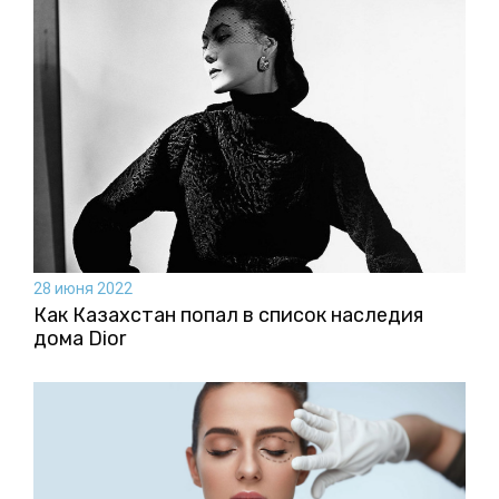
28 июня 2022
Как Казахстан попал в список наследия
дома Dior