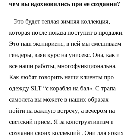
чем вы вдохновились при ее создании?
– Это будет теплая зимняя коллекция,
которая после показа поступит в продажи.
Это наш экспириенс, в ней мы смешиваем
гендеры, взяв курс на унисекс. Она, как и
все наши работы, многофункциональна.
Как любят говорить наши клиенты про
одежду SLT “с корабля на бал». С трапа
самолета вы можете в наших образах
пойти на важную встречу, а вечером на
светский прием. Я за конструктивизм в
создании своих коллекций . Они для ярких