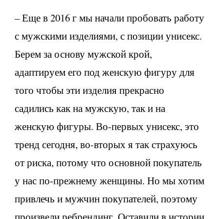
– Еще в 2016 г мы начали пробовать работу
с мужскими изделиями, с позиции унисекс.
Берем за основу мужской крой,
адаптируем его под женскую фигуру для
того чтобы эти изделия прекрасно
садились как на мужскую, так и на
женскую фигуры. Во-первых унисекс, это
тренд сегодня, во-вторых я так страхуюсь
от риска, потому что основной покупатель
у нас по-прежнему женщины. Но мы хотим
привлечь и мужчин покупателей, поэтому
произвели ребрендинг. Оставили в истории