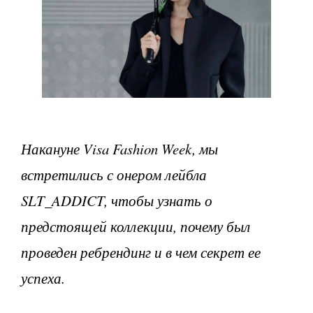
Накануне Visa Fashion Week, мы
встретились с онером лейбла
SLT_ADDICT, чтобы узнать о
предстоящей коллекции, почему был
проведен ребрендинг и в чем секрет ее
успеха.