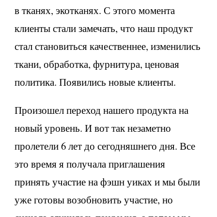
в тканях, экотканях. С этого момента
клиенты стали замечать, что наш продукт
стал становиться качественнее, изменились
ткани, обработка, фурнитура, ценовая
политика. Появились новые клиенты.
Произошел переход нашего продукта на
новый уровень. И вот так незаметно
пролетели 6 лет до сегодняшнего дня. Все
это время я получала приглашения
принять участие на фэшн уиках и мы были
уже готовы возобновить участие, но