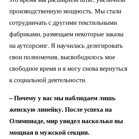
производственную мощность. Мы стали
сотрудничать с другими текстильными
фабриками, размещаем некоторые заказы
на аутсорсинг. Я научилась делегировать
свои полномочия, высвободилось мое
свободное время и я могу снова вернуться
к социальной деятельности.
– Почему у вас мы наблюдаем лишь
женскую линейку. После успеха на
Олимпиаде, мир увидел насколько вы
мощная в мужской секции.