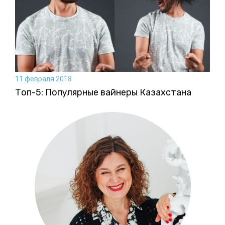
11 февраля 2018
Топ-5: Популярные вайнеры Казахстана