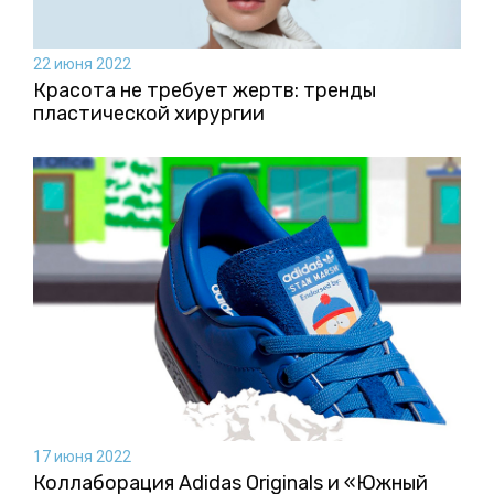
22 июня 2022
Красота не требует жертв: тренды
пластической хирургии
17 июня 2022
Коллаборация Аdidas Originals и «Южный