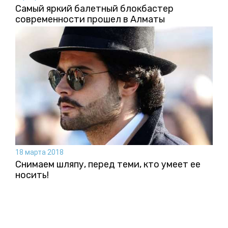
Самый яркий балетный блокбастер
современности прошел в Алматы
18 марта 2018
Снимаем шляпу, перед теми, кто умеет ее
носить!