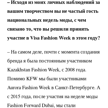
– Исходя из моих личных наблюдений за
вашим творчеством вы не частый гость
национальных недель моды, с чем
связано то, что вы решили принять
участие в Visa Fashion Week в этом году?
– На самом деле, почти с момента создания
бренда я была постоянным участником
Kazakhstan Fashion Week, с 2008 года.
Помимо KFW мы были участниками
Aurora Fashion Week в Санкт-Петербурге. А
с 2015 года, после участия на неделе моды
Fashion Forward Dubai, мы стали