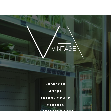
#НОВОСТИ
#МОДА
#СТИЛЬ ЖИЗНИ
#БИЗНЕС