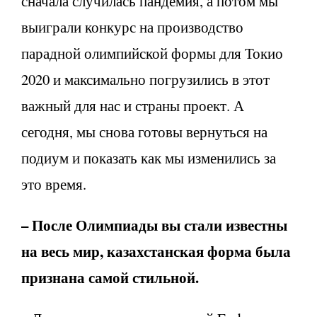
сначала случилась пандемия, а потом мы
выиграли конкурс на производство
парадной олимпийской формы для Токио
2020 и максимально погрузились в этот
важный для нас и страны проект. А
сегодня, мы снова готовы вернуться на
подиум и показать как мы изменились за
это время.
– После Олимпиады вы стали известны
на весь мир, казахстанская форма была
признана самой стильной.