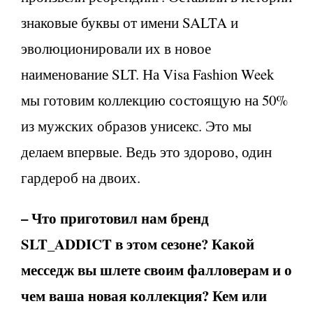
знаковые буквы от имени SALTA и
эволюционировали их в новое
наименование SLT. На Visa Fashion Week
мы готовим коллекцию состоящую на 50%
из мужских образов унисекс. Это мы
делаем впервые. Ведь это здорово, один
гардероб на двоих.
– Что приготовил нам бренд
SLT_ADDICT в этом сезоне? Какой
месседж вы шлете своим фалловерам и о
чем ваша новая коллекция? Кем или