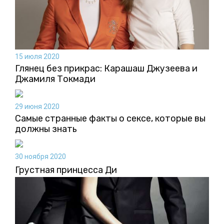
15 июля 2020
Глянец без прикрас: Карашаш Джузеева и
Джамиля Токмади
29 июня 2020
Самые странные факты о сексе, которые вы
должны знать
30 ноября 2020
Грустная принцесса Ди