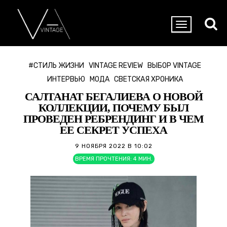
#СТИЛЬ ЖИЗНИ
VINTAGE REVIEW
ВЫБОР VINTAGE
ИНТЕРВЬЮ
МОДА
СВЕТСКАЯ ХРОНИКА
САЛТАНАТ БЕГАЛИЕВА О НОВОЙ
КОЛЛЕКЦИИ, ПОЧЕМУ БЫЛ
ПРОВЕДЕН РЕБРЕНДИНГ И В ЧЕМ
ЕЕ СЕКРЕТ УСПЕХА
9 НОЯБРЯ 2022 В 10:02
ВРЕМЯ ПРОЧТЕНИЯ:
4
МИН.