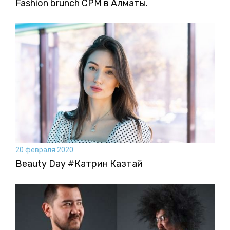
Fashion brunch CPM в Алматы.
20 февраля 2020
Beauty Day #Катрин Казтай