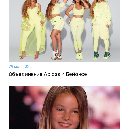
29 мая 2022
Объединение Adidas и Бейонсе