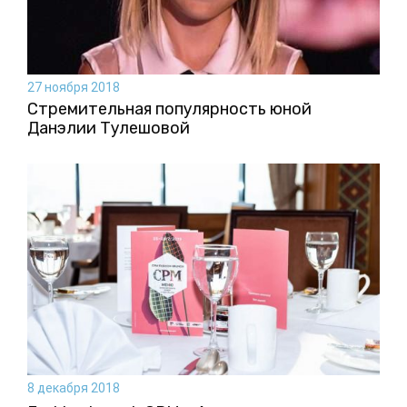
27 ноября 2018
Стремительная популярность юной
Данэлии Тулешовой
8 декабря 2018