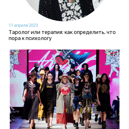
11 апреля 2023
Таролог или терапия: как определить, что
пора к психологу