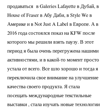
продаваться в Galeries Lafayette в Дубай, в
House of Fraser в Абу Даби, в Style We в
Америке и в Not Just A Label в Европе. А в
2016 года состоялся показ на KFW после
которого мы решили взять паузу. В этот
период я была очень перегружена нашими
активностями, и в какой-то момент просто
устала от всего. Все шло хорошо и тогда я
переключила свое внимание на улучшение
качества своего продукта. Я стала
посещать международные текстильные
выставки , стала изучать новые технологии