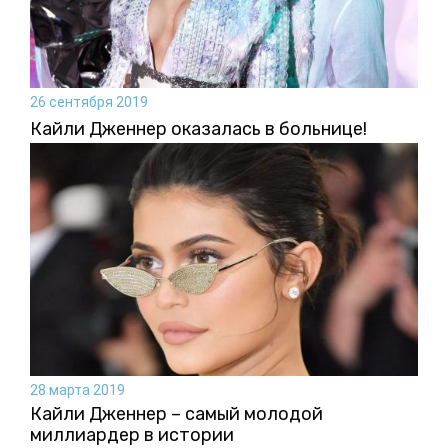
26 сентября 2019
Кайли Дженнер оказалась в больнице!
28 марта 2019
Кайли Дженнер – самый молодой
миллиардер в истории