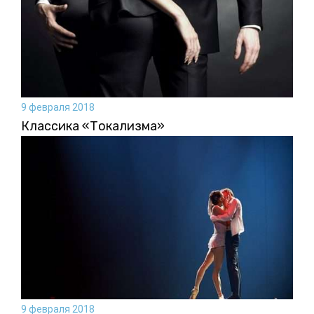
9 февраля 2018
Классика «Токализма»
9 февраля 2018