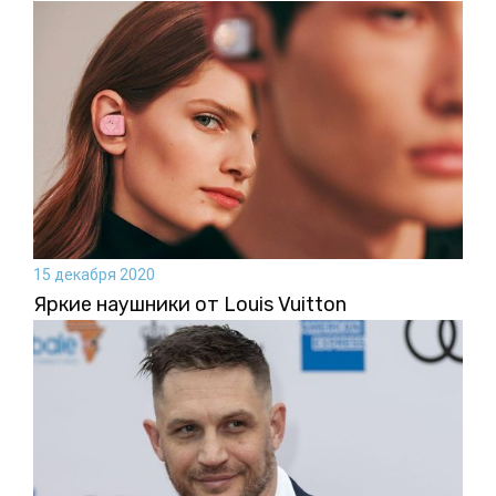
15 декабря 2020
Яркие наушники от Louis Vuitton