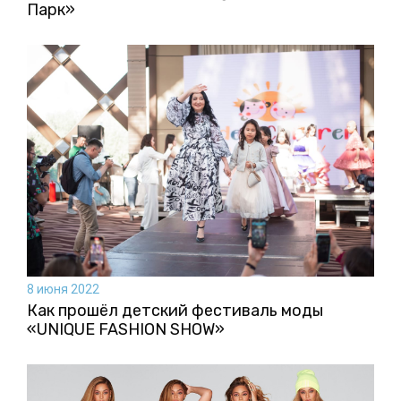
Парк»
8 июня 2022
Как прошёл детский фестиваль моды
«UNIQUE FASHION SHOW»