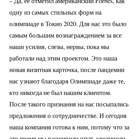
– Да, ее отметил американский Forbes, как
одну из самых стильных форм на
олимпиаде в Токио 2020. Для нас это было
самым большим вознаграждением за все
наши усилия, слезы, нервы, пока мы
работали над этим проектом. Это наша
новая визитная карточка, после пандемии
нас узнают благодаря Олимпиаде даже те,
кто никогда не был нашим клиентом.
После такого признания на нас посыпались
предложения о сотрудничестве. И сегодня
наша компания готова к ним, потому что за
это время мы расширили штат, увеличили