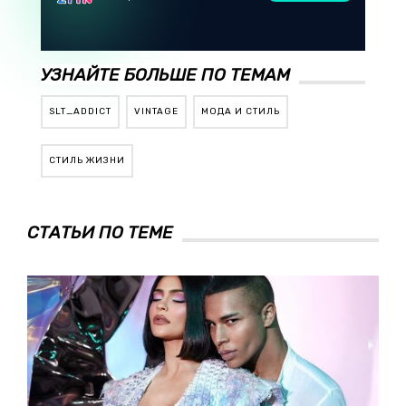
УЗНАЙТЕ БОЛЬШЕ ПО ТЕМАМ
SLT_ADDICT
VINTAGE
МОДА И СТИЛЬ
СТИЛЬ ЖИЗНИ
СТАТЬИ ПО ТЕМЕ