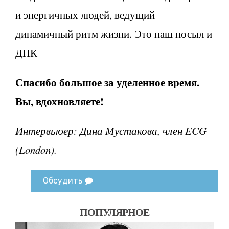
и энергичных людей, ведущий
динамичный ритм жизни. Это наш посыл и
ДНК
Спасибо большое за уделенное время.
Вы, вдохновляете!
Интервьюер: Дина Мустакова, член ECG
(London).
Обсудить
ПОПУЛЯРНОЕ