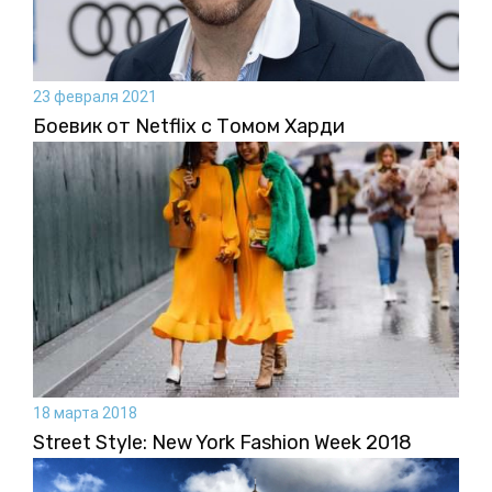
23 февраля 2021
Боевик от Netflix с Томом Харди
18 марта 2018
Street Style: New York Fashion Week 2018