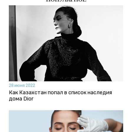
28 июня 2022
Как Казахстан попал в список наследия
дома Dior