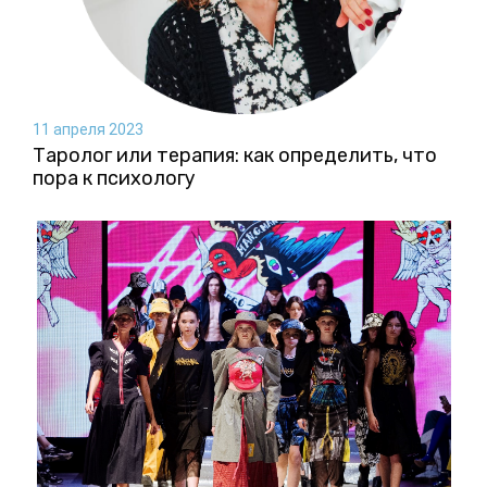
11 апреля 2023
Таролог или терапия: как определить, что
пора к психологу