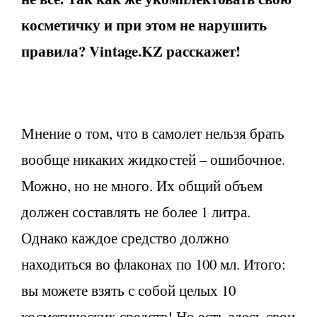
косметичку и при этом не нарушить
правила? Vintage.KZ расскажет!
Мнение о том, что в самолет нельзя брать
вообще никаких жидкостей – ошибочное.
Можно, но не много. Их общий объем
должен составлять не более 1 литра.
Однако каждое средство должно
находиться во флаконах по 100 мл. Итого:
вы можете взять с собой целых 10
косметических средств! Но есть здесь свои