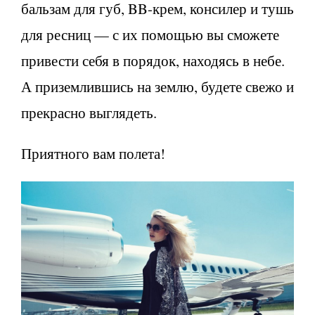
бальзам для губ, BB-крем, консилер и тушь
для ресниц — с их помощью вы сможете
привести себя в порядок, находясь в небе.
А приземлившись на землю, будете свежо и
прекрасно выглядеть.
Приятного вам полета!