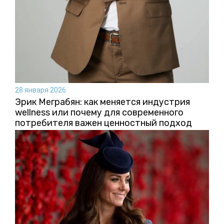
28 января 2026
Эрик Меграбян: как меняется индустрия
wellness или почему для современного
потребителя важен ценностный подход