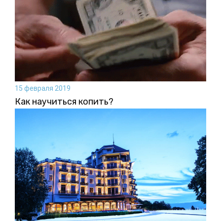
15 февраля 2019
Как научиться копить?