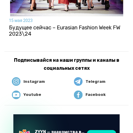
15 мая 2023
Будущее сейчас – Eurasian Fashion Week FW
2023\24
Подписывайся на наши группы и каналы в
социальных сетях
Instagram
Telegram
Youtube
Facebook
ZYYN — знакомства в Казахстане