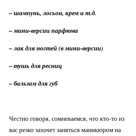
– шампунь, лосьон, крем и т.д.
– мини-версии парфюма
– лак для ногтей (в мини-версии)
– тушь для ресниц
– бальзам для губ
Честно говоря, сомневаемся, что кто-то из
вас резко захочет заняться маникюром на