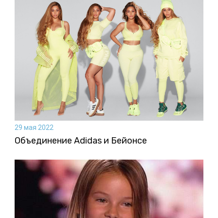
29 мая 2022
Объединение Adidas и Бейонсе