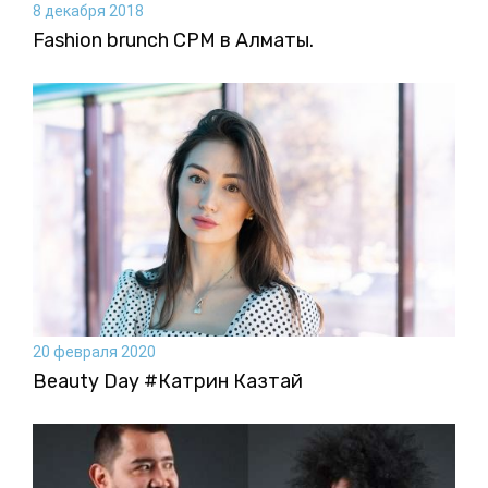
8 декабря 2018
Fashion brunch CPM в Алматы.
20 февраля 2020
Beauty Day #Катрин Казтай