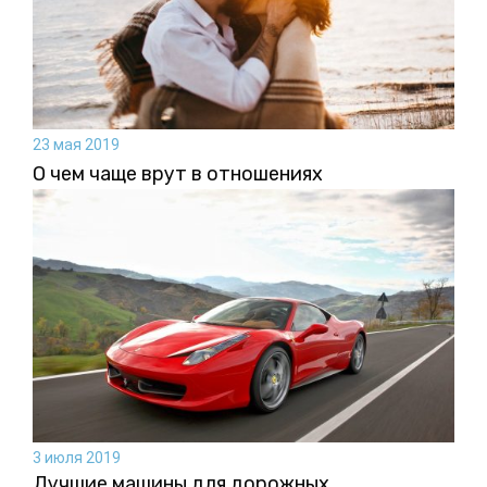
23 мая 2019
О чем чаще врут в отношениях
3 июля 2019
Лучшие машины для дорожных