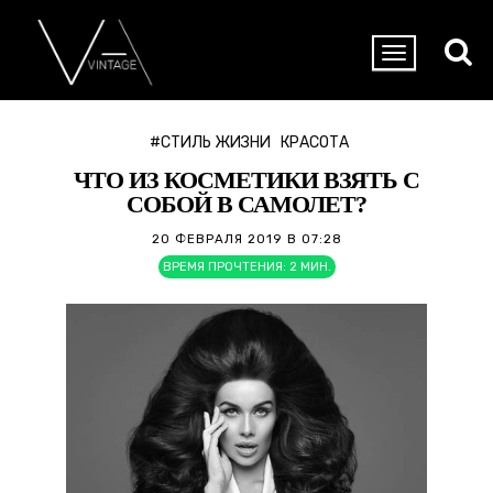
#СТИЛЬ ЖИЗНИ
КРАСОТА
ЧТО ИЗ КОСМЕТИКИ ВЗЯТЬ С
СОБОЙ В САМОЛЕТ?
20 ФЕВРАЛЯ 2019 В 07:28
ВРЕМЯ ПРОЧТЕНИЯ:
2
МИН.