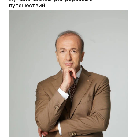
путешествий