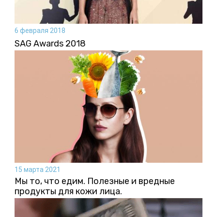
6 февраля 2018
SAG Awards 2018
15 марта 2021
Мы то, что едим. Полезные и вредные
продукты для кожи лица.