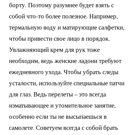
борту. Поэтому разумнее будет взять с
собой что-то более полезное. Например,
термальную воду и матирующие салфетки,
чтобы привести свое лицо в порядок.
Увлажняющий крем для рук тоже
необходим, ведь женские ладони требуют
ежедневного ухода. Чтобы убрать следы
усталости, используйте специальные патчи
для глаз. Ведь перелеты – это всегда
изматывающее и утомительное занятие,
особенно если ты не высыпаешься в
самолете. Советуем всегда с собой брать