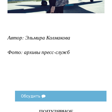
Автор: Эльмира Колмакова
Фото: архивы пресс-служб
Обсудить
ПОПУЛЯРНОЕ