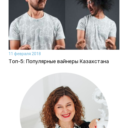
11 февраля 2018
Топ-5: Популярные вайнеры Казахстана