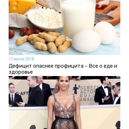
17 июля 2018
Дефицит опаснее профицита – Все о еде и
здоровье