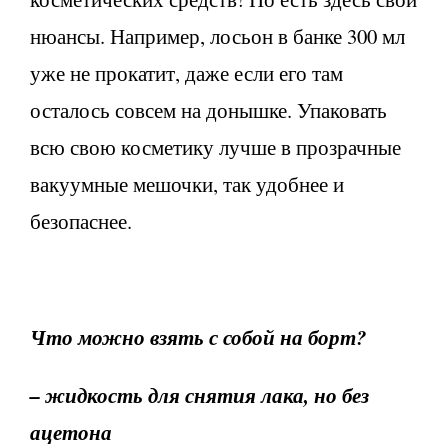
нюансы. Например, лосьон в банке 300 мл
уже не прокатит, даже если его там
осталось совсем на донышке. Упаковать
всю свою косметику лучше в прозрачные
вакуумные мешочки, так удобнее и
безопаснее.
Что можно взять с собой на борт?
– жидкость для снятия лака, но без
ацетона