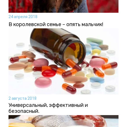
24 апреля 2018
В королевской семье – опять мальчик!
2 августа 2018
Универсальный, эффективный и
безопасный.