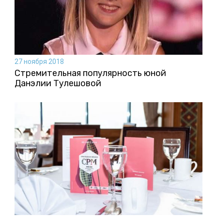
27 ноября 2018
Стремительная популярность юной
Данэлии Тулешовой