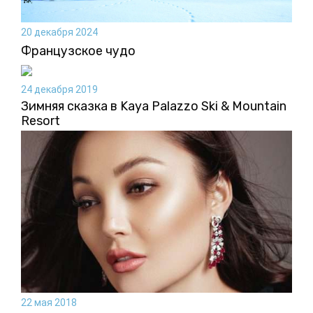
20 декабря 2024
Французское чудо
24 декабря 2019
Зимняя сказка в Kaya Palazzo Ski & Mountain
Resort
22 мая 2018