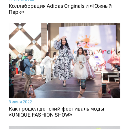
Коллаборация Аdidas Originals и «Южный
Парк»
8 июня 2022
Как прошёл детский фестиваль моды
«UNIQUE FASHION SHOW»