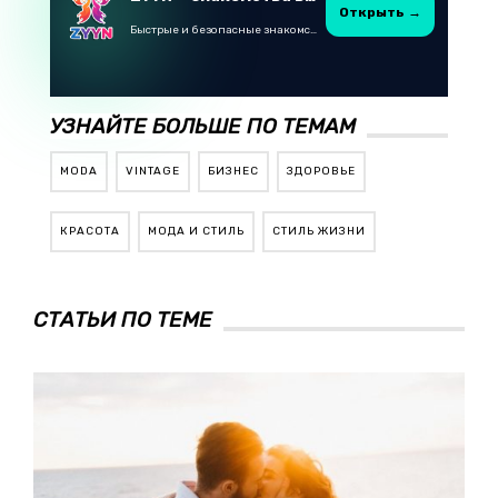
Открыть →
Быстрые и безопасные знакомства в Telegram
УЗНАЙТЕ БОЛЬШЕ ПО ТЕМАМ
MODA
VINTAGE
БИЗНЕС
ЗДОРОВЬЕ
КРАСОТА
МОДА И СТИЛЬ
СТИЛЬ ЖИЗНИ
СТАТЬИ ПО ТЕМЕ