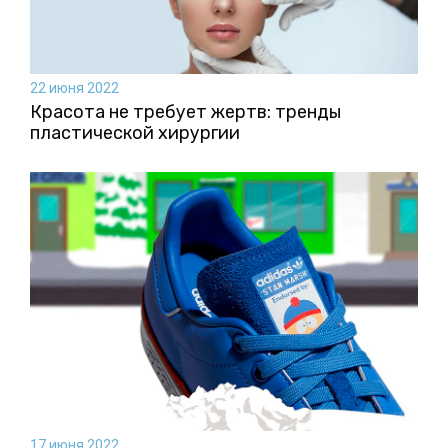
22 июня 2022
Красота не требует жертв: тренды
пластической хирургии
17 июня 2022