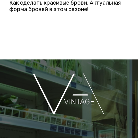
Как сделать красивые брови. Актуальная
форма бровей в этом сезоне!