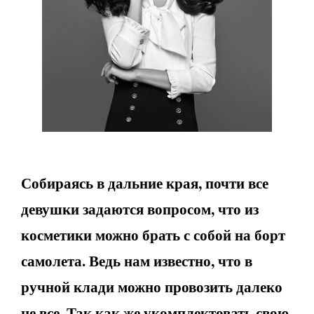
Собираясь в дальние края, почти все
девушки задаются вопросом, что из
косметики можно брать с собой на борт
самолета. Ведь нам известно, что в
ручной клади можно провозить далеко
не все. Так как же укомплектовать свою