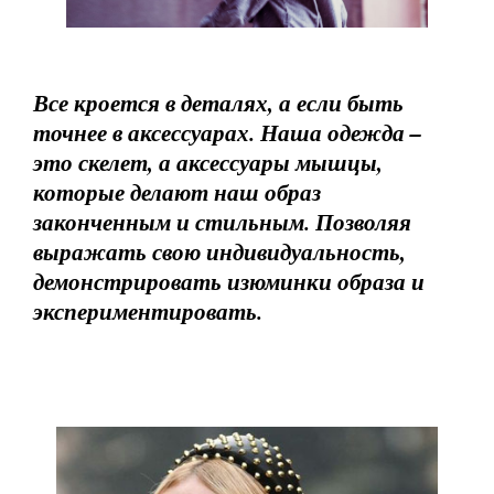
Все кроется в деталях, а если быть
точнее в аксессуарах. Наша одежда –
это скелет, а аксессуары мышцы,
которые делают наш образ
законченным и стильным. Позволяя
выражать свою индивидуальность,
демонстрировать изюминки образа и
экспериментировать.