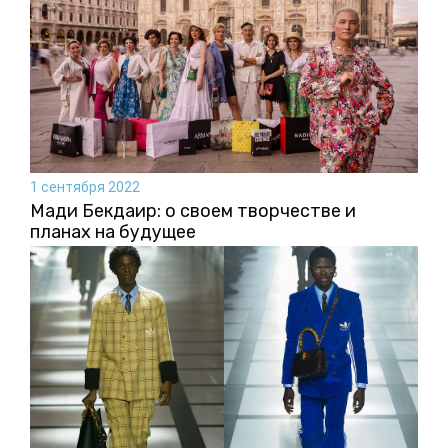
1 сентября 2022
Мади Бекдаир: о своем творчестве и
планах на будущее