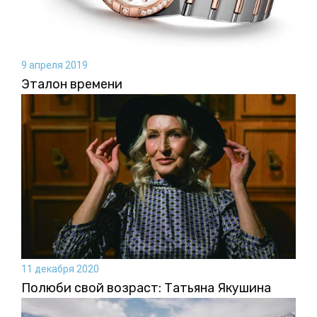
9 апреля 2019
Эталон времени
11 декабря 2020
Полюби свой возраст: Татьяна Якушина