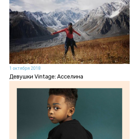
1 октября 2018
Девушки Vintage: Асселина