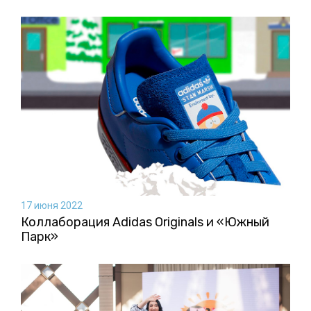
17 июня 2022
Коллаборация Аdidas Originals и «Южный
Парк»