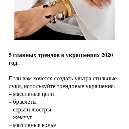
5 главных трендов в украшениях 2020
год.
Если вам хочется создать ультра стильные
луки, используйте трендовые украшения.
– массивные цепи
– браслеты
– серьги люстры
– жемчуг
– массивные колье