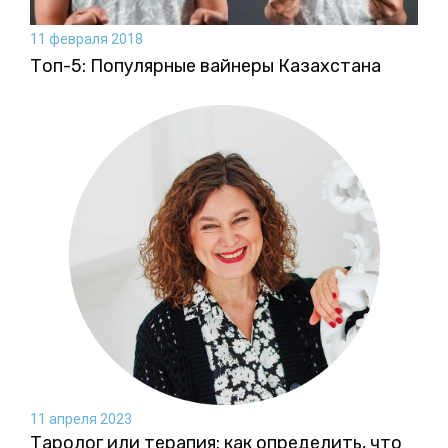
11 февраля 2018
Топ-5: Популярные вайнеры Казахстана
11 апреля 2023
Таролог или терапия: как определить, что