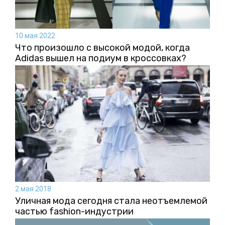
10 мая 2022
Что произошло с высокой модой, когда
Adidas вышел на подиум в кроссовках?
2 мая 2018
Уличная мода сегодня стала неотъемлемой
частью fashion-индустрии