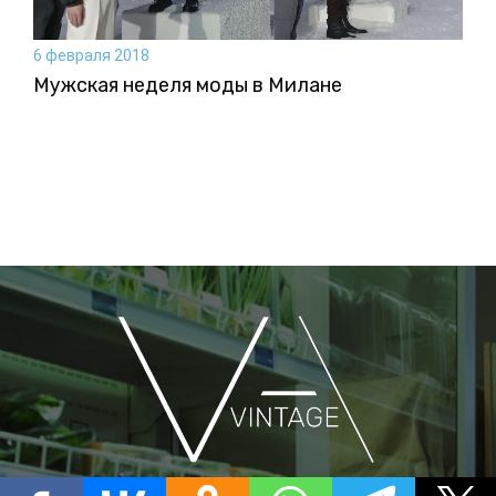
6 февраля 2018
Мужская неделя моды в Милане