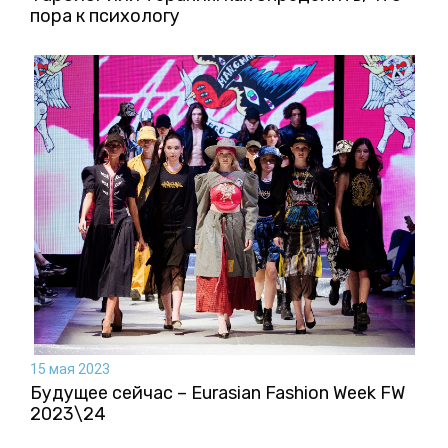
пора к психологу
15 мая 2023
Будущее сейчас – Eurasian Fashion Week FW
2023\24