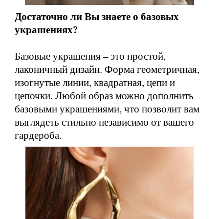
Достаточно ли Вы знаете о базовых
украшениях?
Базовые украшения – это простой,
лаконичный дизайн. Форма геометричная,
изогнутые линии, квадратная, цепи и
цепочки. Любой образ можно дополнить
базовыми украшениями, что позволит вам
выглядеть стильно независимо от вашего
гардероба.