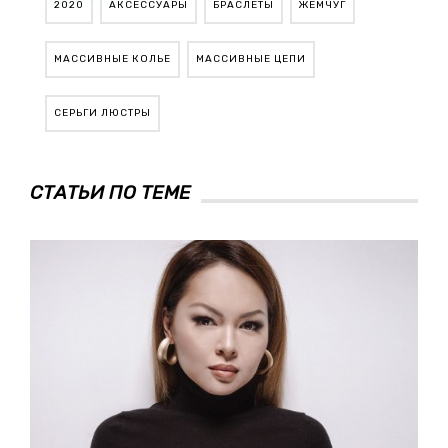
2020
АКСЕССУАРЫ
БРАСЛЕТЫ
ЖЕМЧУГ
МАССИВНЫЕ КОЛЬЕ
МАССИВНЫЕ ЦЕПИ
СЕРЬГИ ЛЮСТРЫ
СТАТЬИ ПО ТЕМЕ