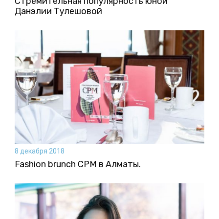
Стремительная популярность юной
Данэлии Тулешовой
8 декабря 2018
Fashion brunch CPM в Алматы.