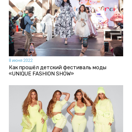
8 июня 2022
Как прошёл детский фестиваль моды
«UNIQUE FASHION SHOW»