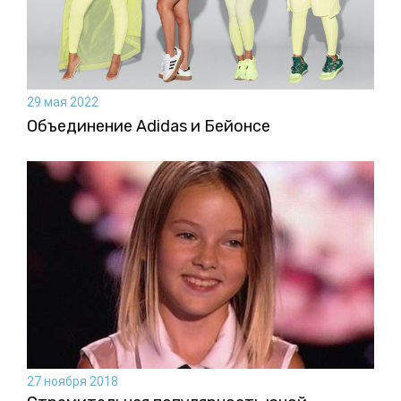
29 мая 2022
Объединение Adidas и Бейонсе
27 ноября 2018