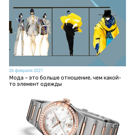
26 февраля 2021
Мода – это больше отношение, чем какой-
то элемент одежды