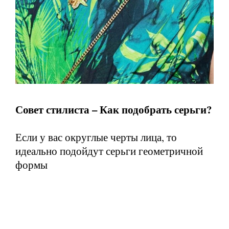
Совет стилиста – Как подобрать серьги?
Если у вас округлые черты лица, то
идеально подойдут серьги геометричной
формы