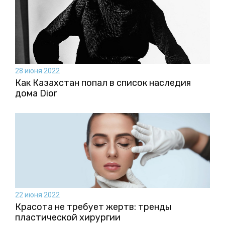
28 июня 2022
Как Казахстан попал в список наследия
дома Dior
22 июня 2022
Красота не требует жертв: тренды
пластической хирургии