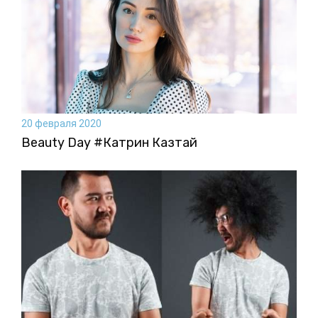
20 февраля 2020
Beauty Day #Катрин Казтай