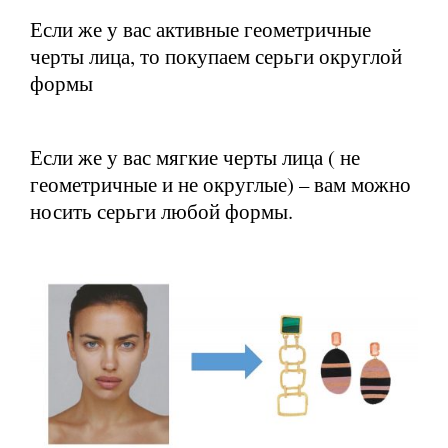
Если же у вас активные геометричные
черты лица, то покупаем серьги округлой
формы
Если же у вас мягкие черты лица ( не
геометричные и не округлые) – вам можно
носить серьги любой формы.