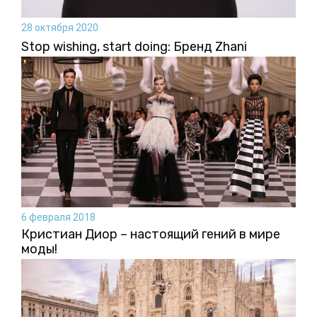
28 октября 2020
Stop wishing, start doing: Бренд Zhani
6 февраля 2018
Кристиан Диор – настоящий гений в мире
моды!