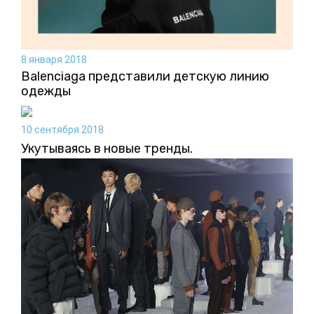
8 января 2018
Balenciaga представили детскую линию
одежды
10 сентября 2018
Укутываясь в новые тренды.