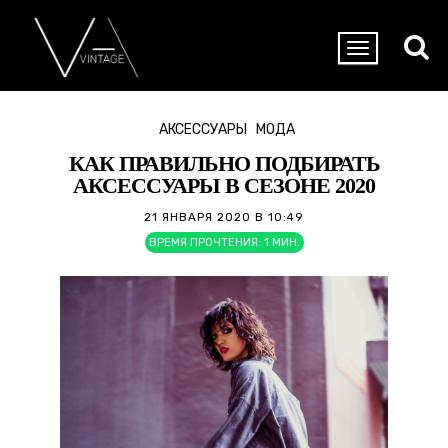
АКСЕССУАРЫ
МОДА
КАК ПРАВИЛЬНО ПОДБИРАТЬ
АКСЕССУАРЫ В СЕЗОНЕ 2020
21 ЯНВАРЯ 2020 В 10:49
ВРЕМЯ ПРОЧТЕНИЯ:
1
МИН.