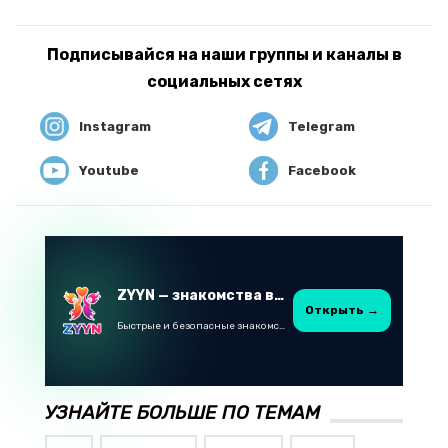
Подписывайся на наши группы и каналы в
социальных сетях
Instagram
Telegram
Youtube
Facebook
ZYYN — знакомства в Казахстане
Открыть →
Быстрые и безопасные знакомства в Telegram
УЗНАЙТЕ БОЛЬШЕ ПО ТЕМАМ