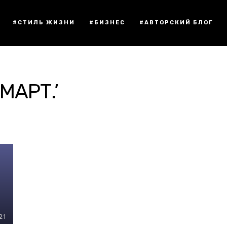
#СТИЛЬ ЖИЗНИ
#БИЗНЕС
#АВТОРСКИЙ БЛОГ
МАРТ.’
:21