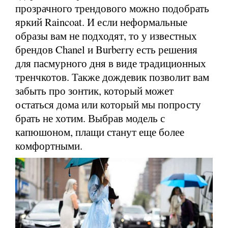
прозрачного трендового можно подобрать
яркий Raincoat. И если неформальные
образы вам не подходят, то у известных
брендов Chanel и Burberry есть решения
для пасмурного дня в виде традиционных
тренчкотов. Также дождевик позволит вам
забыть про зонтик, который может
остаться дома или который мы попросту
брать не хотим. Выбрав модель с
капюшоном, плащи станут еще более
комфортными.