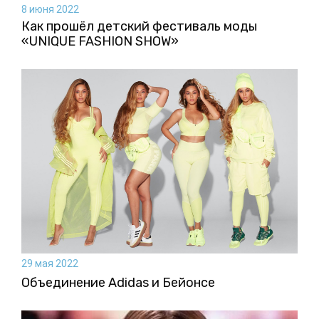
8 июня 2022
Как прошёл детский фестиваль моды
«UNIQUE FASHION SHOW»
29 мая 2022
Объединение Adidas и Бейонсе