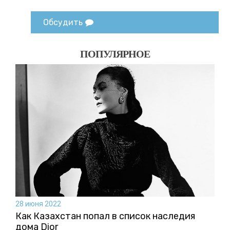
Обсудить
ПОПУЛЯРНОЕ
28 июня 2022
Как Казахстан попал в список наследия
дома Dior