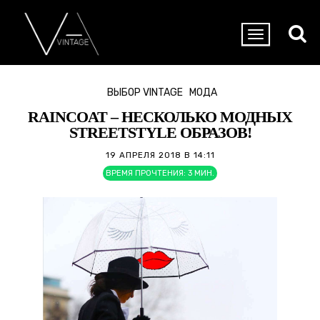
ВЫБОР VINTAGE
МОДА
RAINCOAT – НЕСКОЛЬКО МОДНЫХ
STREETSTYLE ОБРАЗОВ!
19 АПРЕЛЯ 2018 В 14:11
ВРЕМЯ ПРОЧТЕНИЯ:
3
МИН.