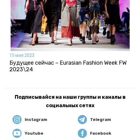
15 мая 2023
Будущее сейчас – Eurasian Fashion Week FW
2023\24
Подписывайся на наши группы и каналы в
социальных сетях
Instagram
Telegram
Youtube
Facebook