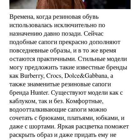
Времена, когда резиновая обувь
использовалась исключительно по
назначению давно позади. Сейчас
подобные сапоги прекрасно дополняют
повседневные образы, и в то же время
остаются практичными. Стильные модели
могу предложить такие известные бренды
как Burberry, Crocs, Dolce&Gabbana, а
также знаменитые резиновые сапоги
бренда Hunter. Существуют модели как с
каблуком, так и без. Комфортные,
водоотталкивающие сапоги можно
сочетать с брюками, платьями, юбками, и
даже с шортами. Яркая расцветка поможет
раскрыть образ и даже придать ему не