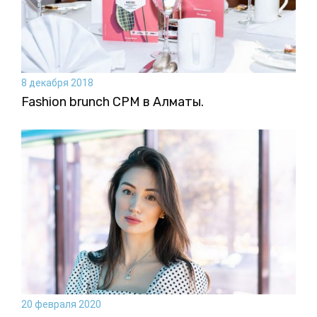
8 декабря 2018
Fashion brunch CPM в Алматы.
20 февраля 2020