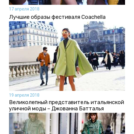
17 апреля 2018
Лучшие образы фестиваля Coachella
19 апреля 2018
Великолепный представитель итальянской
уличной моды – Джованна Батталья