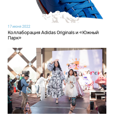
17 июня 2022
Коллаборация Аdidas Originals и «Южный
Парк»