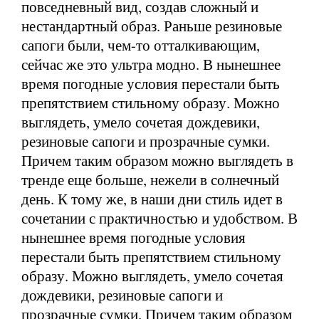
повседневный вид, создав сложный и
нестандартный образ. Раньше резиновые
сапоги были, чем-то отталкивающим,
сейчас же это ультра модно. В нынешнее
время погодные условия перестали быть
препятствием стильному образу. Можно
выглядеть, умело сочетая дождевики,
резиновые сапоги и прозрачные сумки.
Причем таким образом можно выглядеть в
тренде еще больше, нежели в солнечный
день. К тому же, в наши дни стиль идет в
сочетании с практичностью и удобством. В
нынешнее время погодные условия
перестали быть препятствием стильному
образу. Можно выглядеть, умело сочетая
дождевики, резиновые сапоги и
прозрачные сумки. Причем таким образом