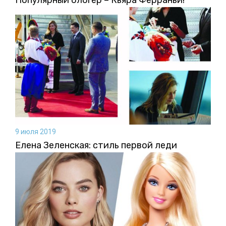
9 июля 2019
Елена Зеленская: стиль первой леди