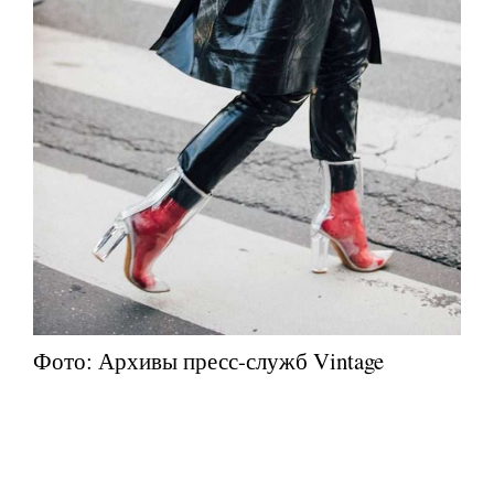
Фото: Архивы пресс-служб Vintage