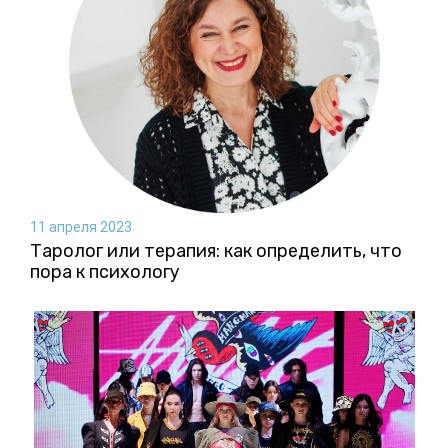
11 апреля 2023
Таролог или терапия: как определить, что
пора к психологу