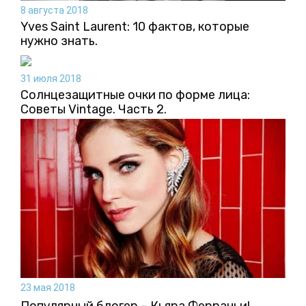
8 августа 2018
Yves Saint Laurent: 10 фактов, которые
нужно знать.
31 июля 2018
Солнцезащитные очки по форме лица:
Советы Vintage. Часть 2.
23 мая 2018
Популярный блогер – Кьяра Ферраньи!