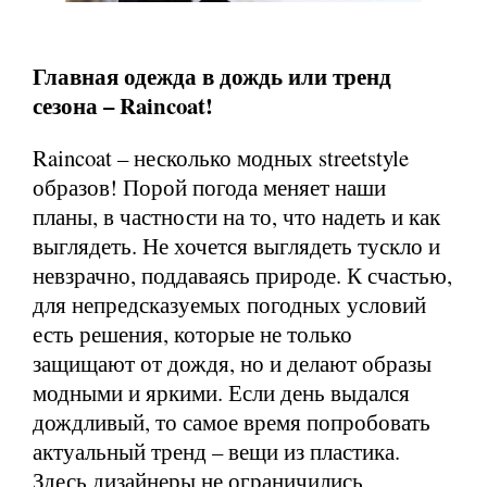
Главная одежда в дождь или тренд
сезона – Raincoat!
Raincoat – несколько модных streetstyle
образов! Порой погода меняет наши
планы, в частности на то, что надеть и как
выглядеть. Не хочется выглядеть тускло и
невзрачно, поддаваясь природе. К счастью,
для непредсказуемых погодных условий
есть решения, которые не только
защищают от дождя, но и делают образы
модными и яркими. Если день выдался
дождливый, то самое время попробовать
актуальный тренд – вещи из пластика.
Здесь дизайнеры не ограничились