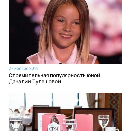
27 ноября 2018
Стремительная популярность юной
Данэлии Тулешовой