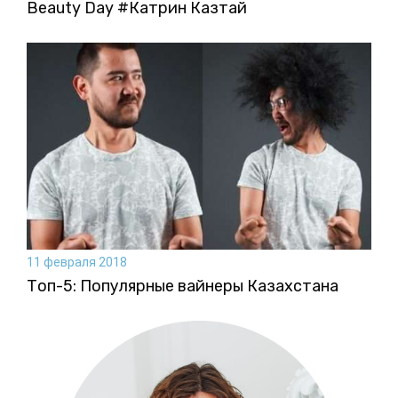
Beauty Day #Катрин Казтай
11 февраля 2018
Топ-5: Популярные вайнеры Казахстана