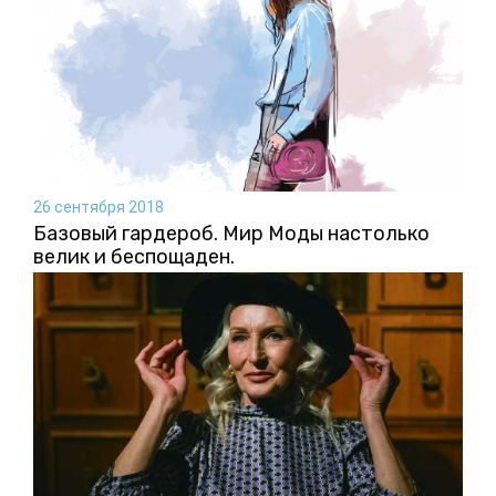
26 сентября 2018
Базовый гардероб. Мир Моды настолько
велик и беспощаден.