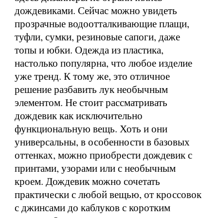
дождевиками. Сейчас можно увидеть
прозрачные водоотталкивающие плащи,
туфли, сумки, резиновые сапоги, даже
топы и юбки. Одежда из пластика,
настолько популярна, что любое изделие
уже тренд. К тому же, это отличное
решение разбавить лук необычным
элементом. Не стоит рассматривать
дождевик как исключительно
функциональную вещь. Хоть и они
универсальны, в особенности в базовых
оттенках, можно приобрести дождевик с
принтами, узорами или с необычным
кроем. Дождевик можно сочетать
практически с любой вещью, от кроссовок
с джинсами до каблуков с коротким