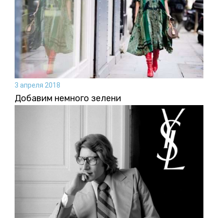
3 апреля 2018
Добавим немного зелени