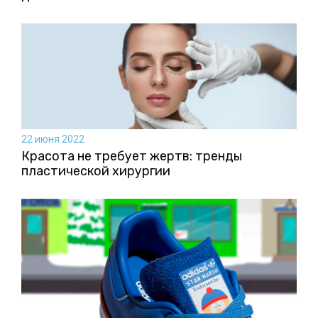
22 июня 2022
Красота не требует жертв: тренды
пластической хирургии