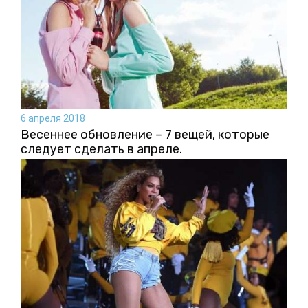
6 апреля 2018
Весеннее обновление – 7 вещей, которые
следует сделать в апреле.