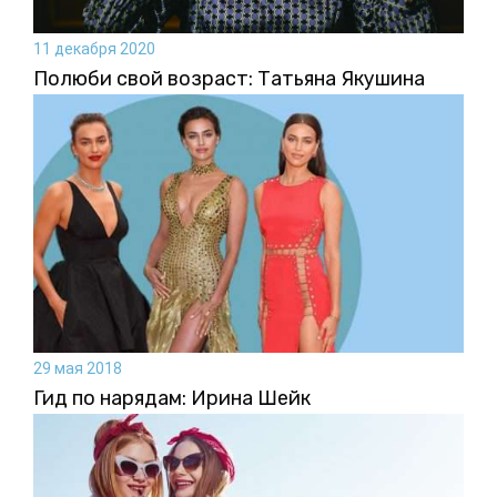
11 декабря 2020
Полюби свой возраст: Татьяна Якушина
29 мая 2018
Гид по нарядам: Ирина Шейк