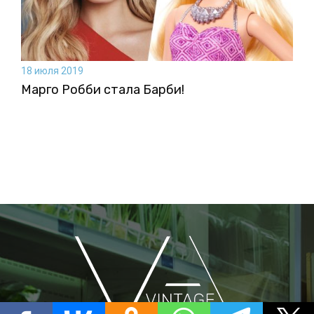
18 июля 2019
Марго Робби стала Барби!