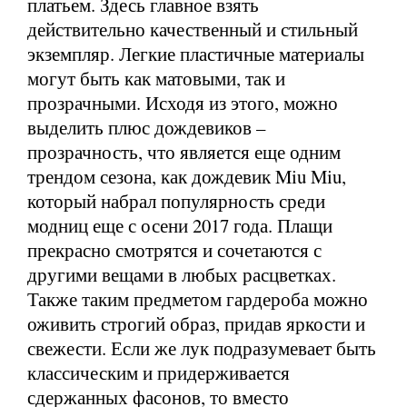
платьем. Здесь главное взять
действительно качественный и стильный
экземпляр. Легкие пластичные материалы
могут быть как матовыми, так и
прозрачными. Исходя из этого, можно
выделить плюс дождевиков –
прозрачность, что является еще одним
трендом сезона, как дождевик Miu Miu,
который набрал популярность среди
модниц еще с осени 2017 года. Плащи
прекрасно смотрятся и сочетаются с
другими вещами в любых расцветках.
Также таким предметом гардероба можно
оживить строгий образ, придав яркости и
свежести. Если же лук подразумевает быть
классическим и придерживается
сдержанных фасонов, то вместо