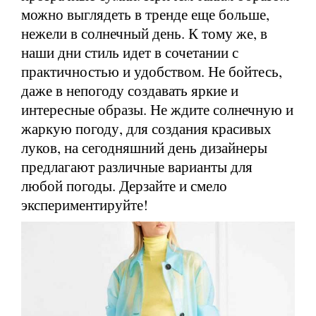
можно выглядеть в тренде еще больше,
нежели в солнечный день. К тому же, в
наши дни стиль идет в сочетании с
практичностью и удобством. Не бойтесь,
даже в непогоду создавать яркие и
интересные образы. Не ждите солнечную и
жаркую погоду, для создания красивых
луков, на сегодняшний день дизайнеры
предлагают различные варианты для
любой погоды. Дерзайте и смело
экспериментируйте!