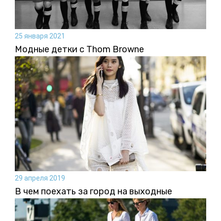
25 января 2021
Модные детки с Thom Browne
29 апреля 2019
В чем поехать за город на выходные