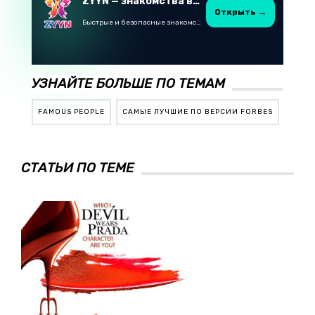
ZYYN — знакомства в Казахстане
Открыть →
Быстрые и безопасные знакомства в Telegram
УЗНАЙТЕ БОЛЬШЕ ПО ТЕМАМ
FAMOUS PEOPLE
САМЫЕ ЛУЧШИЕ ПО ВЕРСИИ FORBES
СТАТЬИ ПО ТЕМЕ