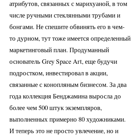
атрибутов, связанных с марихуаной, в том
числе ручными стеклянными трубами и
бонгами. Не спешите обвинять его в чем-
то дурном, тут тоже имеется определенный
маркетинговый план. Продуманный
основатель Grey Space Art, еще будучи
подростком, инвестировал в акции,
связанные с конопляным бизнесом. За два
года коллекция Бенджамина выросла до
более чем 500 штук экземпляров,
выполненных примерно 80 художниками.
И теперь это не просто увлечение, но и