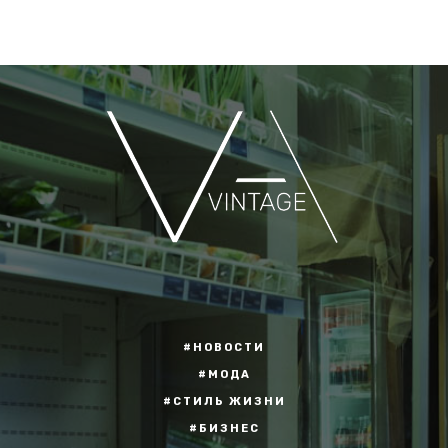
#НОВОСТИ
#МОДА
#СТИЛЬ ЖИЗНИ
#БИЗНЕС