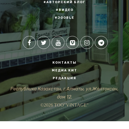
#АВТОРСКИЙ БЛОГ
#ВИДЕО
#JOOBLE
КОНТАКТЫ
МЕДИА КИТ
РЕДАКЦИЯ
Республика Казахстан, г.Алматы, ул.Желтоксан,
дом 12.
©2026 ТОО"VINTAGE"