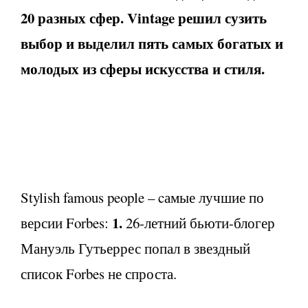
20 разных сфер. Vintage решил сузить
выбор и выделил пять самых богатых и
молодых из сферы искусства и стиля.
Stylish famous people – cамые лучшие по
1.
версии Forbes:
26-летний бьюти-блогер
Мануэль Гутьеррес попал в звездный
список Forbes не спроста.