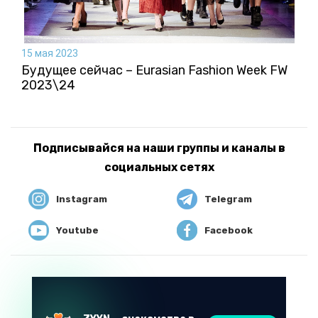
15 мая 2023
Будущее сейчас – Eurasian Fashion Week FW
2023\24
Подписывайся на наши группы и каналы в
социальных сетях
Instagram
Telegram
Youtube
Facebook