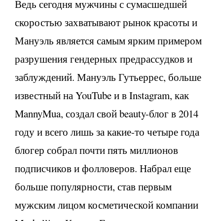
Ведь сегодня мужчины с сумасшедшей
скоростью захватывают рынок красоты и
Мануэль является самым ярким примером
разрушения гендерных предрассудков и
заблуждений. Мануэль Гутьеррес, больше
известный на YouTube и в Instagram, как
MannyMua, создал свой beauty-блог в 2014
году и всего лишь за какие-то четыре года
блогер собрал почти пять миллионов
подписчиков и фолловеров. Набрал еще
больше популярности, став первым
мужским лицом косметической компании