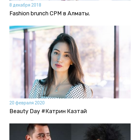
8 декабря 2018
Fashion brunch CPM в Алматы.
20 февраля 2020
Beauty Day #Катрин Казтай