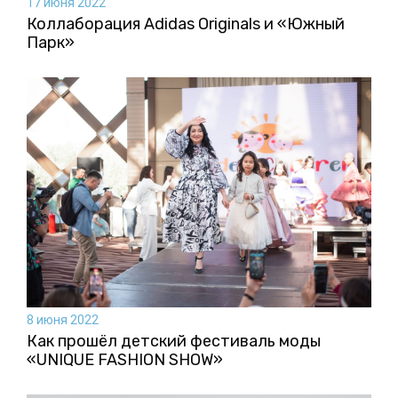
17 июня 2022
Коллаборация Аdidas Originals и «Южный
Парк»
8 июня 2022
Как прошёл детский фестиваль моды
«UNIQUE FASHION SHOW»