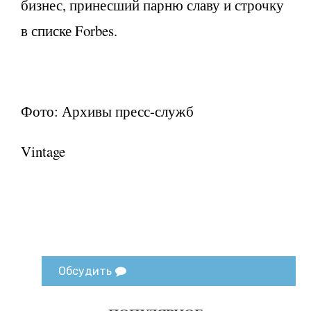
бизнес, принесший парню славу и строчку
в списке Forbes.
Фото: Архивы пресс-служб
Vintage
Обсудить