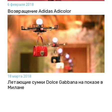
6 февраля 2018
Возвращение Adidas Adicolor
18 марта 2018
Летающие сумки Dolce Gabbana на показе в
Милане