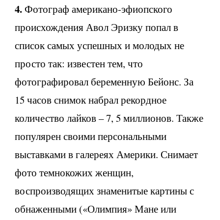
4.
Фотограф американо-эфиопского
происхождения Авол Эризку попал в
список самых успешных и молодых не
просто так: известен тем, что
фотографировал беременную Бейонс. За
15 часов снимок набрал рекордное
количество лайков – 7, 5 миллионов. Также
популярен своими персональными
выставками в галереях Америки. Снимает
фото темнокожих женщин,
воспроизводящих знаменитые картины с
обнаженными («Олимпия» Мане или