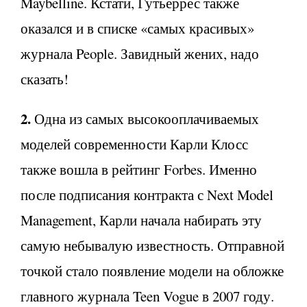
Maybelline. Кстати, Гутьеррес также
оказался и в списке «самых красивых»
журнала People. Завидный жених, надо
сказать!
2.
Одна из самых высокооплачиваемых
моделей современности Карли Клосс
также вошла в рейтинг Forbes. Именно
после подписания контракта с Next Model
Management, Карли начала набирать эту
самую небывалую известность. Отправной
точкой стало появление модели на обложке
главного журнала Teen Vogue в 2007 году.