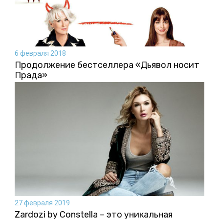
6 февраля 2018
Продолжение бестселлера «Дьявол носит
Прада»
27 февраля 2019
Zardozi by Constella – это уникальная