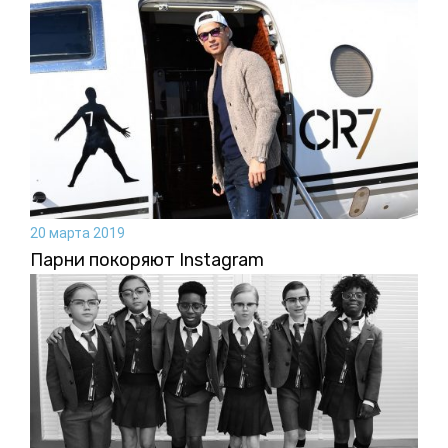
20 марта 2019
Парни покоряют Instagram