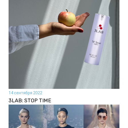
14 сентября 2022
3LAB: STOP TIME