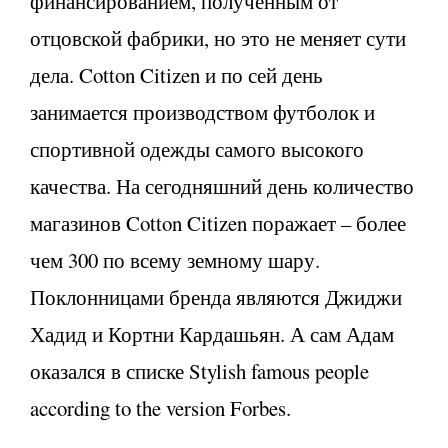
финансированием, полученным от
отцовской фабрики, но это не меняет сути
дела. Cotton Citizen и по сей день
занимается производством футболок и
спортивной одежды самого высокого
качества. На сегодняшний день количество
магазинов Cotton Citizen поражает – более
чем 300 по всему земному шару.
Поклонницами бренда являются Джиджи
Хадид и Кортни Кардашьян. А сам Адам
оказался в списке Stylish famous people
according to the version Forbes.