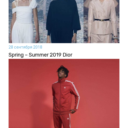
28 сентября 2018
Spring – Summer 2019 Dior