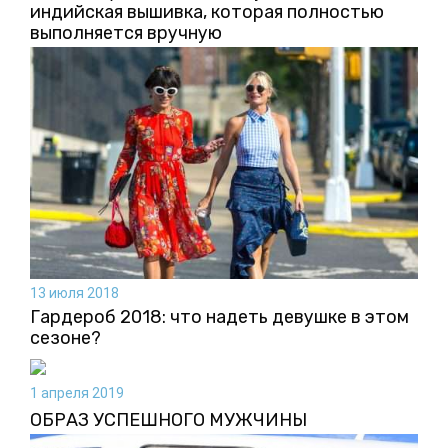
индийская вышивка, которая полностью
выполняется вручную
13 июля 2018
Гардероб 2018: что надеть девушке в этом
сезоне?
1 апреля 2019
ОБРАЗ УСПЕШНОГО МУЖЧИНЫ