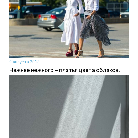
9 августа 2018
Нежнее нежного – платья цвета облаков.