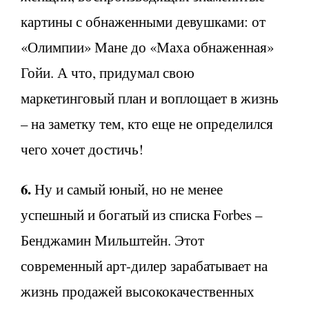
картины с обнаженными девушками: от
«Олимпии» Мане до «Маха обнаженная»
Гойи. А что, придумал свою
маркетинговый план и воплощает в жизнь
– на заметку тем, кто еще не определился
чего хочет достичь!
6.
Ну и самый юный, но не менее
успешный и богатый из списка Forbes –
Бенджамин Мильштейн. Этот
современный арт-дилер зарабатывает на
жизнь продажей высококачественных