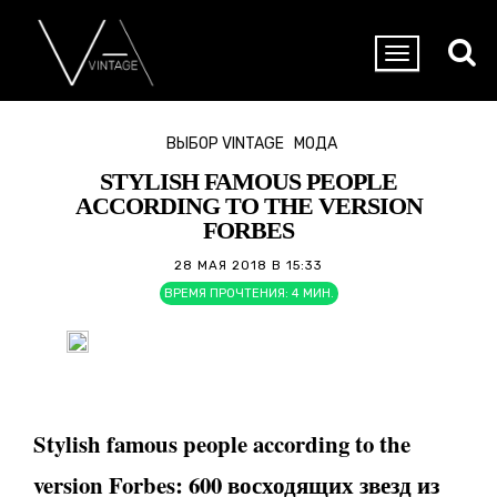
ВЫБОР VINTAGE
МОДА
STYLISH FAMOUS PEOPLE
ACCORDING TO THE VERSION
FORBES
28 МАЯ 2018 В 15:33
ВРЕМЯ ПРОЧТЕНИЯ:
4
МИН.
Stylish famous people according to the
version Forbes: 600 восходящих звезд из