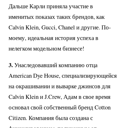
Дальше Карли приняла участие в
именитых показах таких брендов, как
Calvin Klein, Gucci, Chanel и другие. По-
моему, идеальная история успеха в
нелегком модельном бизнесе!
3.
Унаследовавший компанию отца
American Dye House, специализирующейся
на окрашивании и выварке джинсов для
Calvin Klein и J.Crew, Адам в свое время
основал свой собственный бренд Cotton
Citizen. Компания была создана с