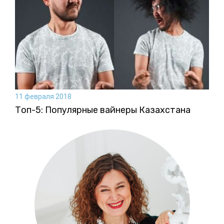
11 февраля 2018
Топ-5: Популярные вайнеры Казахстана