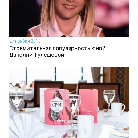
27 ноября 2018
Стремительная популярность юной
Данэлии Тулешовой