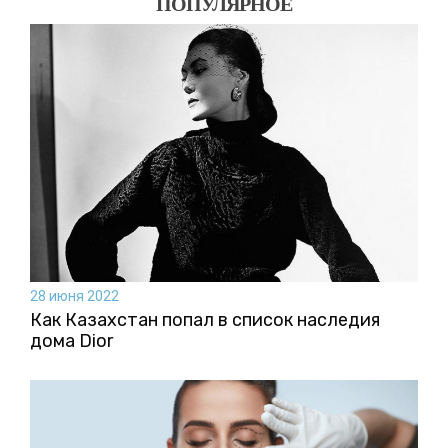
ПОПУЛЯРНОЕ
28 июня 2022
Как Казахстан попал в список наследия
дома Dior