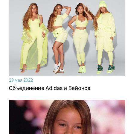
29 мая 2022
Объединение Adidas и Бейонсе