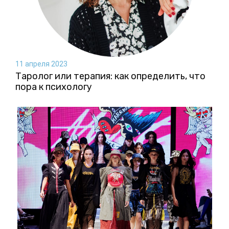
11 апреля 2023
Таролог или терапия: как определить, что
пора к психологу