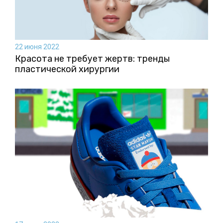
22 июня 2022
Красота не требует жертв: тренды
пластической хирургии