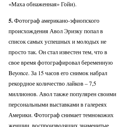
«Маха обнаженная» Гойи).
5.
Фотограф американо-эфиопского
происхождения Авол Эризку попал в
список самых успешных и молодых не
просто так. Он стал известен тем, что в
свое время фотографировал беременную
Beyonce. За 15 часов его снимок набрал
рекордное количество лайков – 7,5
миллионов. Авол также популярен своими
персональными выставками в галереях
Америки. Фотограф снимает темнокожих
женщин, воспроизводящих знаменитые