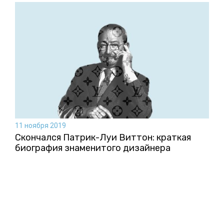
11 ноября 2019
Скончался Патрик-Луи Виттон: краткая
биография знаменитого дизайнера