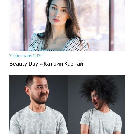
20 февраля 2020
Beauty Day #Катрин Казтай