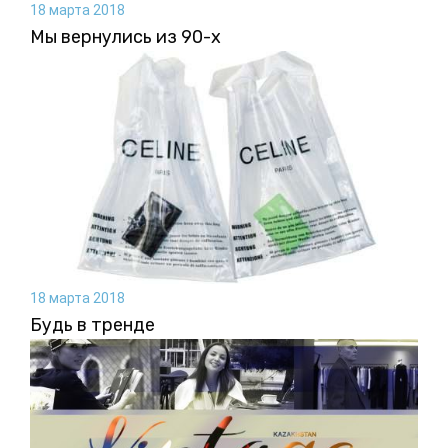
18 марта 2018
Мы вернулись из 90-х
18 марта 2018
Будь в тренде