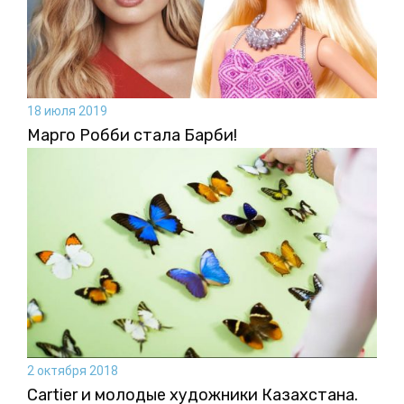
18 июля 2019
Марго Робби стала Барби!
2 октября 2018
Cartier и молодые художники Казахстана.