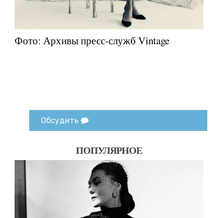
Фото: Архивы пресс-служб Vintage
Обсудить
ПОПУЛЯРНОЕ