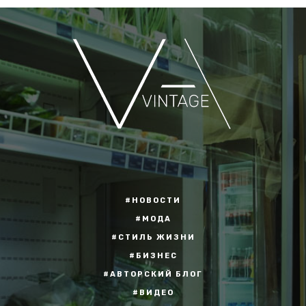
#НОВОСТИ
#МОДА
#СТИЛЬ ЖИЗНИ
#БИЗНЕС
#АВТОРСКИЙ БЛОГ
#ВИДЕО