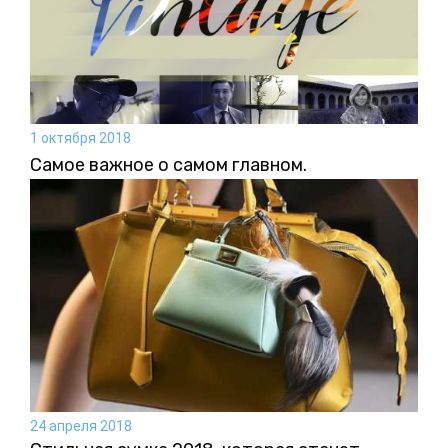
1 октября 2018
Самое важное о самом главном.
24 апреля 2018