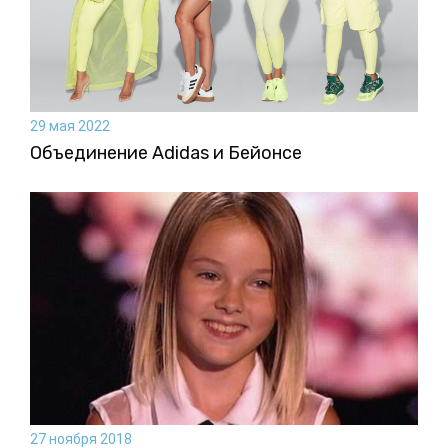
29 мая 2022
Объединение Adidas и Бейонсе
27 ноября 2018