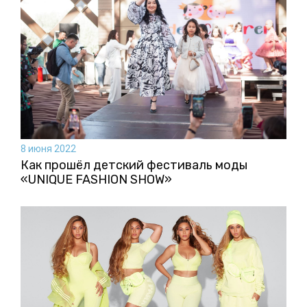
8 июня 2022
Как прошёл детский фестиваль моды
«UNIQUE FASHION SHOW»