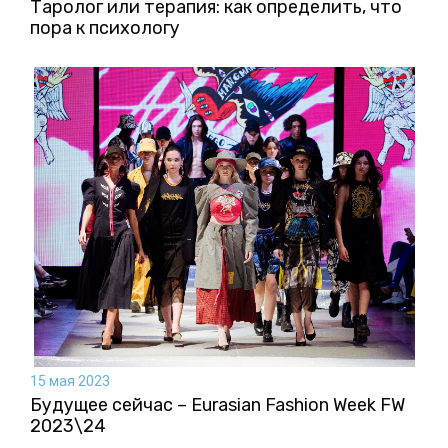
Таролог или терапия: как определить, что
пора к психологу
15 мая 2023
Будущее сейчас – Eurasian Fashion Week FW
2023\24