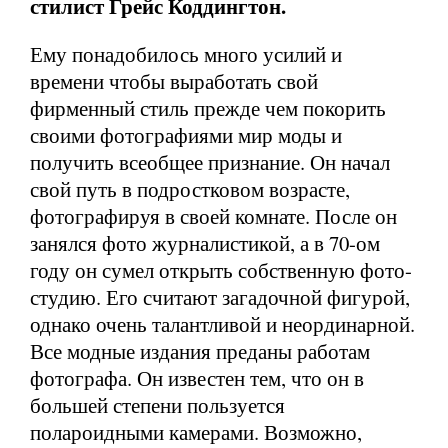
стилист Грейс Коддингтон.
Ему понадобилось много усилий и
времени чтобы выработать свой
фирменный стиль прежде чем покорить
своими фотографиями мир моды и
получить всеобщее признание. Он начал
свой путь в подростковом возрасте,
фотографируя в своей комнате. После он
занялся фото журналистикой, а в 70-ом
году он сумел открыть собственную фото-
студию. Его считают загадочной фигурой,
однако очень талантливой и неординарной.
Все модные издания преданы работам
фотографа. Он известен тем, что он в
большей степени пользуется
полароидными камерами. Возможно,