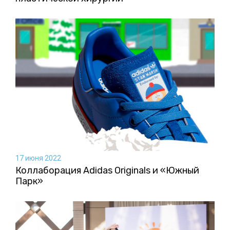
17 июня 2022
Коллаборация Аdidas Originals и «Южный
Парк»