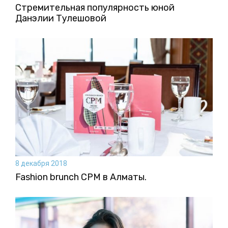
Стремительная популярность юной
Данэлии Тулешовой
8 декабря 2018
Fashion brunch CPM в Алматы.