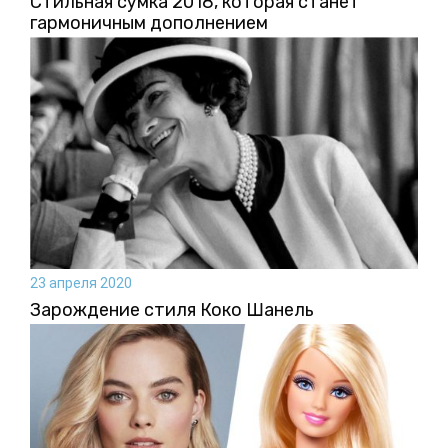
Стильная сумка 2018, которая станет
гармоничным дополнением
23 апреля 2020
Зарождение стиля Коко Шанель