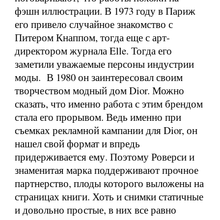
фэшн иллюстрации. В 1973 году в Париж
его привело случайное знакомство с
Питером Кнаппом, тогда еще с арт-
директором журнала Elle. Тогда его
заметили уважаемые персоны индустрии
моды. В 1980 он заинтересовал своим
творчеством модный дом Dior. Можно
сказать, что именно работа с этим брендом
стала его прорывом. Ведь именно при
съемках рекламной кампании для Dior, он
нашел свой формат и впредь
придерживается ему. Поэтому Роверси и
знаменитая марка поддерживают прочное
партнерство, плоды которого выложены на
страницах книги. Хоть и снимки статичные
и довольно простые, в них все равно