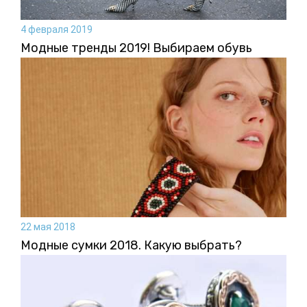
4 февраля 2019
Модные тренды 2019! Выбираем обувь
22 мая 2018
Модные сумки 2018. Какую выбрать?