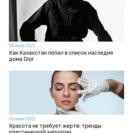
28 июня 2022
Как Казахстан попал в список наследия
дома Dior
22 июня 2022
Красота не требует жертв: тренды
пластической хирургии