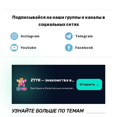
Подписывайся на наши группы и каналы в
социальных сетях
Instagram
Telegram
Youtube
Facebook
ZYYN — знакомства в Казахстане
Открыть →
Быстрые и безопасные знакомства в Telegram
УЗНАЙТЕ БОЛЬШЕ ПО ТЕМАМ