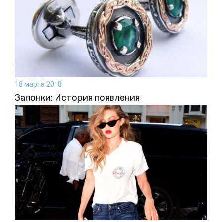
18 марта 2018
Запонки: История появления