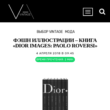
ВЫБОР VINTAGE
МОДА
ФЭШН ИЛЛЮСТРАЦИИ – КНИГА
«DIOR IMAGES: PAOLO ROVERSI»
4 АПРЕЛЯ 2018 В 09:45
ВРЕМЯ ПРОЧТЕНИЯ:
2
МИН.