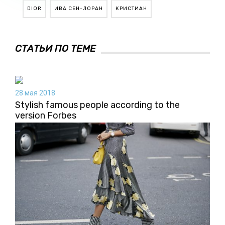
DIOR
ИВА СЕН-ЛОРАН
КРИСТИАН
СТАТЬИ ПО ТЕМЕ
28 мая 2018
Stylish famous people according to the
version Forbes