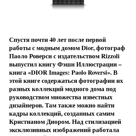
Спустя почти 40 лет после первой
работы с модным домом Dior, фотограф
Паоло Роверси с издательством Rizzoli
выпустил книгу Фэшн Иллюстрации –
книга «DIOR Images: Paolo Roversi». В
этой книге содержаться фотографии их
разных коллекций модного дома под
руководством множества известных
дизайнеров. Там также можно найти
кадры коллекций, созданных самим
Кристианом Диором. Над стилизацией
эксклюзивных изображений работала