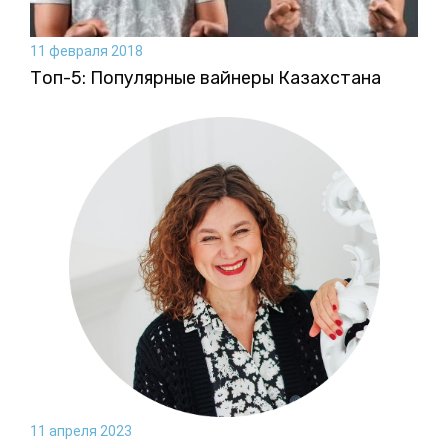
11 февраля 2018
Топ-5: Популярные вайнеры Казахстана
11 апреля 2023