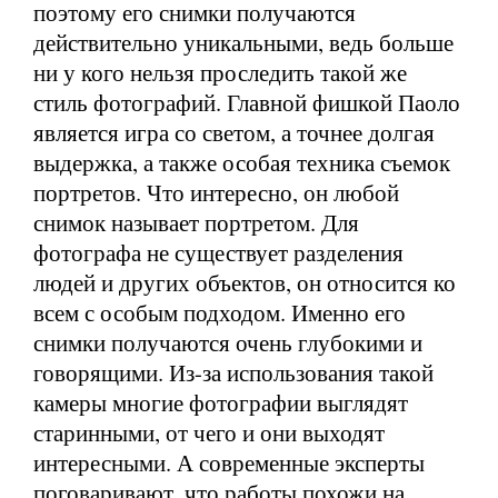
поэтому его снимки получаются
действительно уникальными, ведь больше
ни у кого нельзя проследить такой же
стиль фотографий. Главной фишкой Паоло
является игра со светом, а точнее долгая
выдержка, а также особая техника съемок
портретов. Что интересно, он любой
снимок называет портретом. Для
фотографа не существует разделения
людей и других объектов, он относится ко
всем с особым подходом. Именно его
снимки получаются очень глубокими и
говорящими. Из-за использования такой
камеры многие фотографии выглядят
старинными, от чего и они выходят
интересными. А современные эксперты
поговаривают, что работы похожи на