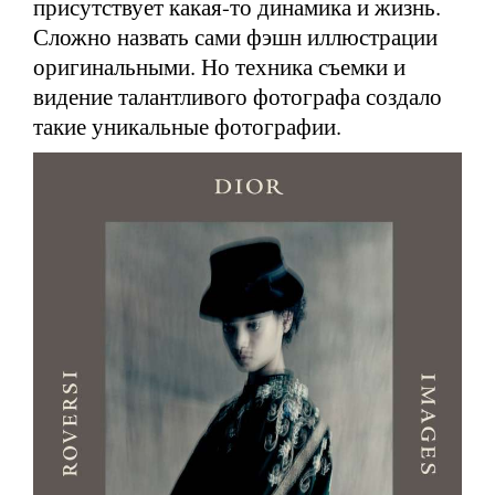
присутствует какая-то динамика и жизнь.
Сложно назвать сами фэшн иллюстрации
оригинальными. Но техника съемки и
видение талантливого фотографа создало
такие уникальные фотографии.