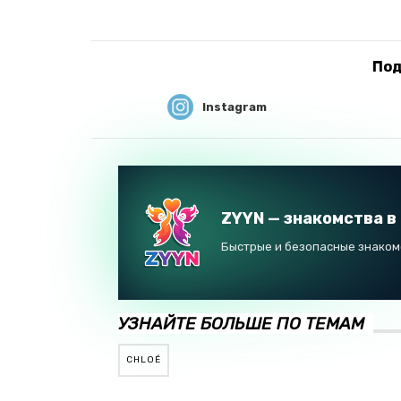
Под
Instagram
ZYYN — знакомства в
Быстрые и безопасные знакомс
УЗНАЙТЕ БОЛЬШЕ ПО ТЕМАМ
CHLOÉ