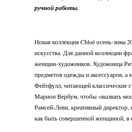
ручной работы.
Новая коллекция Chloé осень-зима 2
искусства. Для данной коллекции фр
женщин-художников. Художница Рита
предметов одежды и аксессуаров, а
Фейтфулл, читающей классические 
Марион Вербум, чтобы «вызвать мо
Рамсей-Леви, креативный директор, с
как быть совершенной женщиной, в 