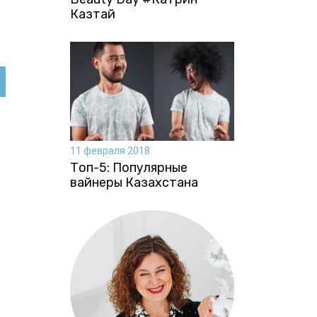
Казтай
11 февраля 2018
Топ-5: Популярные
вайнеры Казахстана