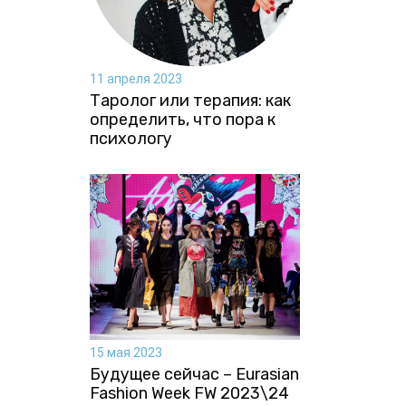
11 апреля 2023
Таролог или терапия: как
определить, что пора к
психологу
15 мая 2023
Будущее сейчас – Eurasian
Fashion Week FW 2023\24