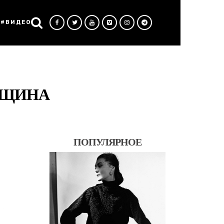
#ВИДЕО
ЕНЩИНА
ПОПУЛЯРНОЕ