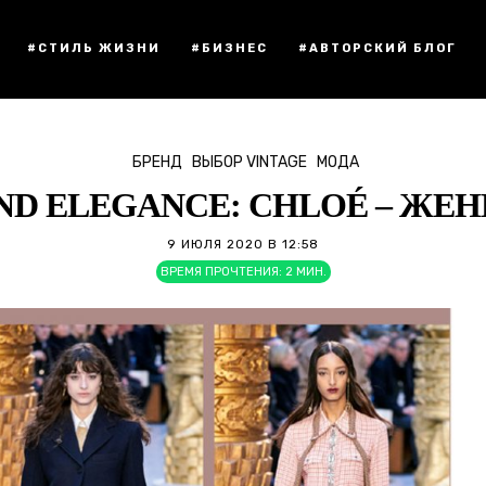
#СТИЛЬ ЖИЗНИ
#БИЗНЕС
#АВТОРСКИЙ БЛОГ
БРЕНД
ВЫБОР VINTAGE
МОДА
ND ELEGANCE: CHLOÉ – Ж
9 ИЮЛЯ 2020 В 12:58
ВРЕМЯ ПРОЧТЕНИЯ:
2
МИН.