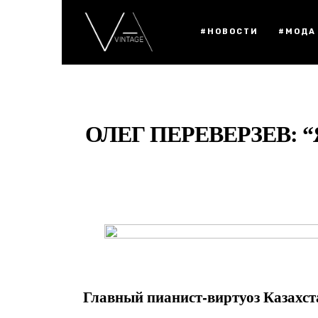
#НОВОСТИ
#МОДА
ОЛЕГ ПЕРЕВЕРЗЕВ: 
Главный пианист-виртуоз Казахст