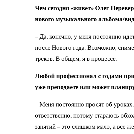
Чем сегодня «живет» Олег Переве
нового музыкального альбома/ви
– Да, конечно, у меня постоянно ид
после Нового года. Возможно, сниме
треков. В общем, я в процессе.
Любой профессионал с годами при
уже преподаете или может планир
– Меня постоянно просят об уроках
ответственно, потому стараюсь обход
занятий – это слишком мало, а все же