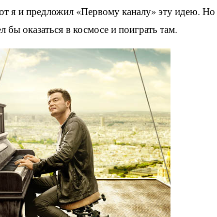
Вот я и предложил «Первому каналу» эту идею. Но
л бы оказаться в космосе и поиграть там.