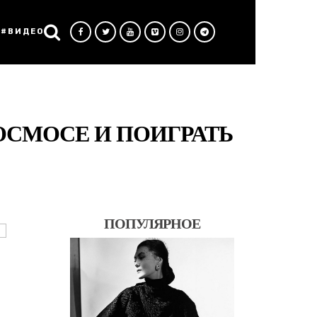
#ВИДЕО
КОСМОСЕ И ПОИГРАТЬ
ПОПУЛЯРНОЕ