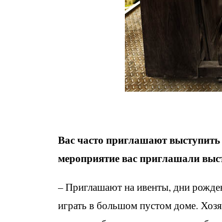
Вас часто приглашают выступить 
мероприятие вас приглашали выс
– Приглашают на ивенты, дни рожде
играть в большом пустом доме. Хозя