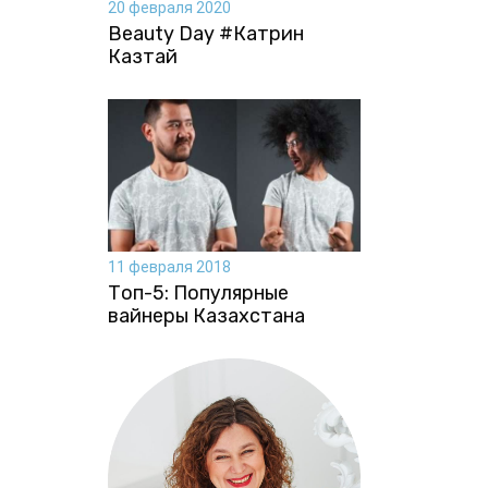
20 февраля 2020
Beauty Day #Катрин
Казтай
11 февраля 2018
Топ-5: Популярные
вайнеры Казахстана