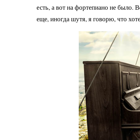
есть, а вот на фортепиано не было. 
еще, иногда шутя, я говорю, что хоте