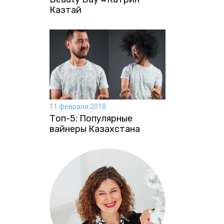
Казтай
11 февраля 2018
Топ-5: Популярные
вайнеры Казахстана