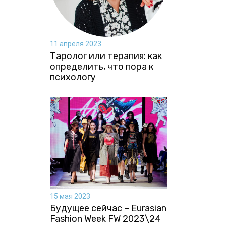
11 апреля 2023
Таролог или терапия: как
определить, что пора к
психологу
15 мая 2023
Будущее сейчас – Eurasian
Fashion Week FW 2023\24