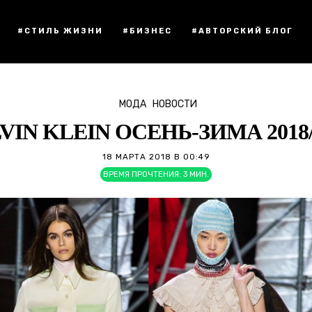
#СТИЛЬ ЖИЗНИ
#БИЗНЕС
#АВТОРСКИЙ БЛОГ
МОДА
НОВОСТИ
VIN KLEIN ОСЕНЬ-ЗИМА 2018/
18 МАРТА 2018 В 00:49
ВРЕМЯ ПРОЧТЕНИЯ:
3
МИН.