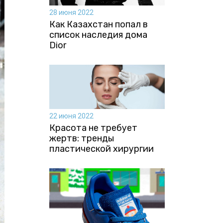
28 июня 2022
Как Казахстан попал в
список наследия дома
Dior
22 июня 2022
Красота не требует
жертв: тренды
пластической хирургии