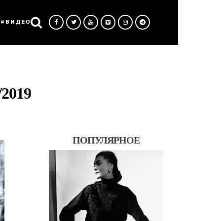
#ВИДЕО
2019
ПОПУЛЯРНОЕ