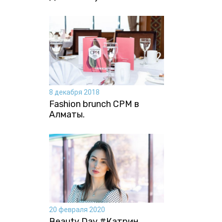
8 декабря 2018
Fashion brunch CPM в
Алматы.
20 февраля 2020
Beauty Day #Катрин