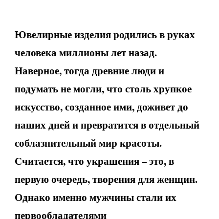
Ювелирные изделия родились в руках
человека миллионы лет назад.
Наверное, тогда древние люди и
подумать не могли, что столь хрупкое
искусство, созданное ими, доживет до
наших дней и превратится в отдельный
соблазнительный мир красоты.
Считается, что украшения – это, в
первую очередь, творения для женщин.
Однако именно мужчины стали их
первообладателями