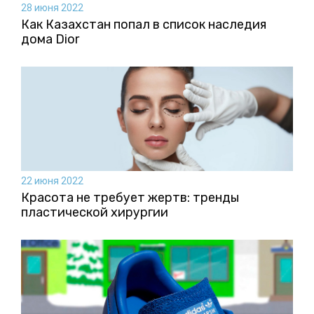
28 июня 2022
Как Казахстан попал в список наследия
дома Dior
22 июня 2022
Красота не требует жертв: тренды
пластической хирургии