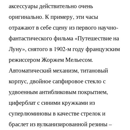
аксессуары действительно очень
оригинально. К примеру, эти часы
отражают в себе сцену из первого научно-
фантастического фильма «Путешествие на
Луну», снятого в 1902-м году французским
режиссером Жоржем Мельесом.
Автоматический механизм, титановый
корпус, двойное сапфировое стекло с
удвоенным антибликовым покрытием,
циферблат с синими кружками из
суперлюминовы в качестве стрелок и
браслет из вулканизированной резины –