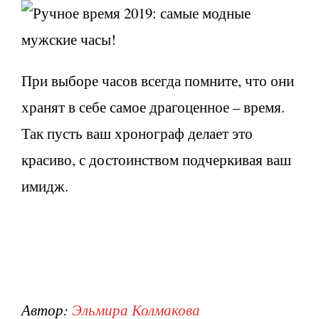
При выборе часов всегда помните, что они
хранят в себе самое драгоценное – время.
Так пусть ваш хронограф делает это
красиво, с достоинством подчеркивая ваш
имидж.
Автор:
Эльмира Колмакова