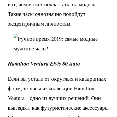
вот, чем может похвастать эта модель.
Такие часы однозначно подойдут
эксцентричным личностям.
Hamilton Ventura Elvis 80 Auto
Если вы устали от округлых и квадратных
форм, то часы из коллекции Hamilton
Ventura – одно из лучших решений. Они
выглядят, как футуристические аксессуары