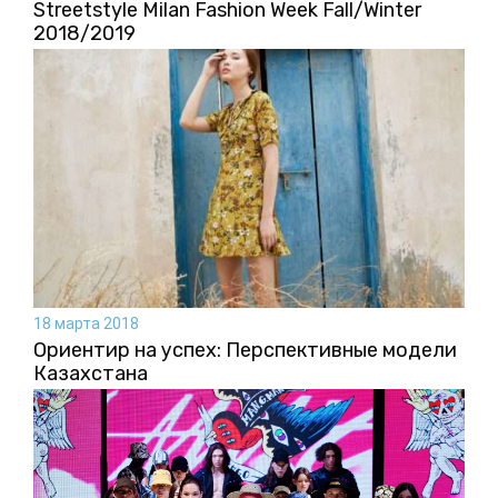
Streetstyle Milan Fashion Week Fall/Winter
2018/2019
18 марта 2018
Ориентир на успех: Перспективные модели
Казахстана