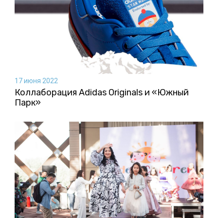
17 июня 2022
Коллаборация Аdidas Originals и «Южный
Парк»