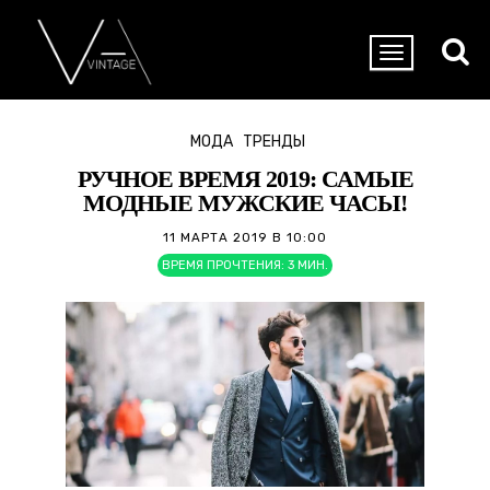
МОДА
ТРЕНДЫ
РУЧНОЕ ВРЕМЯ 2019: САМЫЕ
МОДНЫЕ МУЖСКИЕ ЧАСЫ!
11 МАРТА 2019 В 10:00
ВРЕМЯ ПРОЧТЕНИЯ:
3
МИН.