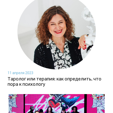
11 апреля 2023
Таролог или терапия: как определить, что
пора к психологу