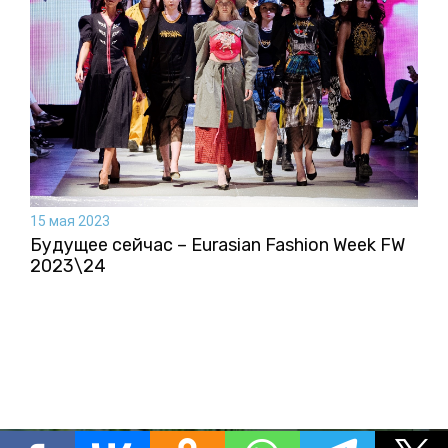
15 мая 2023
Будущее сейчас – Eurasian Fashion Week FW
2023\24