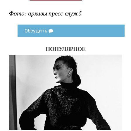
Фото: архивы пресс-служб
Обсудить
ПОПУЛЯРНОЕ