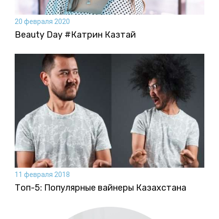
20 февраля 2020
Beauty Day #Катрин Казтай
11 февраля 2018
Топ-5: Популярные вайнеры Казахстана