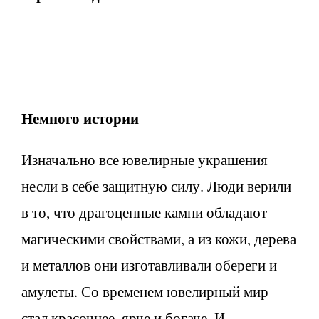
Немного истории
Изначально все ювелирные украшения
несли в себе защитную силу. Люди верили
в то, что драгоценные камни обладают
магическими свойствами, а из кожи, дерева
и металлов они изготавливали обереги и
амулеты. Со временем ювелирный мир
стал красочнее, ярче и богаче. И