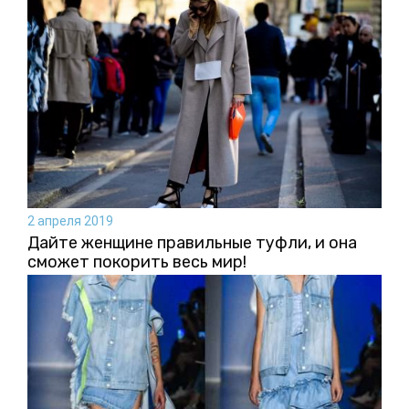
2 апреля 2019
Дайте женщине правильные туфли, и она
сможет покорить весь мир!