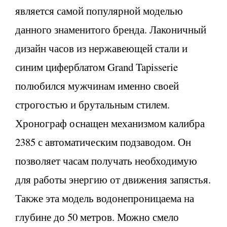
является самой популярной моделью
данного знаменитого бренда. Лаконичный
дизайн часов из нержавеющей стали и
синим циферблатом Grand Tapisserie
полюбился мужчинам именно своей
строгостью и брутальным стилем.
Хронограф оснащен механизмом калибра
2385 с автоматическим подзаводом. Он
позволяет часам получать необходимую
для работы энергию от движения запястья.
Также эта модель водонепроницаема на
глубине до 50 метров. Можно смело