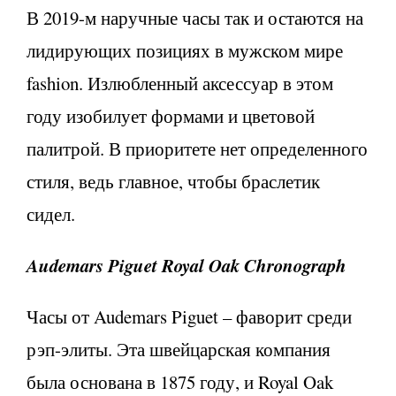
В 2019-м наручные часы так и остаются на
лидирующих позициях в мужском мире
fashion. Излюбленный аксессуар в этом
году изобилует формами и цветовой
палитрой. В приоритете нет определенного
стиля, ведь главное, чтобы браслетик
сидел.
Audemars Piguet Royal Oak Chronograph
Часы от Audemars Piguet – фаворит среди
рэп-элиты. Эта швейцарская компания
была основана в 1875 году, и Royal Oak