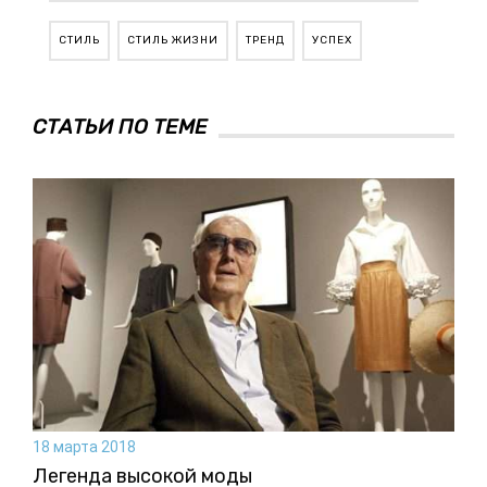
СТИЛЬ
СТИЛЬ ЖИЗНИ
ТРЕНД
УСПЕХ
СТАТЬИ ПО ТЕМЕ
18 марта 2018
Легенда высокой моды