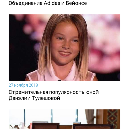
Объединение Adidas и Бейонсе
27 ноября 2018
Стремительная популярность юной
Данэлии Тулешовой