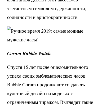
элегантным символом сдержанности,
солидности и аристократичности.
Corum Bubble Watch
Спустя 15 лет после ошеломительного
успеха своих эмблематических часов
Bubble Corum продолжают создавать
культовый дизайн на моделях с
ограниченным тиражом. Выглядят такие