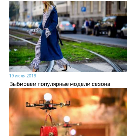
19 июля 2018
Выбираем популярные модели сезона