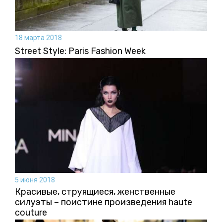
18 марта 2018
Street Style: Paris Fashion Week
5 июня 2018
Красивые, струящиеся, женственные
силуэты – поистине произведения haute
couture