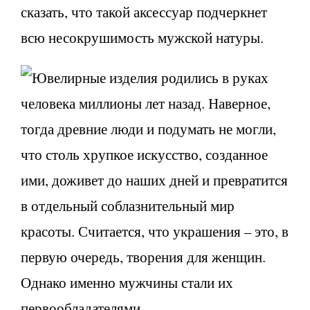
сказать, что такой аксессуар подчеркнет
всю несокрушимость мужской натуры.