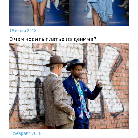
18 июля 2018
С чем носить платье из денима?
6 февраля 2018