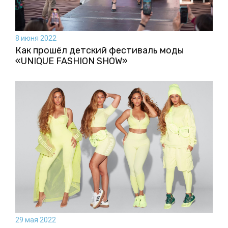
8 июня 2022
Как прошёл детский фестиваль моды
«UNIQUE FASHION SHOW»
29 мая 2022