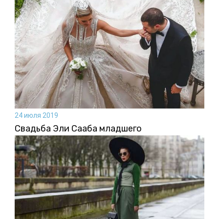
24 июля 2019
Свадьба Эли Сааба младшего