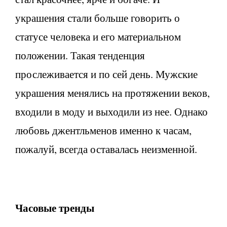
украшения стали больше говорить о
статусе человека и его материальном
положении. Такая тенденция
прослеживается и по сей день. Мужские
украшения менялись на протяжении веков,
входили в моду и выходили из нее. Однако
любовь джентльменов именно к часам,
пожалуй, всегда оставалась неизменной.
Часовые тренды