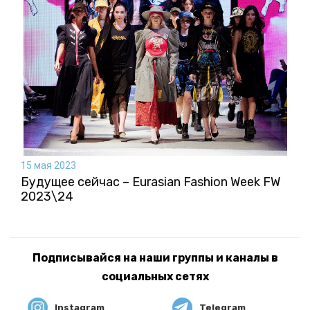
15 мая 2023
Будущее сейчас – Eurasian Fashion Week FW
2023\24
Подписывайся на наши группы и каналы в
социальных сетях
Instagram
Telegram