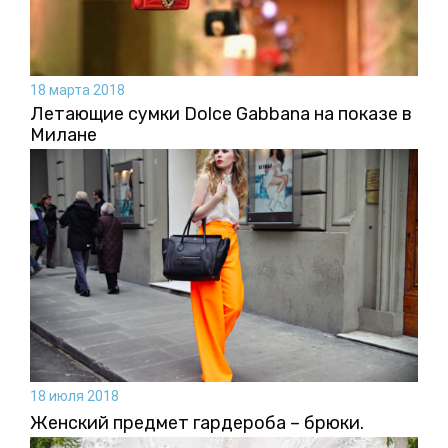
18 марта 2018
Летающие сумки Dolce Gabbana на показе в
Милане
18 июля 2018
Женский предмет гардероба – брюки.