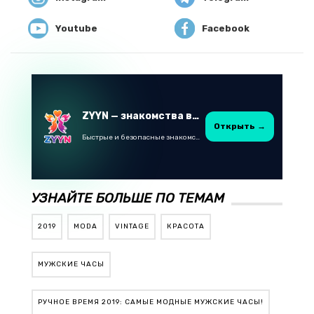
Youtube
Facebook
ZYYN — знакомства в Казахстане
Открыть →
Быстрые и безопасные знакомства в Telegram
УЗНАЙТЕ БОЛЬШЕ ПО ТЕМАМ
2019
MODA
VINTAGE
КРАСОТА
МУЖСКИЕ ЧАСЫ
РУЧНОЕ ВРЕМЯ 2019: САМЫЕ МОДНЫЕ МУЖСКИЕ ЧАСЫ!