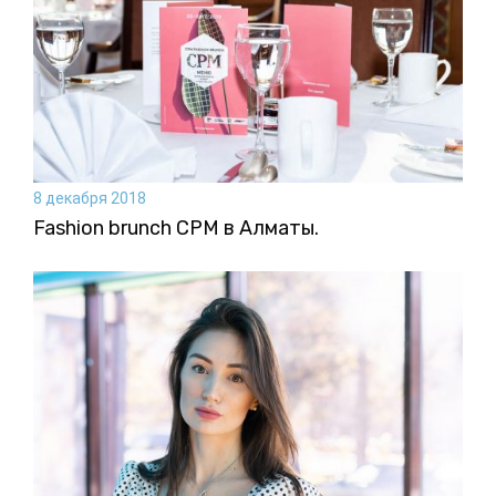
8 декабря 2018
Fashion brunch CPM в Алматы.