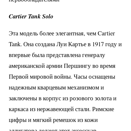
Cartier Tank Solo
Эта модель более элегантная, чем Cartier
Tank. Она создана Луи Картье в 1917 году и
впервые была представлена генералу
американской армии Першингу во время
Первой мировой войны. Часы оснащены
надежным кварцевым механизмом и
заключены в корпус из розового золота и
каркаса из нержавеющей стали. Римские
цифры и мягкий ремешок из кожи
аллигатора делают этот аксессуар