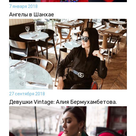
7 января 2018
Ангелы в Шанхае
27 сентября 2018
Девушки Vintage: Алия Бермухамбетова.