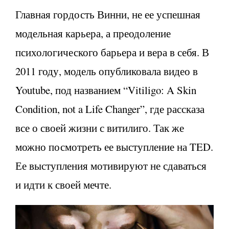
Главная гордость Винни, не ее успешная
модельная карьера, а преодоление
психологического барьера и вера в себя. В
2011 году, модель опубликовала видео в
Youtube, под названием “Vitiligo: A Skin
Condition, not a Life Changer”, где рассказа
все о своей жизни с витилиго. Так же
можно посмотреть ее выступление на TED.
Ее выступления мотивируют не сдаваться
и идти к своей мечте.