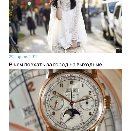
29 апреля 2019
В чем поехать за город на выходные