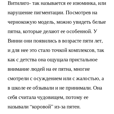
Витилиго- так называется ее изюминка, или
нарушение пигментации. Посмотрев на
чернокожую модель, можно увидеть белые
пятна, которые делают ее особенной. У
Винни они появились в возрасте пяти лет,
и для нее это стало точкой комплексов, так
как с детства она ощущала пристальное
внимание людей на ее пятна, многие
смотрели с осуждением или с жалостью, а
в школе ее обзывали и не принимали. Она
себя считала чудовищем, потому ее
называли “коровой” из-за пятен.