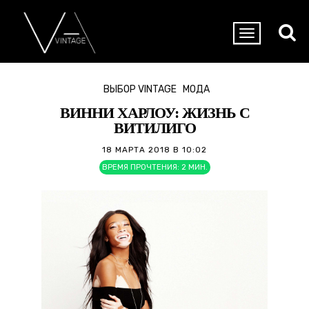
ВЫБОР VINTAGE
МОДА
ВИННИ ХАРЛОУ: ЖИЗНЬ С
ВИТИЛИГО
18 МАРТА 2018 В 10:02
ВРЕМЯ ПРОЧТЕНИЯ:
2
МИН.