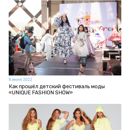
8 июня 2022
Как прошёл детский фестиваль моды
«UNIQUE FASHION SHOW»