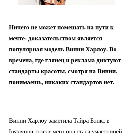
Ничего не может помешать на пути к
мечте- доказательством является
популярная модель Винни Харлоу. Во
времена, где глянец и реклама диктуют
стандарты красоты, смотря на Винни,
понимаешь, никаких стандартов нет.
Винни Харлоу заметила Тайра Бэнкс в
Instagram, после чего она стала участницей