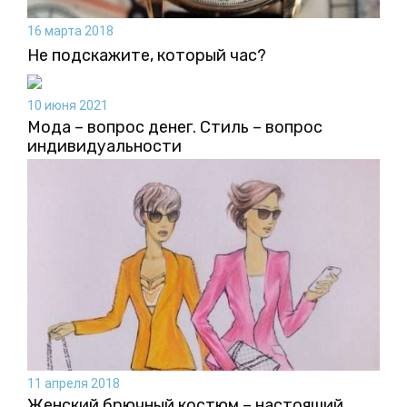
16 марта 2018
Не подскажите, который час?
10 июня 2021
Мода – вопрос денег. Стиль – вопрос
индивидуальности
11 апреля 2018
Женский брючный костюм – настоящий