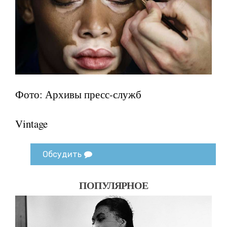
Фото: Архивы пресс-служб
Vintage
Обсудить
ПОПУЛЯРНОЕ