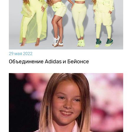
29 мая 2022
Объединение Adidas и Бейонсе