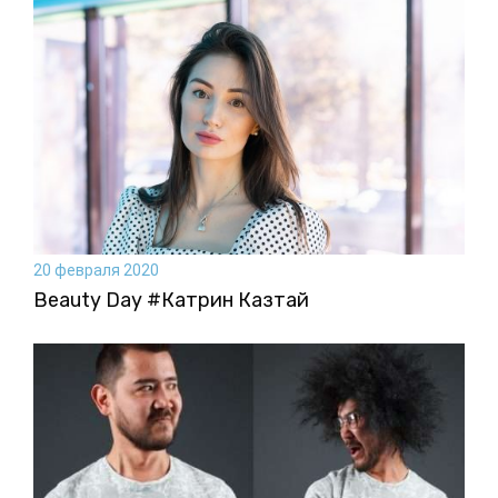
20 февраля 2020
Beauty Day #Катрин Казтай