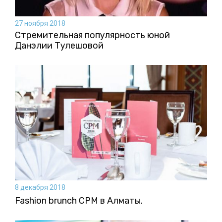
27 ноября 2018
Стремительная популярность юной
Данэлии Тулешовой
8 декабря 2018
Fashion brunch CPM в Алматы.