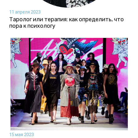
11 апреля 2023
Таролог или терапия: как определить, что
пора к психологу
15 мая 2023