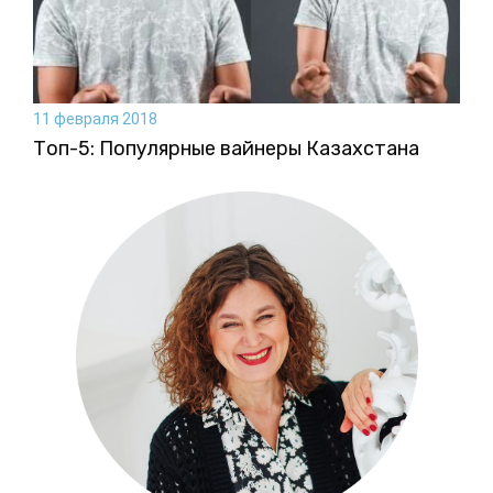
11 февраля 2018
Топ-5: Популярные вайнеры Казахстана