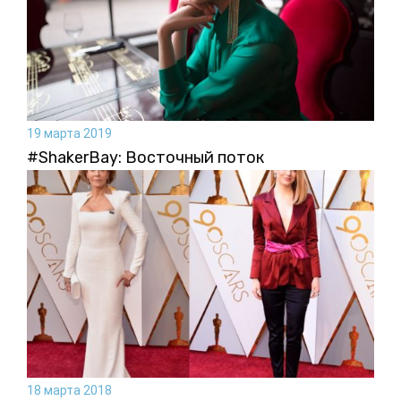
19 марта 2019
#ShakerBay: Восточный поток
18 марта 2018