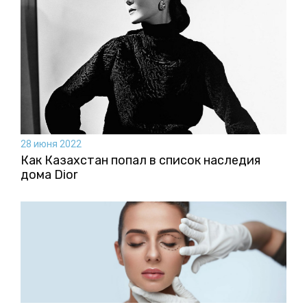
28 июня 2022
Как Казахстан попал в список наследия
дома Dior