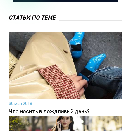
СТАТЬИ ПО ТЕМЕ
30 мая 2018
Что носить в дождливый день?