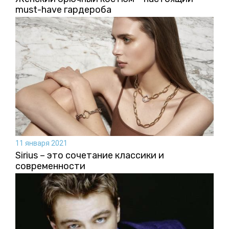
must-have гардероба
11 января 2021
Sirius – это сочетание классики и
современности