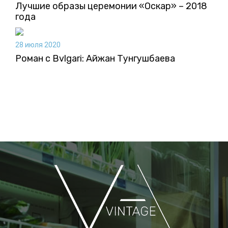
Лучшие образы церемонии «Оскар» – 2018
года
28 июля 2020
Роман с Bvlgari: Айжан Тунгушбаева