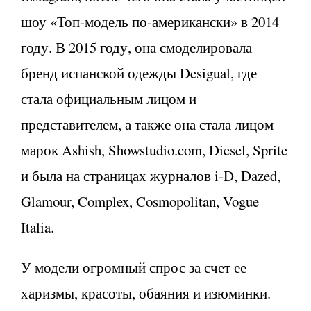
шоу «Топ-модель по-американски» в 2014
году. В 2015 году, она смоделировала
бренд испанской одежды Desigual, где
стала официальным лицом и
представителем, а также она стала лицом
марок Ashish, Showstudio.com, Diesel, Sprite
и была на страницах журналов i-D, Dazed,
Glamour, Complex, Cosmopolitan, Vogue
Italia.
У модели огромный спрос за счет ее
харизмы, красоты, обаяния и изюминки.