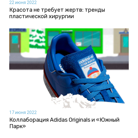
22 июня 2022
Красота не требует жертв: тренды
пластической хирургии
17 июня 2022
Коллаборация Аdidas Originals и «Южный
Парк»