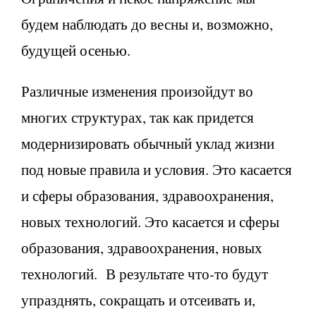
будем наблюдать до весны и, возможно,
будущей осенью.
Различные изменения произойдут во
многих структурах, так как придется
модернизировать обычный уклад жизни
под новые правила и условия. Это касается
и сферы образования, здравоохранения,
новых технологий. Это касается и сферы
образования, здравоохранения, новых
технологий. В результате что-то будут
упразднять, сокращать и отсеивать и,