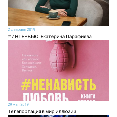
2 февраля 2019
#ИНТЕРВЬЮ: Екатерина Парафиева
29 мая 2019
Телепортация в мир иллюзий