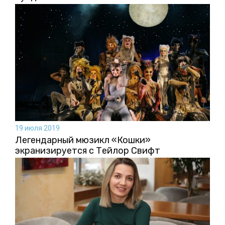
19 июля 2019
Легендарный мюзикл «Кошки»
экранизируется с Тейлор Свифт