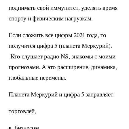
поднимать свой иммунитет, уделять время
спорту и физическим нагрузкам.
Если сложить все цифры 2021 года, то
получится цифра 5 (планета Меркурий).
Кто слушает радио NS, знакомы с моими
прогнозами. А это расширение, динамика,
глобальные перемены.
Планета Меркурий и цифра 5 заправляет:
торговлей,
бизнесом,