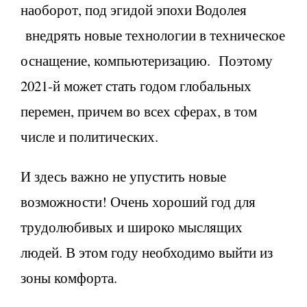
наоборот, под эгидой эпохи Водолея
внедрять новые технологии в техническое
оснащение, компьютеризацию. Поэтому
2021-й может стать годом глобальных
перемен, причем во всех сферах, в том
числе и политических.
И здесь важно не упустить новые
возможности! Очень хороший год для
трудолюбивых и широко мыслящих
людей. В этом году необходимо выйти из
зоны комфорта.