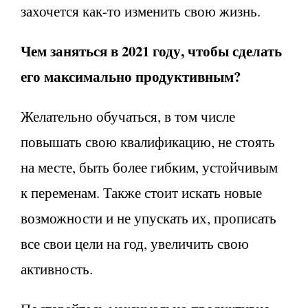
захочется как-то изменить свою жизнь.
Чем заняться в 2021 году, чтобы сделать
его максимально продуктивным?
Желательно обучаться, в том числе
повышать свою квалификацию, не стоять
на месте, быть более гибким, устойчивым
к переменам. Также стоит искать новые
возможности и не упускать их, прописать
все свои цели на год, увеличить свою
активность.