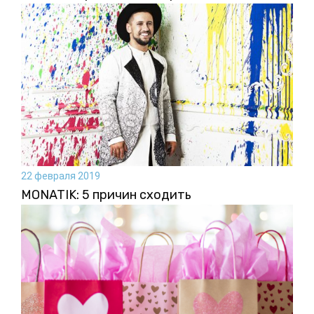
22 февраля 2019
MONATIK: 5 причин сходить