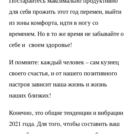
Постарайтесь максимально продуктивно
для себя прожить этот год перемен, выйти
из зоны комфорта, идти в ногу со
временем. Но в то же время не забывайте о
себе и своем здоровье!
И помните: каждый человек – сам кузнец
своего счастья, и от нашего позитивного
настроя зависит наша жизнь и жизнь
наших близких!
Конечно, это общие тенденции и вибрации
2021 года. Для того, чтобы составить ваш