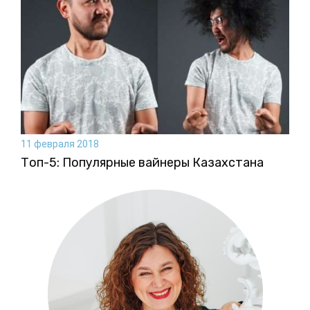
11 февраля 2018
Топ-5: Популярные вайнеры Казахстана