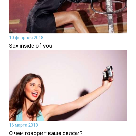
10 февраля 2018
Sex inside of you
16 марта 2018
О чем говорит ваше селфи?