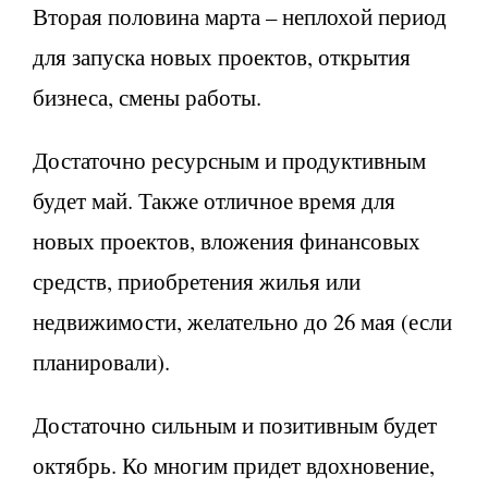
Вторая половина марта – неплохой период
для запуска новых проектов, открытия
бизнеса, смены работы.
Достаточно ресурсным и продуктивным
будет май. Также отличное время для
новых проектов, вложения финансовых
средств, приобретения жилья или
недвижимости, желательно до 26 мая (если
планировали).
Достаточно сильным и позитивным будет
октябрь. Ко многим придет вдохновение,