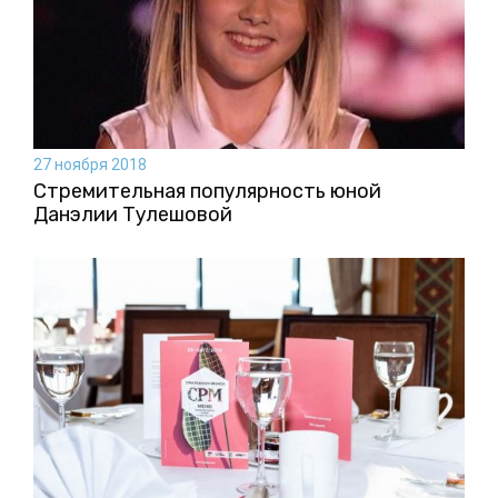
27 ноября 2018
Стремительная популярность юной
Данэлии Тулешовой