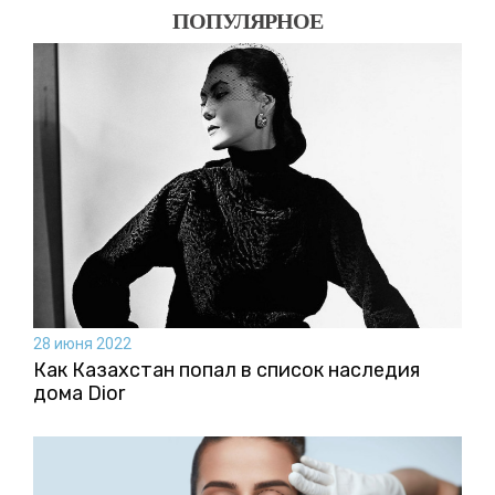
ПОПУЛЯРНОЕ
28 июня 2022
Как Казахстан попал в список наследия
дома Dior