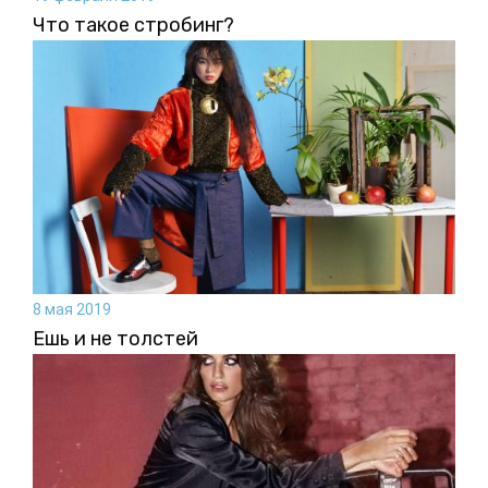
Что такое стробинг?
8 мая 2019
Ешь и не толстей