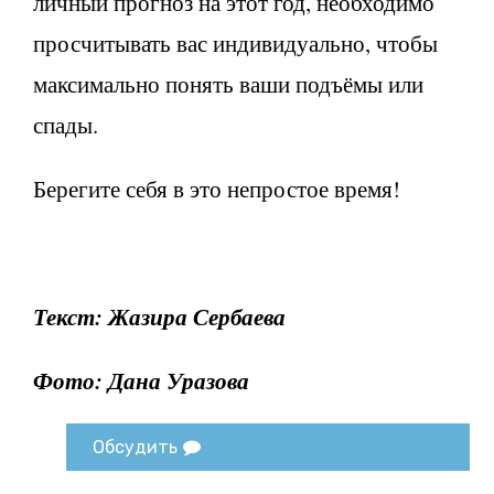
личный прогноз на этот год, необходимо
просчитывать вас индивидуально, чтобы
максимально понять ваши подъёмы или
спады.
Берегите себя в это непростое время!
Текст: Жазира Сербаева
Фото: Дана Уразова
Обсудить