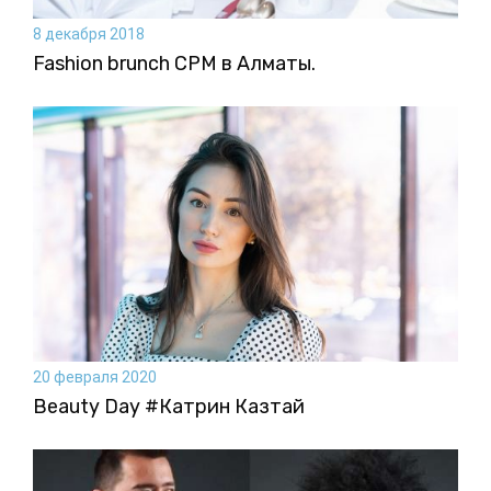
8 декабря 2018
Fashion brunch CPM в Алматы.
20 февраля 2020
Beauty Day #Катрин Казтай