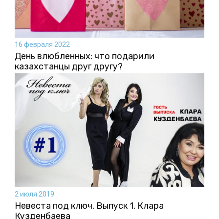
16 февраля 2022
День влюбленных: что подарили
казахстанцы друг другу?
2 июля 2019
Невеста под ключ. Выпуск 1. Клара
Кузденбаева