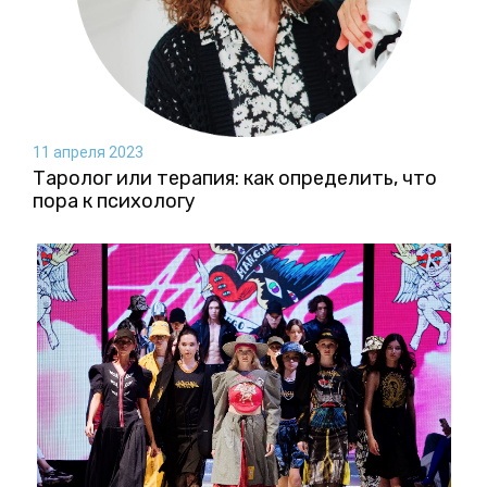
11 апреля 2023
Таролог или терапия: как определить, что
пора к психологу