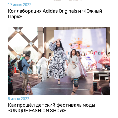
17 июня 2022
Коллаборация Аdidas Originals и «Южный
Парк»
8 июня 2022
Как прошёл детский фестиваль моды
«UNIQUE FASHION SHOW»