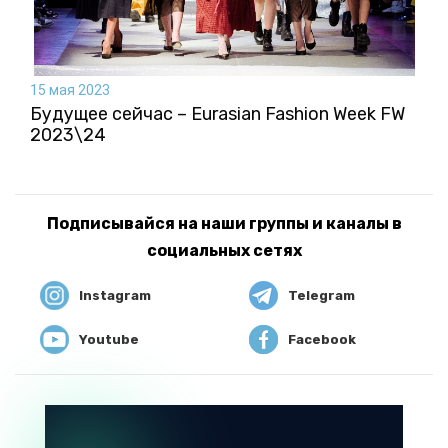
15 мая 2023
Будущее сейчас – Eurasian Fashion Week FW
2023\24
Подписывайся на наши группы и каналы в
социальных сетях
Instagram
Telegram
Youtube
Facebook