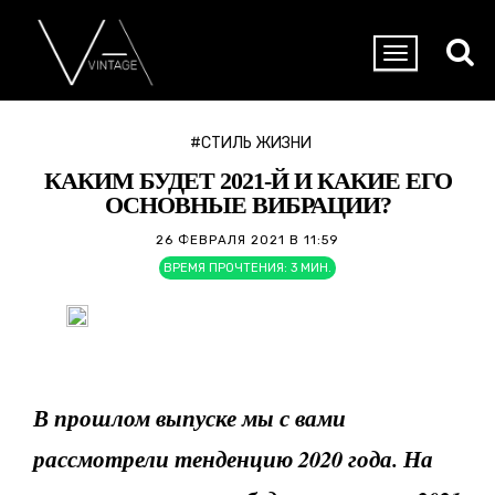
#СТИЛЬ ЖИЗНИ
КАКИМ БУДЕТ 2021-Й И КАКИЕ ЕГО
ОСНОВНЫЕ ВИБРАЦИИ?
26 ФЕВРАЛЯ 2021 В 11:59
ВРЕМЯ ПРОЧТЕНИЯ:
3
МИН.
В прошлом выпуске мы с вами
рассмотрели тенденцию 2020 года. На