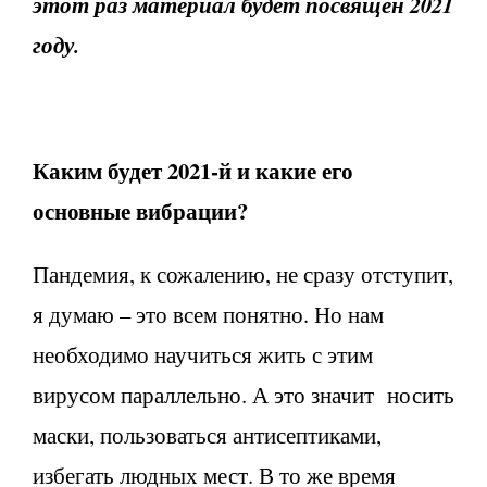
этот раз материал будет посвящен 2021
году.
Каким будет 2021-й и какие его
основные вибрации?
Пандемия, к сожалению, не сразу отступит,
я думаю – это всем понятно. Но нам
необходимо научиться жить с этим
вирусом параллельно. А это значит носить
маски, пользоваться антисептиками,
избегать людных мест. В то же время