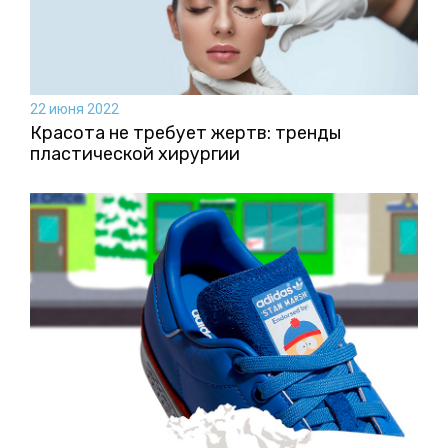
22 июня 2022
Красота не требует жертв: тренды
пластической хирургии