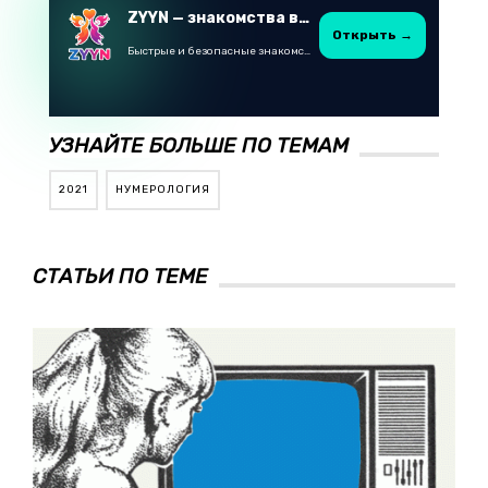
ZYYN — знакомства в Казахстане
Открыть →
Быстрые и безопасные знакомства в Telegram
УЗНАЙТЕ БОЛЬШЕ ПО ТЕМАМ
2021
НУМЕРОЛОГИЯ
СТАТЬИ ПО ТЕМЕ