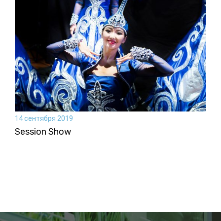
14 сентября 2019
Session Show