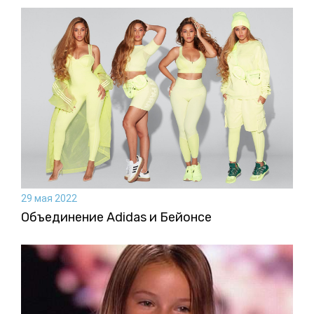
29 мая 2022
Объединение Adidas и Бейонсе