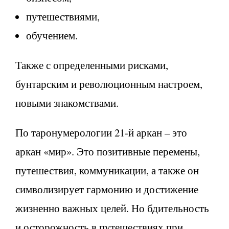
путешествиями,
обучением.
Также с определенными рисками,
бунтарским и революционным настроем,
новыми знакомствами.
По таронумерологии 21-й аркан – это
аркан «мир». Это позитивные перемены,
путешествия, коммуникации, а также он
символизирует гармонию и достижение
жизненно важных целей. Но бдительность
и осторожность в путешествиях при