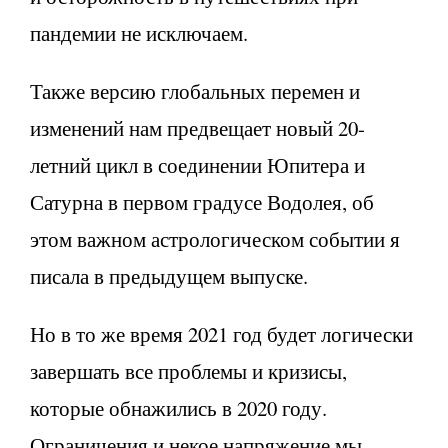
пандемии не исключаем.
Также версию глобальных перемен и
изменений нам предвещает новый 20-
летний цикл в соединении Юпитера и
Сатурна в первом градусе Водолея, об
этом важном астрологическом событии я
писала в предыдущем выпуске.
Но в то же время 2021 год будет логически
завершать все проблемы и кризисы,
которые обнажились в 2020 году.
Ограничения и некое напряжение мы