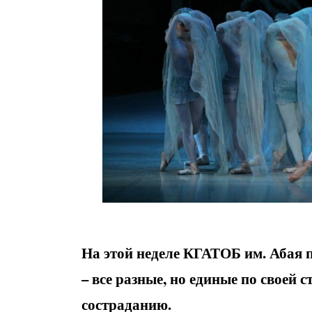
На этой неделе КГАТОБ им. Абая 
– все разные, но единые по своей 
состраданию.