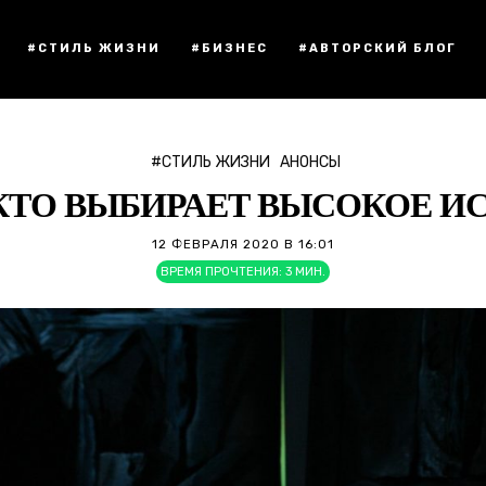
#СТИЛЬ ЖИЗНИ
#БИЗНЕС
#АВТОРСКИЙ БЛОГ
#СТИЛЬ ЖИЗНИ
АНОНСЫ
 КТО ВЫБИРАЕТ ВЫСОКОЕ И
12 ФЕВРАЛЯ 2020 В 16:01
ВРЕМЯ ПРОЧТЕНИЯ:
3
МИН.