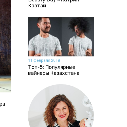
Казтай
11 февраля 2018
Топ-5: Популярные
вайнеры Казахстана
ра