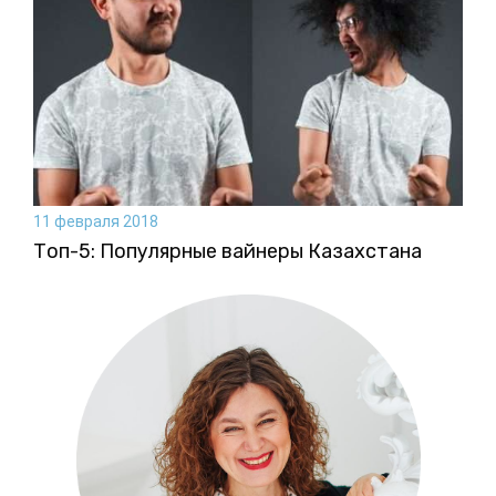
11 февраля 2018
Топ-5: Популярные вайнеры Казахстана