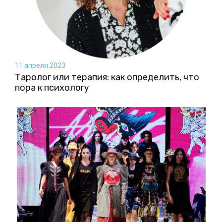
11 апреля 2023
Таролог или терапия: как определить, что
пора к психологу