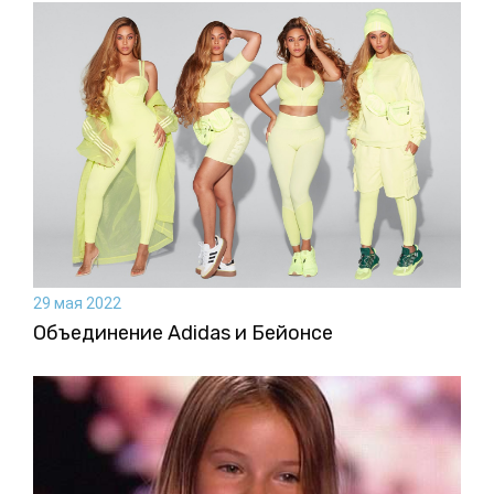
29 мая 2022
Объединение Adidas и Бейонсе