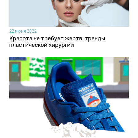
22 июня 2022
Красота не требует жертв: тренды
пластической хирургии