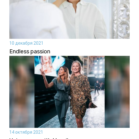
10 декабря 2021
Endless passion
14 октября 2021