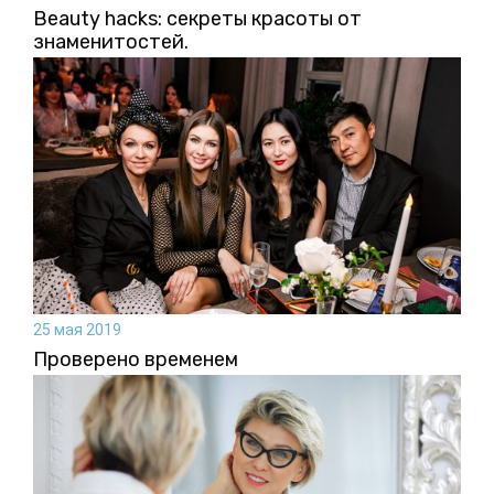
Beauty hacks: секреты красоты от
знаменитостей.
25 мая 2019
Проверено временем