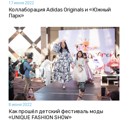
17 июня 2022
Коллаборация Аdidas Originals и «Южный
Парк»
8 июня 2022
Как прошёл детский фестиваль моды
«UNIQUE FASHION SHOW»