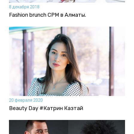
8 декабря 2018
Fashion brunch CPM в Алматы.
20 февраля 2020
Beauty Day #Катрин Казтай