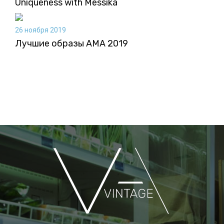
Uniqueness with Messika
26 ноября 2019
Лучшие образы AMA 2019