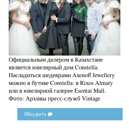
Официальным дилером в Казахстане
является ювелирный дом Constella.
Насладиться шедеврами Axenoff Jewellery
можно в бутике Constella: в Rixos Almaty
или в ювелирной галерее Esentai Mall.
Фото: Архивы пресс-служб Vintage
Обсудить