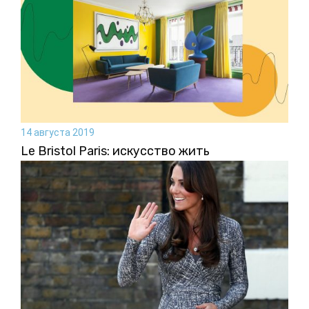
14 августа 2019
Le Bristol Paris: искусство жить