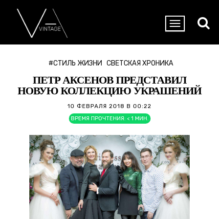
#СТИЛЬ ЖИЗНИ
СВЕТСКАЯ ХРОНИКА
ПЕТР АКСЕНОВ ПРЕДСТАВИЛ
НОВУЮ КОЛЛЕКЦИЮ УКРАШЕНИЙ
10 ФЕВРАЛЯ 2018 В 00:22
ВРЕМЯ ПРОЧТЕНИЯ:
< 1
МИН.