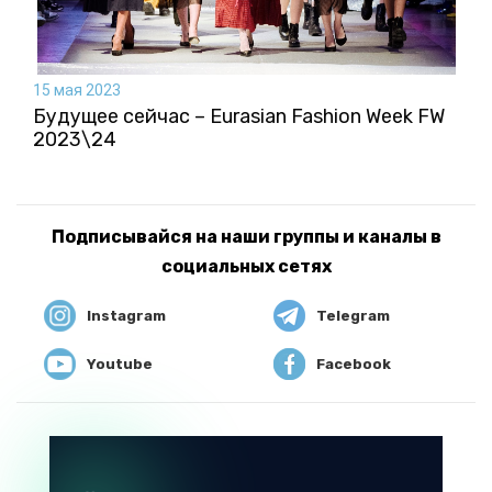
15 мая 2023
Будущее сейчас – Eurasian Fashion Week FW
2023\24
Подписывайся на наши группы и каналы в
социальных сетях
Instagram
Telegram
Youtube
Facebook