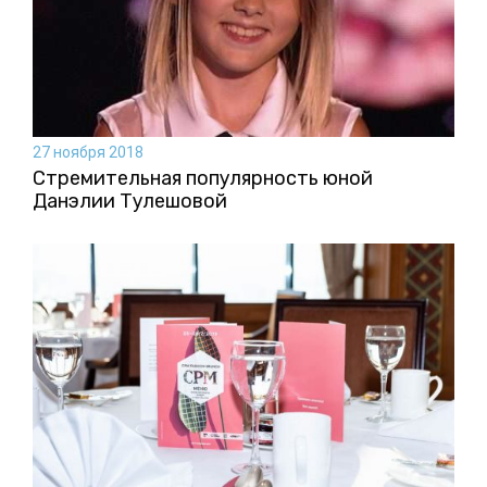
27 ноября 2018
Стремительная популярность юной
Данэлии Тулешовой