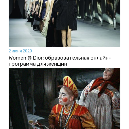
2 июня 2020
Women @ Dior: образовательная онлайн-
программа для женщин