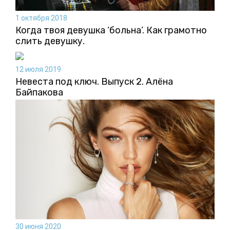
1 октября 2018
Когда твоя девушка ‘больна’. Как грамотно
слить девушку.
12 июля 2019
Невеста под ключ. Выпуск 2. Алёна
Байпакова
30 июня 2020