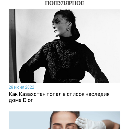
ПОПУЛЯРНОЕ
28 июня 2022
Как Казахстан попал в список наследия
дома Dior