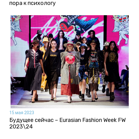
пора к психологу
15 мая 2023
Будущее сейчас – Eurasian Fashion Week FW
2023\24