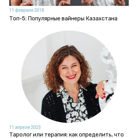
11 февраля 2018
Топ-5: Популярные вайнеры Казахстана
11 апреля 2023
Таролог или терапия: как определить, что