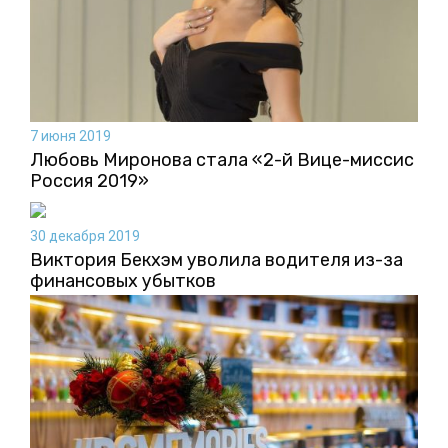
7 июня 2019
Любовь Миронова стала «2-й Вице-миссис
Россия 2019»
30 декабря 2019
Виктория Бекхэм уволила водителя из-за
финансовых убытков