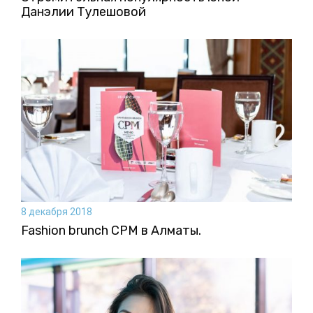
Данэлии Тулешовой
8 декабря 2018
Fashion brunch CPM в Алматы.