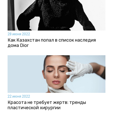
28 июня 2022
Как Казахстан попал в список наследия
дома Dior
22 июня 2022
Красота не требует жертв: тренды
пластической хирургии