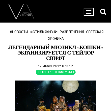
#НОВОСТИ
#СТИЛЬ ЖИЗНИ
РАЗВЛЕЧЕНИЯ
СВЕТСКАЯ
ХРОНИКА
ЛЕГЕНДАРНЫЙ МЮЗИКЛ «КОШКИ»
ЭКРАНИЗИРУЕТСЯ С ТЕЙЛОР
СВИФТ
19 ИЮЛЯ 2019 В 11:19
ВРЕМЯ ПРОЧТЕНИЯ:
2
МИН.