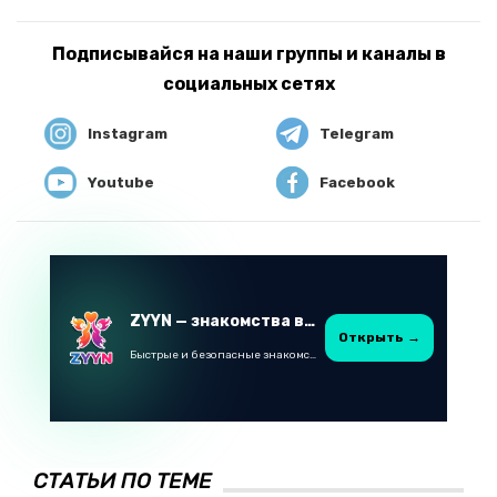
Подписывайся на наши группы и каналы в
социальных сетях
Instagram
Telegram
Youtube
Facebook
ZYYN — знакомства в Казахстане
Открыть →
Быстрые и безопасные знакомства в Telegram
СТАТЬИ ПО ТЕМЕ