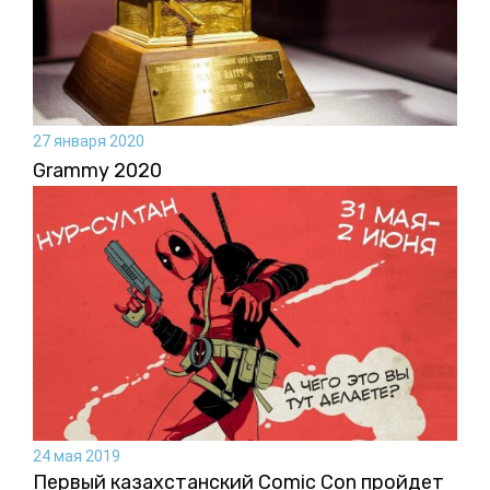
27 января 2020
Grammy 2020
24 мая 2019
Первый казахстанский Comic Con пройдет