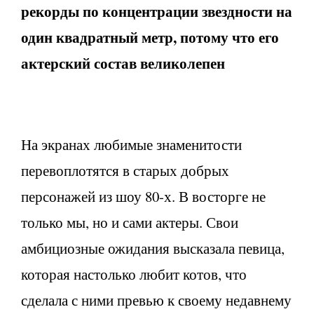
рекорды по концентрации звездности на
один квадратный метр, потому что его
актерский состав великолепен
На экранах любимые знаменитости
перевоплотятся в старых добрых
персонажей из шоу 80-х. В восторге не
только мы, но и сами актеры. Свои
амбициозные ожидания высказала певица,
которая настолько любит котов, что
сделала с ними превью к своему недавнему