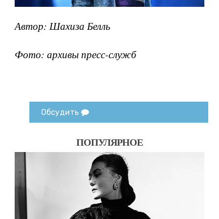
Автор: Шахиза Белль
Фото: архивы пресс-служб
Обсудить
ПОПУЛЯРНОЕ