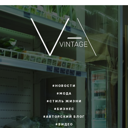
#НОВОСТИ
#МОДА
#СТИЛЬ ЖИЗНИ
#БИЗНЕС
#АВТОРСКИЙ БЛОГ
#ВИДЕО