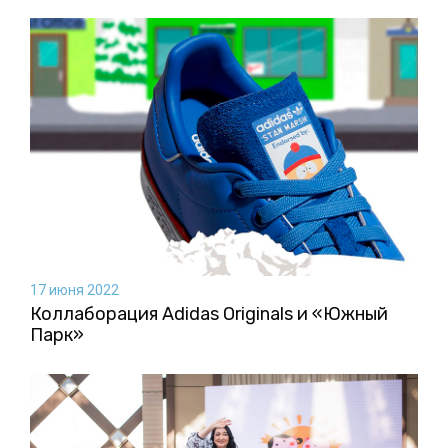
17 июня 2022
Коллаборация Аdidas Originals и «Южный
Парк»