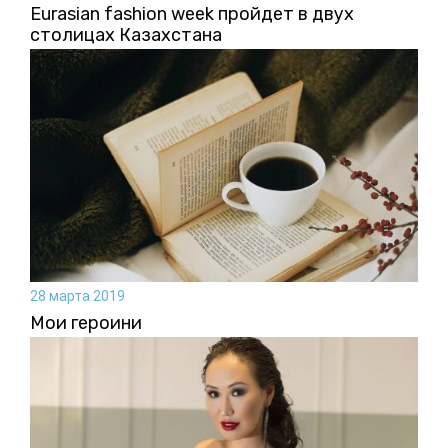
Eurasian fashion week пройдет в двух
столицах Казахстана
28 марта 2019
Мои героини