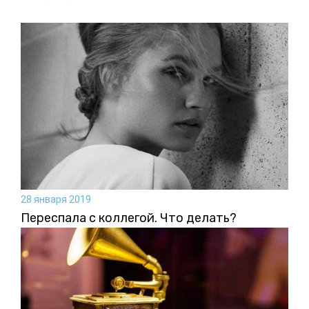
28 января 2019
Переспала с коллегой. Что делать?