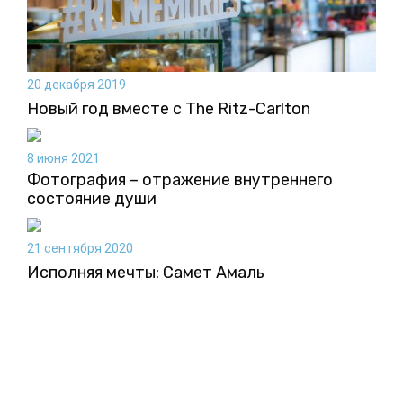
20 декабря 2019
Новый год вместе с The Ritz-Carlton
8 июня 2021
Фотография – отражение внутреннего
состояние души
21 сентября 2020
Исполняя мечты: Самет Амаль