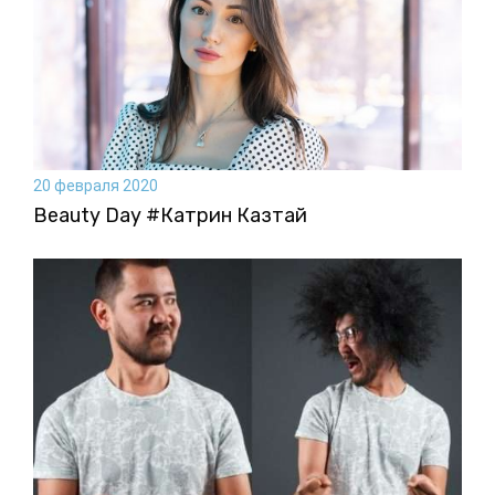
20 февраля 2020
Beauty Day #Катрин Казтай