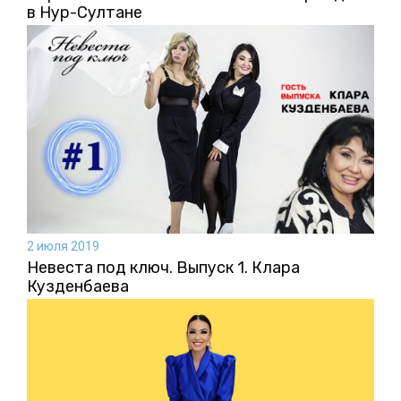
в Нур-Султане
2 июля 2019
Невеста под ключ. Выпуск 1. Клара
Кузденбаева