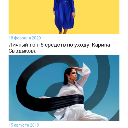
18 февраля 2020
Личный топ-5 средств по уходу. Карина
Сыздыкова
15 августа 2019