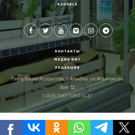
#JOOBLE
КОНТАКТЫ
МЕДИА КИТ
РЕДАКЦИЯ
Республика Казахстан, г.Алматы, ул.Желтоксан,
дом 12.
©2026 ТОО"VINTAGE"