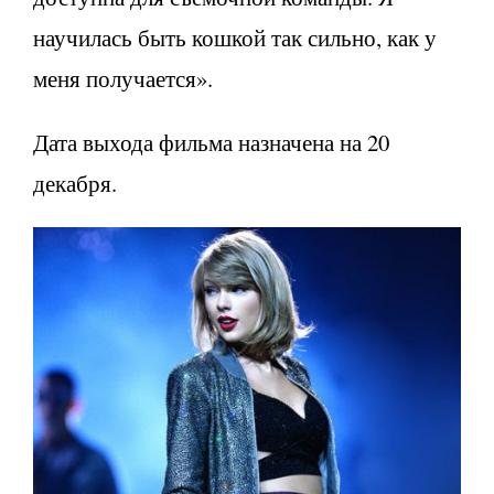
научилась быть кошкой так сильно, как у
меня получается».
Дата выхода фильма назначена на 20
декабря.