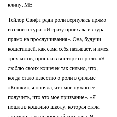
клипу, ME
Тейлор Свифт ради роли вернулась прямо
из своего тура: «Я сразу приехала из тура
прямо на прослушивания». Она, будучи
кошатницей, как сама себя называет, и имея
трех котов, пришла в восторг от роли. «Я
люблю своих кошечек так сильно, что,
когда стало известно о роли в фильме
«Кошки», я поняла, что мне нужно ее
получить, что это мое призвание». «Я
пошла в кошачью школу, которая стала
доступна для съемочной команды. Я