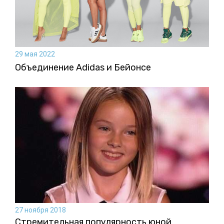
29 мая 2022
Объединение Adidas и Бейонсе
27 ноября 2018
Стремительная популярность юной