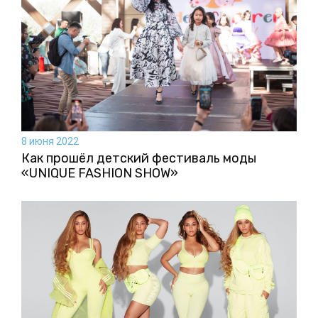
8 июня 2022
Как прошёл детский фестиваль моды
«UNIQUE FASHION SHOW»