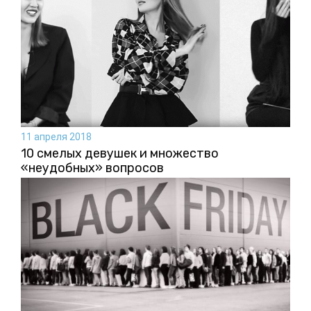
11 апреля 2018
10 смелых девушек и множество
«неудобных» вопросов