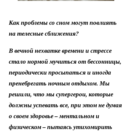
Как проблемы со сном могут повлиять
на телесные сближения?
В вечной нехватке времени и стрессе
стало нормой мучиться от бессонницы,
периодически просыпаться и иногда
пренебрегать ночным отдыхом. Мы
решили, что мы супергерои, которые
должны успевать все, при этом не думая
о своем здоровье – ментальном и
физическом – пытаясь утихомирить