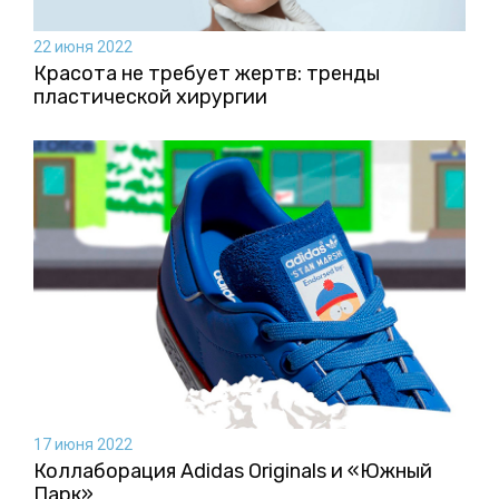
22 июня 2022
Красота не требует жертв: тренды
пластической хирургии
17 июня 2022
Коллаборация Аdidas Originals и «Южный
Парк»