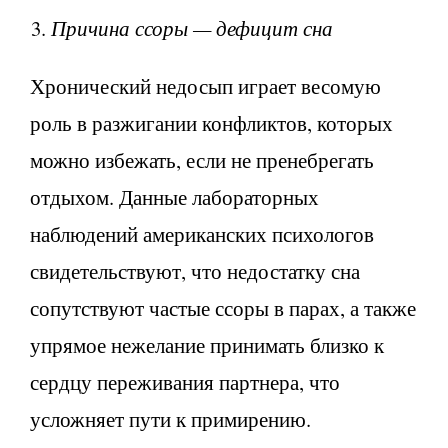
Причина ссоры — дефицит сна
Хронический недосып играет весомую
роль в разжигании конфликтов, которых
можно избежать, если не пренебрегать
отдыхом. Данные лабораторных
наблюдений американских психологов
свидетельствуют, что недостатку сна
сопутствуют частые ссоры в парах, а также
упрямое нежелание принимать близко к
сердцу переживания партнера, что
усложняет пути к примирению.