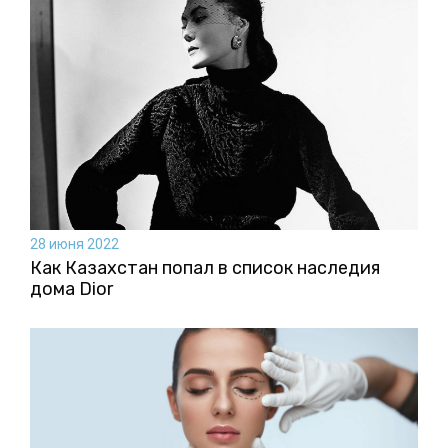
28 июня 2022
Как Казахстан попал в список наследия
дома Dior