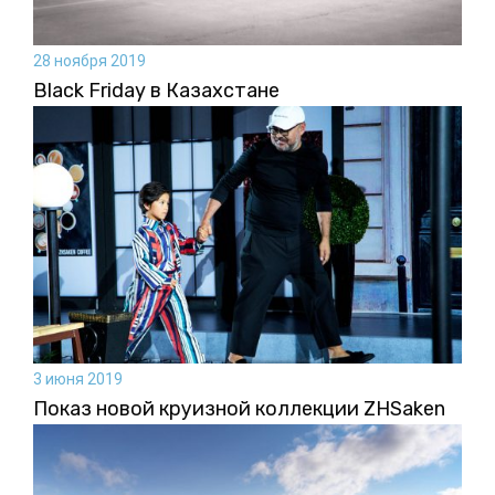
28 ноября 2019
Black Friday в Казахстане
3 июня 2019
Показ новой круизной коллекции ZHSaken