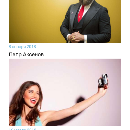
8 января 2018
Петр Аксенов