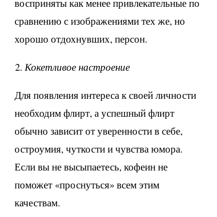
восприняты как менее привлекательные по
сравнению с изображениями тех же, но
хорошо отдохнувших, персон.
Кокетливое настроение
Для появления интереса к своей личности
необходим флирт, а успешный флирт
обычно зависит от уверенности в себе,
остроумия, чуткости и чувства юмора.
Если вы не высыпаетесь, кофеин не
поможет «проснуться» всем этим
качествам.