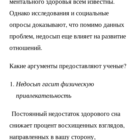
ментального здоровья всем известны.
Однако исследования и социальные
опросы доказывают, что помимо данных
проблем, недосып еще влияет на развитие
отношений.
Какие аргументы предоставляют ученые?
Недосып гасит физическую
привлекательность
Постоянный недостаток здорового сна
снижает процент восхищенных взглядов,
направленных в вашу сторону,