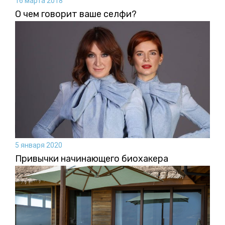
16 марта 2018
О чем говорит ваше селфи?
5 января 2020
Привычки начинающего биохакера