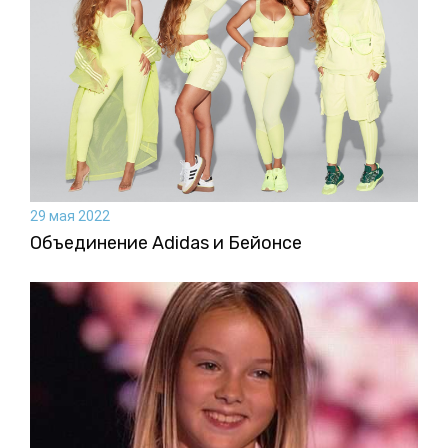
29 мая 2022
Объединение Adidas и Бейонсе