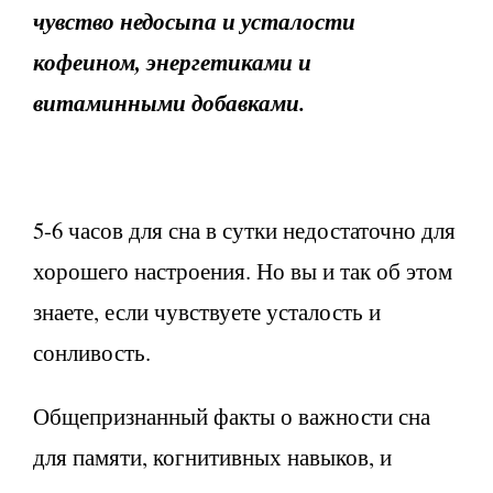
чувство недосыпа и усталости
кофеином, энергетиками и
витаминными добавками.
5-6 часов для сна в сутки недостаточно для
хорошего настроения. Но вы и так об этом
знаете, если чувствуете усталость и
сонливость.
Общепризнанный факты о важности сна
для памяти, когнитивных навыков, и