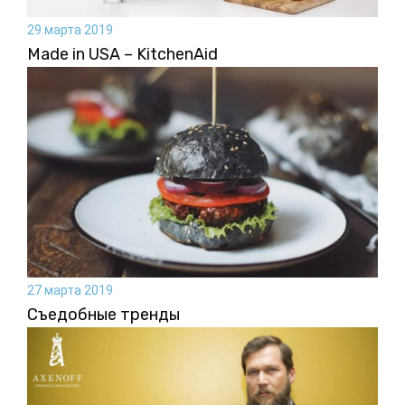
29 марта 2019
Made in USA – KitchenAid
27 марта 2019
Съедобные тренды