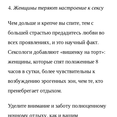
Женщины теряют настроение к сексу
Чем дольше и крепче вы спите, тем с
большей страстью предадитесь любви во
всех проявлениях, и это научный факт.
Сексологи добавляют «вишенку на торт»:
женщины, которые спят положенные 8
часов в сутки, более чувствительны к
возбуждению эрогенных зон, чем те, кто
пренебрегает отдыхом.
Уделите внимание и заботу полноценному
ночному отдыху, как и вашим