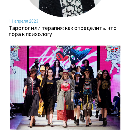
11 апреля 2023
Таролог или терапия: как определить, что
пора к психологу