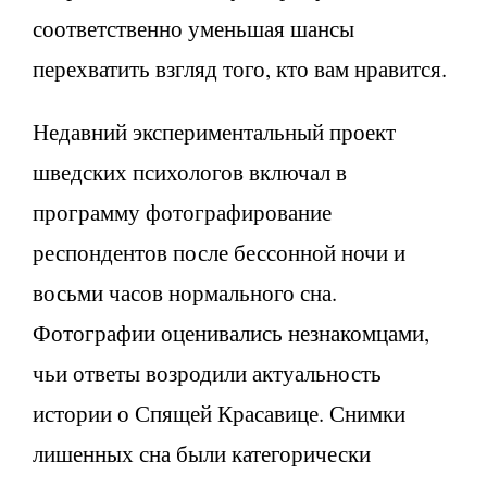
соответственно уменьшая шансы
перехватить взгляд того, кто вам нравится.
Недавний экспериментальный проект
шведских психологов включал в
программу фотографирование
респондентов после бессонной ночи и
восьми часов нормального сна.
Фотографии оценивались незнакомцами,
чьи ответы возродили актуальность
истории о Спящей Красавице. Снимки
лишенных сна были категорически