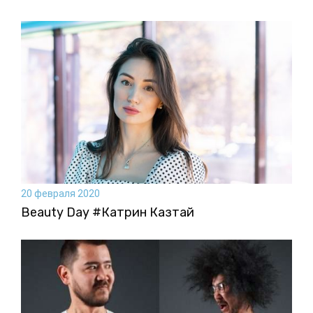
20 февраля 2020
Beauty Day #Катрин Казтай