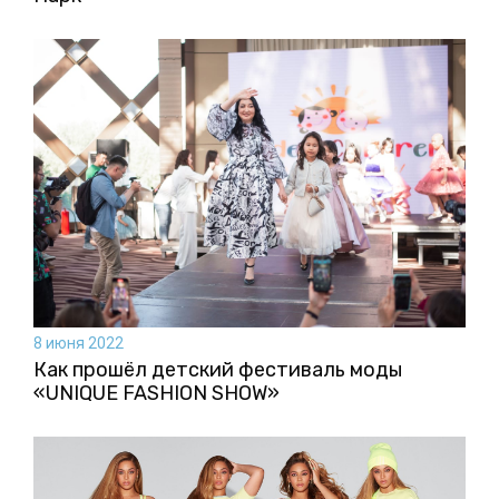
8 июня 2022
Как прошёл детский фестиваль моды
«UNIQUE FASHION SHOW»