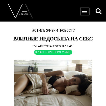
#СТИЛЬ ЖИЗНИ
НОВОСТИ
ВЛИЯНИЕ НЕДОСЫПА НА СЕКС
26 АВГУСТА 2020 В 12:41
ВРЕМЯ ПРОЧТЕНИЯ:
2
МИН.