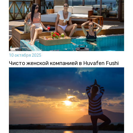
10 октября 2025
Чисто женской компанией в Huvafen Fushi