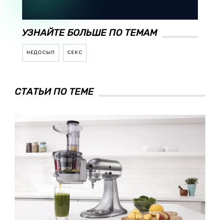
УЗНАЙТЕ БОЛЬШЕ ПО ТЕМАМ
НЕДОСЫП
СЕКС
СТАТЬИ ПО ТЕМЕ