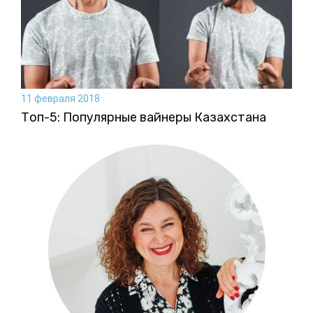
11 февраля 2018
Топ-5: Популярные вайнеры Казахстана