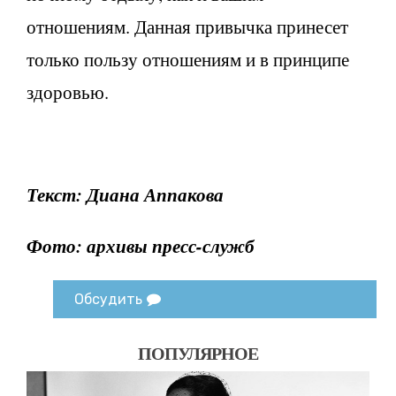
отношениям. Данная привычка принесет
только пользу отношениям и в принципе
здоровью.
Текст: Диана Аппакова
Фото: архивы пресс-служб
Обсудить
ПОПУЛЯРНОЕ