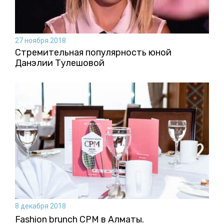
27 ноября 2018
Стремительная популярность юной
Данэлии Тулешовой
8 декабря 2018
Fashion brunch CPM в Алматы.