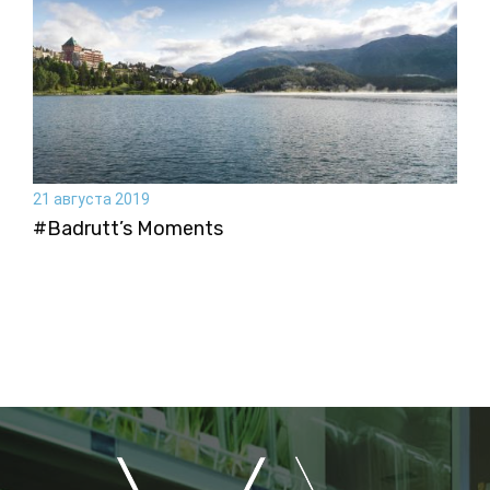
21 августа 2019
#Badrutt’s Moments