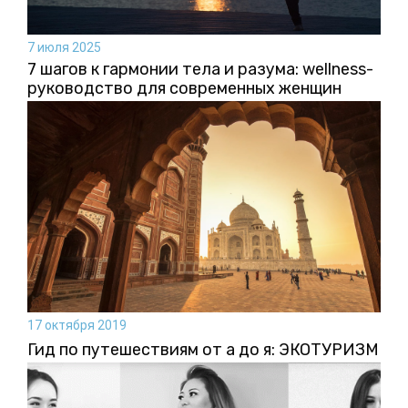
7 июля 2025
7 шагов к гармонии тела и разума: wellness-
руководство для современных женщин
17 октября 2019
Гид по путешествиям от а до я: ЭКОТУРИЗМ