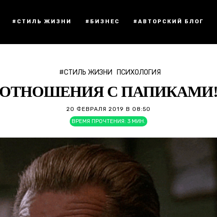
#СТИЛЬ ЖИЗНИ
#БИЗНЕС
#АВТОРСКИЙ БЛОГ
#СТИЛЬ ЖИЗНИ
ПСИХОЛОГИЯ
ОТНОШЕНИЯ С ПАПИКАМИ
20 ФЕВРАЛЯ 2019 В 08:50
ВРЕМЯ ПРОЧТЕНИЯ:
3
МИН.