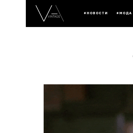
#НОВОСТИ
#МОДА