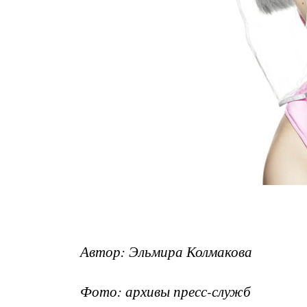
Автор: Эльмира Колмакова
Фото: архивы пресс-служб