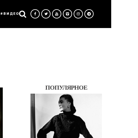
#ВИДЕО
!
ПОПУЛЯРНОЕ