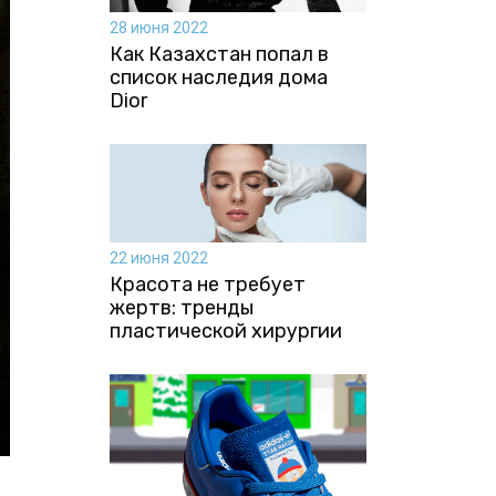
28 июня 2022
Как Казахстан попал в
список наследия дома
Dior
22 июня 2022
Красота не требует
жертв: тренды
пластической хирургии