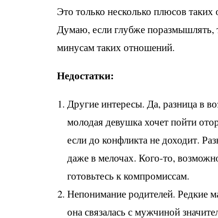
Это только несколько плюсов таких
Думаю, если глубже поразмышлять, 
минусам таких отношений.
Недостатки:
Другие интересы. Да, разница в во
молодая девушка хочет пойти оторв
если до конфликта не доходит. Ра
даже в мелочах. Кого-то, возможно
готовьтесь к компромиссам.
Непонимание родителей. Редкие ма
она связалась с мужчиной значител