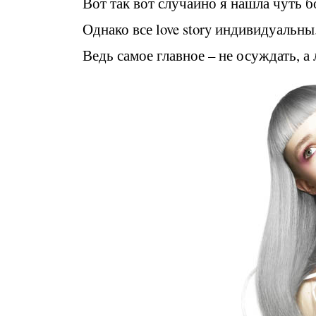
Вот так вот случайно я нашла чуть 
Однако все love story индивидуальны
Ведь самое главное – не осуждать,